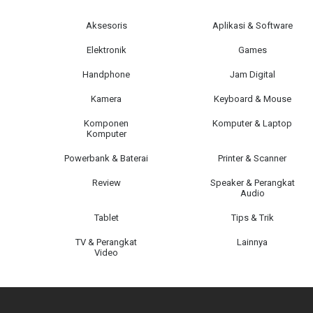
Aksesoris
Aplikasi & Software
Elektronik
Games
Handphone
Jam Digital
Kamera
Keyboard & Mouse
Komponen
Komputer & Laptop
Komputer
Powerbank & Baterai
Printer & Scanner
Review
Speaker & Perangkat
Audio
Tablet
Tips & Trik
TV & Perangkat
Lainnya
Video