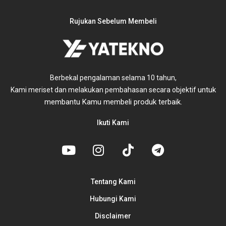
Rujukan Sebelum Membeli
Berbekal pengalaman selama 10 tahun,
untuk
Kami meriset dan melakukan pembahasan secara objektif
membantu Kamu membeli produk terbaik.
Ikuti Kami
Tentang Kami
Hubungi Kami
Disclaimer