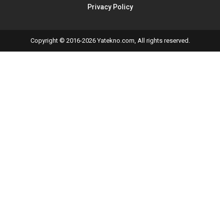
Privacy Policy
Copyright © 2016-2026 Yatekno.com, All rights reserved.