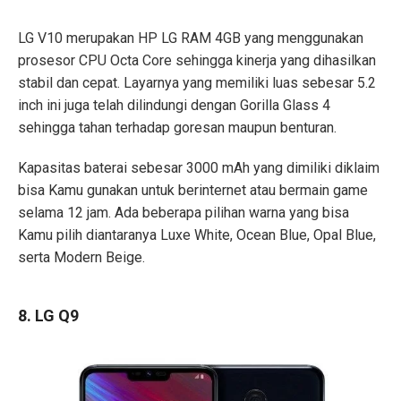
LG V10 merupakan
HP LG RAM 4GB
yang menggunakan
prosesor CPU Octa Core sehingga kinerja yang dihasilkan
stabil dan cepat. Layarnya yang memiliki luas sebesar 5.2
inch ini juga telah dilindungi dengan Gorilla Glass 4
sehingga tahan terhadap goresan maupun benturan.
Kapasitas baterai sebesar 3000 mAh yang dimiliki diklaim
bisa Kamu gunakan untuk berinternet atau bermain game
selama 12 jam. Ada beberapa pilihan warna yang bisa
Kamu pilih diantaranya Luxe White, Ocean Blue, Opal Blue,
serta Modern Beige.
8. LG Q9