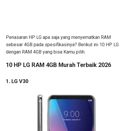
Penasaran HP LG apa saja yang menyematkan RAM
sebesar 4GB pada spesifikasinya? Berikut ini 10 HP LG
dengan RAM 4GB yang bisa Kamu pilih.
10 HP LG RAM 4GB Murah Terbaik 2026
1. LG V30