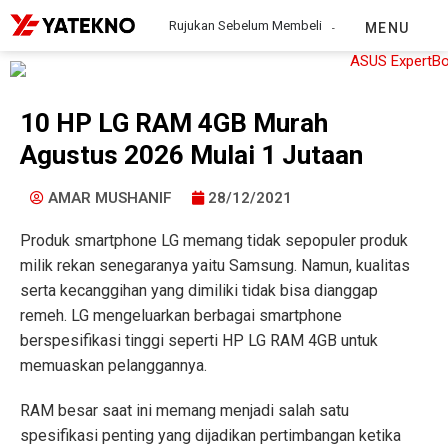
Rujukan Sebelum Membeli
MENU
10 HP LG RAM 4GB Murah
Agustus 2026 Mulai 1 Jutaan
AMAR MUSHANIF
28/12/2021
Produk smartphone LG memang tidak sepopuler produk
milik rekan senegaranya yaitu Samsung. Namun, kualitas
serta kecanggihan yang dimiliki tidak bisa dianggap
remeh. LG mengeluarkan berbagai smartphone
berspesifikasi tinggi seperti
HP LG RAM 4GB
untuk
memuaskan pelanggannya.
RAM besar saat ini memang menjadi salah satu
spesifikasi penting yang dijadikan pertimbangan ketika