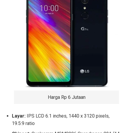
Harga Rp 6 Jutaan
Layar:
IPS LCD 6.1 inches, 1440 x 3120 pixels,
19.5:9 ratio