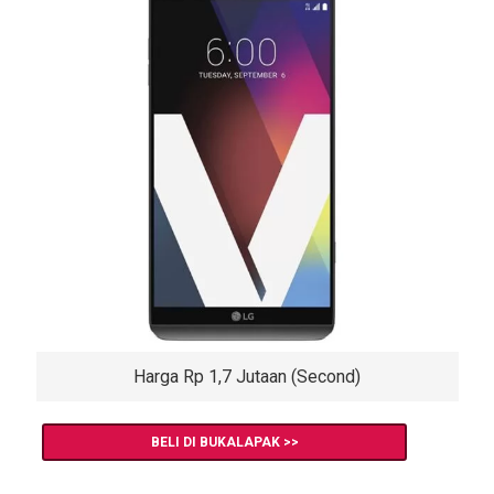
Harga Rp 1,7 Jutaan (Second)
BELI DI BUKALAPAK >>