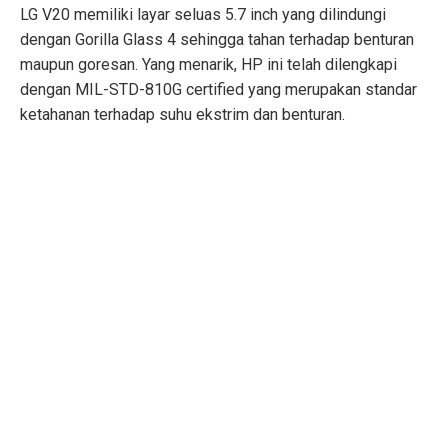
LG V20 memiliki layar seluas 5.7 inch yang dilindungi
dengan Gorilla Glass 4 sehingga tahan terhadap benturan
maupun goresan. Yang menarik, HP ini telah dilengkapi
dengan MIL-STD-810G certified yang merupakan standar
ketahanan terhadap suhu ekstrim dan benturan.