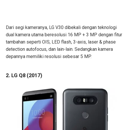
Dari segi kameranya, LG V30 dibekali dengan teknologi
dual kamera utama beresolusi 16 MP + 3 MP dengan fitur
tambahan seperti OIS, LED flash, 3-axis, laser & phase
detection autofocus, dan lain-lain. Sedangkan kamera
depannya memiliki resolusi sebesar 5 MP.
2. LG Q8 (2017)