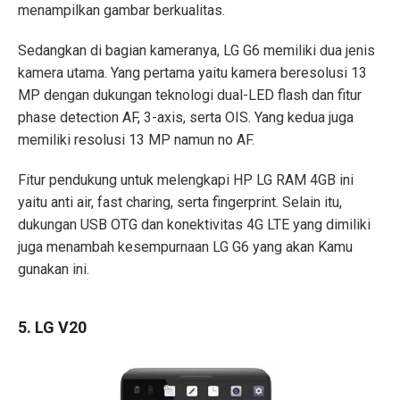
menampilkan gambar berkualitas.
Sedangkan di bagian kameranya, LG G6 memiliki dua jenis
kamera utama. Yang pertama yaitu kamera beresolusi 13
MP dengan dukungan teknologi dual-LED flash dan fitur
phase detection AF, 3-axis, serta OIS. Yang kedua juga
memiliki resolusi 13 MP namun no AF.
Fitur pendukung untuk melengkapi
HP LG RAM 4GB
ini
yaitu anti air, fast charing, serta fingerprint. Selain itu,
dukungan USB OTG dan konektivitas 4G LTE yang dimiliki
juga menambah kesempurnaan LG G6 yang akan Kamu
gunakan ini.
5. LG V20