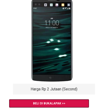
Harga Rp 2 Jutaan (Second)
BELI DI BUKALAPAK >>