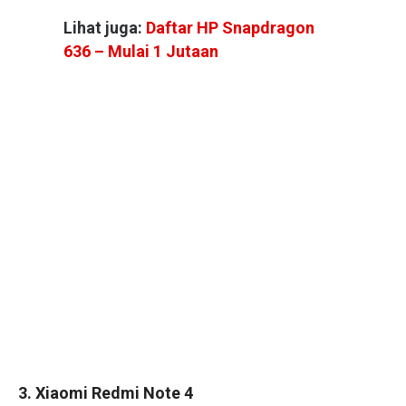
Lihat juga:
Daftar HP Snapdragon
636 – Mulai 1 Jutaan
3. Xiaomi Redmi Note 4