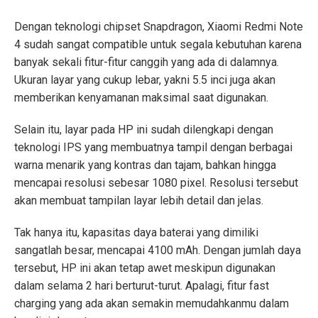
Dengan teknologi chipset Snapdragon, Xiaomi Redmi Note
4 sudah sangat compatible untuk segala kebutuhan karena
banyak sekali fitur-fitur canggih yang ada di dalamnya.
Ukuran layar yang cukup lebar, yakni 5.5 inci juga akan
memberikan kenyamanan maksimal saat digunakan.
Selain itu, layar pada HP ini sudah dilengkapi dengan
teknologi IPS yang membuatnya tampil dengan berbagai
warna menarik yang kontras dan tajam, bahkan hingga
mencapai resolusi sebesar 1080 pixel. Resolusi tersebut
akan membuat tampilan layar lebih detail dan jelas.
Tak hanya itu, kapasitas daya baterai yang dimiliki
sangatlah besar, mencapai 4100 mAh. Dengan jumlah daya
tersebut, HP ini akan tetap awet meskipun digunakan
dalam selama 2 hari berturut-turut. Apalagi, fitur fast
charging yang ada akan semakin memudahkanmu dalam