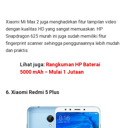
Xiaomi Mi Max 2 juga menghadirkan fitur tampilan video
dengan kualitas HD yang sangat memuaskan.
HP
Snapdragon 625
murah ini juga sudah memiliki fitur
fingerprint scanner sehingga penggunaannya lebih mudah
dan praktis.
Lihat juga:
Rangkuman HP Baterai
5000 mAh – Mulai 1 Jutaan
6. Xiaomi Redmi 5 Plus