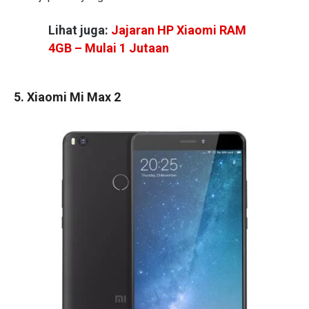
Lihat juga:
Jajaran HP Xiaomi RAM
4GB – Mulai 1 Jutaan
5. Xiaomi Mi Max 2