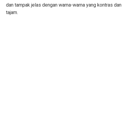
dan tampak jelas dengan warna-warna yang kontras dan
tajam.