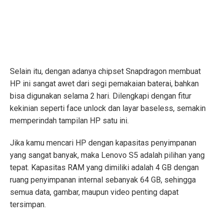
Selain itu, dengan adanya chipset Snapdragon membuat
HP ini sangat awet dari segi pemakaian baterai, bahkan
bisa digunakan selama 2 hari. Dilengkapi dengan fitur
kekinian seperti face unlock dan layar baseless, semakin
memperindah tampilan HP satu ini.
Jika kamu mencari HP dengan kapasitas penyimpanan
yang sangat banyak, maka Lenovo S5 adalah pilihan yang
tepat. Kapasitas RAM yang dimiliki adalah 4 GB dengan
ruang penyimpanan internal sebanyak 64 GB, sehingga
semua data, gambar, maupun video penting dapat
tersimpan.