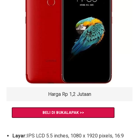
Harga Rp 1,2 Jutaan
BELI DI BUKALAPAK >>
Layar:
IPS LCD 5.5 inches, 1080 x 1920 pixels, 16:9