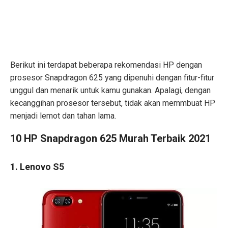
Berikut ini terdapat beberapa rekomendasi HP dengan
prosesor Snapdragon 625 yang dipenuhi dengan fitur-fitur
unggul dan menarik untuk kamu gunakan. Apalagi, dengan
kecanggihan prosesor tersebut, tidak akan memmbuat HP
menjadi lemot dan tahan lama.
10 HP Snapdragon 625 Murah Terbaik 2021
1. Lenovo S5