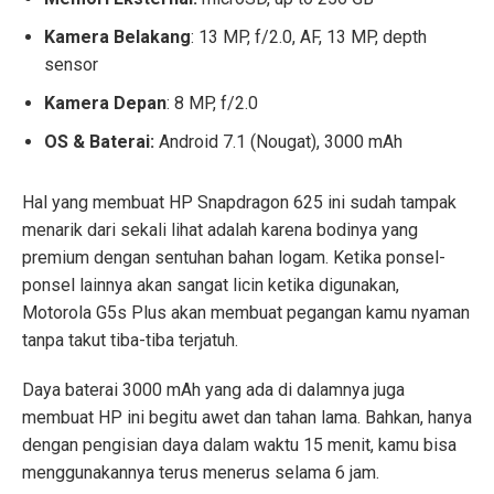
Kamera Belakang
: 13 MP, f/2.0, AF, 13 MP, depth
sensor
Kamera Depan
: 8 MP, f/2.0
OS & Baterai:
Android 7.1 (Nougat), 3000 mAh
Hal yang membuat
HP Snapdragon 625
ini sudah tampak
menarik dari sekali lihat adalah karena bodinya yang
premium dengan sentuhan bahan logam. Ketika ponsel-
ponsel lainnya akan sangat licin ketika digunakan,
Motorola G5s Plus akan membuat pegangan kamu nyaman
tanpa takut tiba-tiba terjatuh.
Daya baterai 3000 mAh yang ada di dalamnya juga
membuat HP ini begitu awet dan tahan lama. Bahkan, hanya
dengan pengisian daya dalam waktu 15 menit, kamu bisa
menggunakannya terus menerus selama 6 jam.