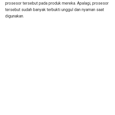
prosesor tersebut pada produk mereka. Apalagi, prosesor
tersebut sudah banyak terbukti unggul dan nyaman saat
digunakan.