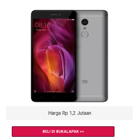
Harga Rp 1,2 Jutaan
BELI DI BUKALAPAK >>