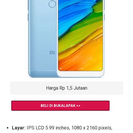
Harga Rp 1,5 Jutaan
BELI DI BUKALAPAK >>
Layar:
IPS LCD 5.99 inches, 1080 x 2160 pixels,