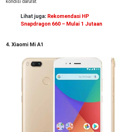
kondisi darurat.
Lihat juga:
Rekomendasi HP
Snapdragon 660 – Mulai 1 Jutaan
4. Xiaomi Mi A1