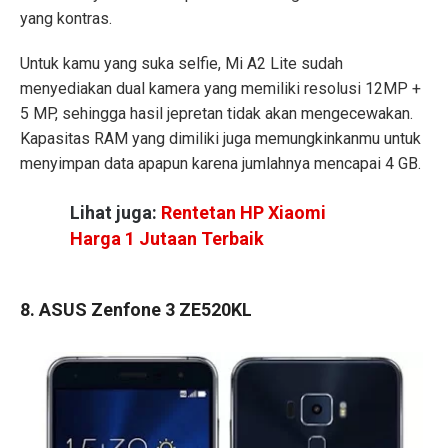
yang kontras.
Untuk kamu yang suka selfie, Mi A2 Lite sudah
menyediakan dual kamera yang memiliki resolusi 12MP +
5 MP, sehingga hasil jepretan tidak akan mengecewakan.
Kapasitas RAM yang dimiliki juga memungkinkanmu untuk
menyimpan data apapun karena jumlahnya mencapai 4 GB.
Lihat juga:
Rentetan HP Xiaomi
Harga 1 Jutaan Terbaik
8. ASUS Zenfone 3 ZE520KL