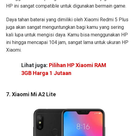
HP ini sangat compatible untuk digunakan bermain game.
Daya tahan baterai yang dimiliki oleh Xiaomi Redmi 5 Plus
juga akan sangat menguntungkan bagi kamu yang sering
kali lupa untuk mengisi daya. Kamu bisa menggunakan HP
ini hingga mencapai 104 jam, sangat lama untuk ukuran HP
Xiaomi.
Lihat juga:
Pilihan HP Xiaomi RAM
3GB Harga 1 Jutaan
7. Xiaomi Mi A2 Lite