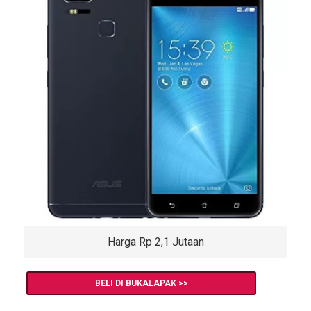
Harga Rp 2,1 Jutaan
BELI DI BUKALAPAK >>