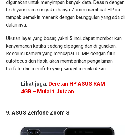
digunakan untuk menyimpan banyak data. Desain dengan
bodi yang ramping yakni hanya 7,7mm membuat HP ini
tampak semakin menarik dengan keunggulan yang ada di
dalamnya.
Ukuran layar yang besar, yakni 5 inci, dapat memberikan
kenyamanan ketika sedang dipegang dan di gunakan.
Resolusi kamera yang mencapai 16 MP dengan fitur
autofocus dan flash, akan memberikan pengalaman
berfoto dan memfoto yang sangat menakjubkan.
Lihat juga:
Deretan HP ASUS RAM
4GB – Mulai 1 Jutaan
9. ASUS Zenfone Zoom S