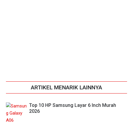
ARTIKEL MENARIK LAINNYA
Top 10 HP Samsung Layar 6 Inch Murah
2026