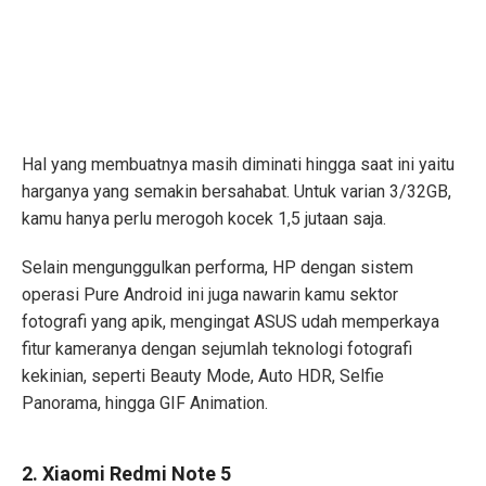
Hal yang membuatnya masih diminati hingga saat ini yaitu
harganya yang semakin bersahabat. Untuk varian 3/32GB,
kamu hanya perlu merogoh kocek 1,5 jutaan saja.
Selain mengunggulkan performa, HP dengan sistem
operasi Pure Android ini juga nawarin kamu sektor
fotografi yang apik, mengingat ASUS udah memperkaya
fitur kameranya dengan sejumlah teknologi fotografi
kekinian, seperti Beauty Mode, Auto HDR, Selfie
Panorama, hingga GIF Animation.
2. Xiaomi Redmi Note 5