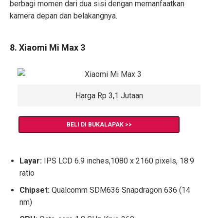
berbagi momen dari dua sisi dengan memanfaatkan
kamera depan dan belakangnya.
8. Xiaomi Mi Max 3
Harga Rp 3,1 Jutaan
BELI DI BUKALAPAK >>
Layar:
IPS LCD 6.9 inches,1080 x 2160 pixels, 18:9
ratio
Chipset:
Qualcomm SDM636 Snapdragon 636 (14
nm)