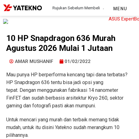
Rujukan Sebelum Membeli
MENU
10 HP Snapdragon 636 Murah
Agustus 2026 Mulai 1 Jutaan
AMAR MUSHANIF
01/02/2022
Mau punya HP berperforma kencang tapi dana terbatas?
HP Snapdragon 636 tentu bisa jadi opsi yang
tepat. Dengan menggunakan fabrikasi 14 nanometer
FinFET dan sudah berbasis arsitektur Kryo 260, sektor
gaming dan fotografi pasti akan mumpuni.
Untuk mencari yang murah dan terbaik memang tidak
mudah, untuk itu disini
Yatekno
sudah merangkum 10
pilihannya.