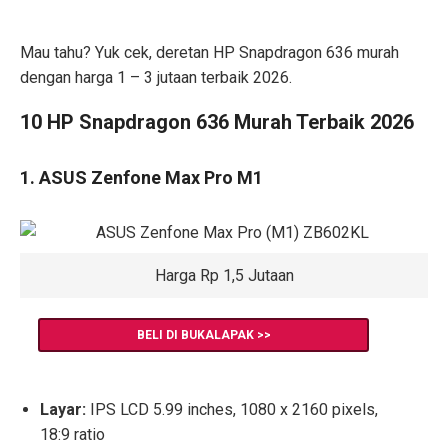
Mau tahu? Yuk cek, deretan HP Snapdragon 636 murah
dengan harga 1 – 3 jutaan terbaik 2026.
10 HP Snapdragon 636 Murah Terbaik 2026
1. ASUS Zenfone Max Pro M1
Harga Rp 1,5 Jutaan
BELI DI BUKALAPAK >>
Layar:
IPS LCD 5.99 inches, 1080 x 2160 pixels,
18:9 ratio