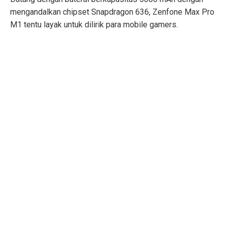
mengandalkan chipset Snapdragon 636, Zenfone Max Pro
M1 tentu layak untuk dilirik para mobile gamers.