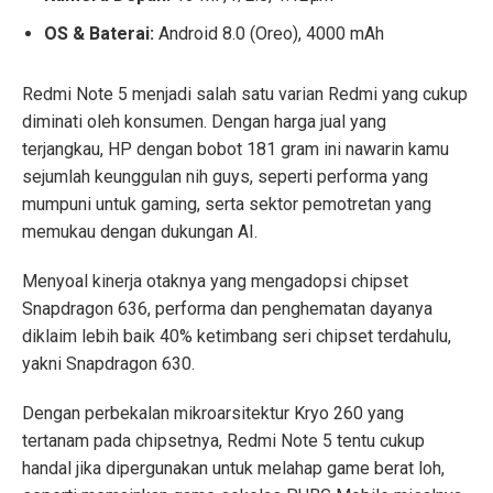
OS & Baterai:
Android 8.0 (Oreo), 4000 mAh
Redmi Note 5 menjadi salah satu varian Redmi yang cukup
diminati oleh konsumen. Dengan harga jual yang
terjangkau, HP dengan bobot 181 gram ini nawarin kamu
sejumlah keunggulan nih guys, seperti performa yang
mumpuni untuk gaming, serta sektor pemotretan yang
memukau dengan dukungan AI.
Menyoal kinerja otaknya yang mengadopsi chipset
Snapdragon 636, performa dan penghematan dayanya
diklaim lebih baik 40% ketimbang seri chipset terdahulu,
yakni Snapdragon 630.
Dengan perbekalan mikroarsitektur Kryo 260 yang
tertanam pada chipsetnya, Redmi Note 5 tentu cukup
handal jika dipergunakan untuk melahap game berat loh,