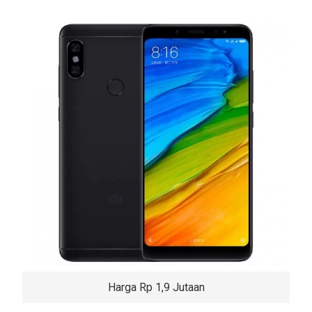
Harga Rp 1,9 Jutaan