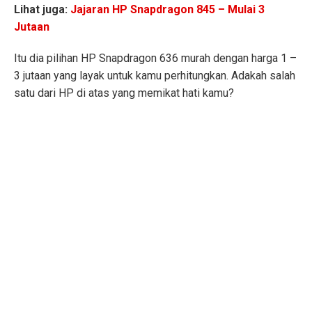
Lihat juga:
Jajaran HP Snapdragon 845 – Mulai 3
Jutaan
Itu dia pilihan HP Snapdragon 636 murah dengan harga 1 –
3 jutaan yang layak untuk kamu perhitungkan. Adakah salah
satu dari HP di atas yang memikat hati kamu?