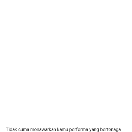
Tidak cuma menawarkan kamu performa yang bertenaga