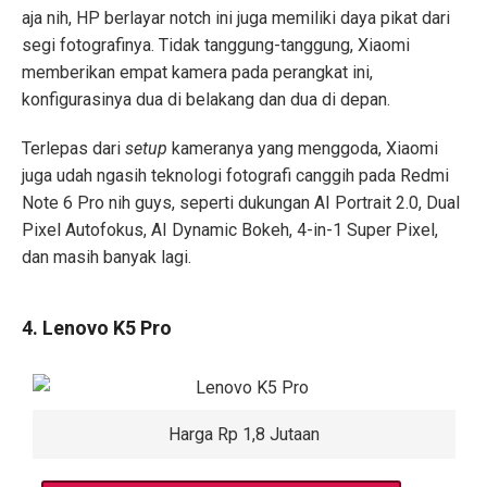
aja nih, HP berlayar notch ini juga memiliki daya pikat dari
segi fotografinya. Tidak tanggung-tanggung, Xiaomi
memberikan empat kamera pada perangkat ini,
konfigurasinya dua di belakang dan dua di depan.
Terlepas dari
setup
kameranya yang menggoda, Xiaomi
juga udah ngasih teknologi fotografi canggih pada Redmi
Note 6 Pro nih guys, seperti dukungan AI Portrait 2.0, Dual
Pixel Autofokus, AI Dynamic Bokeh, 4-in-1 Super Pixel,
dan masih banyak lagi.
4. Lenovo K5 Pro
Harga Rp 1,8 Jutaan