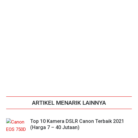
ARTIKEL MENARIK LAINNYA
Top 10 Kamera DSLR Canon Terbaik 2021
(Harga 7 – 40 Jutaan)