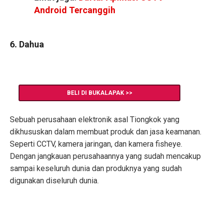
Android Tercanggih
6. Dahua
BELI DI BUKALAPAK >>
Sebuah perusahaan elektronik asal Tiongkok yang
dikhususkan dalam membuat produk dan jasa keamanan.
Seperti CCTV, kamera jaringan, dan kamera fisheye.
Dengan jangkauan perusahaannya yang sudah mencakup
sampai keseluruh dunia dan produknya yang sudah
digunakan diseluruh dunia.