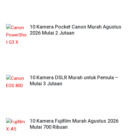
10 Kamera Pocket Canon Murah Agustus
2026 Mulai 2 Jutaan
10 Kamera DSLR Murah untuk Pemula –
Mulai 3 Jutaan
10 Kamera Fujifilm Murah Agustus 2026
Mulai 700 Ribuan