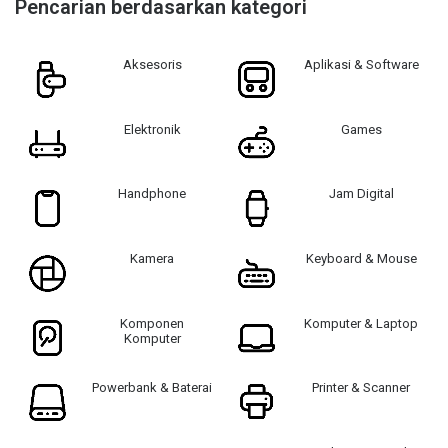
Pencarian berdasarkan kategori
Aksesoris
Aplikasi & Software
Elektronik
Games
Handphone
Jam Digital
Kamera
Keyboard & Mouse
Komponen
Komputer & Laptop
Komputer
Powerbank & Baterai
Printer & Scanner