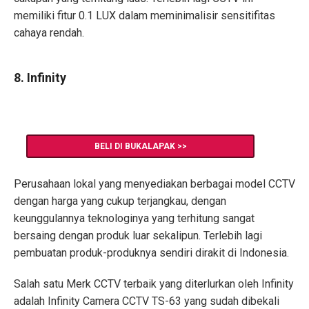
memiliki fitur 0.1 LUX dalam meminimalisir sensitifitas
cahaya rendah.
8. Infinity
BELI DI BUKALAPAK >>
Perusahaan lokal yang menyediakan berbagai model CCTV
dengan harga yang cukup terjangkau, dengan
keunggulannya teknologinya yang terhitung sangat
bersaing dengan produk luar sekalipun. Terlebih lagi
pembuatan produk-produknya sendiri dirakit di Indonesia.
Salah satu Merk CCTV terbaik yang diterlurkan oleh Infinity
adalah Infinity Camera CCTV TS-63 yang sudah dibekali