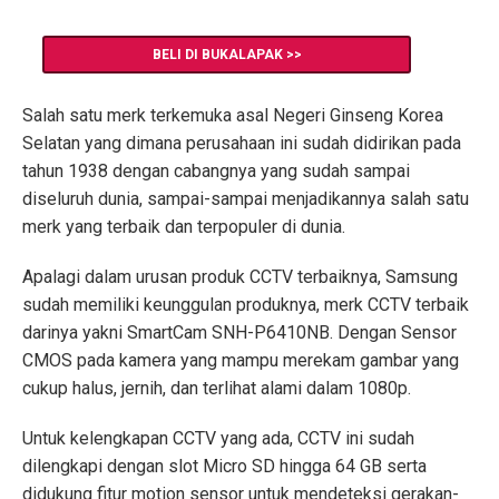
BELI DI BUKALAPAK >>
Salah satu merk terkemuka asal Negeri Ginseng Korea
Selatan yang dimana perusahaan ini sudah didirikan pada
tahun 1938 dengan cabangnya yang sudah sampai
diseluruh dunia, sampai-sampai menjadikannya salah satu
merk yang terbaik dan terpopuler di dunia.
Apalagi dalam urusan produk CCTV terbaiknya, Samsung
sudah memiliki keunggulan produknya, merk CCTV terbaik
darinya yakni SmartCam SNH-P6410NB. Dengan Sensor
CMOS pada kamera yang mampu merekam gambar yang
cukup halus, jernih, dan terlihat alami dalam 1080p.
Untuk kelengkapan CCTV yang ada, CCTV ini sudah
dilengkapi dengan slot Micro SD hingga 64 GB serta
didukung fitur motion sensor untuk mendeteksi gerakan-