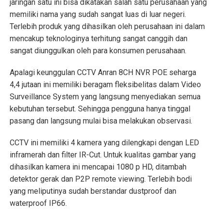
jaringan satu ini bisa dikatakan salah satu perusahaan yang
memiliki nama yang sudah sangat luas di luar negeri.
Terlebih produk yang dihasilkan oleh perusahaan ini dalam
mencakup teknologinya terhitung sangat canggih dan
sangat diunggulkan oleh para konsumen perusahaan.
Apalagi keunggulan CCTV Anran 8CH NVR POE seharga
4,4 jutaan ini memiliki beragam fleksibelitas dalam Video
Surveillance System yang langsung menyediakan semua
kebutuhan tersebut. Sehingga pengguna hanya tinggal
pasang dan langsung mulai bisa melakukan observasi.
CCTV ini memiliki 4 kamera yang dilengkapi dengan LED
inframerah dan filter IR-Cut. Untuk kualitas gambar yang
dihasilkan kamera ini mencapai 1080 p HD, ditambah
detektor gerak dan P2P remote viewing. Terlebih bodi
yang meliputinya sudah berstandar dustproof dan
waterproof IP66.