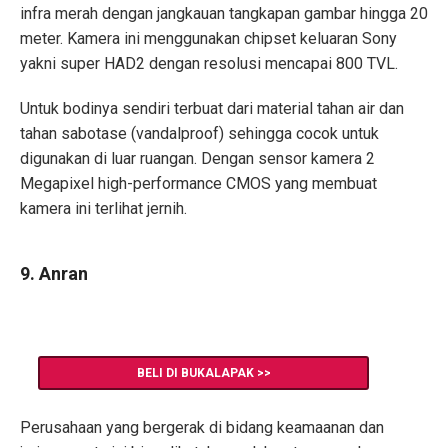
infra merah dengan jangkauan tangkapan gambar hingga 20
meter. Kamera ini menggunakan chipset keluaran Sony
yakni super HAD2 dengan resolusi mencapai 800 TVL.
Untuk bodinya sendiri terbuat dari material tahan air dan
tahan sabotase (vandalproof) sehingga cocok untuk
digunakan di luar ruangan. Dengan sensor kamera 2
Megapixel high-performance CMOS yang membuat
kamera ini terlihat jernih.
9. Anran
BELI DI BUKALAPAK >>
Perusahaan yang bergerak di bidang keamaanan dan