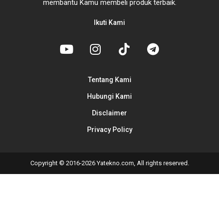
membantu Kamu membeli produk terbaik.
Ikuti Kami
Tentang Kami
Hubungi Kami
Disclaimer
Privacy Policy
Copyright © 2016-2026 Yatekno.com, All rights reserved.