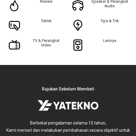
Review
Speaker & Perangkat
Audio
Tablet
Tips & Trik
TV & Perangkat
Lainnya
Video
Rujukan Sebelum Membeli
Berbekal pengalaman selama 10 tahun,
untuk
Kami meriset dan melakukan pembahasan secara objektif