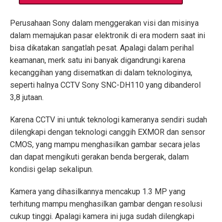
Perusahaan Sony dalam menggerakan visi dan misinya
dalam memajukan pasar elektronik di era modern saat ini
bisa dikatakan sangatlah pesat. Apalagi dalam perihal
keamanan, merk satu ini banyak digandrungi karena
kecanggihan yang disematkan di dalam teknologinya,
seperti halnya CCTV Sony SNC-DH110 yang dibanderol
3,8 jutaan.
Karena CCTV ini untuk teknologi kameranya sendiri sudah
dilengkapi dengan teknologi canggih EXMOR dan sensor
CMOS, yang mampu menghasilkan gambar secara jelas
dan dapat mengikuti gerakan benda bergerak, dalam
kondisi gelap sekalipun.
Kamera yang dihasilkannya mencakup 1.3 MP yang
terhitung mampu menghasilkan gambar dengan resolusi
cukup tinggi. Apalagi kamera ini juga sudah dilengkapi