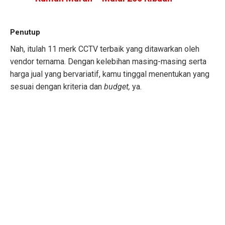
Penutup
Nah, itulah 11 merk CCTV terbaik yang ditawarkan oleh
vendor ternama. Dengan kelebihan masing-masing serta
harga jual yang bervariatif, kamu tinggal menentukan yang
sesuai dengan kriteria dan
budget,
ya.