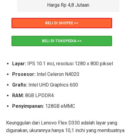
Harga Rp 4,8 Jutaan
BELI DI SHOPEE >>
BELI DI TOKOPEDIA >>
Layar:
IPS 10.1 inci, resolusi 1280 x 800 piksel
Prosesor:
Intel Celeron N4020
Grafis:
Intel UHD Graphics 600
RAM:
8GB LPDDR4
Penyimpanan:
128GB eMMC
Keunggulan dari Lenovo Flex D330 adalah layar yang
digunakan, ukurannya hanya 10,1 inchi yang membuatnya