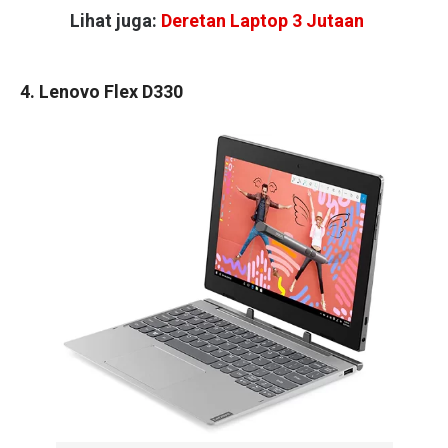
Lihat juga:
Deretan Laptop 3 Jutaan
4. Lenovo Flex D330