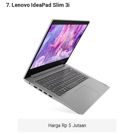
7. Lenovo IdeaPad Slim 3i
Harga Rp 5 Jutaan