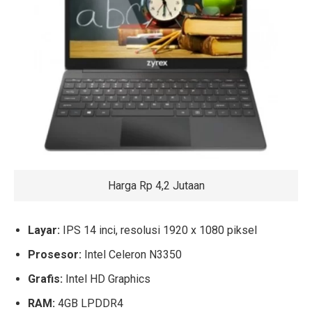
Harga Rp 4,2 Jutaan
Layar:
IPS 14 inci, resolusi 1920 x 1080 piksel
Prosesor:
Intel Celeron N3350
Grafis:
Intel HD Graphics
RAM:
4GB LPDDR4