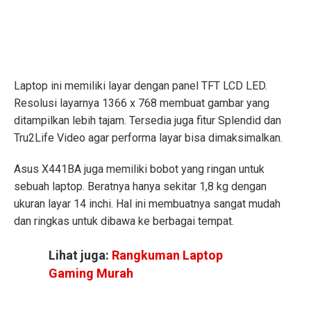
Laptop ini memiliki layar dengan panel TFT LCD LED.
Resolusi layarnya 1366 x 768 membuat gambar yang
ditampilkan lebih tajam. Tersedia juga fitur Splendid dan
Tru2Life Video agar performa layar bisa dimaksimalkan.
Asus X441BA juga memiliki bobot yang ringan untuk
sebuah laptop. Beratnya hanya sekitar 1,8 kg dengan
ukuran layar 14 inchi. Hal ini membuatnya sangat mudah
dan ringkas untuk dibawa ke berbagai tempat.
Lihat juga:
Rangkuman Laptop
Gaming Murah