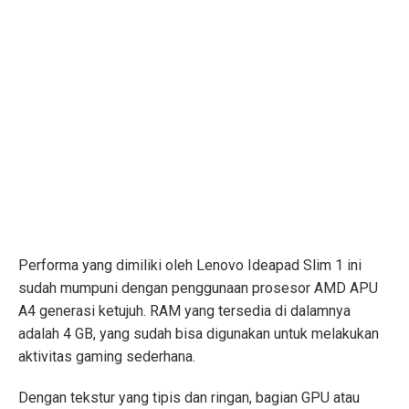
Performa yang dimiliki oleh Lenovo Ideapad Slim 1 ini
sudah mumpuni dengan penggunaan prosesor AMD APU
A4 generasi ketujuh. RAM yang tersedia di dalamnya
adalah 4 GB, yang sudah bisa digunakan untuk melakukan
aktivitas gaming sederhana.
Dengan tekstur yang tipis dan ringan, bagian GPU atau