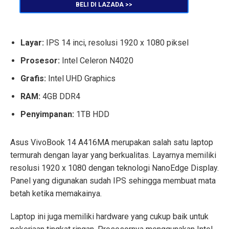
BELI DI LAZADA >>
Layar:
IPS 14 inci, resolusi 1920 x 1080 piksel
Prosesor:
Intel Celeron N4020
Grafis:
Intel UHD Graphics
RAM:
4GB DDR4
Penyimpanan:
1TB HDD
Asus VivoBook 14 A416MA merupakan salah satu laptop
termurah dengan layar yang berkualitas. Layarnya memiliki
resolusi 1920 x 1080 dengan teknologi NanoEdge Display.
Panel yang digunakan sudah IPS sehingga membuat mata
betah ketika memakainya.
Laptop ini juga memiliki hardware yang cukup baik untuk