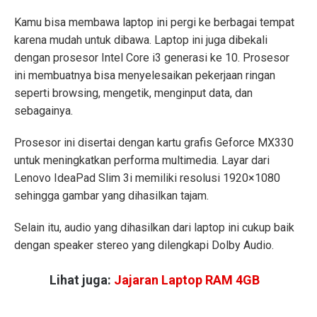
Kamu bisa membawa laptop ini pergi ke berbagai tempat
karena mudah untuk dibawa. Laptop ini juga dibekali
dengan prosesor Intel Core i3 generasi ke 10. Prosesor
ini membuatnya bisa menyelesaikan pekerjaan ringan
seperti browsing, mengetik, menginput data, dan
sebagainya.
Prosesor ini disertai dengan kartu grafis Geforce MX330
untuk meningkatkan performa multimedia. Layar dari
Lenovo IdeaPad Slim 3i memiliki resolusi 1920×1080
sehingga gambar yang dihasilkan tajam.
Selain itu, audio yang dihasilkan dari laptop ini cukup baik
dengan speaker stereo yang dilengkapi Dolby Audio.
Lihat juga:
Jajaran Laptop RAM 4GB