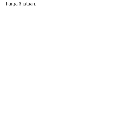
harga 3 jutaan.