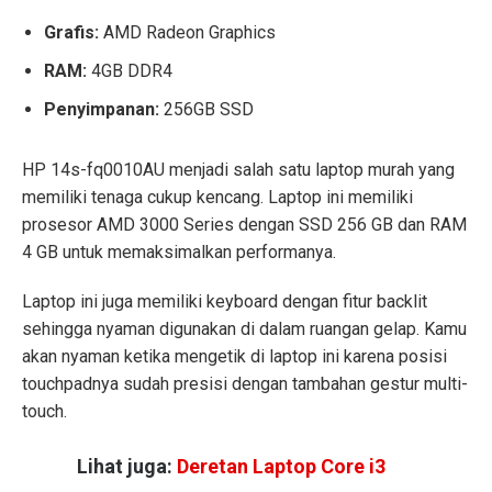
Grafis:
AMD Radeon Graphics
RAM:
4GB DDR4
Penyimpanan:
256GB SSD
HP 14s-fq0010AU menjadi salah satu laptop murah yang
memiliki tenaga cukup kencang. Laptop ini memiliki
prosesor AMD 3000 Series dengan SSD 256 GB dan RAM
4 GB untuk memaksimalkan performanya.
Laptop ini juga memiliki keyboard dengan fitur backlit
sehingga nyaman digunakan di dalam ruangan gelap. Kamu
akan nyaman ketika mengetik di laptop ini karena posisi
touchpadnya sudah presisi dengan tambahan gestur multi-
touch.
Lihat juga:
Deretan Laptop Core i3