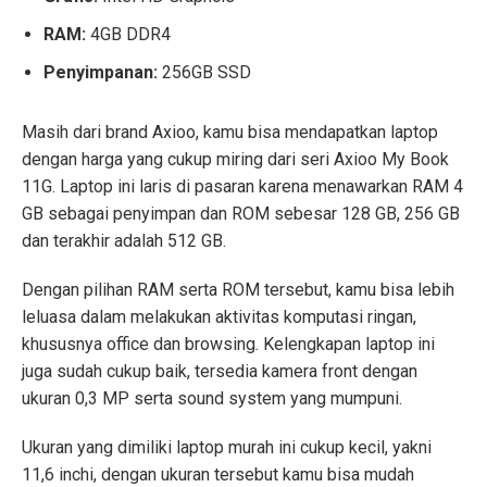
RAM:
4GB DDR4
Penyimpanan:
256GB SSD
Masih dari brand Axioo, kamu bisa mendapatkan laptop
dengan harga yang cukup miring dari seri Axioo My Book
11G. Laptop ini laris di pasaran karena menawarkan RAM 4
GB sebagai penyimpan dan ROM sebesar 128 GB, 256 GB
dan terakhir adalah 512 GB.
Dengan pilihan RAM serta ROM tersebut, kamu bisa lebih
leluasa dalam melakukan aktivitas komputasi ringan,
khususnya office dan browsing. Kelengkapan laptop ini
juga sudah cukup baik, tersedia kamera front dengan
ukuran 0,3 MP serta sound system yang mumpuni.
Ukuran yang dimiliki laptop murah ini cukup kecil, yakni
11,6 inchi, dengan ukuran tersebut kamu bisa mudah