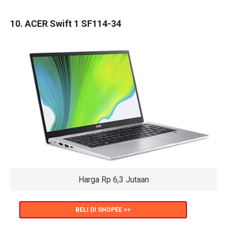
10. ACER Swift 1 SF114-34
Harga Rp 6,3 Jutaan
BELI DI SHOPEE >>