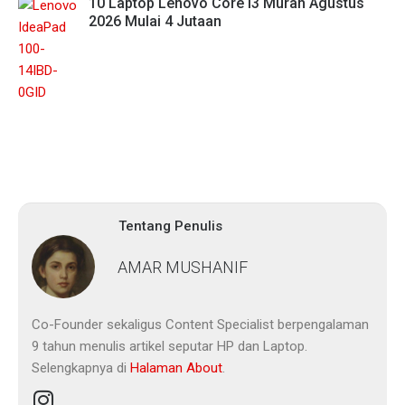
10 Laptop Lenovo Core i3 Murah Agustus
2026 Mulai 4 Jutaan
Tentang Penulis
AMAR MUSHANIF
Co-Founder sekaligus Content Specialist berpengalaman
9 tahun menulis artikel seputar HP dan Laptop.
Selengkapnya di
Halaman About
.