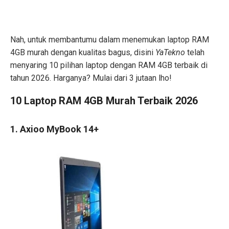
Nah, untuk membantumu dalam menemukan laptop RAM
4GB murah dengan kualitas bagus, disini
YaTekno
telah
menyaring 10 pilihan laptop dengan RAM 4GB terbaik di
tahun 2026. Harganya? Mulai dari 3 jutaan lho!
10 Laptop RAM 4GB Murah Terbaik 2026
1. Axioo MyBook 14+