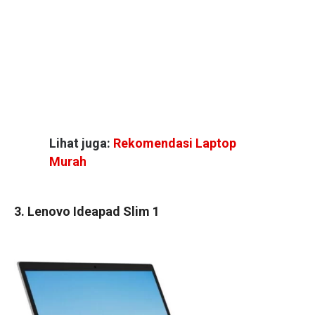
Lihat juga:
Rekomendasi Laptop
Murah
3. Lenovo Ideapad Slim 1