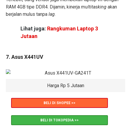
RAM 4GB tipe DDR4. Dijamin, kinerja
multitasking
akan
berjalan mulus tanpa
lag.
Lihat juga:
Rangkuman Laptop 3
Jutaan
7. Asus X441UV
Harga Rp 5 Jutaan
BELI DI SHOPEE >>
BELI DI TOKOPEDIA >>