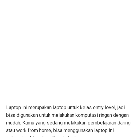
Laptop ini merupakan laptop untuk kelas entry level, jadi
bisa digunakan untuk melakukan komputasi ringan dengan
mudah. Kamu yang sedang melakukan pembelajaran daring
atau work from home, bisa menggunakan laptop ini