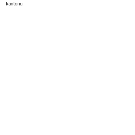
kantong.