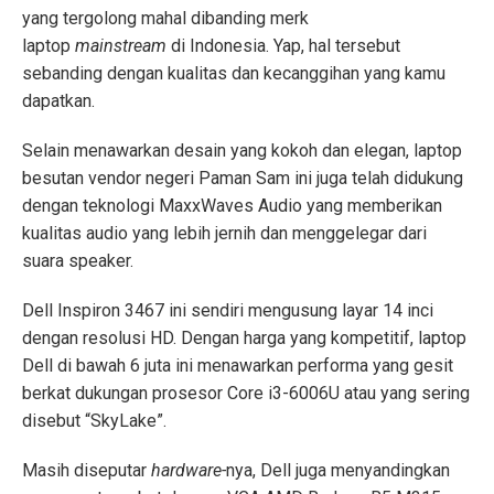
yang tergolong mahal dibanding merk
laptop
mainstream
di Indonesia. Yap, hal tersebut
sebanding dengan kualitas dan kecanggihan yang kamu
dapatkan.
Selain menawarkan desain yang kokoh dan elegan, laptop
besutan vendor negeri Paman Sam ini juga telah didukung
dengan teknologi MaxxWaves Audio yang memberikan
kualitas audio yang lebih jernih dan menggelegar dari
suara speaker.
Dell Inspiron 3467 ini sendiri mengusung layar 14 inci
dengan resolusi HD. Dengan harga yang kompetitif, laptop
Dell di bawah 6 juta ini menawarkan performa yang gesit
berkat dukungan prosesor Core i3-6006U atau yang sering
disebut “SkyLake”.
Masih diseputar
hardware-
nya, Dell juga menyandingkan