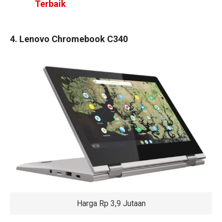
Terbaik
4. Lenovo Chromebook C340
Harga Rp 3,9 Jutaan