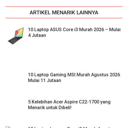
ARTIKEL MENARIK LAINNYA
10 Laptop ASUS Core i3 Murah 2026 – Mulai
4 Jutaan
10 Laptop Gaming MSI Murah Agustus 2026
Mulai 11 Jutaan
5 Kelebihan Acer Aspire C22-1700 yang
Menarik untuk Dibeli!