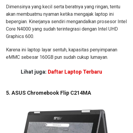
Dimensinya yang kecil serta beratnya yang ringan, tentu
akan membuatmu nyaman ketika mengajak laptop ini
bepergian. Kinerjanya sendiri mengandalkan prosesor Intel
Core N4000 yang sudah terintegrasi dengan Intel UHD
Graphics 600.
Karena ini laptop layar sentuh, kapasitas penyimpanan
eMMC sebesar 160GB pun sudah cukup lumayan.
Lihat juga:
Daftar Laptop Terbaru
5. ASUS Chromebook Flip C214MA