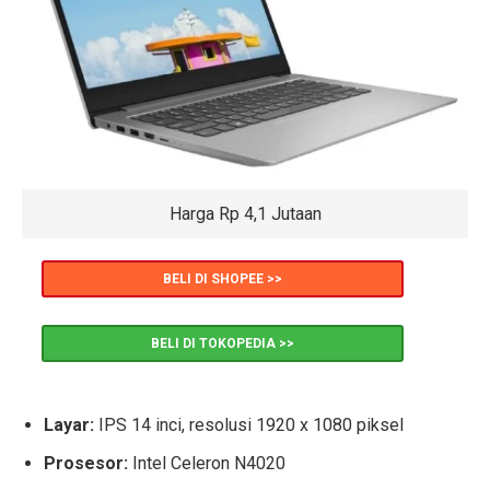
Harga Rp 4,1 Jutaan
BELI DI SHOPEE >>
BELI DI TOKOPEDIA >>
Layar:
IPS 14 inci, resolusi 1920 x 1080 piksel
Prosesor:
Intel Celeron N4020