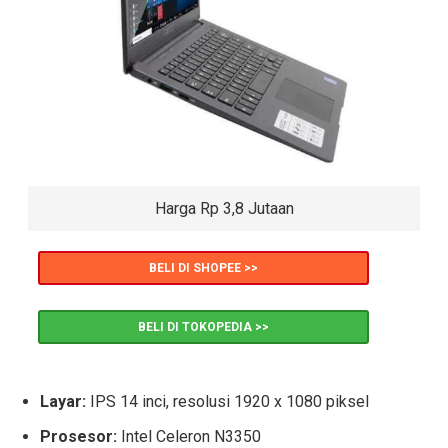
Harga Rp 3,8 Jutaan
BELI DI SHOPEE >>
BELI DI TOKOPEDIA >>
Layar:
IPS 14 inci, resolusi 1920 x 1080 piksel
Prosesor:
Intel Celeron N3350