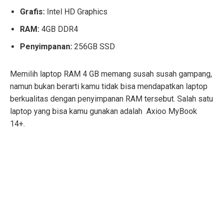
Grafis:
Intel HD Graphics
RAM:
4GB DDR4
Penyimpanan:
256GB SSD
Memilih laptop RAM 4 GB memang susah susah gampang,
namun bukan berarti kamu tidak bisa mendapatkan laptop
berkualitas dengan penyimpanan RAM tersebut. Salah satu
laptop yang bisa kamu gunakan adalah Axioo MyBook
14+.