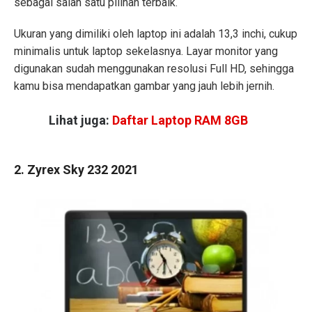
sebagai salah satu pilihan terbaik.
Ukuran yang dimiliki oleh laptop ini adalah 13,3 inchi, cukup
minimalis untuk laptop sekelasnya. Layar monitor yang
digunakan sudah menggunakan resolusi Full HD, sehingga
kamu bisa mendapatkan gambar yang jauh lebih jernih.
Lihat juga:
Daftar Laptop RAM 8GB
2. Zyrex Sky 232 2021