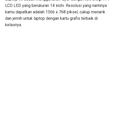
LCD LED yang berukuran 14 inchi. Resolusi yang nantinya
kamu dapatkan adalah 1366 x 768 piksel, cukup menarik
dan jernih untuk laptop dengan kartu grafis terbaik di
kelasnya.