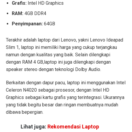
Grafis:
Intel HD Graphics
RAM:
4GB DDR4
Penyimpanan:
64GB
Terakhir adalah laptop dari Lenovo, yakni Lenovo Ideapad
Slim 1, laptop ini memiliki harga yang cukup terjangkau
namun dengan kualitas yang baik. Selain dilengkapi
dengan RAM 4 GB,laptop ini juga dilengkapi dengan
speaker stereo dengan teknologi Dolby Audio.
Berkaitan dengan dapur pacu, laptop ini menggunakan Intel
Celeron N4020 sebagai prosesor, dengan Intel HD
Graphics sebagai kartu grafis yang terintegrasi. Ukurannya
yang tidak begitu besar dan ringan membuatnya mudah
dibawa bepergian.
Lihat juga:
Rekomendasi Laptop