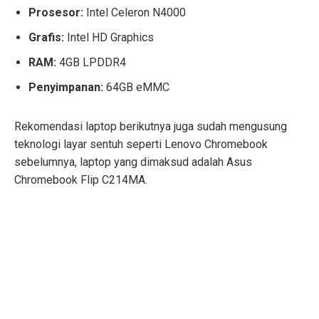
Prosesor:
Intel Celeron N4000
Grafis:
Intel HD Graphics
RAM:
4GB LPDDR4
Penyimpanan:
64GB eMMC
Rekomendasi laptop berikutnya juga sudah mengusung
teknologi layar sentuh seperti Lenovo Chromebook
sebelumnya, laptop yang dimaksud adalah Asus
Chromebook Flip C214MA.