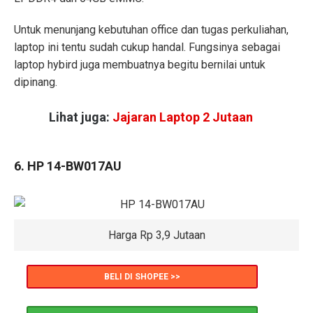
Untuk menunjang kebutuhan office dan tugas perkuliahan,
laptop ini tentu sudah cukup handal. Fungsinya sebagai
laptop hybird juga membuatnya begitu bernilai untuk
dipinang.
Lihat juga:
Jajaran Laptop 2 Jutaan
6. HP 14-BW017AU
Harga Rp 3,9 Jutaan
BELI DI SHOPEE >>