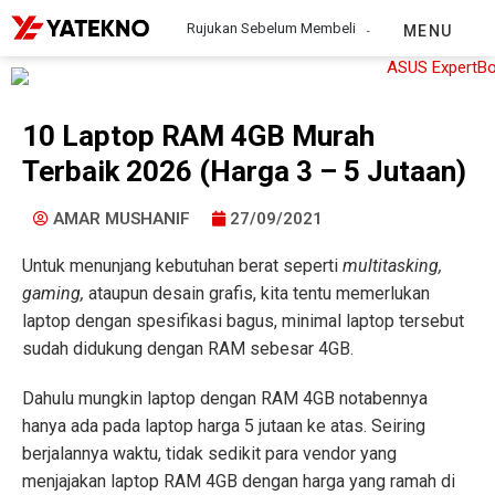
Rujukan Sebelum Membeli
MENU
10 Laptop RAM 4GB Murah
Terbaik 2026 (Harga 3 – 5 Jutaan)
AMAR MUSHANIF
27/09/2021
Untuk menunjang kebutuhan berat seperti
multitasking,
gaming,
ataupun desain grafis, kita tentu memerlukan
laptop dengan spesifikasi bagus, minimal laptop tersebut
sudah didukung dengan RAM sebesar 4GB.
Dahulu mungkin laptop dengan RAM 4GB notabennya
hanya ada pada laptop harga 5 jutaan ke atas. Seiring
berjalannya waktu, tidak sedikit para vendor yang
menjajakan laptop RAM 4GB dengan harga yang ramah di