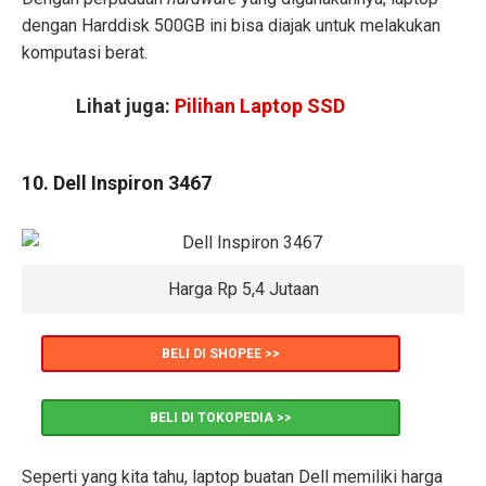
dengan Harddisk 500GB ini bisa diajak untuk melakukan
komputasi berat.
Lihat juga:
Pilihan Laptop SSD
10. Dell Inspiron 3467
Harga Rp 5,4 Jutaan
BELI DI SHOPEE >>
BELI DI TOKOPEDIA >>
Seperti yang kita tahu, laptop buatan Dell memiliki harga