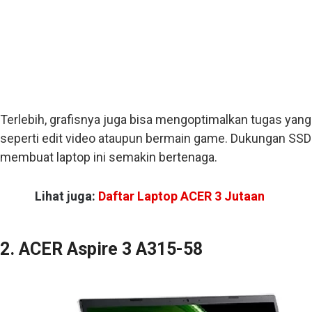
Terlebih, grafisnya juga bisa mengoptimalkan tugas ya
seperti edit video ataupun bermain game. Dukungan S
membuat laptop ini semakin bertenaga.
Lihat juga:
Daftar Laptop ACER 3 Jutaan
2. ACER Aspire 3 A315-58