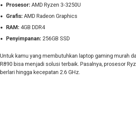
Prosesor:
AMD Ryzen 3-3250U
Grafis:
AMD Radeon Graphics
RAM:
4GB DDR4
Penyimpanan:
256GB SSD
Untuk kamu yang membutuhkan laptop gaming murah dari 
R890 bisa menjadi solusi terbaik. Pasalnya, prosesor R
berlari hingga kecepatan 2.6 GHz.