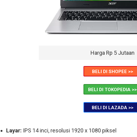
Harga Rp 5 Jutaan
BELI DI SHOPEE >>
BELI DI TOKOPEDIA >>
BELI DI LAZADA >>
Layar:
IPS 14 inci, resolusi 1920 x 1080 piksel