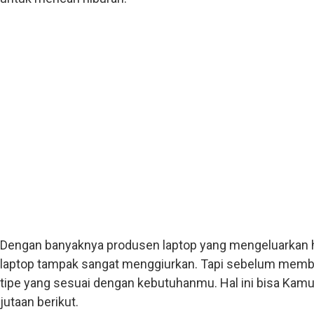
Dengan banyaknya produsen laptop yang mengeluarkan h
laptop tampak sangat menggiurkan. Tapi sebelum membe
tipe yang sesuai dengan kebutuhanmu. Hal ini bisa Kamu l
jutaan berikut.