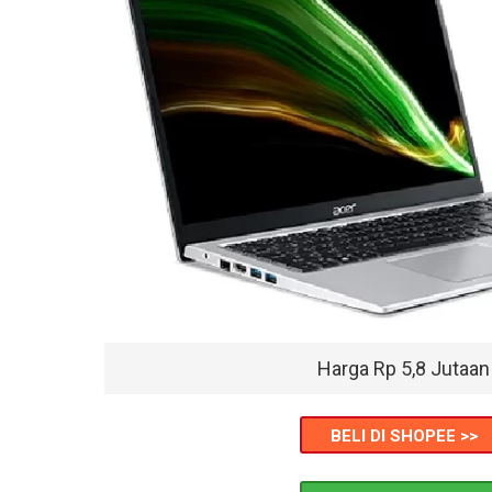
Harga Rp 5,8 Jutaan
BELI DI SHOPEE >>