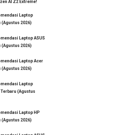
en AI Z2 Extreme!
omendasi Laptop
 (Agustus 2026)
omendasi Laptop ASUS
 (Agustus 2026)
omendasi Laptop Acer
 (Agustus 2026)
omendasi Laptop
 Terbaru (Agustus
omendasi Laptop HP
 (Agustus 2026)