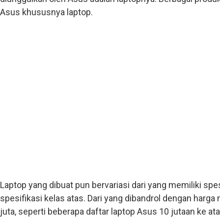
Asus khususnya laptop.
Laptop yang dibuat pun bervariasi dari yang memiliki sp
spesifikasi kelas atas. Dari yang dibandrol dengan harg
juta, seperti beberapa daftar
laptop Asus 10 jutaan
ke ata