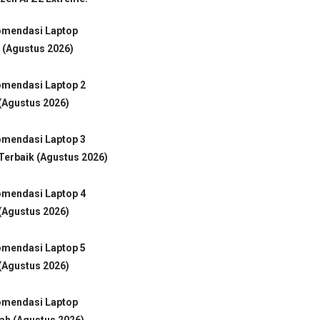
omendasi Laptop
 (Agustus 2026)
omendasi Laptop 2
(Agustus 2026)
omendasi Laptop 3
Terbaik (Agustus 2026)
omendasi Laptop 4
(Agustus 2026)
omendasi Laptop 5
(Agustus 2026)
omendasi Laptop
ah (Agustus 2026)