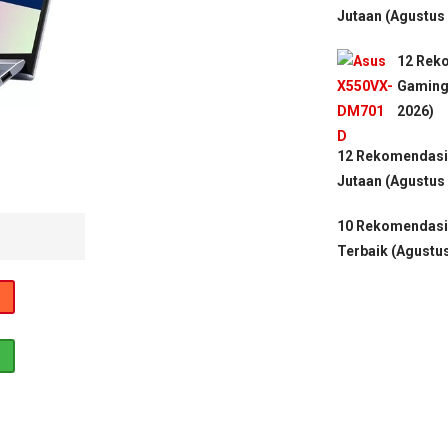
Jutaan (Agustus
12 Rek
Gaming 
2026)
12 Rekomendasi
Jutaan (Agustus
10 Rekomendasi
Terbaik (Agustu