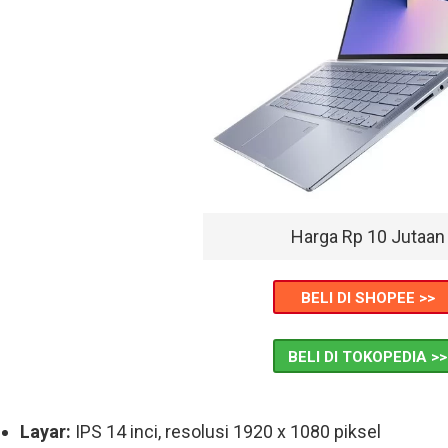
Harga Rp 10 Jutaan
BELI DI SHOPEE >>
BELI DI TOKOPEDIA >>
Layar:
IPS 14 inci, resolusi 1920 x 1080 piksel