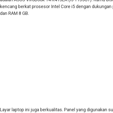
kencang berkat prosesor Intel Core i5 dengan dukungan
dan RAM 8 GB.
Layar laptop ini juga berkualitas. Panel yang digunakan 