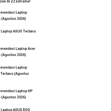
en AI Z2 Extreme!
omendasi Laptop
 (Agustus 2026)
 Laptop ASUS Terbaru
omendasi Laptop Acer
 (Agustus 2026)
omendasi Laptop
 Terbaru (Agustus
omendasi Laptop HP
 (Agustus 2026)
 Laptop ASUS ROG