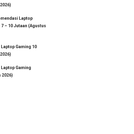
 2026)
omendasi Laptop
7 – 10 Jutaan (Agustus
 Laptop Gaming 10
 2026)
 Laptop Gaming
s 2026)