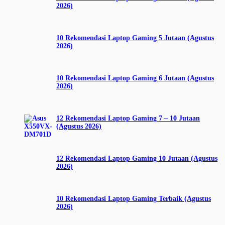
2026)
10 Rekomendasi Laptop Gaming 5 Jutaan (Agustus
2026)
10 Rekomendasi Laptop Gaming 6 Jutaan (Agustus
2026)
12 Rekomendasi Laptop Gaming 7 – 10 Jutaan
(Agustus 2026)
12 Rekomendasi Laptop Gaming 10 Jutaan (Agustus
2026)
10 Rekomendasi Laptop Gaming Terbaik (Agustus
2026)