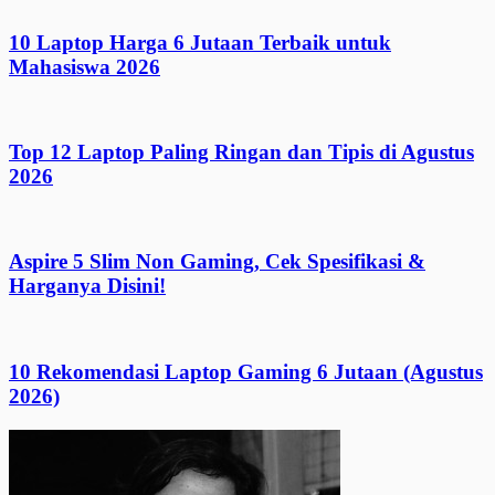
10 Laptop Harga 6 Jutaan Terbaik untuk
Mahasiswa 2026
Top 12 Laptop Paling Ringan dan Tipis di Agustus
2026
Aspire 5 Slim Non Gaming, Cek Spesifikasi &
Harganya Disini!
10 Rekomendasi Laptop Gaming 6 Jutaan (Agustus
2026)