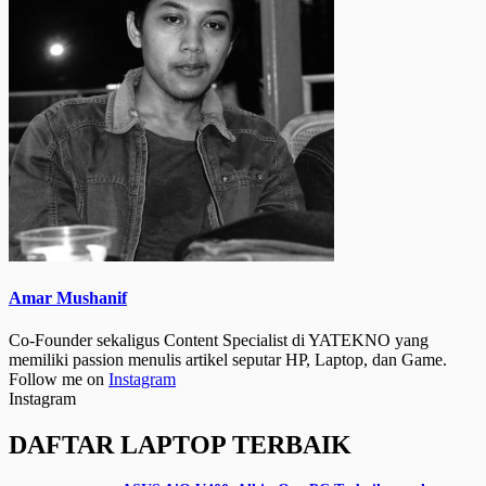
Amar Mushanif
Co-Founder sekaligus Content Specialist di YATEKNO yang
memiliki passion menulis artikel seputar HP, Laptop, dan Game.
Follow me on
Instagram
Instagram
DAFTAR LAPTOP TERBAIK