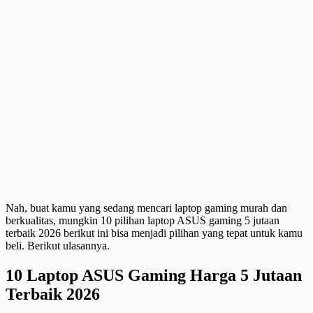
Nah, buat kamu yang sedang mencari laptop gaming murah dan
berkualitas, mungkin 10 pilihan laptop ASUS gaming 5 jutaan
terbaik 2026 berikut ini bisa menjadi pilihan yang tepat untuk kamu
beli. Berikut ulasannya.
10 Laptop ASUS Gaming Harga 5 Jutaan
Terbaik 2026