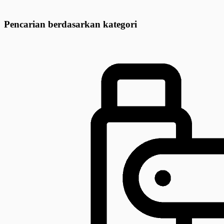
Pencarian berdasarkan kategori