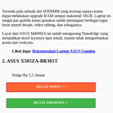
Tersedia pula sebuah slot SODIMM yang kosong supaya kamu
dapat melakukan upgrade RAM sampai maksimal 16GB. Laptop ini
sangat pas apabila kamu gunakan untuk menangani berbagai tugas
berat seperti desain, video editing, dan sebagainya.
Layar dari ASUS M409DA ini sudah mengusung NanoEdge yang
menjadikan bezel layarnya tipis sekali, namun tidak mengorbankan
posisi dari webcam.
Lihat juga:
Rekomendasi Laptop ASUS Gaming
2. ASUS X505ZA-BR301T
Harga Rp 5,5 Jutaan
BELI DI SHOPEE >>
BELI DI TOKOPEDIA >>