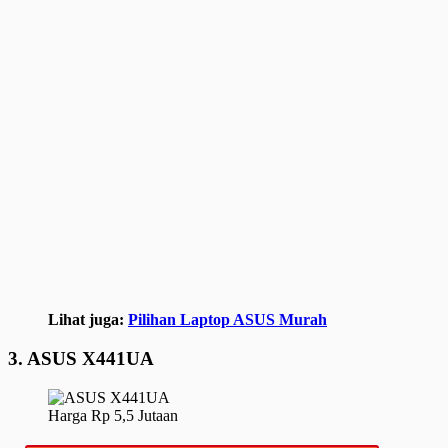
Lihat juga:
Pilihan Laptop ASUS Murah
3. ASUS X441UA
Harga Rp 5,5 Jutaan