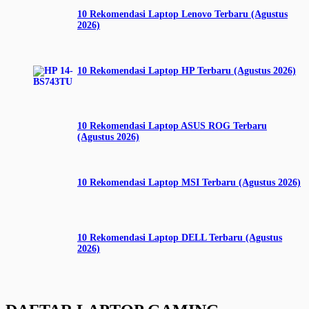
10 Rekomendasi Laptop Lenovo Terbaru (Agustus
2026)
10 Rekomendasi Laptop HP Terbaru (Agustus 2026)
10 Rekomendasi Laptop ASUS ROG Terbaru
(Agustus 2026)
10 Rekomendasi Laptop MSI Terbaru (Agustus 2026)
10 Rekomendasi Laptop DELL Terbaru (Agustus
2026)