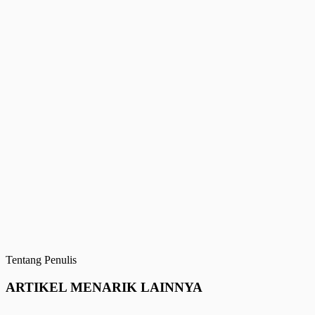
Tentang Penulis
ARTIKEL MENARIK LAINNYA