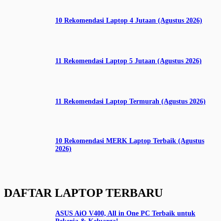
10 Rekomendasi Laptop 4 Jutaan (Agustus 2026)
11 Rekomendasi Laptop 5 Jutaan (Agustus 2026)
11 Rekomendasi Laptop Termurah (Agustus 2026)
10 Rekomendasi MERK Laptop Terbaik (Agustus
2026)
DAFTAR LAPTOP TERBARU
ASUS AiO V400, All in One PC Terbaik untuk