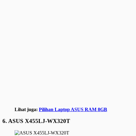
Lihat juga:
Pilihan Laptop ASUS RAM 8GB
6. ASUS X455LJ-WX320T