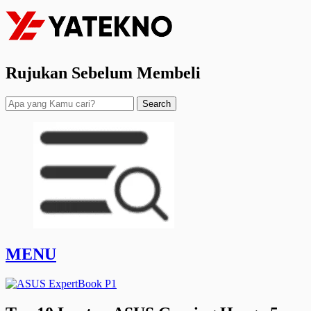
Rujukan Sebelum Membeli
Search
MENU