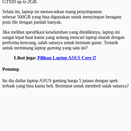
GT920 up to 2GB.
Selain itu, laptop ini menawarkan ruang penyimpanan
sebesar 500GB yang bisa digunakan untuk menyimpan beragam
jenis file dengan jumlah banyak.
Jika melihat spesifikasi keseluruhan yang dimilikinya, laptop ini
sangat tepat buat kamu yang sedang mencari laptop murah dengan
performa kencang, salah satunya untuk bermain game. Tertarik
untuk meminang laptop
gaming
yang satu ini?
Lihat juga:
Pilihan Laptop ASUS Core i7
Penutup
Itu dia daftar laptop ASUS gaming harga 5 jutaan dengan spek
terbaik yang bisa kamu beli. Berminat untuk membeli salah satunya?