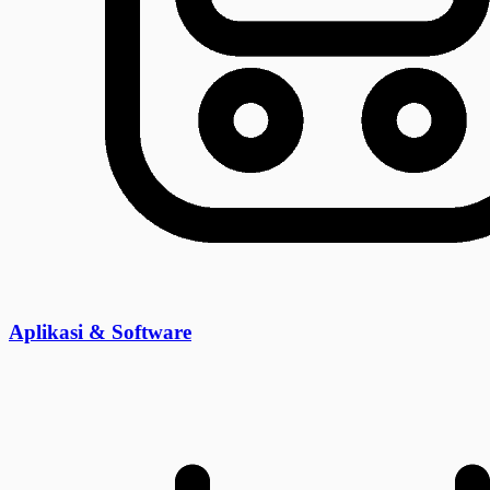
Aplikasi & Software