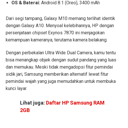
OS & Baterai:
Android 8.1 (Oreo), 3400 mAh
Dari segi tampang, Galaxy M10 memang terlihat identik
dengan Galaxy A10. Menyoal kelebihannya, HP dengan
persenjataan
chipset
Exynos 7870 ini menjagokan
kemampuan kameranya, terutama kamera belakang.
Dengan perbekalan Ultra Wide Dual Camera, kamu tentu
bisa menangkap objek dengan sudut pandang yang luas
dan memukau. Meski tidak mengadopsi fitur pemindai
sidik jari, Samsung memberikan alternatif lewat fitur
pemindai wajah yang juga memudahkan untuk membuka
kunci layar.
Lihat juga:
Daftar HP Samsung RAM
2GB