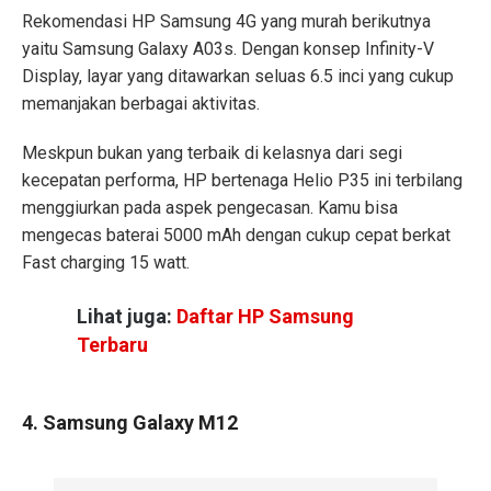
Rekomendasi HP Samsung 4G yang murah berikutnya
yaitu Samsung Galaxy A03s. Dengan konsep Infinity-V
Display, layar yang ditawarkan seluas 6.5 inci yang cukup
memanjakan berbagai aktivitas.
Meskpun bukan yang terbaik di kelasnya dari segi
kecepatan performa, HP bertenaga Helio P35 ini terbilang
menggiurkan pada aspek pengecasan. Kamu bisa
mengecas baterai 5000 mAh dengan cukup cepat berkat
Fast charging 15 watt.
Lihat juga:
Daftar HP Samsung
Terbaru
4. Samsung Galaxy M12