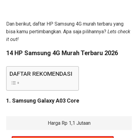
Dan berikut, daftar HP Samsung 4G murah terbaru yang
bisa kamu pertimbangkan. Apa saja pilihannya?
Lets check
it out!
14 HP Samsung 4G Murah Terbaru 2026
DAFTAR REKOMENDASI
1. Samsung Galaxy A03 Core
Harga Rp 1,1 Jutaan