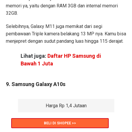
memori ya, yaitu dengan RAM 3GB dan internal memori
32GB.
Selebihnya, Galaxy M11 juga memikat dari segi
pembawaan Triple kamera belakang 13 MP nya. Kamu bisa
menjepret dengan sudut pandang luas hingga 115 derajat.
Lihat juga:
Daftar HP Samsung di
Bawah 1 Juta
9. Samsung Galaxy A10s
Harga Rp 1,4 Jutaan
BELI DI SHOPEE >>