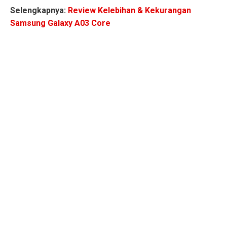
Selengkapnya:
Review Kelebihan & Kekurangan
Samsung Galaxy A03 Core