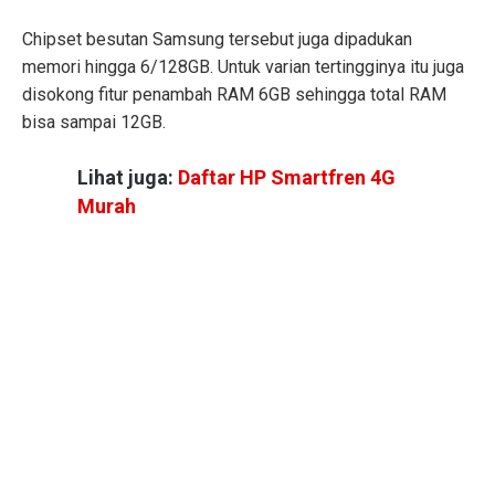
Chipset besutan Samsung tersebut juga dipadukan
memori hingga 6/128GB. Untuk varian tertingginya itu juga
disokong fitur penambah RAM 6GB sehingga total RAM
bisa sampai 12GB.
Lihat juga:
Daftar HP Smartfren 4G
Murah