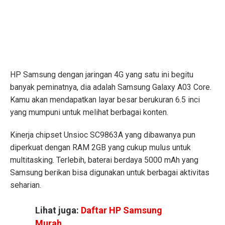
HP Samsung dengan jaringan 4G yang satu ini begitu
banyak peminatnya, dia adalah Samsung Galaxy A03 Core.
Kamu akan mendapatkan layar besar berukuran 6.5 inci
yang mumpuni untuk melihat berbagai konten.
Kinerja chipset Unsioc SC9863A yang dibawanya pun
diperkuat dengan RAM 2GB yang cukup mulus untuk
multitasking. Terlebih, baterai berdaya 5000 mAh yang
Samsung berikan bisa digunakan untuk berbagai aktivitas
seharian.
Lihat juga:
Daftar HP Samsung
Murah