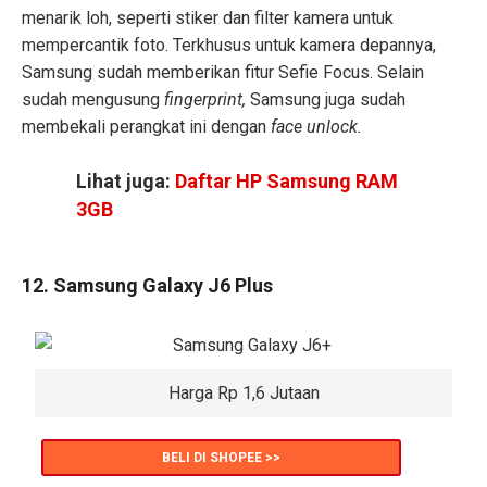
menarik loh, seperti stiker dan filter kamera untuk
mempercantik foto. Terkhusus untuk kamera depannya,
Samsung sudah memberikan fitur Sefie Focus. Selain
sudah mengusung
fingerprint,
Samsung juga sudah
membekali perangkat ini dengan
face unlock.
Lihat juga:
Daftar HP Samsung RAM
3GB
12. Samsung Galaxy J6 Plus
Harga Rp 1,6 Jutaan
BELI DI SHOPEE >>