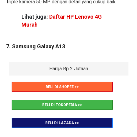
Triple kamera 50 MP dengan detail yang cukup baik.
Lihat juga:
Daftar HP Lenovo 4G
Murah
7. Samsung Galaxy A13
Harga Rp 2 Jutaan
BELI DI SHOPEE >>
BELI DI TOKOPEDIA >>
BELI DI LAZADA >>