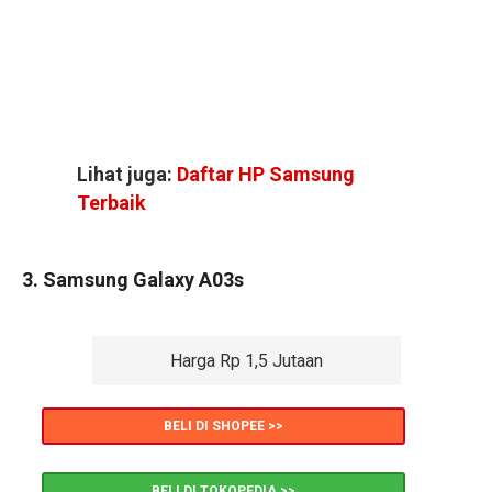
Lihat juga:
Daftar HP Samsung
Terbaik
3. Samsung Galaxy A03s
Harga Rp 1,5 Jutaan
BELI DI SHOPEE >>
BELI DI TOKOPEDIA >>