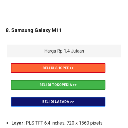
8. Samsung Galaxy M11
Harga Rp 1,4 Jutaan
BELI DI SHOPEE >>
BELI DI TOKOPEDIA >>
BELI DI LAZADA >>
Layar:
PLS TFT 6.4 inches, 720 x 1560 pixels