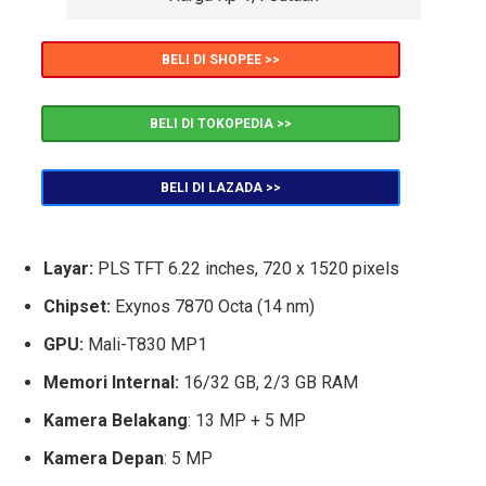
BELI DI SHOPEE >>
BELI DI TOKOPEDIA >>
BELI DI LAZADA >>
Layar:
PLS TFT 6.22 inches, 720 x 1520 pixels
Chipset:
Exynos 7870 Octa (14 nm)
GPU:
Mali-T830 MP1
Memori Internal:
16/32 GB, 2/3 GB RAM
Kamera Belakang
: 13 MP + 5 MP
Kamera Depan
: 5 MP