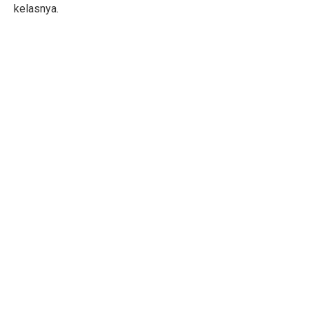
kelasnya.