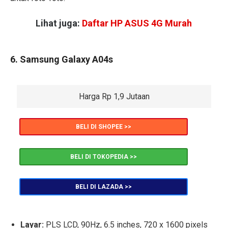
Lihat juga:
Daftar HP ASUS 4G Murah
6. Samsung Galaxy A04s
Harga Rp 1,9 Jutaan
BELI DI SHOPEE >>
BELI DI TOKOPEDIA >>
BELI DI LAZADA >>
Layar:
PLS LCD, 90Hz, 6.5 inches, 720 x 1600 pixels