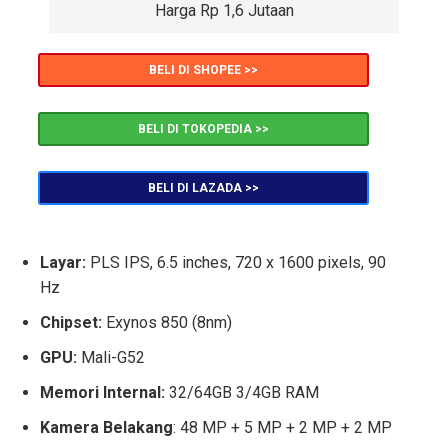
Harga Rp 1,6 Jutaan
BELI DI SHOPEE >>
BELI DI TOKOPEDIA >>
BELI DI LAZADA >>
Layar:
PLS IPS, 6.5 inches, 720 x 1600 pixels, 90
Hz
Chipset:
Exynos 850 (8nm)
GPU:
Mali-G52
Memori Internal:
32/64GB 3/4GB RAM
Kamera Belakang
: 48 MP + 5 MP + 2 MP + 2 MP