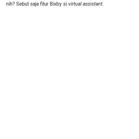
nih? Sebut saja fitur Bixby si
virtual assistant.