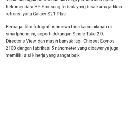
Rekomendasi HP Samsung terbaik yang bisa kamu jadikan
refrensi yaitu Galaxy S21 Plus.
Berbagai fitur fotografi istimewa bisa kamu nikmati di
smartphone ini, seperti dukungan Single Take 2.0,
Director’s View, dan masih banyak lagi. Chipset Exynos
2100 dengan fabrikasi 5 nanometer yang dibawanya juga
memiliki sisi kinerja yang sangat baik.