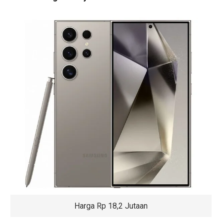
Harga Rp 18,2 Jutaan