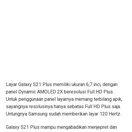
Layar Galaxy S21 Plus memiliki ukuran 6,7 inci, dengan
panel Dynamic AMOLED 2X beresolusi Full HD Plus.
Untuk penggunaan panel layarnya memang terbilang apik,
sayangnya resolusinya hanya sebatas Full HD Plus saja.
Untungnya Samsung sudah memberikan layar 120 Hertz.
Galaxy S21 Plus mampu mengabadikan menjepret dan