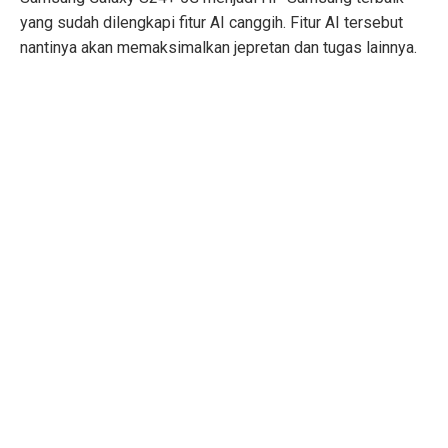
yang sudah dilengkapi fitur AI canggih. Fitur AI tersebut
nantinya akan memaksimalkan jepretan dan tugas lainnya.