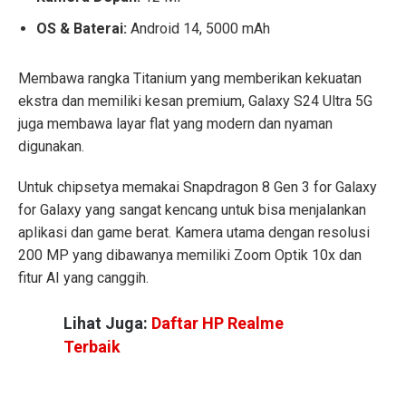
OS & Baterai:
Android 14, 5000 mAh
Membawa rangka Titanium yang memberikan kekuatan
ekstra dan memiliki kesan premium, Galaxy S24 Ultra 5G
juga membawa layar flat yang modern dan nyaman
digunakan.
Untuk chipsetya memakai Snapdragon 8 Gen 3 for Galaxy
for Galaxy yang sangat kencang untuk bisa menjalankan
aplikasi dan game berat. Kamera utama dengan resolusi
200 MP yang dibawanya memiliki Zoom Optik 10x dan
fitur AI yang canggih.
Lihat Juga:
Daftar HP Realme
Terbaik