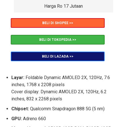
Harga Ro 17 Jutaan
BELI DI SHOPEE >>
BELI DI TOKOPEDIA >>
BELI DI LAZADA >>
Layar:
Foldable Dynamic AMOLED 2X, 120Hz, 7.6
inches, 1768 x 2208 pixels
Cover display: Dynamic AMOLED 2X, 120Hz, 6.2
inches, 832 x 2268 pixels
Chipset:
Qualcomm Snapdragon 888 5G (5 nm)
GPU:
Adreno 660