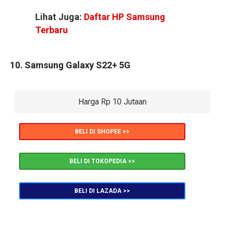
Lihat Juga:
Daftar HP Samsung
Terbaru
10. Samsung Galaxy S22+ 5G
Harga Rp 10 Jutaan
BELI DI SHOPEE >>
BELI DI TOKOPEDIA >>
BELI DI LAZADA >>