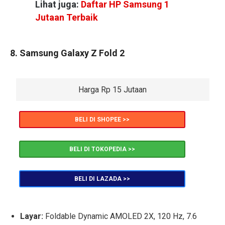
Lihat juga:
Daftar HP Samsung 1
Jutaan Terbaik
8. Samsung Galaxy Z Fold 2
Harga Rp 15 Jutaan
BELI DI SHOPEE >>
BELI DI TOKOPEDIA >>
BELI DI LAZADA >>
Layar:
Foldable Dynamic AMOLED 2X, 120 Hz, 7.6