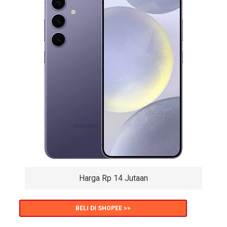
Harga Rp 14 Jutaan
BELI DI SHOPEE >>