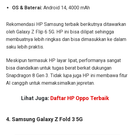
OS & Baterai:
Android 14, 4000 mAh
Rekomendasi HP Samsung terbaik berikutnya ditawarkan
oleh Galaxy Z Flip 6 5G. HP ini bisa dilipat sehingga
membuatnya lebih ringkas dan bisa dimasukkan ke dalam
saku lebih praktis.
Meskipun termasuk HP layar lipat, performanya sangat
bisa diandalkan untuk tugas berat berkat dukungan
Snapdragon 8 Gen 3. Tidak lupa juga HP ini membawa fitur
AI canggih untuk memaksimalkan jepretan.
Lihat Juga:
Daftar HP Oppo Terbaik
4. Samsung Galaxy Z Fold 3 5G