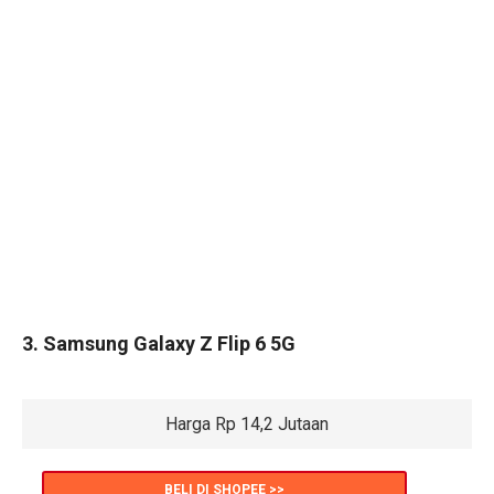
3. Samsung Galaxy Z Flip 6 5G
Harga Rp 14,2 Jutaan
BELI DI SHOPEE >>