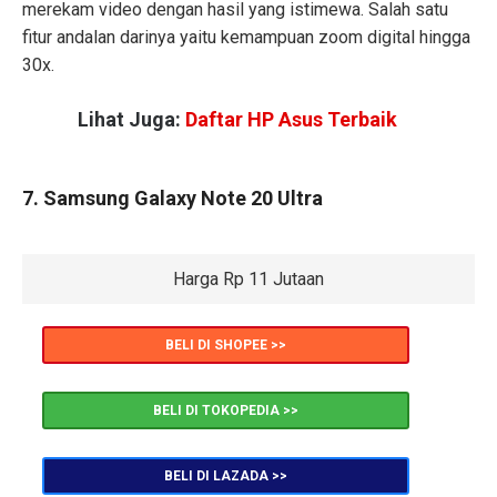
merekam video dengan hasil yang istimewa. Salah satu
fitur andalan darinya yaitu kemampuan zoom digital hingga
30x.
Lihat Juga:
Daftar HP Asus Terbaik
7. Samsung Galaxy Note 20 Ultra
Harga Rp 11 Jutaan
BELI DI SHOPEE >>
BELI DI TOKOPEDIA >>
BELI DI LAZADA >>