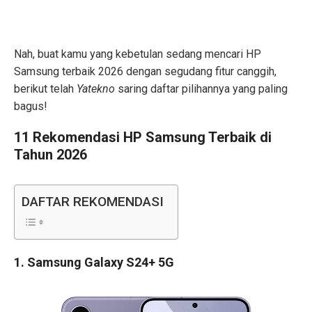
Nah, buat kamu yang kebetulan sedang mencari HP
Samsung terbaik 2026 dengan segudang fitur canggih,
berikut telah
Yatekno
saring daftar pilihannya yang paling
bagus!
11 Rekomendasi HP Samsung Terbaik di
Tahun 2026
DAFTAR REKOMENDASI
1. Samsung Galaxy S24+ 5G