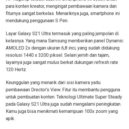
para konten kreator, mengingat pembawaan kamera dan
fiturnya sangat berkelas. Menariknya juga, smartphone ini
mendukung penggunaan S Pen.
Layar Galaxy S21 Ultra termasuk yang paling jempolan di
kelasnya. Yang mana Samsung memberikan panel Dynamic
AMOLED 2x dengan ukuran 6,8 inci, yang sudah didukung
resolusi 1440 x 3200 piksel. Selain jernih dan tajam,
layarnya juga sangat mulus berkat dukungan refresh rate
120 Hertz.
Keunggulan yang menarik dari sisi kamera yaitu
pembawaan Drector’s View. Fitur itu membantu pengguna
untuk pembuatan konten. Teknologi Ultimate Super Steady
pada Galaxy S21 Ultra juga sudah mengalami peningkatan.
Kamu juga bisa menikmati kemampuan 100x zoom yang
apik.