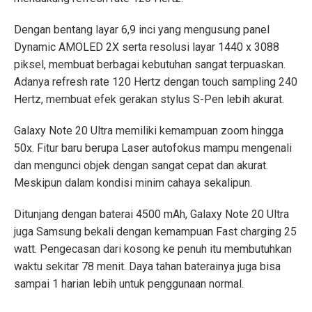
Dengan bentang layar 6,9 inci yang mengusung panel
Dynamic AMOLED 2X serta resolusi layar 1440 x 3088
piksel, membuat berbagai kebutuhan sangat terpuaskan.
Adanya refresh rate 120 Hertz dengan touch sampling 240
Hertz, membuat efek gerakan stylus S-Pen lebih akurat.
Galaxy Note 20 Ultra memiliki kemampuan zoom hingga
50x. Fitur baru berupa Laser autofokus mampu mengenali
dan mengunci objek dengan sangat cepat dan akurat.
Meskipun dalam kondisi minim cahaya sekalipun.
Ditunjang dengan baterai 4500 mAh, Galaxy Note 20 Ultra
juga Samsung bekali dengan kemampuan Fast charging 25
watt. Pengecasan dari kosong ke penuh itu membutuhkan
waktu sekitar 78 menit. Daya tahan baterainya juga bisa
sampai 1 harian lebih untuk penggunaan normal.