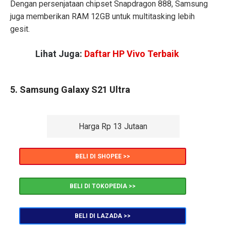
Dengan persenjataan chipset Snapdragon 888, Samsung
juga memberikan RAM 12GB untuk multitasking lebih
gesit.
Lihat Juga:
Daftar HP Vivo Terbaik
5. Samsung Galaxy S21 Ultra
Harga Rp 13 Jutaan
BELI DI SHOPEE >>
BELI DI TOKOPEDIA >>
BELI DI LAZADA >>