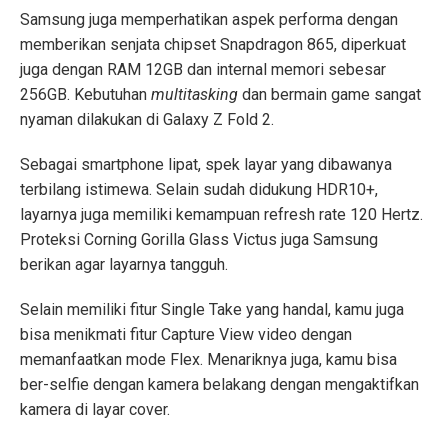
Samsung juga memperhatikan aspek performa dengan
memberikan senjata chipset Snapdragon 865, diperkuat
juga dengan RAM 12GB dan internal memori sebesar
256GB. Kebutuhan
multitasking
dan bermain game sangat
nyaman dilakukan di Galaxy Z Fold 2.
Sebagai smartphone lipat, spek layar yang dibawanya
terbilang istimewa. Selain sudah didukung HDR10+,
layarnya juga memiliki kemampuan refresh rate 120 Hertz.
Proteksi Corning Gorilla Glass Victus juga Samsung
berikan agar layarnya tangguh.
Selain memiliki fitur Single Take yang handal, kamu juga
bisa menikmati fitur Capture View video dengan
memanfaatkan mode Flex. Menariknya juga, kamu bisa
ber-selfie dengan kamera belakang dengan mengaktifkan
kamera di layar cover.