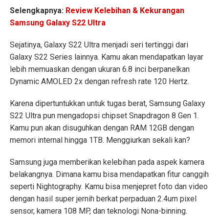
Selengkapnya:
Review Kelebihan & Kekurangan
Samsung Galaxy S22 Ultra
Sejatinya, Galaxy S22 Ultra menjadi seri tertinggi dari
Galaxy S22 Series lainnya. Kamu akan mendapatkan layar
lebih memuaskan dengan ukuran 6.8 inci berpanelkan
Dynamic AMOLED 2x dengan refresh rate 120 Hertz.
Karena dipertuntukkan untuk tugas berat, Samsung Galaxy
S22 Ultra pun mengadopsi chipset Snapdragon 8 Gen 1.
Kamu pun akan disuguhkan dengan RAM 12GB dengan
memori internal hingga 1TB. Menggiurkan sekali kan?
Samsung juga memberikan kelebihan pada aspek kamera
belakangnya. Dimana kamu bisa mendapatkan fitur canggih
seperti Nightography. Kamu bisa menjepret foto dan video
dengan hasil super jernih berkat perpaduan 2.4um pixel
sensor, kamera 108 MP, dan teknologi Nona-binning.