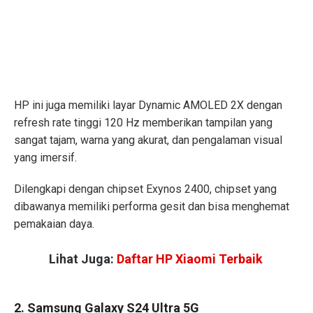
HP ini juga memiliki layar Dynamic AMOLED 2X dengan
refresh rate tinggi 120 Hz memberikan tampilan yang
sangat tajam, warna yang akurat, dan pengalaman visual
yang imersif.
Dilengkapi dengan chipset Exynos 2400, chipset yang
dibawanya memiliki performa gesit dan bisa menghemat
pemakaian daya.
Lihat Juga:
Daftar HP Xiaomi Terbaik
2. Samsung Galaxy S24 Ultra 5G