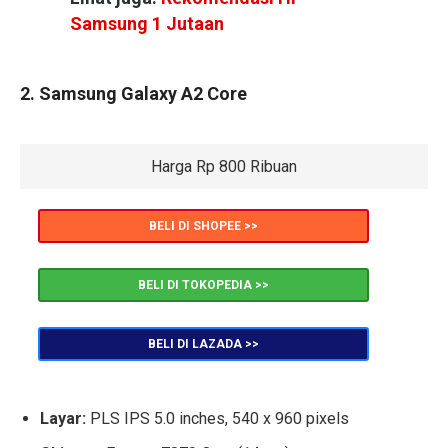
Samsung 1 Jutaan
2. Samsung Galaxy A2 Core
Harga Rp 800 Ribuan
BELI DI SHOPEE >>
BELI DI TOKOPEDIA >>
BELI DI LAZADA >>
Layar:
PLS IPS 5.0 inches, 540 x 960 pixels