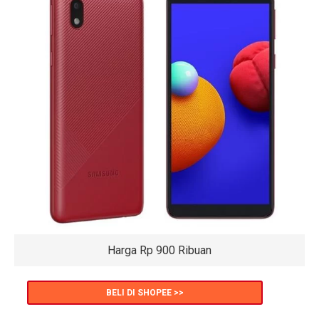
Harga Rp 900 Ribuan
BELI DI SHOPEE >>