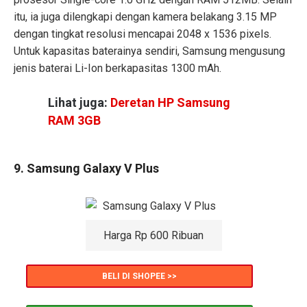
itu, ia juga dilengkapi dengan kamera belakang 3.15 MP
dengan tingkat resolusi mencapai 2048 x 1536 pixels.
Untuk kapasitas baterainya sendiri, Samsung mengusung
jenis baterai Li-Ion berkapasitas 1300 mAh.
Lihat juga:
Deretan HP Samsung
RAM 3GB
9. Samsung Galaxy V Plus
Harga Rp 600 Ribuan
BELI DI SHOPEE >>