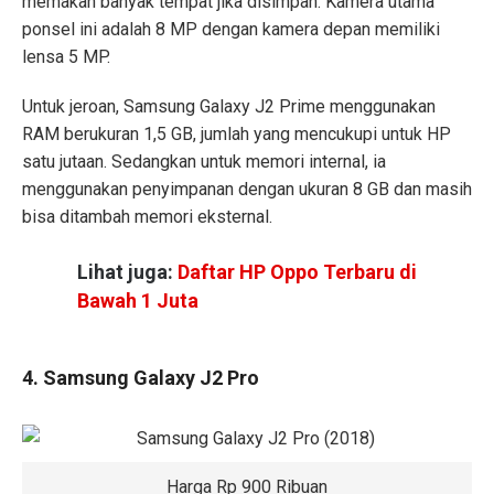
memakan banyak tempat jika disimpan. Kamera utama
ponsel ini adalah 8 MP dengan kamera depan memiliki
lensa 5 MP.
Untuk jeroan, Samsung Galaxy J2 Prime menggunakan
RAM berukuran 1,5 GB, jumlah yang mencukupi untuk HP
satu jutaan. Sedangkan untuk memori internal, ia
menggunakan penyimpanan dengan ukuran 8 GB dan masih
bisa ditambah memori eksternal.
Lihat juga:
Daftar HP Oppo Terbaru di
Bawah 1 Juta
4. Samsung Galaxy J2 Pro
Harga Rp 900 Ribuan