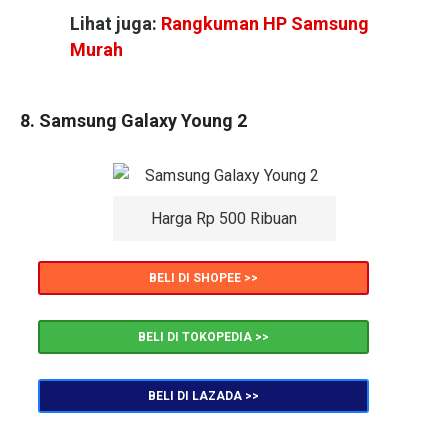
Lihat juga:
Rangkuman HP Samsung
Murah
8. Samsung Galaxy Young 2
Harga Rp 500 Ribuan
BELI DI SHOPEE >>
BELI DI TOKOPEDIA >>
BELI DI LAZADA >>