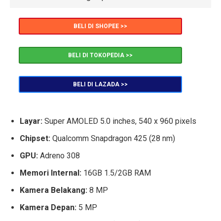
BELI DI SHOPEE >>
BELI DI TOKOPEDIA >>
BELI DI LAZADA >>
Layar:
Super AMOLED 5.0 inches, 540 x 960 pixels
Chipset:
Qualcomm Snapdragon 425 (28 nm)
GPU:
Adreno 308
Memori Internal:
16GB 1.5/2GB RAM
Kamera Belakang:
8 MP
Kamera Depan:
5 MP