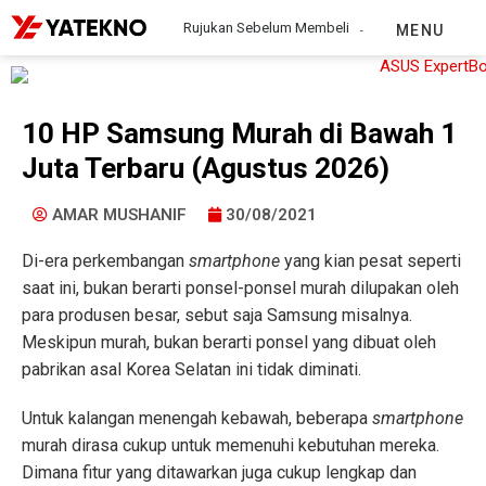
Rujukan Sebelum Membeli
MENU
10 HP Samsung Murah di Bawah 1
Juta Terbaru (Agustus 2026)
AMAR MUSHANIF
30/08/2021
Di-era perkembangan
smartphone
yang kian pesat seperti
saat ini, bukan berarti ponsel-ponsel murah dilupakan oleh
para produsen besar, sebut saja Samsung misalnya.
Meskipun murah, bukan berarti ponsel yang dibuat oleh
pabrikan asal Korea Selatan ini tidak diminati.
Untuk kalangan menengah kebawah, beberapa
smartphone
murah dirasa cukup untuk memenuhi kebutuhan mereka.
Dimana fitur yang ditawarkan juga cukup lengkap dan