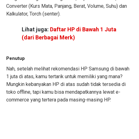
Converter (Kurs Mata, Panjang, Berat, Volume, Suhu) dan
Kalkulator, Torch (senter).
Lihat juga:
Daftar HP di Bawah 1 Juta
(dari Berbagai Merk)
Penutup
Nah, setelah melihat rekomendasi HP Samsung di bawah
1 juta di atas, kamu tertarik untuk memiliki yang mana?
Mungkin kebanyakan HP di atas sudah tidak tersedia di
toko offline, tapi kamu bisa mendapatkannya lewat e-
commerce yang tertera pada masing-masing HP.