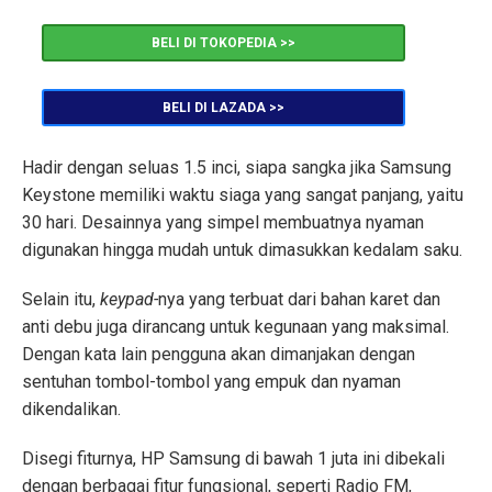
BELI DI TOKOPEDIA >>
BELI DI LAZADA >>
Hadir dengan seluas 1.5 inci, siapa sangka jika Samsung
Keystone memiliki waktu siaga yang sangat panjang, yaitu
30 hari. Desainnya yang simpel membuatnya nyaman
digunakan hingga mudah untuk dimasukkan kedalam saku.
Selain itu,
keypad-
nya yang terbuat dari bahan karet dan
anti debu juga dirancang untuk kegunaan yang maksimal.
Dengan kata lain pengguna akan dimanjakan dengan
sentuhan tombol-tombol yang empuk dan nyaman
dikendalikan.
Disegi fiturnya, HP Samsung di bawah 1 juta ini dibekali
dengan berbagai fitur fungsional, seperti Radio FM,