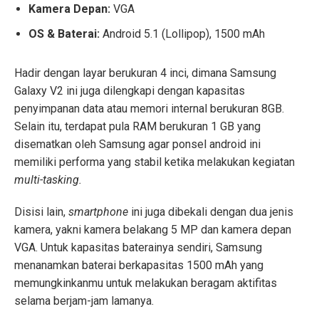
Kamera Depan:
VGA
OS & Baterai:
Android 5.1 (Lollipop), 1500 mAh
Hadir dengan layar berukuran 4 inci, dimana Samsung
Galaxy V2 ini juga dilengkapi dengan kapasitas
penyimpanan data atau memori internal berukuran 8GB.
Selain itu, terdapat pula RAM berukuran 1 GB yang
disematkan oleh Samsung agar ponsel android ini
memiliki performa yang stabil ketika melakukan kegiatan
multi-tasking.
Disisi lain,
smartphone
ini juga dibekali dengan dua jenis
kamera, yakni kamera belakang 5 MP dan kamera depan
VGA. Untuk kapasitas baterainya sendiri, Samsung
menanamkan baterai berkapasitas 1500 mAh yang
memungkinkanmu untuk melakukan beragam aktifitas
selama berjam-jam lamanya.