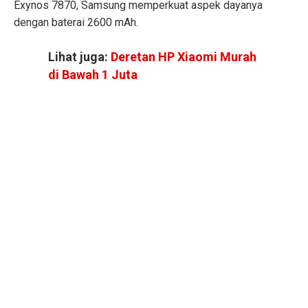
Exynos 7870, Samsung memperkuat aspek dayanya
dengan baterai 2600 mAh.
Lihat juga:
Deretan HP Xiaomi Murah
di Bawah 1 Juta