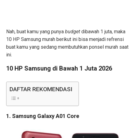
Nah, buat kamu yang punya
budget
dibawah 1 juta, maka
10 HP Samsung murah berikut ini bisa menjadi refrensi
buat kamu yang sedang membutuhkan ponsel murah saat
ini.
10 HP Samsung di Bawah 1 Juta 2026
DAFTAR REKOMENDASI
1. Samsung Galaxy A01 Core