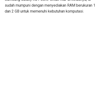
sudah mumpuni dengan menyediakan RAM berukuran 1
dan 2 GB untuk memenuhi kebutuhan komputasi.