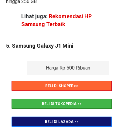
hingga 256 GB.
Lihat juga:
Rekomendasi HP
Samsung Terbaik
5. Samsung Galaxy J1 Mini
Harga Rp 500 Ribuan
BELI DI SHOPEE >>
BELI DI TOKOPEDIA >>
BELI DI LAZADA >>