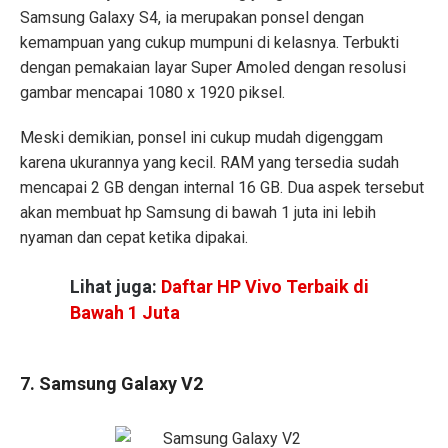
Samsung Galaxy S4, ia merupakan ponsel dengan
kemampuan yang cukup mumpuni di kelasnya. Terbukti
dengan pemakaian layar Super Amoled dengan resolusi
gambar mencapai 1080 x 1920 piksel.
Meski demikian, ponsel ini cukup mudah digenggam
karena ukurannya yang kecil. RAM yang tersedia sudah
mencapai 2 GB dengan internal 16 GB. Dua aspek tersebut
akan membuat hp Samsung di bawah 1 juta ini lebih
nyaman dan cepat ketika dipakai.
Lihat juga:
Daftar HP Vivo Terbaik di
Bawah 1 Juta
7. Samsung Galaxy V2