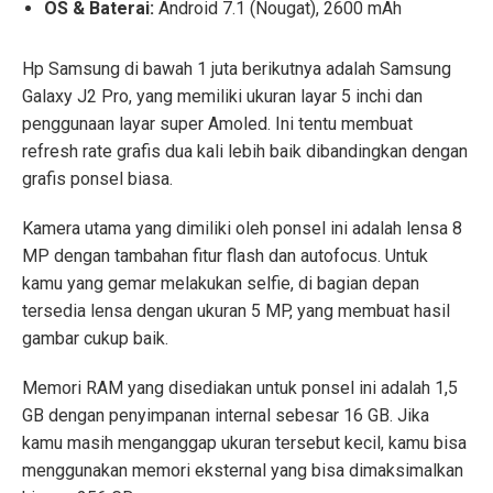
OS & Baterai:
Android 7.1 (Nougat), 2600 mAh
Hp Samsung di bawah 1 juta berikutnya adalah Samsung
Galaxy J2 Pro, yang memiliki ukuran layar 5 inchi dan
penggunaan layar super Amoled. Ini tentu membuat
refresh rate grafis dua kali lebih baik dibandingkan dengan
grafis ponsel biasa.
Kamera utama yang dimiliki oleh ponsel ini adalah lensa 8
MP dengan tambahan fitur flash dan autofocus. Untuk
kamu yang gemar melakukan selfie, di bagian depan
tersedia lensa dengan ukuran 5 MP, yang membuat hasil
gambar cukup baik.
Memori RAM yang disediakan untuk ponsel ini adalah 1,5
GB dengan penyimpanan internal sebesar 16 GB. Jika
kamu masih menganggap ukuran tersebut kecil, kamu bisa
menggunakan memori eksternal yang bisa dimaksimalkan