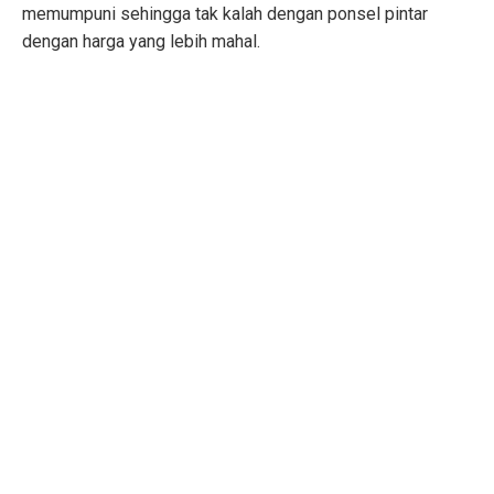
memumpuni sehingga tak kalah dengan ponsel pintar
dengan harga yang lebih mahal.