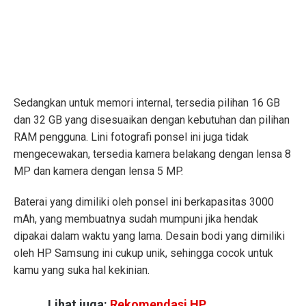
Sedangkan untuk memori internal, tersedia pilihan 16 GB
dan 32 GB yang disesuaikan dengan kebutuhan dan pilihan
RAM pengguna. Lini fotografi ponsel ini juga tidak
mengecewakan, tersedia kamera belakang dengan lensa 8
MP dan kamera dengan lensa 5 MP.
Baterai yang dimiliki oleh ponsel ini berkapasitas 3000
mAh, yang membuatnya sudah mumpuni jika hendak
dipakai dalam waktu yang lama. Desain bodi yang dimiliki
oleh HP Samsung ini cukup unik, sehingga cocok untuk
kamu yang suka hal kekinian.
Lihat juga:
Rekomendasi HP