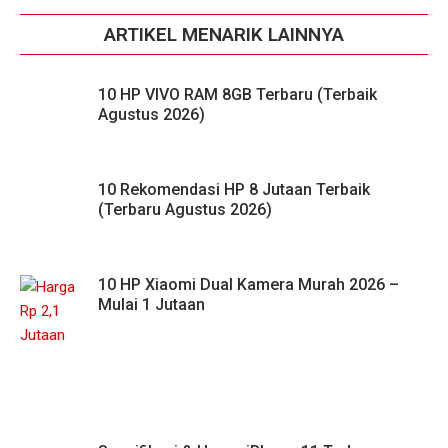
ARTIKEL MENARIK LAINNYA
10 HP VIVO RAM 8GB Terbaru (Terbaik
Agustus 2026)
10 Rekomendasi HP 8 Jutaan Terbaik
(Terbaru Agustus 2026)
10 HP Xiaomi Dual Kamera Murah 2026 –
Mulai 1 Jutaan