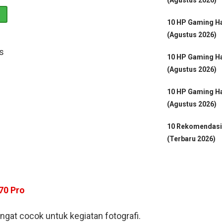
10 HP Gaming Ha
(Agustus 2026)
s
10 HP Gaming Ha
(Agustus 2026)
10 HP Gaming Ha
(Agustus 2026)
10 Rekomendasi
(Terbaru 2026)
70 Pro
ngat cocok untuk kegiatan fotografi.