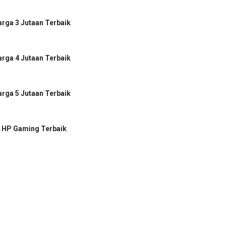
rga 3 Jutaan Terbaik
rga 4 Jutaan Terbaik
rga 5 Jutaan Terbaik
 HP Gaming Terbaik