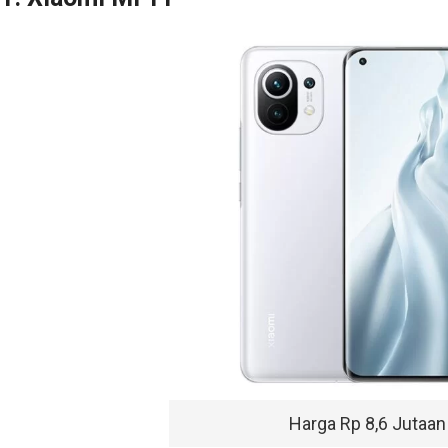
Harga Rp 8,6 Jutaan