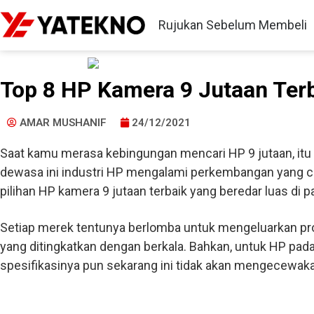
Rujukan Sebelum Membeli
Top 8 HP Kamera 9 Jutaan Ter
AMAR MUSHANIF
24/12/2021
Saat kamu merasa kebingungan mencari HP 9 jutaan, itu 
dewasa ini industri HP mengalami perkembangan yang cu
pilihan HP kamera 9 jutaan terbaik yang beredar luas di p
Setiap merek tentunya berlomba untuk mengeluarkan p
yang ditingkatkan dengan berkala. Bahkan, untuk HP pada 
spesifikasinya pun sekarang ini tidak akan mengecewak