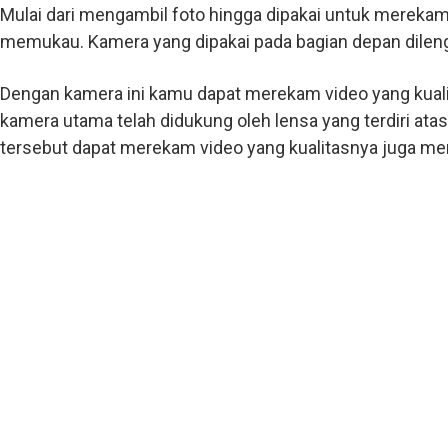
Mulai dari mengambil foto hingga dipakai untuk merekam
memukau. Kamera yang dipakai pada bagian depan dileng
Dengan kamera ini kamu dapat merekam video yang kuali
kamera utama telah didukung oleh lensa yang terdiri ata
tersebut dapat merekam video yang kualitasnya juga me