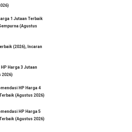
2026)
arga 1 Jutaan Terbaik
 Sempurna (Agustus
erbaik (2026), Incaran
 HP Harga 3 Jutaan
s 2026)
omendasi HP Harga 4
Terbaik (Agustus 2026)
omendasi HP Harga 5
Terbaik (Agustus 2026)