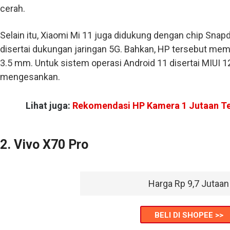
cerah.
Selain itu, Xiaomi Mi 11 juga didukung dengan chip Snap
disertai dukungan jaringan 5G. Bahkan, HP tersebut me
3.5 mm. Untuk sistem operasi Android 11 disertai MIUI 
mengesankan.
Lihat juga:
Rekomendasi HP Kamera 1 Jutaan Te
2. Vivo X70 Pro
Harga Rp 9,7 Jutaan
BELI DI SHOPEE >>