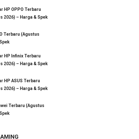
tar HP OPPO Terbaru
s 2026) – Harga & Spek
VO Terbaru (Agustus
 Spek
ar HP Infinix Terbaru
s 2026) – Harga & Spek
ar HP ASUS Terbaru
s 2026) – Harga & Spek
awei Terbaru (Agustus
 Spek
GAMING