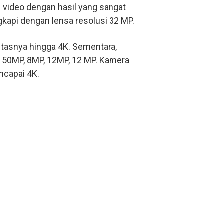
 video dengan hasil yang sangat
kapi dengan lensa resolusi 32 MP.
tasnya hingga 4K. Sementara,
s 50MP, 8MP, 12MP, 12 MP. Kamera
ncapai 4K.