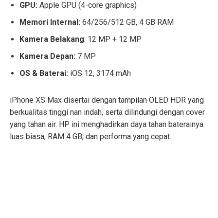
GPU:
Apple GPU (4-core graphics)
Memori Internal:
64/256/512 GB, 4 GB RAM
Kamera Belakang
: 12 MP + 12 MP
Kamera Depan:
7 MP
OS & Baterai:
iOS 12, 3174 mAh
iPhone XS Max disertai dengan tampilan OLED HDR yang
berkualitas tinggi nan indah, serta dilindungi dengan cover
yang tahan air. HP ini menghadirkan daya tahan baterainya
luas biasa, RAM 4 GB, dan performa yang cepat.