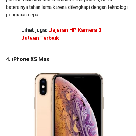
baterainya tahan lama karena dilengkapi dengan teknologi
pengisian cepat.
Lihat juga:
Jajaran HP Kamera 3
Jutaan Terbaik
4. iPhone XS Max