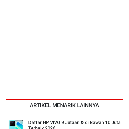
ARTIKEL MENARIK LAINNYA
Daftar HP VIVO 9 Jutaan & di Bawah 10 Juta
Terbaik 2026