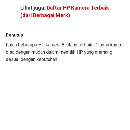
Lihat juga:
Daftar HP Kamera Terbaik
(dari Berbagai Merk)
Penutup
Itulah beberapa HP kamera 8 jutaan terbaik. Dijamin kamu
bisa dengan mudah dalam memilih HP yang memang
sesuai dengan kebutuhan.