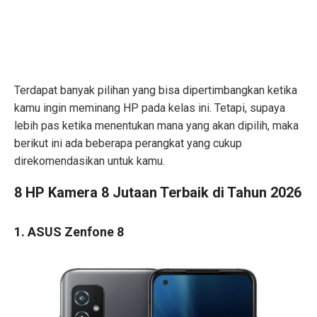
Terdapat banyak pilihan yang bisa dipertimbangkan ketika
kamu ingin meminang HP pada kelas ini. Tetapi, supaya
lebih pas ketika menentukan mana yang akan dipilih, maka
berikut ini ada beberapa perangkat yang cukup
direkomendasikan untuk kamu.
8 HP Kamera 8 Jutaan Terbaik di Tahun 2026
1. ASUS Zenfone 8