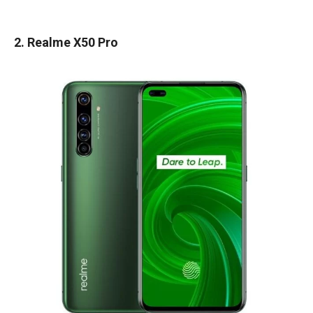
2. Realme X50 Pro