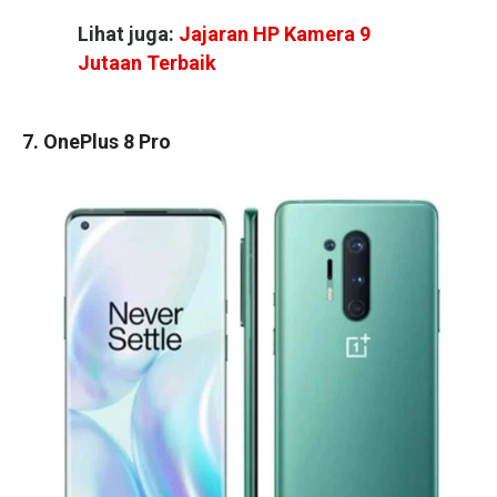
Lihat juga:
Jajaran HP Kamera 9
Jutaan Terbaik
7. OnePlus 8 Pro