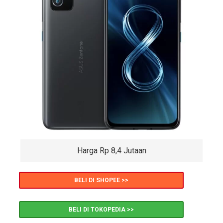
Harga Rp 8,4 Jutaan
BELI DI SHOPEE >>
BELI DI TOKOPEDIA >>