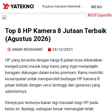
Rujukan Sebelum Membeli
MENU
Top 8 HP Kamera 8 Jutaan Terbaik
(Agustus 2026)
AMAR MUSHANIF
24/12/2021
HP yang tersedia dengan harga 8 jutaan bisa diibaratkan
menjadi pintu masuk bagi kamu yang ingin menjelajahi
beragam dukungan dalam kelas premium. Kamu memiliki
kesempatan untuk memperoleh berbagai HP kamera 8
jutaan terbaik dengan versi tertinggi dari generasi yang
sebelumnya.
Kinerja pun tentunya bukan lagi masalah bagi HP pada
kelas ini. Apalagi, sebagian besar memanglah telah