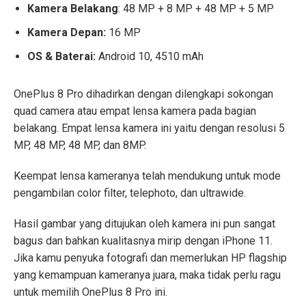
Kamera Belakang
: 48 MP + 8 MP + 48 MP + 5 MP
Kamera Depan:
16 MP
OS & Baterai:
Android 10, 4510 mAh
OnePlus 8 Pro dihadirkan dengan dilengkapi sokongan
quad camera atau empat lensa kamera pada bagian
belakang. Empat lensa kamera ini yaitu dengan resolusi 5
MP, 48 MP, 48 MP, dan 8MP.
Keempat lensa kameranya telah mendukung untuk mode
pengambilan color filter, telephoto, dan ultrawide.
Hasil gambar yang ditujukan oleh kamera ini pun sangat
bagus dan bahkan kualitasnya mirip dengan iPhone 11.
Jika kamu penyuka fotografi dan memerlukan HP flagship
yang kemampuan kameranya juara, maka tidak perlu ragu
untuk memilih OnePlus 8 Pro ini.