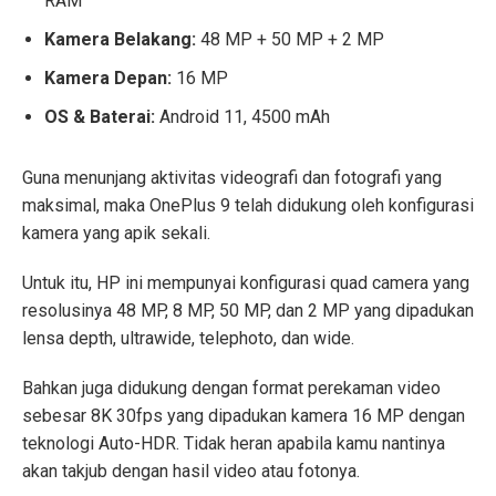
RAM
Kamera Belakang:
48 MP + 50 MP + 2 MP
Kamera Depan:
16 MP
OS & Baterai:
Android 11, 4500 mAh
Guna menunjang aktivitas videografi dan fotografi yang
maksimal, maka OnePlus 9 telah didukung oleh konfigurasi
kamera yang apik sekali.
Untuk itu, HP ini mempunyai konfigurasi quad camera yang
resolusinya 48 MP, 8 MP, 50 MP, dan 2 MP yang dipadukan
lensa depth, ultrawide, telephoto, dan wide.
Bahkan juga didukung dengan format perekaman video
sebesar 8K 30fps yang dipadukan kamera 16 MP dengan
teknologi Auto-HDR. Tidak heran apabila kamu nantinya
akan takjub dengan hasil video atau fotonya.