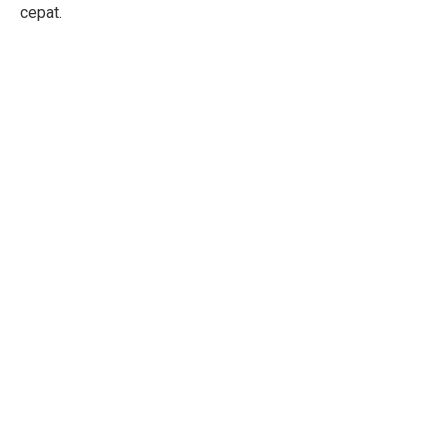
cepat.