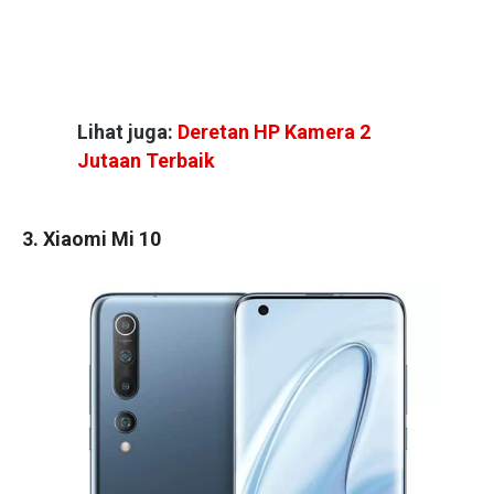
Lihat juga:
Deretan HP Kamera 2
Jutaan Terbaik
3. Xiaomi Mi 10