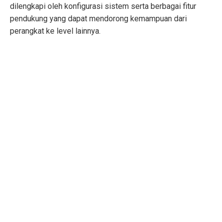
dilengkapi oleh konfigurasi sistem serta berbagai fitur
pendukung yang dapat mendorong kemampuan dari
perangkat ke level lainnya.