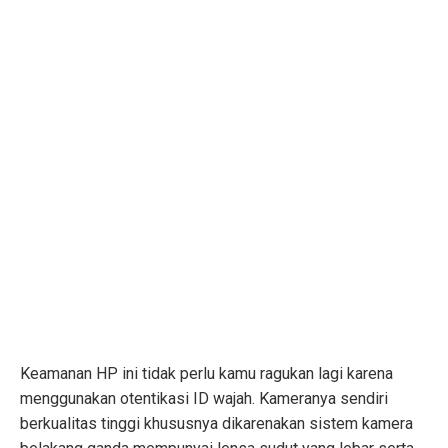
Keamanan HP ini tidak perlu kamu ragukan lagi karena
menggunakan otentikasi ID wajah. Kameranya sendiri
berkualitas tinggi khususnya dikarenakan sistem kamera