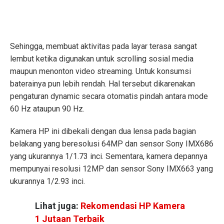
Sehingga, membuat aktivitas pada layar terasa sangat
lembut ketika digunakan untuk scrolling sosial media
maupun menonton video streaming. Untuk konsumsi
baterainya pun lebih rendah. Hal tersebut dikarenakan
pengaturan dynamic secara otomatis pindah antara mode
60 Hz ataupun 90 Hz.
Kamera HP ini dibekali dengan dua lensa pada bagian
belakang yang beresolusi 64MP dan sensor Sony IMX686
yang ukurannya 1/1.73 inci. Sementara, kamera depannya
mempunyai resolusi 12MP dan sensor Sony IMX663 yang
ukurannya 1/2.93 inci.
Lihat juga:
Rekomendasi HP Kamera
1 Jutaan Terbaik