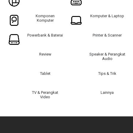
Komponen
Komputer & Laptop
Komputer
Powerbank & Baterai
Printer & Scanner
Review
Speaker & Perangkat
Audio
Tablet
Tips & Trik
TV & Perangkat
Lainnya
Video