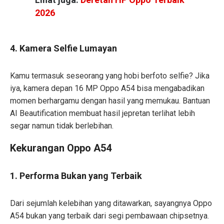
2026
4. Kamera Selfie Lumayan
Kamu termasuk seseorang yang hobi berfoto selfie? Jika
iya, kamera depan 16 MP Oppo A54 bisa mengabadikan
momen berhargamu dengan hasil yang memukau. Bantuan
AI Beautification membuat hasil jepretan terlihat lebih
segar namun tidak berlebihan.
Kekurangan Oppo A54
1. Performa Bukan yang Terbaik
Dari sejumlah kelebihan yang ditawarkan, sayangnya Oppo
A54 bukan yang terbaik dari segi pembawaan chipsetnya.