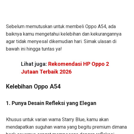
Sebelum memutuskan untuk membeli Oppo A54, ada
baiknya kamu mengetahui kelebihan dan kekurangannya
agar tidak menyesal dikemudian hari. Simak ulasan di
bawah ini hingga tuntas ya!
Lihat juga:
Rekomendasi HP Oppo 2
Jutaan Terbaik 2026
Kelebihan Oppo A54
1. Punya Desain Refleksi yang Elegan
Khusus untuk varian warna Starry Blue, kamu akan
mendapatkan suguhan warna yang begitu premium dimana