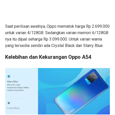
Saat perilisan awalnya, Oppo mematok harga Rp 2.699.000
untuk varian 4/128GB. Sedangkan varian memori 6/128GB
nya itu dijual seharga Rp 3.099.000. Untuk varian warna
yang tersedia sendiri ada Crystal Black dan Starry Blue.
Kelebihan dan Kekurangan Oppo A54