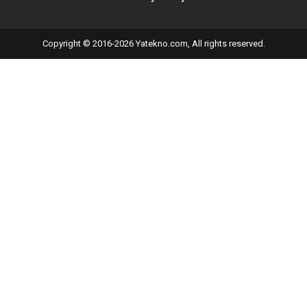
Copyright © 2016-2026 Yatekno.com, All rights reserved.