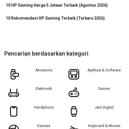
10 HP Gaming Harga 5 Jutaan Terbaik (Agustus 2026)
10 Rekomendasi HP Gaming Terbaik (Terbaru 2026)
Pencarian berdasarkan kategori
Aksesoris
Aplikasi & Software
Elektronik
Games
Handphone
Jam Digital
Kamera
Keyboard & Mouse