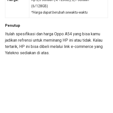
(6/128GB)
*Harga dapat berubah sewaktu-waktu
Penutup
Itulah spesifikasi dan harga Oppo A54 yang bisa kamu
jadikan refrensi untuk meminang HP ini atau tidak. Kalau
tertarik, HP ini bisa dibeli melalui link e-commerce yang
Yatekno sediakan di atas.