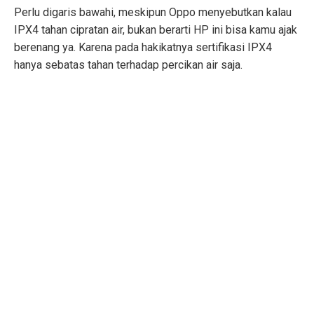
Perlu digaris bawahi, meskipun Oppo menyebutkan kalau
IPX4 tahan cipratan air, bukan berarti HP ini bisa kamu ajak
berenang ya. Karena pada hakikatnya sertifikasi IPX4
hanya sebatas tahan terhadap percikan air saja.