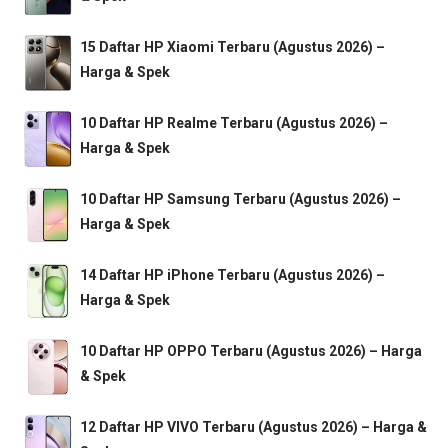
15 Daftar HP Xiaomi Terbaru (Agustus 2026) –
Harga & Spek
10 Daftar HP Realme Terbaru (Agustus 2026) –
Harga & Spek
10 Daftar HP Samsung Terbaru (Agustus 2026) –
Harga & Spek
14 Daftar HP iPhone Terbaru (Agustus 2026) –
Harga & Spek
10 Daftar HP OPPO Terbaru (Agustus 2026) – Harga
& Spek
12 Daftar HP VIVO Terbaru (Agustus 2026) – Harga &