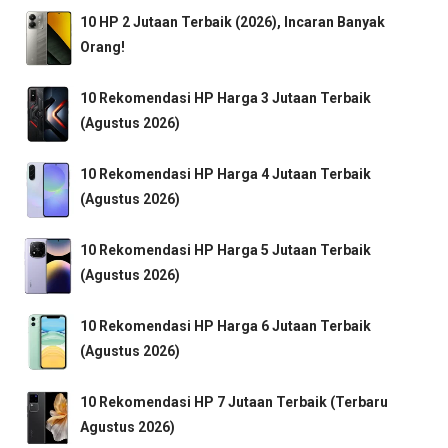
10 HP 2 Jutaan Terbaik (2026), Incaran Banyak
Orang!
10 Rekomendasi HP Harga 3 Jutaan Terbaik
(Agustus 2026)
10 Rekomendasi HP Harga 4 Jutaan Terbaik
(Agustus 2026)
10 Rekomendasi HP Harga 5 Jutaan Terbaik
(Agustus 2026)
10 Rekomendasi HP Harga 6 Jutaan Terbaik
(Agustus 2026)
10 Rekomendasi HP 7 Jutaan Terbaik (Terbaru
Agustus 2026)