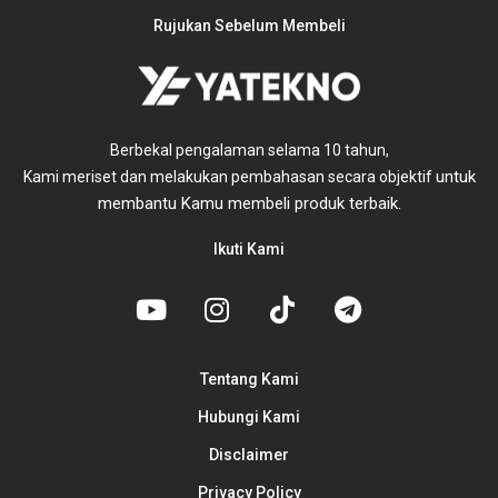
Rujukan Sebelum Membeli
Berbekal pengalaman selama 10 tahun,
untuk
Kami meriset dan melakukan pembahasan secara objektif
membantu Kamu membeli produk terbaik.
Ikuti Kami
Tentang Kami
Hubungi Kami
Disclaimer
Privacy Policy