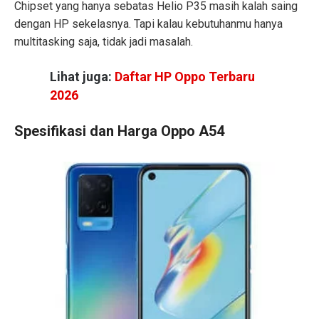
Chipset yang hanya sebatas Helio P35 masih kalah saing
dengan HP sekelasnya. Tapi kalau kebutuhanmu hanya
multitasking saja, tidak jadi masalah.
Lihat juga:
Daftar HP Oppo Terbaru
2026
Spesifikasi dan Harga Oppo A54