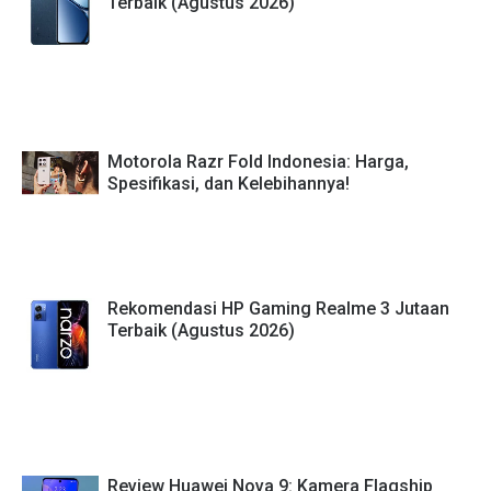
Terbaik (Agustus 2026)
Motorola Razr Fold Indonesia: Harga,
Spesifikasi, dan Kelebihannya!
Rekomendasi HP Gaming Realme 3 Jutaan
Terbaik (Agustus 2026)
Review Huawei Nova 9: Kamera Flagship