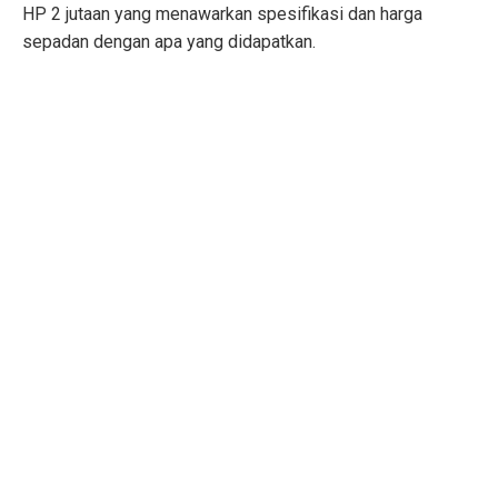
HP 2 jutaan yang menawarkan spesifikasi dan harga
sepadan dengan apa yang didapatkan.