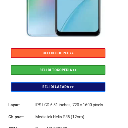
BELI DI SHOPEE >>
BELI DI TOKOPEDIA >>
BELI DI LAZADA >>
Layar:
IPS LCD 6.51 inches, 720 x 1600 pixels
Chipset:
Mediatek Helio P35 (12nm)