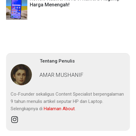
Harga Menengah!
Tentang Penulis
AMAR MUSHANIF
Co-Founder sekaligus Content Specialist berpengalaman
9 tahun menulis artikel seputar HP dan Laptop.
Selengkapnya di
Halaman About
.