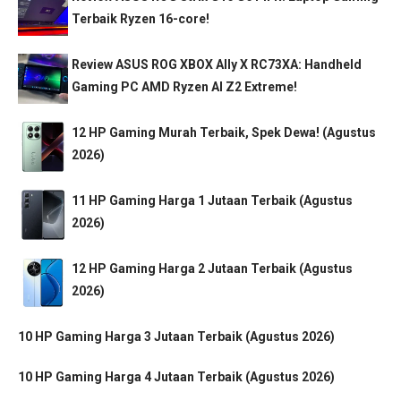
Terbaik Ryzen 16-core!
Review ASUS ROG XBOX Ally X RC73XA: Handheld
Gaming PC AMD Ryzen AI Z2 Extreme!
12 HP Gaming Murah Terbaik, Spek Dewa! (Agustus
2026)
11 HP Gaming Harga 1 Jutaan Terbaik (Agustus
2026)
12 HP Gaming Harga 2 Jutaan Terbaik (Agustus
2026)
10 HP Gaming Harga 3 Jutaan Terbaik (Agustus 2026)
10 HP Gaming Harga 4 Jutaan Terbaik (Agustus 2026)