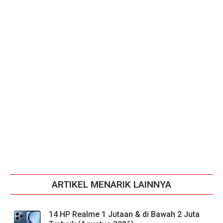
ARTIKEL MENARIK LAINNYA
14 HP Realme 1 Jutaan & di Bawah 2 Juta