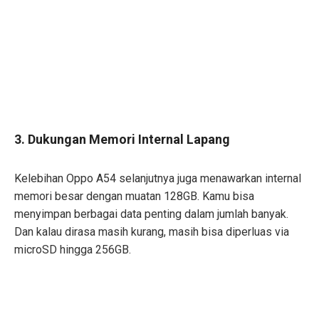
3. Dukungan Memori Internal Lapang
Kelebihan Oppo A54 selanjutnya juga menawarkan internal
memori besar dengan muatan 128GB. Kamu bisa
menyimpan berbagai data penting dalam jumlah banyak.
Dan kalau dirasa masih kurang, masih bisa diperluas via
microSD hingga 256GB.