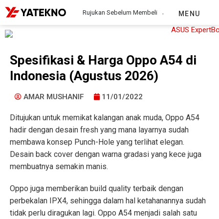
Rujukan Sebelum Membeli
MENU
Spesifikasi & Harga Oppo A54 di
Indonesia (Agustus 2026)
AMAR MUSHANIF
11/01/2022
Ditujukan untuk memikat kalangan anak muda, Oppo A54
hadir dengan desain fresh yang mana layarnya sudah
membawa konsep Punch-Hole yang terlihat elegan.
Desain back cover dengan warna gradasi yang kece juga
membuatnya semakin manis.
Oppo juga memberikan build quality terbaik dengan
perbekalan IPX4, sehingga dalam hal ketahanannya sudah
tidak perlu diragukan lagi. Oppo A54 menjadi salah satu