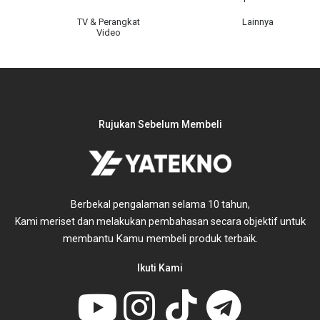
TV & Perangkat
Lainnya
Video
Rujukan Sebelum Membeli
Berbekal pengalaman selama 10 tahun,
untuk
Kami meriset dan melakukan pembahasan secara objektif
membantu Kamu membeli produk terbaik.
Ikuti Kami