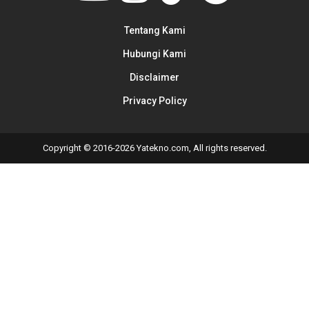
Tentang Kami
Hubungi Kami
Disclaimer
Privacy Policy
Copyright © 2016-2026 Yatekno.com, All rights reserved.