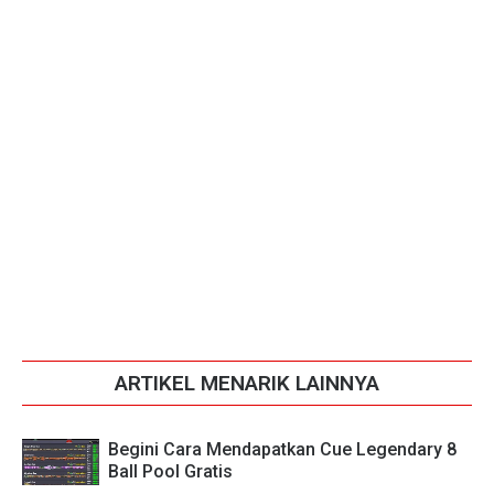
ARTIKEL MENARIK LAINNYA
Begini Cara Mendapatkan Cue Legendary 8
Ball Pool Gratis