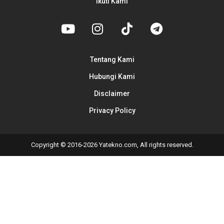
Ikuti Kami
Tentang Kami
Hubungi Kami
Disclaimer
Privacy Policy
Copyright © 2016-2026 Yatekno.com, All rights reserved.