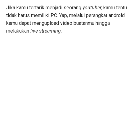
Jika kamu tertarik menjadi seorang
youtuber,
kamu tentu
tidak harus memiliki PC. Yap, melalui perangkat android
kamu dapat mengupload video buatanmu hingga
melakukan
live streaming.