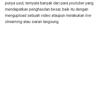
punya usut, ternyata banyak dari para
youtuber
yang
mendapatkan penghasilan besar, baik itu dengan
mengupload sebuah video ataupun melakukan
live
streaming
atau siaran langsung.