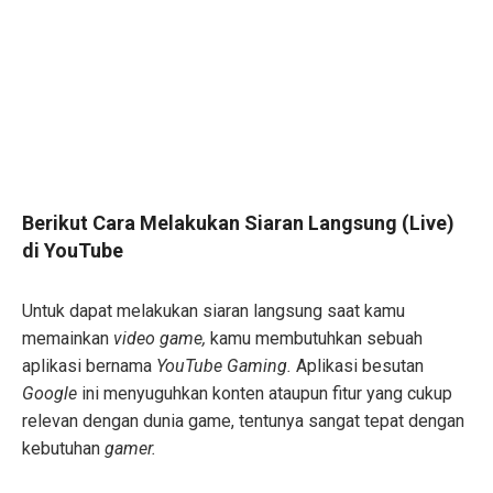
Berikut Cara Melakukan Siaran Langsung (Live)
di YouTube
Untuk dapat melakukan siaran langsung saat kamu
memainkan
video game,
kamu membutuhkan sebuah
aplikasi bernama
YouTube Gaming.
Aplikasi besutan
Google
ini menyuguhkan konten ataupun fitur yang cukup
relevan dengan dunia game, tentunya sangat tepat dengan
kebutuhan
gamer.