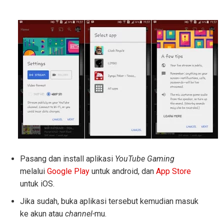
Pasang dan install aplikasi
YouTube Gaming
melalui
Google Play
untuk android, dan
App Store
untuk iOS.
Jika sudah, buka aplikasi tersebut kemudian masuk
ke akun atau
channel-
mu.