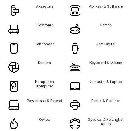
Aksesoris
Aplikasi & Software
Elektronik
Games
Handphone
Jam Digital
Kamera
Keyboard & Mouse
Komponen
Komputer & Laptop
Komputer
Powerbank & Baterai
Printer & Scanner
Review
Speaker & Perangkat
Audio