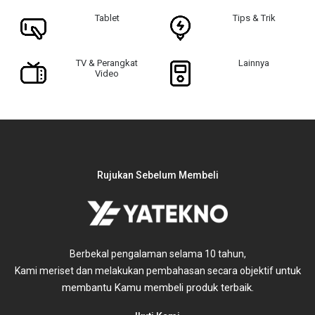
Tablet
Tips & Trik
TV & Perangkat
Lainnya
Video
Rujukan Sebelum Membeli
Berbekal pengalaman selama 10 tahun,
untuk
Kami meriset dan melakukan pembahasan secara objektif
membantu Kamu membeli produk terbaik.