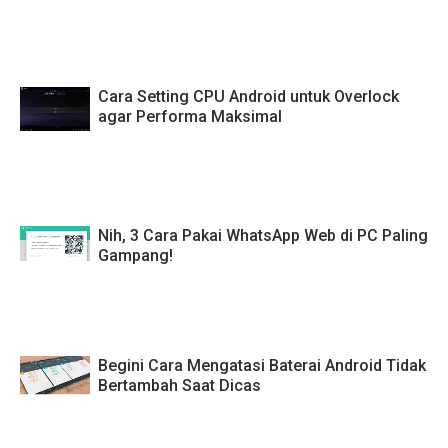
Cara Setting CPU Android untuk Overlock
agar Performa Maksimal
Nih, 3 Cara Pakai WhatsApp Web di PC Paling
Gampang!
Begini Cara Mengatasi Baterai Android Tidak
Bertambah Saat Dicas