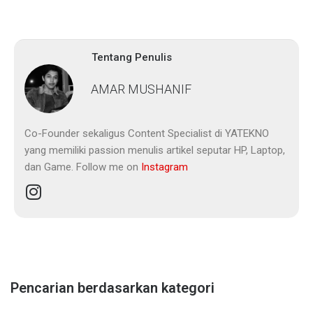
Tentang Penulis
AMAR MUSHANIF
Co-Founder sekaligus Content Specialist di YATEKNO
yang memiliki passion menulis artikel seputar HP, Laptop,
dan Game. Follow me on
Instagram
Pencarian berdasarkan kategori