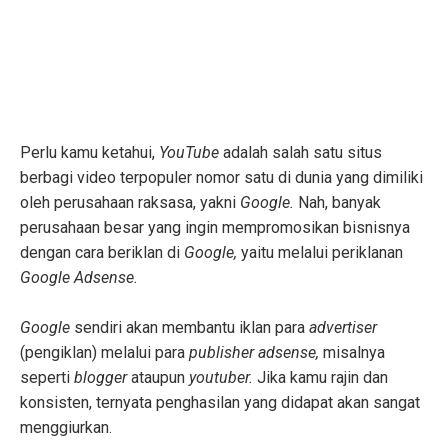
Perlu kamu ketahui,
YouTube
adalah salah satu situs
berbagi video terpopuler nomor satu di dunia yang dimiliki
oleh perusahaan raksasa, yakni
Google.
Nah, banyak
perusahaan besar yang ingin mempromosikan bisnisnya
dengan cara beriklan di
Google,
yaitu melalui periklanan
Google Adsense.
Google
sendiri akan membantu iklan para
advertiser
(pengiklan) melalui para
publisher adsense,
misalnya
seperti
blogger
ataupun
youtuber.
Jika kamu rajin dan
konsisten, ternyata penghasilan yang didapat akan sangat
menggiurkan.