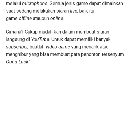
melalui
microphone.
Semua jenis game dapat dimainkan
saat sedang melakukan siaran
live,
baik itu
game
offline
ataupun
online.
Gimana? Cukup mudah kan dalam membuat siaran
langsung di
YouTube.
Untuk dapat memiliki banyak
subscriber,
buatlah
video game
yang menarik atau
menghibur yang bisa membuat para penonton tersenyum.
Good Luck!