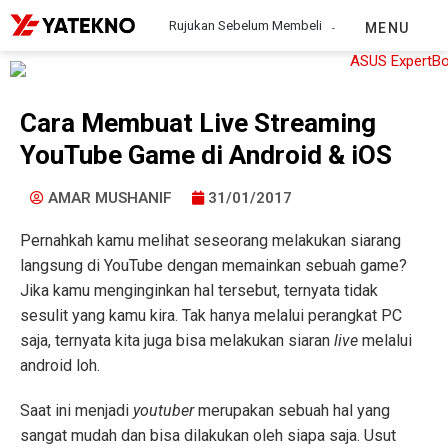
Rujukan Sebelum Membeli
MENU
Cara Membuat Live Streaming
YouTube Game di Android & iOS
AMAR MUSHANIF
31/01/2017
Pernahkah kamu melihat seseorang melakukan siarang
langsung di YouTube dengan memainkan sebuah game?
Jika kamu menginginkan hal tersebut, ternyata tidak
sesulit yang kamu kira. Tak hanya melalui perangkat PC
saja, ternyata kita juga bisa melakukan siaran
live
melalui
android loh.
Saat ini menjadi
youtuber
merupakan sebuah hal yang
sangat mudah dan bisa dilakukan oleh siapa saja. Usut