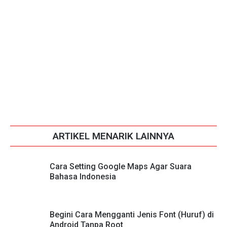
ARTIKEL MENARIK LAINNYA
Cara Setting Google Maps Agar Suara
Bahasa Indonesia
Begini Cara Mengganti Jenis Font (Huruf) di
Android Tanpa Root