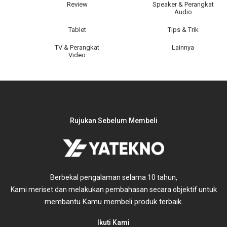
Review
Speaker & Perangkat
Audio
Tablet
Tips & Trik
TV & Perangkat
Lainnya
Video
Rujukan Sebelum Membeli
Berbekal pengalaman selama 10 tahun,
untuk
Kami meriset dan melakukan pembahasan secara objektif
membantu Kamu membeli produk terbaik.
Ikuti Kami