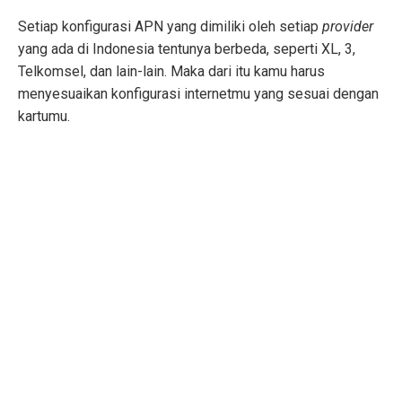
Setiap konfigurasi APN yang dimiliki oleh setiap
provider
yang ada di Indonesia tentunya berbeda, seperti XL, 3,
Telkomsel, dan lain-lain. Maka dari itu kamu harus
menyesuaikan konfigurasi internetmu yang sesuai dengan
kartumu.