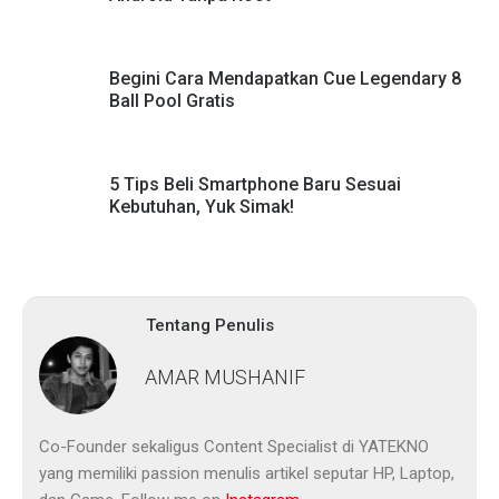
Begini Cara Mendapatkan Cue Legendary 8
Ball Pool Gratis
5 Tips Beli Smartphone Baru Sesuai
Kebutuhan, Yuk Simak!
Tentang Penulis
AMAR MUSHANIF
Co-Founder sekaligus Content Specialist di YATEKNO
yang memiliki passion menulis artikel seputar HP, Laptop,