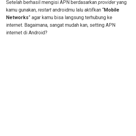
Setelah berhasil mengisi APN berdasarkan
provider
yang
kamu gunakan,
restart
androidmu lalu aktifkan “
Mobile
Networks
” agar kamu bisa langsung terhubung ke
internet. Bagaimana, sangat mudah kan, setting APN
internet di Android?