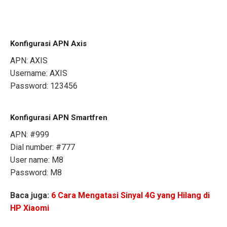
Konfigurasi APN Axis
APN: AXIS
Username: AXIS
Password: 123456
Konfigurasi APN Smartfren
APN: #999
Dial number: #777
User name: M8
Password: M8
Baca juga:
6 Cara Mengatasi Sinyal 4G yang Hilang di
HP Xiaomi