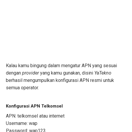
Kalau kamu bingung dalam mengatur APN yang sesuai
dengan
provider
yang kamu gunakan, disini
YaTekno
berhasil mengumpulkan konfigurasi APN resmi untuk
semua operator.
Konfigurasi APN Telkomsel
APN: telkomsel atau internet
Username: wap
Password: wap123