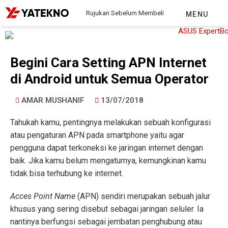
Rujukan Sebelum Membeli
MENU
Begini Cara Setting APN Internet
di Android untuk Semua Operator
AMAR MUSHANIF
13/07/2018
Tahukah kamu, pentingnya melakukan sebuah konfigurasi
atau pengaturan APN pada smartphone yaitu agar
pengguna dapat terkoneksi ke jaringan internet dengan
baik. Jika kamu belum mengaturnya, kemungkinan kamu
tidak bisa terhubung ke internet.
Acces Point Name
(APN) sendiri merupakan sebuah jalur
khusus yang sering disebut sebagai jaringan seluler. Ia
nantinya berfungsi sebagai jembatan penghubung atau