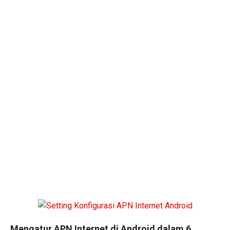
Mengatur APN Internet di Android dalam 6