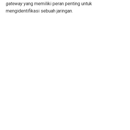
gateway
yang memiliki peran penting untuk
mengidentifikasi sebuah jaringan.