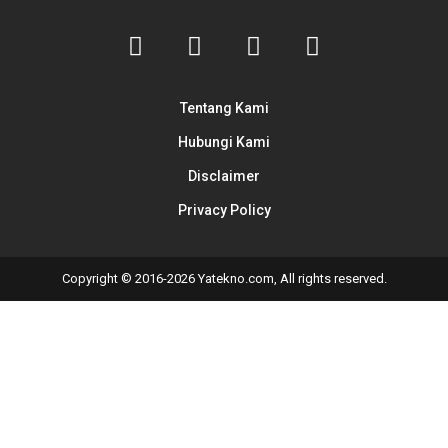
Tentang Kami
Hubungi Kami
Disclaimer
Privacy Policy
Copyright © 2016-2026 Yatekno.com, All rights reserved.