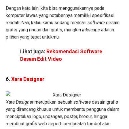
Dengan kata lain, kita bisa menggunakannya pada
komputer lawas yang notabennya memiliki spesifikasi
rendah. Nah, kalau kamu sedang mencari
software
desain
grafis yang ringan dan gratis, mungkin
Inkscape
adalah
pilihan yang tepat untukmu.
Lihat juga:
Rekomendasi Software
Desain Edit Video
6.
Xara Designer
Xara Designer
merupakan sebuah
software
desain grafis
yang dirancang khusus untuk membantu pengguna dalam
menciptakan logo, undangan, poster, brosur, hingga
membuat grafis web seperti pembuatan tombol atau