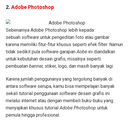
2.
Adobe Photoshop
Sebenarnya Adobe Photoshop lebih kepada
sebuah
software
untuk pengeditan foto atau gambar
karena memiliki fitur-fitur khusus seperti efek filter. Namun
tidak sedikit pula
software
garapan
Aobe
ini diandalkan
untuk kebutuhan desain grafis, misalnya seperti
pembuatan
banner,
stiker, logo, dan masih banyak lagi.
Karena jumlah penggunanya yang tergolong banyak di
antara
software
serupa, kamu bisa mempelajari banyak
sekali tutorial penggunaan
software
desain grafis ini
melalui internet atau dengan membeli buku-buku yang
menyajikan khusus tutorial
Adobe Photoshop
untuk
pemula hingga profesional.