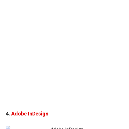
4.
Adobe InDesign