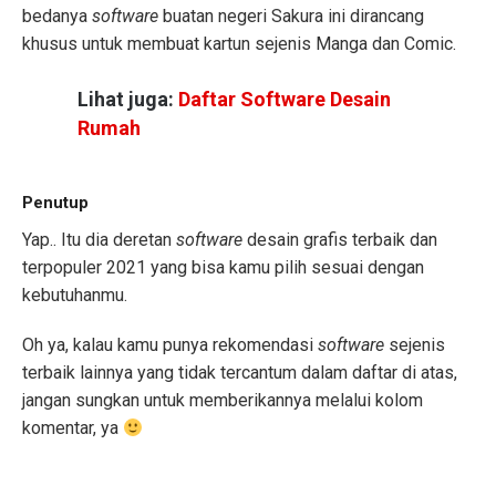
bedanya
software
buatan negeri Sakura ini dirancang
khusus untuk membuat kartun sejenis Manga dan Comic.
Lihat juga:
Daftar Software Desain
Rumah
Penutup
Yap.. Itu dia deretan
software
desain grafis terbaik dan
terpopuler 2021 yang bisa kamu pilih sesuai dengan
kebutuhanmu.
Oh ya, kalau kamu punya rekomendasi
software
sejenis
terbaik lainnya yang tidak tercantum dalam daftar di atas,
jangan sungkan untuk memberikannya melalui kolom
komentar, ya