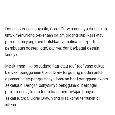
Dengan kegunaannya itu, Corel Draw umumnya digunakan
untuk menunjang pekerjaan dalam bidang publikasi atau
percetakan yang membutuhkan visualisasi, seperti
pembuatan poster, logo,
banner,
dan berbagai desain
lainnya.
Meski memiliki segudang fitur atau
tool-tool
yang cukup
banyak, penggunaan Corel Draw tergolong mudah untuk
dipahami oleh penggunanya, bahkan bagi pengguna awam
sekalipun. Dengan banyaknya pengguna di berbagai
penjuru dunia, kamu tentu bisa mempelajari banyak
sekali
tutorial
Corel Draw yang bisa kamu temukan di
internet.