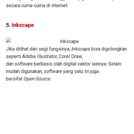
secara cuma-cuma di internet.
5.
Inkscape
Jika dilihat dari segi fungsinya,
Inkscape
bisa digolongkan
seperti Adobe Illustrator, Corel Draw,
dan
software
berbasis olah digital vektor lainnya. Selain
mudah digunakan,
software
yang satu ini juga
bersifat
Open-Source.