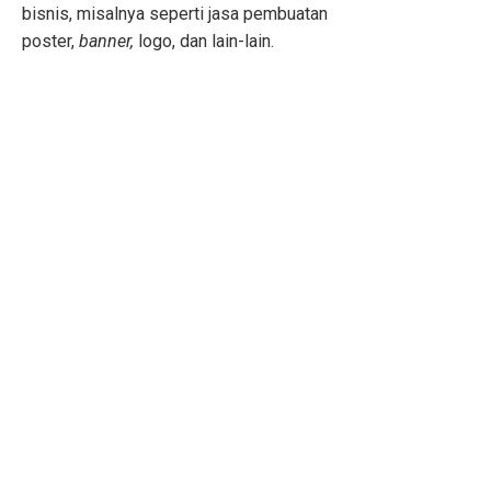
bisnis, misalnya seperti jasa pembuatan
poster,
banner,
logo, dan lain-lain.