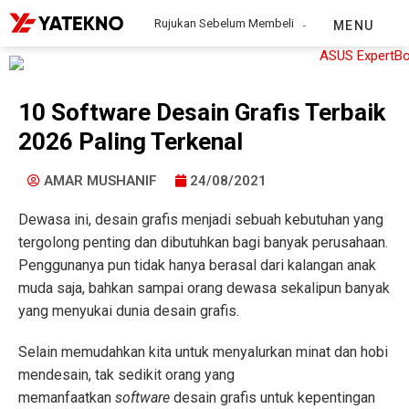
Rujukan Sebelum Membeli
MENU
10 Software Desain Grafis Terbaik
2026 Paling Terkenal
AMAR MUSHANIF
24/08/2021
Dewasa ini, desain grafis menjadi sebuah kebutuhan yang
tergolong penting dan dibutuhkan bagi banyak perusahaan.
Penggunanya pun tidak hanya berasal dari kalangan anak
muda saja, bahkan sampai orang dewasa sekalipun banyak
yang menyukai dunia desain grafis.
Selain memudahkan kita untuk menyalurkan minat dan hobi
mendesain, tak sedikit orang yang
memanfaatkan
software
desain grafis untuk kepentingan