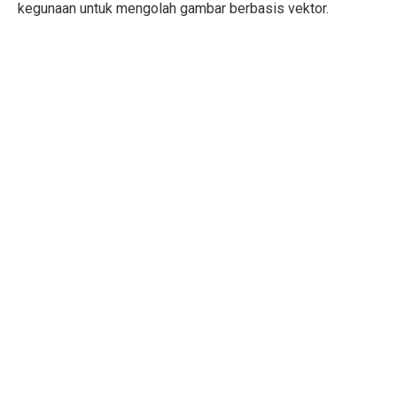
kegunaan untuk mengolah gambar berbasis vektor.