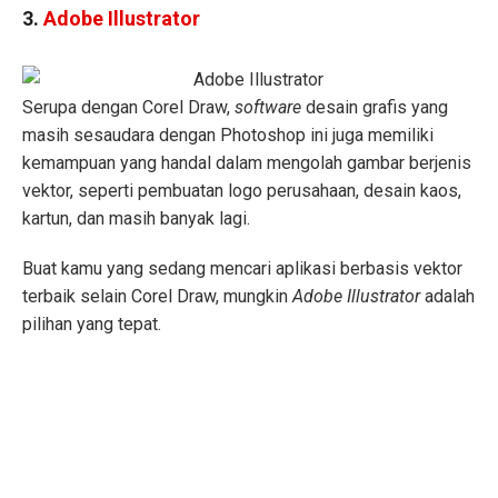
3.
Adobe Illustrator
Serupa dengan Corel Draw,
software
desain grafis yang
masih sesaudara dengan Photoshop ini juga memiliki
kemampuan yang handal dalam mengolah gambar berjenis
vektor, seperti pembuatan logo perusahaan, desain kaos,
kartun, dan masih banyak lagi.
Buat kamu yang sedang mencari aplikasi berbasis vektor
terbaik selain Corel Draw, mungkin
Adobe Illustrator
adalah
pilihan yang tepat.