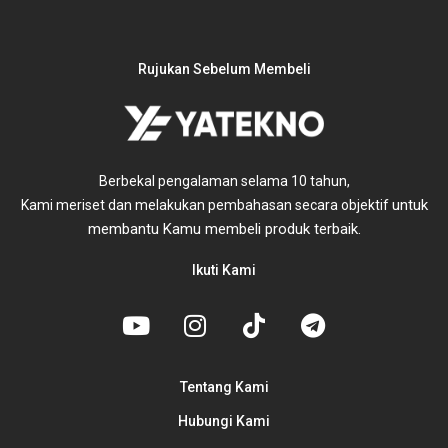
Rujukan Sebelum Membeli
Berbekal pengalaman selama 10 tahun,
untuk
Kami meriset dan melakukan pembahasan secara objektif
membantu Kamu membeli produk terbaik.
Ikuti Kami
Tentang Kami
Hubungi Kami