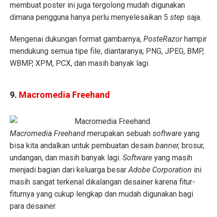
membuat poster ini juga tergolong mudah digunakan
dimana pengguna hanya perlu menyelesaikan 5
step
saja.
Mengenai dukungan format gambarnya,
PosteRazor
hampir
mendukung semua tipe file, diantaranya; PNG, JPEG, BMP,
WBMP, XPM, PCX, dan masih banyak lagi.
9.
Macromedia Freehand
Macromedia Freehand
merupakan sebuah
software
yang
bisa kita andalkan untuk pembuatan desain
banner,
brosur,
undangan, dan masih banyak lagi.
Software
yang masih
menjadi bagian dari keluarga besar
Adobe Corporation
ini
masih sangat terkenal dikalangan desainer karena fitur-
fiturnya yang cukup lengkap dan mudah digunakan bagi
para desainer.