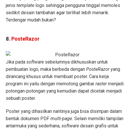
jenis
template
logo sehingga pengguna tinggal memoles
sedikit desain tambahan agar terlihat lebih menarik.
Terdengar mudah bukan?
8.
PosteRazor
Jika pada
software
sebelumnya dikhususkan untuk
pembuatan logo, maka berbeda dengan
PosteRazor
yang
dirancang khusus untuk membuat poster. Cara kerja
program ini yaitu dengan memotong gambar
raster
menjadi
potongan-potongan yang kemudian dapat dicetak menjadi
sebuah poster.
Poster yang dihasilkan nantinya juga bisa disimpan dalam
bentuk dokumen PDF
multi-page.
Selain memiliki tampilan
antarmuka yang sederhana,
software
desain grafis untuk