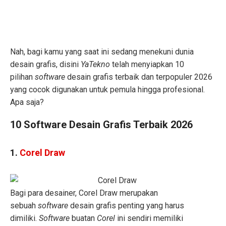
Nah, bagi kamu yang saat ini sedang menekuni dunia
desain grafis, disini
YaTekno
telah menyiapkan 10
pilihan
software
desain grafis terbaik dan terpopuler 2026
yang cocok digunakan untuk pemula hingga profesional.
Apa saja?
10 Software Desain Grafis Terbaik 2026
1.
Corel Draw
Bagi para desainer, Corel Draw merupakan
sebuah
software
desain grafis penting yang harus
dimiliki.
Software
buatan
Corel
ini sendiri memiliki