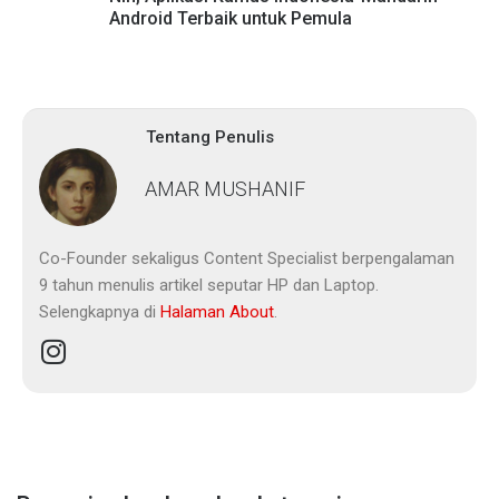
Android Terbaik untuk Pemula
Tentang Penulis
AMAR MUSHANIF
Co-Founder sekaligus Content Specialist berpengalaman
9 tahun menulis artikel seputar HP dan Laptop.
Selengkapnya di
Halaman About
.