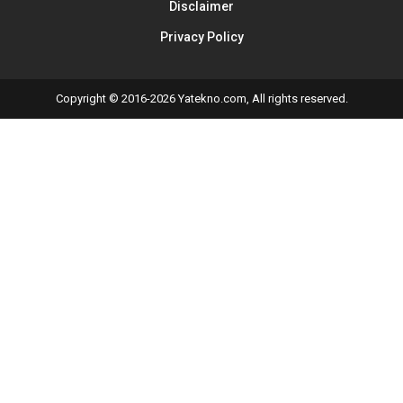
Disclaimer
Privacy Policy
Copyright © 2016-2026 Yatekno.com, All rights reserved.