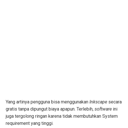
Yang artinya pengguna bisa menggunakan
Inkscape
secara
gratis tanpa dipungut biaya apapun. Terlebih,
software
ini
juga tergolong ringan karena tidak membutuhkan System
requirement yang tinggi.