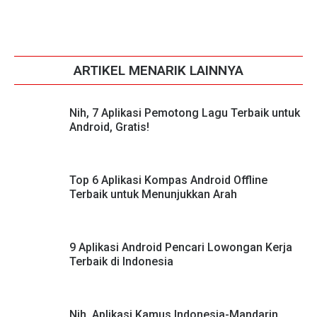
ARTIKEL MENARIK LAINNYA
Nih, 7 Aplikasi Pemotong Lagu Terbaik untuk
Android, Gratis!
Top 6 Aplikasi Kompas Android Offline
Terbaik untuk Menunjukkan Arah
9 Aplikasi Android Pencari Lowongan Kerja
Terbaik di Indonesia
Nih, Aplikasi Kamus Indonesia-Mandarin