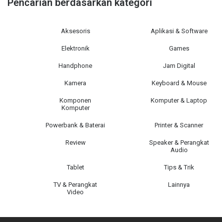
Pencarian berdasarkan kategori
Aksesoris
Aplikasi & Software
Elektronik
Games
Handphone
Jam Digital
Kamera
Keyboard & Mouse
Komponen
Komputer & Laptop
Komputer
Powerbank & Baterai
Printer & Scanner
Review
Speaker & Perangkat
Audio
Tablet
Tips & Trik
TV & Perangkat
Lainnya
Video