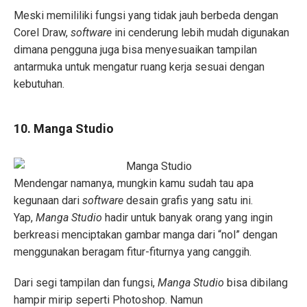
Meski memililiki fungsi yang tidak jauh berbeda dengan
Corel Draw,
software
ini cenderung lebih mudah digunakan
dimana pengguna juga bisa menyesuaikan tampilan
antarmuka untuk mengatur ruang kerja sesuai dengan
kebutuhan.
10. Manga Studio
Mendengar namanya, mungkin kamu sudah tau apa
kegunaan dari
software
desain grafis yang satu ini.
Yap,
Manga Studio
hadir untuk banyak orang yang ingin
berkreasi menciptakan gambar manga dari “nol” dengan
menggunakan beragam fitur-fiturnya yang canggih.
Dari segi tampilan dan fungsi,
Manga Studio
bisa dibilang
hampir mirip seperti Photoshop. Namun