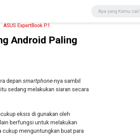
ng Android Paling
ra depan
smartphone-
nya sambil
 itu sedang melakukan siaran secara
cukup eksis di gunakan oleh
elain berfungsi untuk melakukan
juga cukup menguntungkan buat para