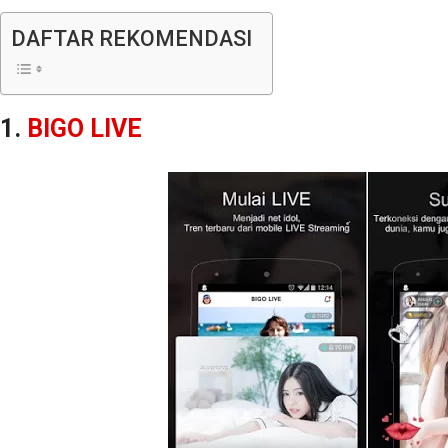
DAFTAR REKOMENDASI
1.
BIGO LIVE