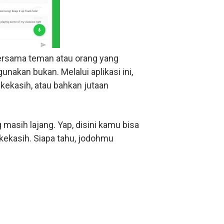
ersama teman atau orang yang
nakan bukan. Melalui aplikasi ini,
kekasih, atau bahkan jutaan
 masih lajang. Yap, disini kamu bisa
ekasih. Siapa tahu, jodohmu