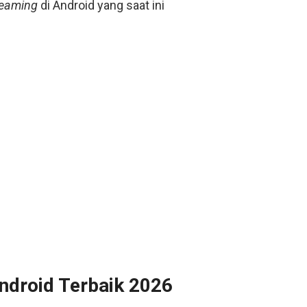
treaming
di Android yang saat ini
Android Terbaik 2026