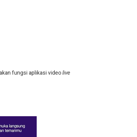
an fungsi aplikasi video
live