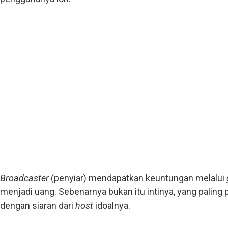
Broadcaster
(penyiar) mendapatkan keuntungan melalui
menjadi uang. Sebenarnya bukan itu intinya, yang paling 
dengan siaran dari
host
idoalnya.