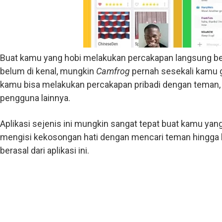
Buat kamu yang hobi melakukan percakapan langsung b
belum di kenal, mungkin
Camfrog
pernah sesekali kamu gu
kamu bisa melakukan percakapan pribadi dengan teman, 
pengguna lainnya.
Aplikasi sejenis ini mungkin sangat tepat buat kamu yang
mengisi kekosongan hati dengan mencari teman hingga k
berasal dari aplikasi ini.