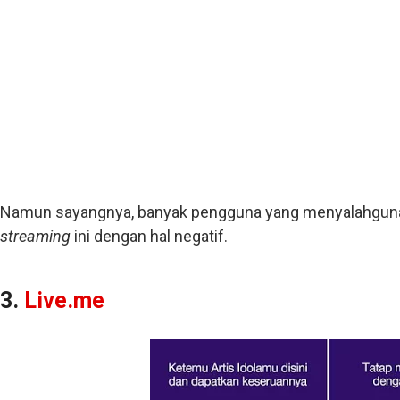
Namun sayangnya, banyak pengguna yang menyalahgunak
streaming
ini dengan hal negatif.
3.
Live.me