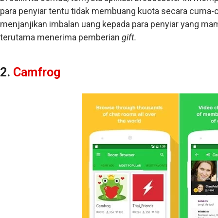
para penyiar tentu tidak membuang kuota secara cuma
menjanjikan imbalan uang kepada para penyiar yang ma
terutama menerima pemberian
gift.
2.
Camfrog