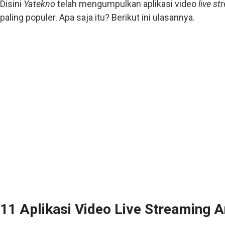
Disini
Yatekno
telah mengumpulkan aplikasi video
live s
paling populer. Apa saja itu? Berikut ini ulasannya.
11 Aplikasi Video Live Streaming 