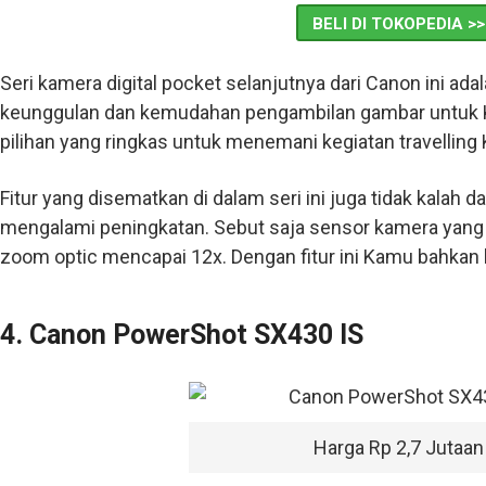
BELI DI TOKOPEDIA >>
Seri kamera digital pocket selanjutnya dari Canon ini a
keunggulan dan kemudahan pengambilan gambar untuk K
pilihan yang ringkas untuk menemani kegiatan travelling
Fitur yang disematkan di dalam seri ini juga tidak kalah d
mengalami peningkatan. Sebut saja sensor kamera yang l
zoom optic mencapai 12x. Dengan fitur ini Kamu bahkan 
4. Canon PowerShot SX430 IS
Harga Rp 2,7 Jutaan