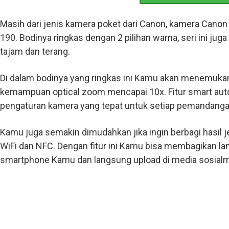
Masih dari jenis kamera poket dari Canon, kamera Canon
190. Bodinya ringkas dengan 2 pilihan warna, seri ini jug
tajam dan terang.
Di dalam bodinya yang ringkas ini Kamu akan menemuk
kemampuan optical zoom mencapai 10x. Fitur smart au
pengaturan kamera yang tepat untuk setiap pemandanga
Kamu juga semakin dimudahkan jika ingin berbagi hasil 
WiFi dan NFC. Dengan fitur ini Kamu bisa membagikan la
smartphone Kamu dan langsung upload di media sosial