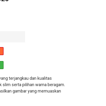
ang terjangkau dan kualitas
 slim serta pilihan warna beragam.
nghasilkan gambar yang memuaskan