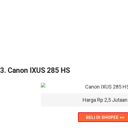
3. Canon IXUS 285 HS
Harga Rp 2,5 Jutaan
BELI DI SHOPEE >>