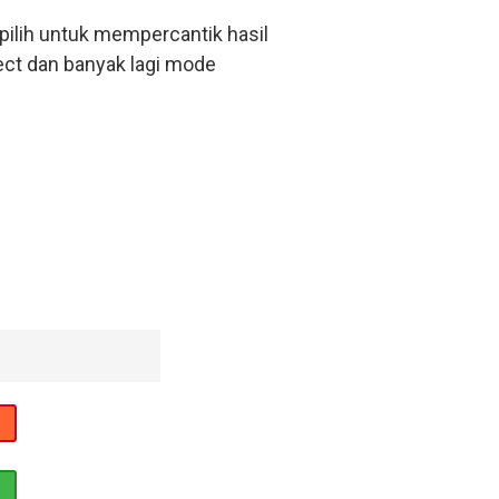
pilih untuk mempercantik hasil
ect dan banyak lagi mode