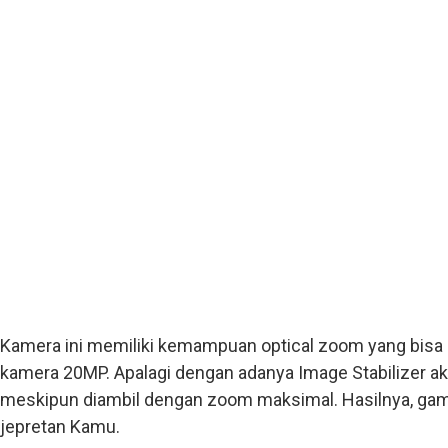
Kamera ini memiliki kemampuan optical zoom yang bisa
kamera 20MP. Apalagi dengan adanya Image Stabilizer ak
meskipun diambil dengan zoom maksimal. Hasilnya, gamb
jepretan Kamu.