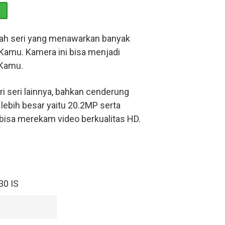
dalah seri yang menawarkan banyak
amu. Kamera ini bisa menjadi
 Kamu.
ari seri lainnya, bahkan cenderung
ebih besar yaitu 20.2MP serta
bisa merekam video berkualitas HD.