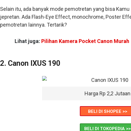
Selain itu, ada banyak mode pemotretan yang bisa Kamu 
jepretan. Ada Flash-Eye Effect, monochrome, Poster Eff
pemotretan lainnya. Tertarik?
Lihat juga:
Pilihan Kamera Pocket Canon Murah
2. Canon IXUS 190
Harga Rp 2,2 Jutaan
BELI DI SHOPEE >>
BELI DI TOKOPEDIA >>