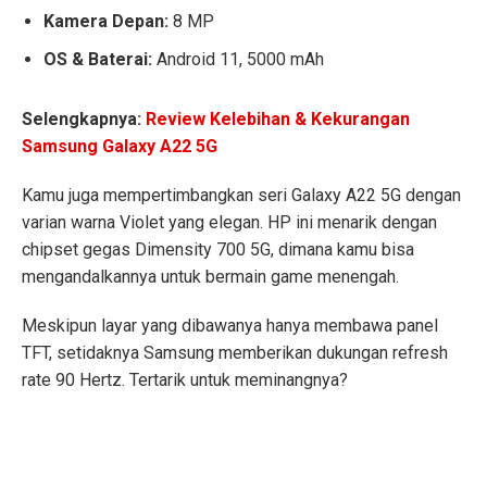
Kamera Depan:
8 MP
OS & Baterai:
Android 11, 5000 mAh
Selengkapnya:
Review Kelebihan & Kekurangan
Samsung Galaxy A22 5G
Kamu juga mempertimbangkan seri Galaxy A22 5G dengan
varian warna Violet yang elegan. HP ini menarik dengan
chipset gegas Dimensity 700 5G, dimana kamu bisa
mengandalkannya untuk bermain game menengah.
Meskipun layar yang dibawanya hanya membawa panel
TFT, setidaknya Samsung memberikan dukungan refresh
rate 90 Hertz. Tertarik untuk meminangnya?