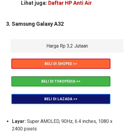
Lihat juga:
Daftar HP Anti Air
3. Samsung Galaxy A32
Harga Rp 3,2 Jutaan
BELI DI SHOPEE >>
BELI DI TOKOPEDIA >>
BELI DI LAZADA >>
Layar:
Super AMOLED, 90Hz, 6.4 inches, 1080 x
2400 pixels