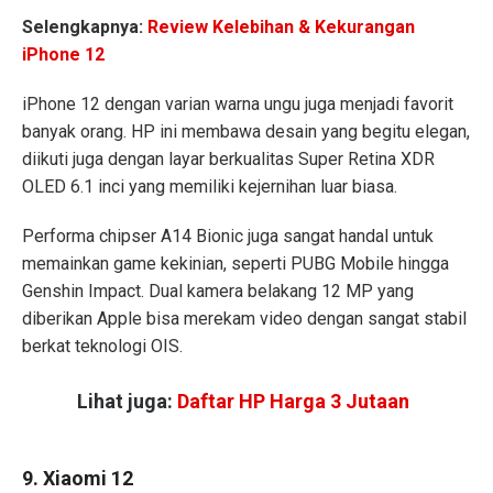
Selengkapnya:
Review Kelebihan & Kekurangan
iPhone 12
iPhone 12 dengan varian warna ungu juga menjadi favorit
banyak orang. HP ini membawa desain yang begitu elegan,
diikuti juga dengan layar berkualitas Super Retina XDR
OLED 6.1 inci yang memiliki kejernihan luar biasa.
Performa chipser A14 Bionic juga sangat handal untuk
memainkan game kekinian, seperti PUBG Mobile hingga
Genshin Impact. Dual kamera belakang 12 MP yang
diberikan Apple bisa merekam video dengan sangat stabil
berkat teknologi OIS.
Lihat juga:
Daftar HP Harga 3 Jutaan
9. Xiaomi 12