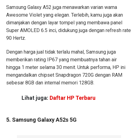
Samsung Galaxy A52 juga menawarkan varian warna
Awesome Violet yang elegan. Terlebih, kamu juga akan
dimanjakan dengan layar tompel yang membawa panel
Super AMOLED 6.5 inci, didukung juga dengan refresh rate
90 Hertz.
Dengan harga jual tidak terlalu mahal, Samsung juga
memberikan rating IP67 yang membuatnya tahan air
hingga 1 meter selama 30 menit. Untuk performa, HP ini
mengandalkan chipset Snapdragon 720G dengan RAM
sebesar 8GB dan internal memori 128GB.
Lihat juga:
Daftar HP Terbaru
5. Samsung Galaxy A52s 5G