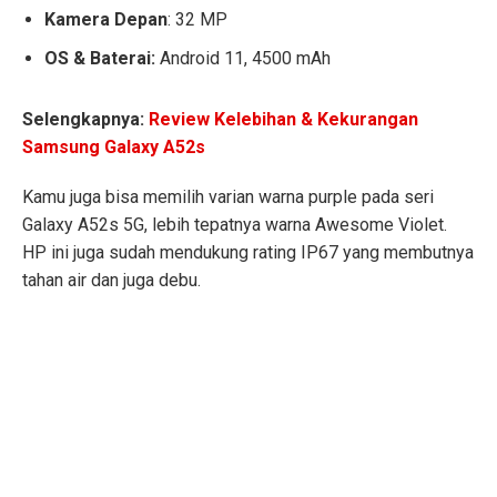
Kamera Depan
: 32 MP
OS & Baterai:
Android 11, 4500 mAh
Selengkapnya:
Review Kelebihan & Kekurangan
Samsung Galaxy A52s
Kamu juga bisa memilih varian warna purple pada seri
Galaxy A52s 5G, lebih tepatnya warna Awesome Violet.
HP ini juga sudah mendukung rating IP67 yang membutnya
tahan air dan juga debu.