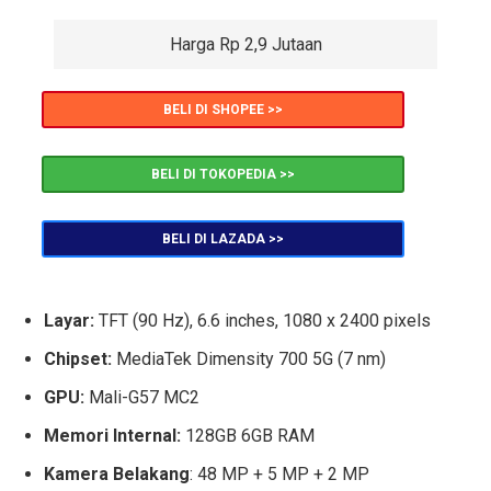
Harga Rp 2,9 Jutaan
BELI DI SHOPEE >>
BELI DI TOKOPEDIA >>
BELI DI LAZADA >>
Layar:
TFT (90 Hz), 6.6 inches, 1080 x 2400 pixels
Chipset:
MediaTek Dimensity 700 5G (7 nm)
GPU:
Mali-G57 MC2
Memori Internal:
128GB 6GB RAM
Kamera Belakang
: 48 MP + 5 MP + 2 MP