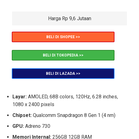
Harga Rp 9,6 Jutaan
BELI DI SHOPEE >>
BELI DI TOKOPEDIA >>
BELI DI LAZADA >>
Layar:
AMOLED, 68B colors, 120Hz, 6.28 inches,
1080 x 2400 pixels
Chipset:
Qualcomm Snapdragon 8 Gen 1 (4 nm)
GPU:
Adreno 730
Memori Internal:
256GB 12GB RAM