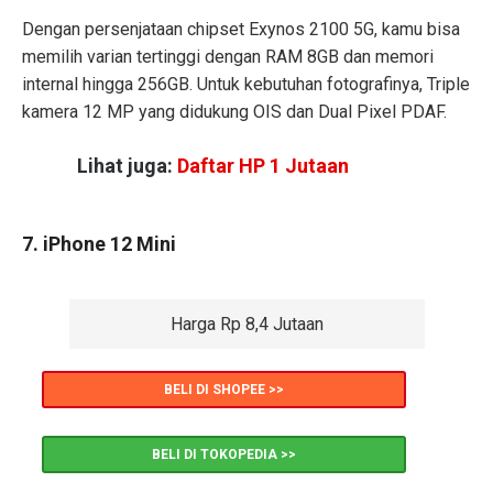
Dengan persenjataan chipset Exynos 2100 5G, kamu bisa
memilih varian tertinggi dengan RAM 8GB dan memori
internal hingga 256GB. Untuk kebutuhan fotografinya, Triple
kamera 12 MP yang didukung OIS dan Dual Pixel PDAF.
Lihat juga:
Daftar HP 1 Jutaan
7. iPhone 12 Mini
Harga Rp 8,4 Jutaan
BELI DI SHOPEE >>
BELI DI TOKOPEDIA >>