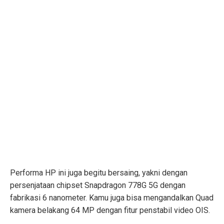
Performa HP ini juga begitu bersaing, yakni dengan
persenjataan chipset Snapdragon 778G 5G dengan
fabrikasi 6 nanometer. Kamu juga bisa mengandalkan Quad
kamera belakang 64 MP dengan fitur penstabil video OIS.