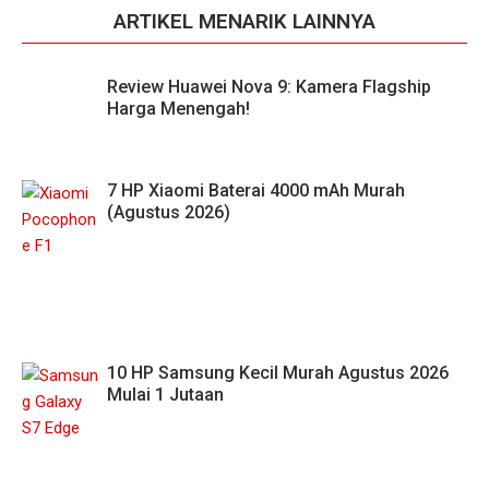
ARTIKEL MENARIK LAINNYA
Review Huawei Nova 9: Kamera Flagship
Harga Menengah!
7 HP Xiaomi Baterai 4000 mAh Murah
(Agustus 2026)
10 HP Samsung Kecil Murah Agustus 2026
Mulai 1 Jutaan