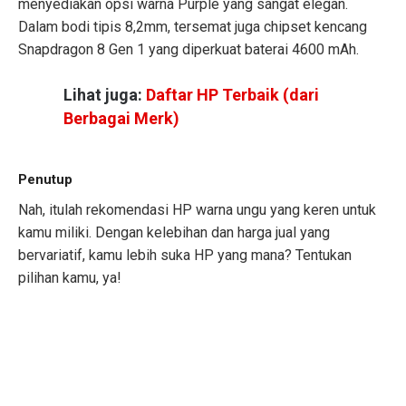
menyediakan opsi warna Purple yang sangat elegan.
Dalam bodi tipis 8,2mm, tersemat juga chipset kencang
Snapdragon 8 Gen 1 yang diperkuat baterai 4600 mAh.
Lihat juga:
Daftar HP Terbaik (dari
Berbagai Merk)
Penutup
Nah, itulah rekomendasi HP warna ungu yang keren untuk
kamu miliki. Dengan kelebihan dan harga jual yang
bervariatif, kamu lebih suka HP yang mana? Tentukan
pilihan kamu, ya!