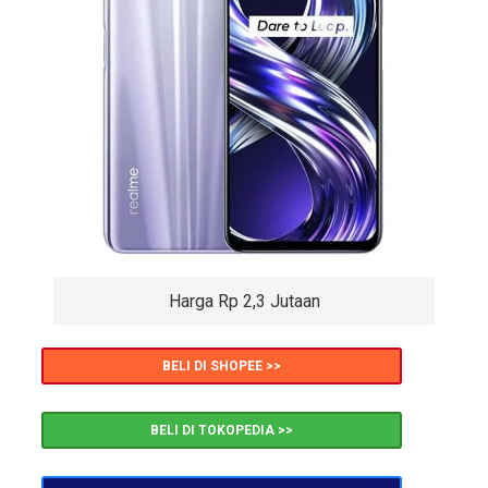
Harga Rp 2,3 Jutaan
BELI DI SHOPEE >>
BELI DI TOKOPEDIA >>