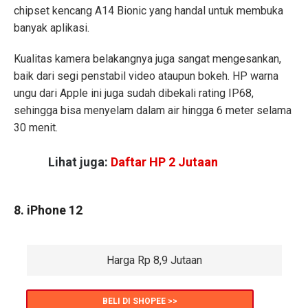
chipset kencang A14 Bionic yang handal untuk membuka
banyak aplikasi.
Kualitas kamera belakangnya juga sangat mengesankan,
baik dari segi penstabil video ataupun bokeh. HP warna
ungu dari Apple ini juga sudah dibekali rating IP68,
sehingga bisa menyelam dalam air hingga 6 meter selama
30 menit.
Lihat juga:
Daftar HP 2 Jutaan
8. iPhone 12
Harga Rp 8,9 Jutaan
BELI DI SHOPEE >>