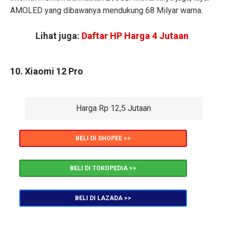
AMOLED yang dibawanya mendukung 68 Milyar warna.
Lihat juga:
Daftar HP Harga 4 Jutaan
10. Xiaomi 12 Pro
Harga Rp 12,5 Jutaan
BELI DI SHOPEE >>
BELI DI TOKOPEDIA >>
BELI DI LAZADA >>