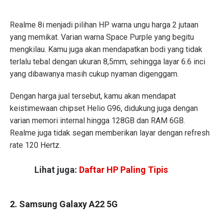
Realme 8i menjadi pilihan HP warna ungu harga 2 jutaan
yang memikat. Varian warna Space Purple yang begitu
mengkilau. Kamu juga akan mendapatkan bodi yang tidak
terlalu tebal dengan ukuran 8,5mm, sehingga layar 6.6 inci
yang dibawanya masih cukup nyaman digenggam.
Dengan harga jual tersebut, kamu akan mendapat
keistimewaan chipset Helio G96, didukung juga dengan
varian memori internal hingga 128GB dan RAM 6GB.
Realme juga tidak segan memberikan layar dengan refresh
rate 120 Hertz.
Lihat juga:
Daftar HP Paling Tipis
2. Samsung Galaxy A22 5G