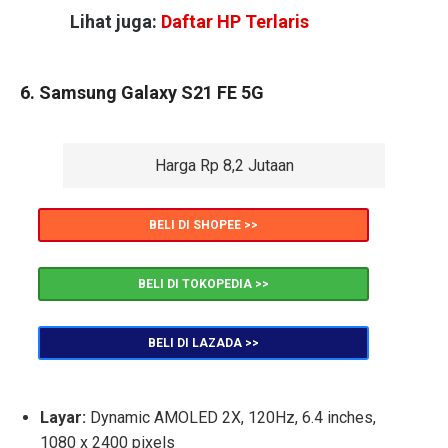
Lihat juga:
Daftar HP Terlaris
6. Samsung Galaxy S21 FE 5G
Harga Rp 8,2 Jutaan
BELI DI SHOPEE >>
BELI DI TOKOPEDIA >>
BELI DI LAZADA >>
Layar:
Dynamic AMOLED 2X, 120Hz, 6.4 inches,
1080 x 2400 pixels