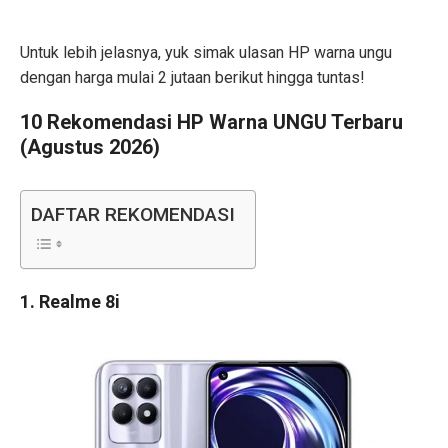
Untuk lebih jelasnya, yuk simak ulasan HP warna ungu
dengan harga mulai 2 jutaan berikut hingga tuntas!
10 Rekomendasi HP Warna UNGU Terbaru
(Agustus 2026)
DAFTAR REKOMENDASI
1. Realme 8i