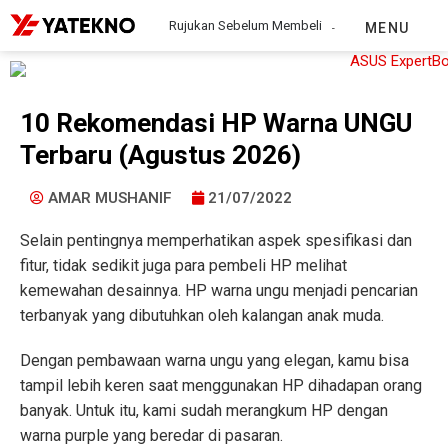
Rujukan Sebelum Membeli
MENU
10 Rekomendasi HP Warna UNGU
Terbaru (Agustus 2026)
AMAR MUSHANIF
21/07/2022
Selain pentingnya memperhatikan aspek spesifikasi dan
fitur, tidak sedikit juga para pembeli HP melihat
kemewahan desainnya. HP warna ungu menjadi pencarian
terbanyak yang dibutuhkan oleh kalangan anak muda.
Dengan pembawaan warna ungu yang elegan, kamu bisa
tampil lebih keren saat menggunakan HP dihadapan orang
banyak. Untuk itu, kami sudah merangkum HP dengan
warna purple yang beredar di pasaran.