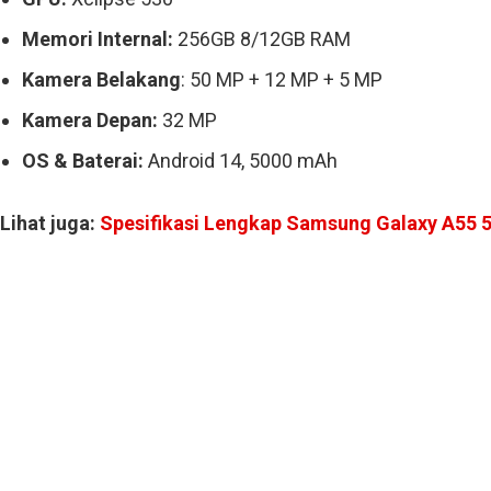
Memori Internal:
256GB 8/12GB RAM
Kamera Belakang
: 50 MP + 12 MP + 5 MP
Kamera Depan:
32 MP
OS & Baterai:
Android 14, 5000 mAh
Lihat juga:
Spesifikasi Lengkap Samsung Galaxy A55 