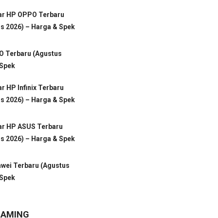
tar HP OPPO Terbaru
s 2026) – Harga & Spek
VO Terbaru (Agustus
 Spek
ar HP Infinix Terbaru
s 2026) – Harga & Spek
ar HP ASUS Terbaru
s 2026) – Harga & Spek
awei Terbaru (Agustus
 Spek
GAMING