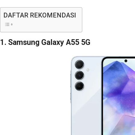
DAFTAR REKOMENDASI
1. Samsung Galaxy A55 5G