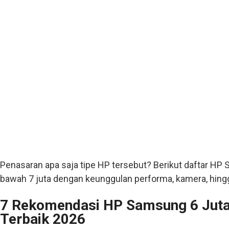
Penasaran apa saja tipe HP tersebut? Berikut daftar HP 
bawah 7 juta dengan keunggulan performa, kamera, hingga
7 Rekomendasi HP Samsung 6 Jutaa
Terbaik 2026