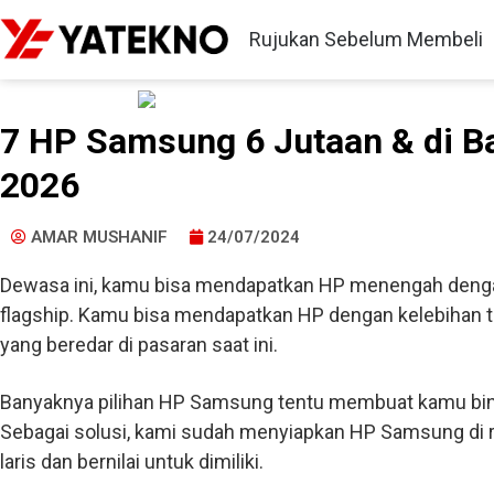
Rujukan Sebelum Membeli
7 HP Samsung 6 Jutaan & di B
2026
AMAR MUSHANIF
24/07/2024
Dewasa ini, kamu bisa mendapatkan HP menengah dengan 
flagship. Kamu bisa mendapatkan HP dengan kelebihan 
yang beredar di pasaran saat ini.
Banyaknya pilihan HP Samsung tentu membuat kamu bin
Sebagai solusi, kami sudah menyiapkan HP Samsung di r
laris dan bernilai untuk dimiliki.