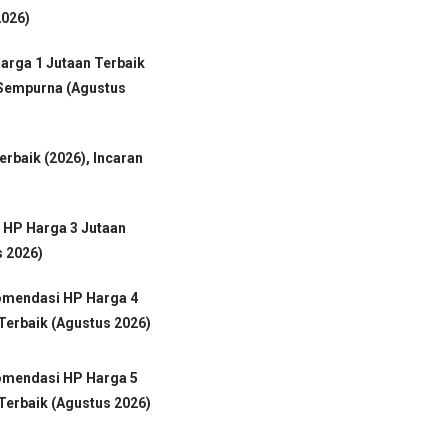
2026)
arga 1 Jutaan Terbaik
 Sempurna (Agustus
erbaik (2026), Incaran
 HP Harga 3 Jutaan
s 2026)
omendasi HP Harga 4
Terbaik (Agustus 2026)
omendasi HP Harga 5
Terbaik (Agustus 2026)