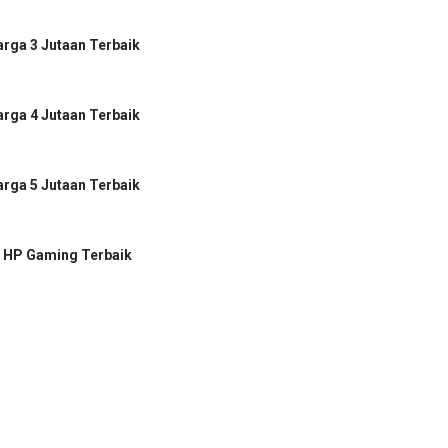
rga 3 Jutaan Terbaik
rga 4 Jutaan Terbaik
rga 5 Jutaan Terbaik
 HP Gaming Terbaik