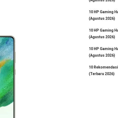
10 HP Gaming Ha
(Agustus 2026)
10 HP Gaming Ha
(Agustus 2026)
10 HP Gaming Ha
(Agustus 2026)
10 Rekomendasi
(Terbaru 2026)