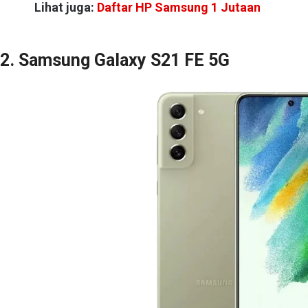
Lihat juga:
Daftar HP Samsung 1 Jutaan
2. Samsung Galaxy S21 FE 5G