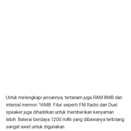
Untuk melengkapi jeroannya, tertanam juga RAM 8MB dan
internal memori 16MB. Fitur seperti FM Radio dan Dual
speaker juga dihadirkan untuk memberikan kenyaman
lebih. Baterai berdaya 1200 mAh yang dibawanya terbilang
sangat awet untuk digunakan.