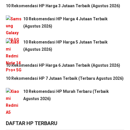
10 Rekomendasi HP Harga 3 Jutaan Terbaik (Agustus 2026)
10 Rekomendasi HP Harga 4 Jutaan Terbaik
(Agustus 2026)
10 Rekomendasi HP Harga 5 Jutaan Terbaik
(Agustus 2026)
10 Rekomendasi HP Harga 6 Jutaan Terbaik (Agustus 2026)
10 Rekomendasi HP 7 Jutaan Terbaik (Terbaru Agustus 2026)
10 Rekomendasi HP Murah Terbaru (Terbaik
Agustus 2026)
DAFTAR HP TERBARU