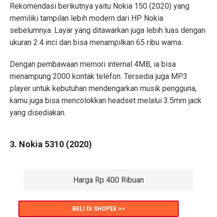
Rekomendasi berikutnya yaitu Nokia 150 (2020) yang
memiliki tampilan lebih modern dari HP Nokia
sebelumnya. Layar yang ditawarkan juga lebih luas dengan
ukuran 2.4 inci dan bisa menampilkan 65 ribu warna.
Dengan pembawaan memori internal 4MB, ia bisa
menampung 2000 kontak telefon. Tersedia juga MP3
player untuk kebutuhan mendengarkan musik pengguna,
kamu juga bisa mencolokkan headset melalui 3.5mm jack
yang disediakan.
3. Nokia 5310 (2020)
Harga Rp 400 Ribuan
BELI DI SHOPEE >>