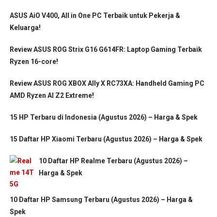
ASUS AiO V400, All in One PC Terbaik untuk Pekerja &
Keluarga!
Review ASUS ROG Strix G16 G614FR: Laptop Gaming Terbaik
Ryzen 16-core!
Review ASUS ROG XBOX Ally X RC73XA: Handheld Gaming PC
AMD Ryzen AI Z2 Extreme!
15 HP Terbaru di Indonesia (Agustus 2026) – Harga & Spek
15 Daftar HP Xiaomi Terbaru (Agustus 2026) – Harga & Spek
10 Daftar HP Realme Terbaru (Agustus 2026) –
Harga & Spek
10 Daftar HP Samsung Terbaru (Agustus 2026) – Harga &
Spek