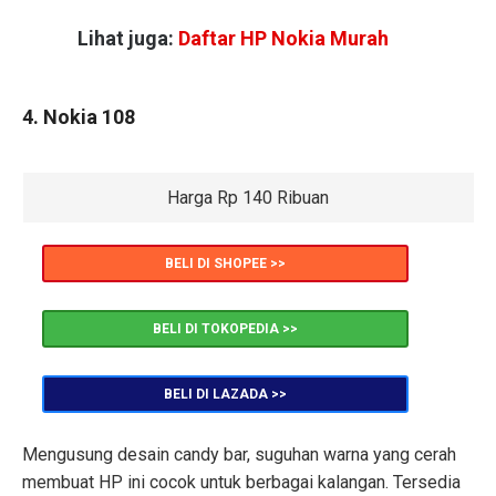
Lihat juga:
Daftar HP Nokia Murah
4. Nokia 108
Harga Rp 140 Ribuan
BELI DI SHOPEE >>
BELI DI TOKOPEDIA >>
BELI DI LAZADA >>
Mengusung desain candy bar, suguhan warna yang cerah
membuat HP ini cocok untuk berbagai kalangan. Tersedia