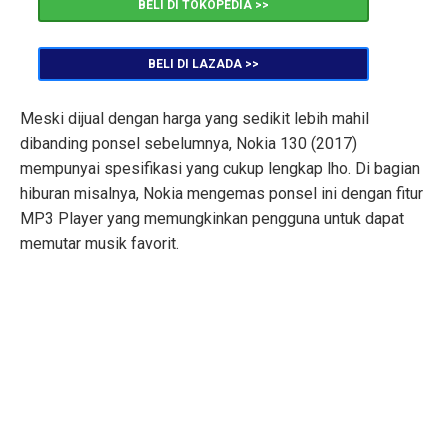
BELI DI TOKOPEDIA >>
BELI DI LAZADA >>
Meski dijual dengan harga yang sedikit lebih mahil
dibanding ponsel sebelumnya, Nokia 130 (2017)
mempunyai spesifikasi yang cukup lengkap lho. Di bagian
hiburan misalnya, Nokia mengemas ponsel ini dengan fitur
MP3 Player yang memungkinkan pengguna untuk dapat
memutar musik favorit.