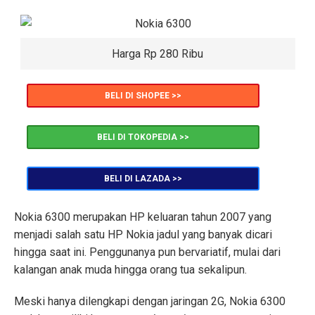
Harga Rp 280 Ribu
BELI DI SHOPEE >>
BELI DI TOKOPEDIA >>
BELI DI LAZADA >>
Nokia 6300 merupakan HP keluaran tahun 2007 yang
menjadi salah satu HP Nokia jadul yang banyak dicari
hingga saat ini. Penggunanya pun bervariatif, mulai dari
kalangan anak muda hingga orang tua sekalipun.
Meski hanya dilengkapi dengan jaringan 2G, Nokia 6300