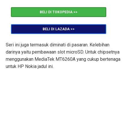
BELI DI TOKOPEDIA >>
BELI DI LAZADA >>
Seri ini juga termasuk diminati di pasaran. Kelebihan
darinya yaitu pembawaan slot microSD. Untuk chipsetnya
menggunakan MediaTek MT6260A yang cukup bertenaga
untuk HP Nokia jadul ini.