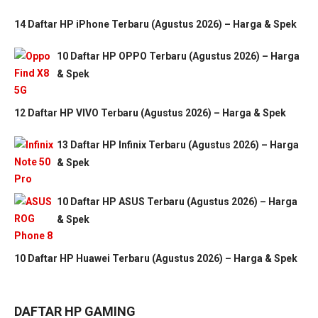
14 Daftar HP iPhone Terbaru (Agustus 2026) – Harga & Spek
10 Daftar HP OPPO Terbaru (Agustus 2026) – Harga
& Spek
12 Daftar HP VIVO Terbaru (Agustus 2026) – Harga & Spek
13 Daftar HP Infinix Terbaru (Agustus 2026) – Harga
& Spek
10 Daftar HP ASUS Terbaru (Agustus 2026) – Harga
& Spek
10 Daftar HP Huawei Terbaru (Agustus 2026) – Harga & Spek
DAFTAR HP GAMING