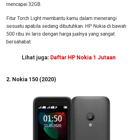
mencapai 32GB.
Fitur Torch Light membantu kamu dalam menerangi
sesuatu apabila sedang dibutuhkan. HP Nokia di bawah
500 ribu ini laris dengan harga jualnya yang sangat
bersahabat.
Lihat juga:
Daftar HP Nokia 1 Jutaan
2. Nokia 150 (2020)