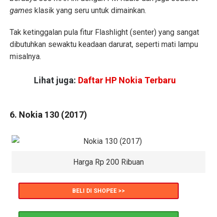
games
klasik yang seru untuk dimainkan.
Tak ketinggalan pula fitur Flashlight (senter) yang sangat
dibutuhkan sewaktu keadaan darurat, seperti mati lampu
misalnya.
Lihat juga:
Daftar HP Nokia Terbaru
6. Nokia 130 (2017)
Harga Rp 200 Ribuan
BELI DI SHOPEE >>