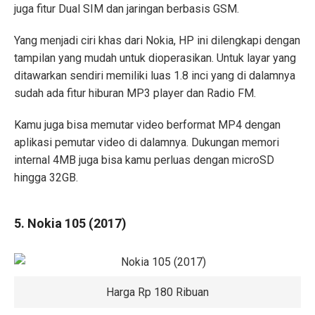
juga fitur Dual SIM dan jaringan berbasis GSM.
Yang menjadi ciri khas dari Nokia, HP ini dilengkapi dengan
tampilan yang mudah untuk dioperasikan. Untuk layar yang
ditawarkan sendiri memiliki luas 1.8 inci yang di dalamnya
sudah ada fitur hiburan MP3 player dan Radio FM.
Kamu juga bisa memutar video berformat MP4 dengan
aplikasi pemutar video di dalamnya. Dukungan memori
internal 4MB juga bisa kamu perluas dengan microSD
hingga 32GB.
5. Nokia 105 (2017)
Harga Rp 180 Ribuan