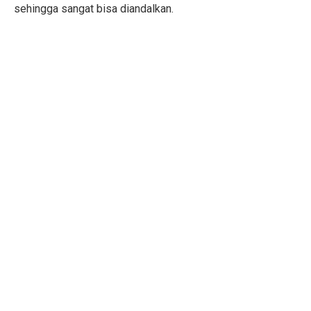
sehingga sangat bisa diandalkan.