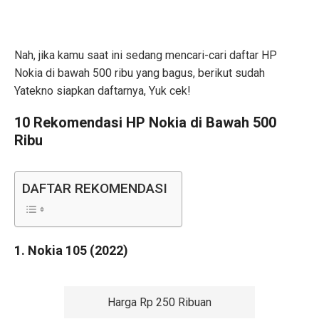
Nah, jika kamu saat ini sedang mencari-cari daftar HP
Nokia di bawah 500 ribu yang bagus, berikut sudah
Yatekno siapkan daftarnya, Yuk cek!
10 Rekomendasi HP Nokia di Bawah 500
Ribu
DAFTAR REKOMENDASI
1. Nokia 105 (2022)
Harga Rp 250 Ribuan