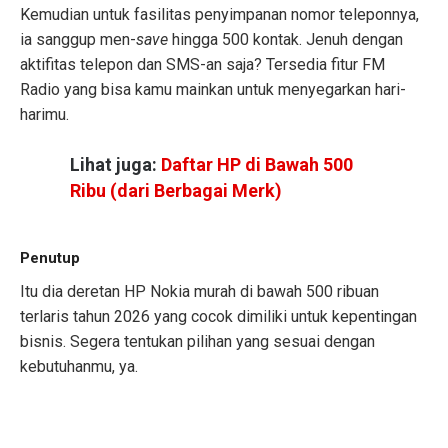
Kemudian untuk fasilitas penyimpanan nomor teleponnya,
ia sanggup men-
save
hingga 500 kontak. Jenuh dengan
aktifitas telepon dan SMS-an saja? Tersedia fitur FM
Radio yang bisa kamu mainkan untuk menyegarkan hari-
harimu.
Lihat juga:
Daftar HP di Bawah 500
Ribu (dari Berbagai Merk)
Penutup
Itu dia deretan HP Nokia murah di bawah 500 ribuan
terlaris tahun 2026 yang cocok dimiliki untuk kepentingan
bisnis. Segera tentukan pilihan yang sesuai dengan
kebutuhanmu, ya.