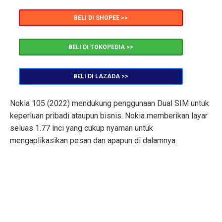
BELI DI SHOPEE >>
BELI DI TOKOPEDIA >>
BELI DI LAZADA >>
Nokia 105 (2022) mendukung penggunaan Dual SIM untuk
keperluan pribadi ataupun bisnis. Nokia memberikan layar
seluas 1.77 inci yang cukup nyaman untuk
mengaplikasikan pesan dan apapun di dalamnya.