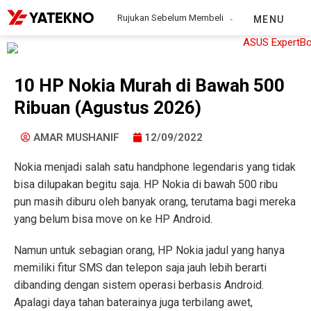
Rujukan Sebelum Membeli
MENU
10 HP Nokia Murah di Bawah 500
Ribuan (Agustus 2026)
AMAR MUSHANIF
12/09/2022
Nokia menjadi salah satu handphone legendaris yang tidak
bisa dilupakan begitu saja. HP Nokia di bawah 500 ribu
pun masih diburu oleh banyak orang, terutama bagi mereka
yang belum bisa move on ke HP Android.
Namun untuk sebagian orang, HP Nokia jadul yang hanya
memiliki fitur SMS dan telepon saja jauh lebih berarti
dibanding dengan sistem operasi berbasis Android.
Apalagi daya tahan baterainya juga terbilang awet,