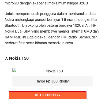
microSD dengan ekspansi maksimum hingga 32GB.
Untuk mempermudah pengguna dalam mentransfer data,
Nokia melengkapi ponsel berlayar 1.8 inci ini dengan fitur
Bluetooth. Disokong oleh baterai berdaya 1020 mAh, HP
Nokia Dual-SIM yang membawa memori internal 8MB dan
RAM 4MB ini juga dibekali dengan FM Radio, Games, dan
sederet fitur serta hiburan menarik lainnya.
7. Nokia 150
Harga Rp 300 Ribuan
BELI DI SHOPEE >>