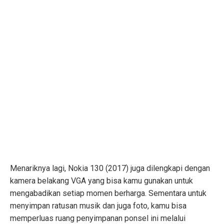
Menariknya lagi, Nokia 130 (2017) juga dilengkapi dengan
kamera belakang VGA yang bisa kamu gunakan untuk
mengabadikan setiap momen berharga. Sementara untuk
menyimpan ratusan musik dan juga foto, kamu bisa
memperluas ruang penyimpanan ponsel ini melalui