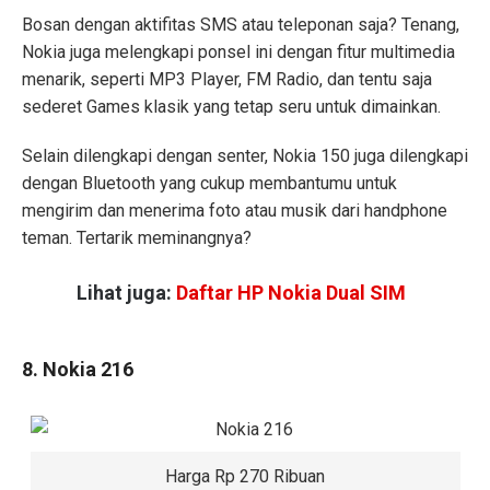
Bosan dengan aktifitas SMS atau teleponan saja? Tenang,
Nokia juga melengkapi ponsel ini dengan fitur multimedia
menarik, seperti MP3 Player, FM Radio, dan tentu saja
sederet Games klasik yang tetap seru untuk dimainkan.
Selain dilengkapi dengan senter, Nokia 150 juga dilengkapi
dengan Bluetooth yang cukup membantumu untuk
mengirim dan menerima foto atau musik dari handphone
teman. Tertarik meminangnya?
Lihat juga:
Daftar HP Nokia Dual SIM
8. Nokia 216
Harga Rp 270 Ribuan