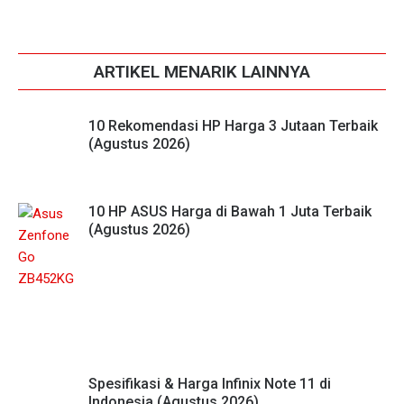
ARTIKEL MENARIK LAINNYA
10 Rekomendasi HP Harga 3 Jutaan Terbaik
(Agustus 2026)
10 HP ASUS Harga di Bawah 1 Juta Terbaik
(Agustus 2026)
Spesifikasi & Harga Infinix Note 11 di
Indonesia (Agustus 2026)