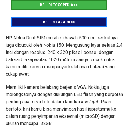
BELI DI TOKOPEDIA >>
BELI DI LAZADA >>
HP Nokia Dual-SIM murah di bawah 500 ribu berikutnya
juga diduduki oleh Nokia 150. Mengusung layar seluas 2.4
inci dengan resolusi 240 x 320 piksel, ponsel dengan
baterai berkapasitas 1020 mAh ini sangat cocok untuk
kamu miliki karena mempunyai ketahanan baterai yang
cukup awet.
Memiliki kamera belakang berjenis VGA, Nokia juga
melengkapinya dengan dukungan LED flash yang berperan
penting saat sesi foto dalam kondisi
low-light.
Puas
berfoto, kini kamu bisa menyimpan hasil jepretanmu ke
dalam ruang penyimpanan eksternal (microSD) dengan
ukuran mencapai 32GB.