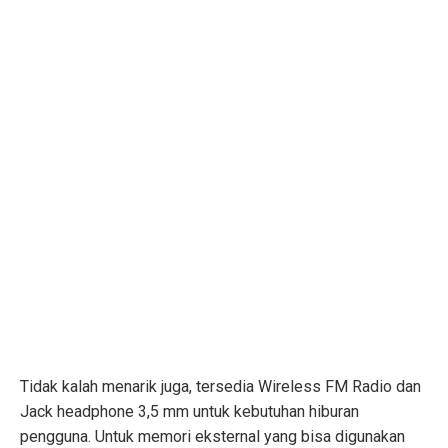
Tidak kalah menarik juga, tersedia Wireless FM Radio dan
Jack headphone 3,5 mm untuk kebutuhan hiburan
pengguna. Untuk memori eksternal yang bisa digunakan