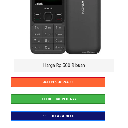
Harga Rp 500 Ribuan
BELI DI SHOPEE >>
BELI DI TOKOPEDIA >>
BELI DI LAZADA >>