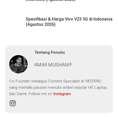
Spesifikasi & Harga Vivo V23 5G di Indonesia
(Agustus 2026)
Tentang Penulis
AMAR MUSHANIF
Co-Founder sekaligus Content Specialist di YATEKNO
yang memiliki passion menulis artikel seputar HP, Laptop,
dan Game. Follow me on
Instagram