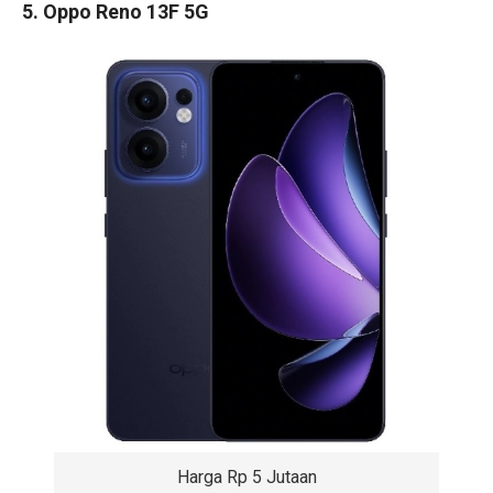
5. Oppo Reno 13F 5G
Harga Rp 5 Jutaan