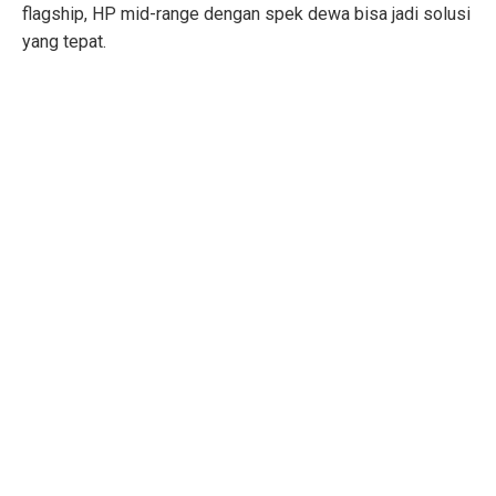
flagship, HP mid-range dengan spek dewa bisa jadi solusi
yang tepat.