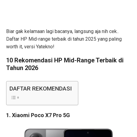
Biar gak kelamaan lagi bacanya, langsung aja nih cek..
Daftar HP Mid-range terbaik di tahun 2025 yang paling
worth it, versi Yatekno!
10 Rekomendasi HP Mid-Range Terbaik di
Tahun 2026
DAFTAR REKOMENDASI
1. Xiaomi Poco X7 Pro 5G