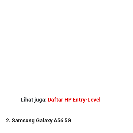
Lihat juga:
Daftar HP Entry-Level
2. Samsung Galaxy A56 5G