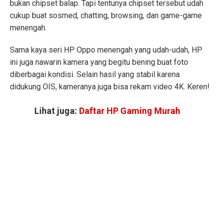
bukan chipset balap. Tapi tentunya chipset tersebut udah
cukup buat sosmed, chatting, browsing, dan game-game
menengah.
Sama kaya seri HP Oppo menengah yang udah-udah, HP
ini juga nawarin kamera yang begitu bening buat foto
diberbagai kondisi. Selain hasil yang stabil karena
didukung OIS, kameranya juga bisa rekam video 4K. Keren!
Lihat juga:
Daftar HP Gaming Murah