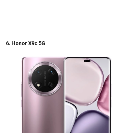
6. Honor X9c 5G