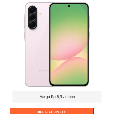
Harga Rp 5,9 Jutaan
BELI DI SHOPEE >>