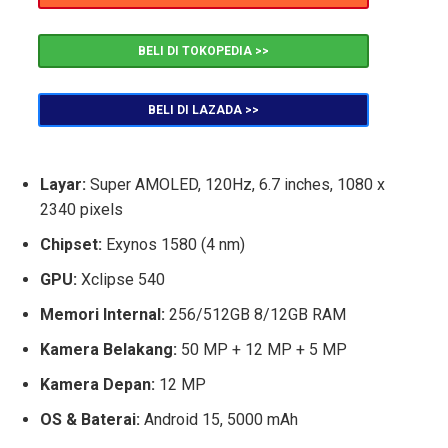
BELI DI TOKOPEDIA >>
BELI DI LAZADA >>
Layar:
Super AMOLED, 120Hz, 6.7 inches, 1080 x
2340 pixels
Chipset:
Exynos 1580 (4 nm)
GPU:
Xclipse 540
Memori Internal:
256/512GB 8/12GB RAM
Kamera Belakang:
50 MP + 12 MP + 5 MP
Kamera Depan:
12 MP
OS & Baterai:
Android 15, 5000 mAh