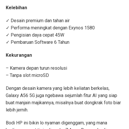
Kelebihan
✓ Desain premium dan tahan air
✓ Performa meningkat dengan Exynos 1580
✓ Pengisian daya cepat 45W
✓ Pembaruan Software 6 Tahun
Kekurangan
– Kamera depan turun resolusi
– Tanpa slot microSD
Dengan desain kamera yang lebih keliatan berkelas,
Galaxy A56 5G juga ngebawa sejumlah fitur AI yang siap
buat manjain majikannya, misalnya buat dongkrak foto biar
lebih jernih.
Bodi HP ini bikin lo nyaman digenggam, yang mana