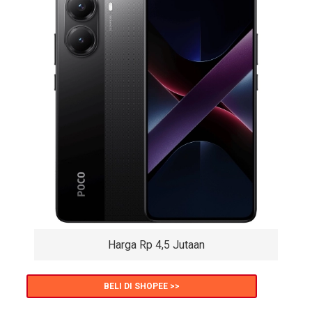
Harga Rp 4,5 Jutaan
BELI DI SHOPEE >>