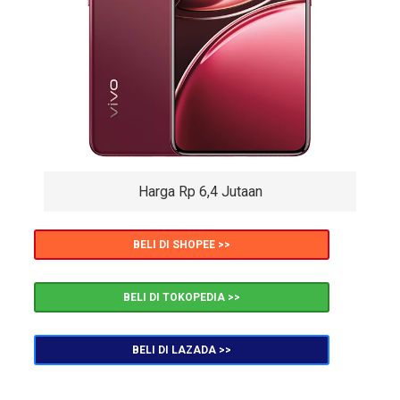
Harga Rp 6,4 Jutaan
BELI DI SHOPEE >>
BELI DI TOKOPEDIA >>
BELI DI LAZADA >>