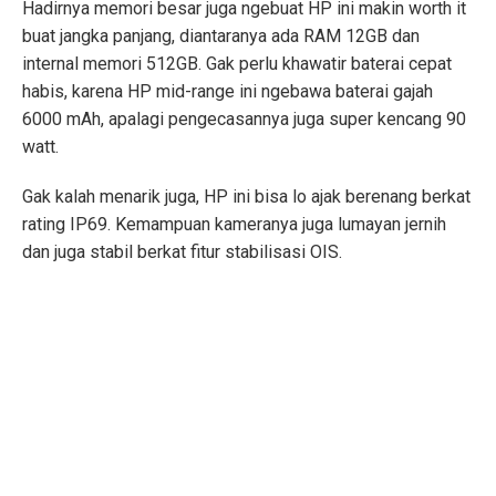
Hadirnya memori besar juga ngebuat HP ini makin worth it
buat jangka panjang, diantaranya ada RAM 12GB dan
internal memori 512GB. Gak perlu khawatir baterai cepat
habis, karena HP mid-range ini ngebawa baterai gajah
6000 mAh, apalagi pengecasannya juga super kencang 90
watt.
Gak kalah menarik juga, HP ini bisa lo ajak berenang berkat
rating IP69. Kemampuan kameranya juga lumayan jernih
dan juga stabil berkat fitur stabilisasi OIS.