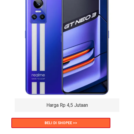
Harga Rp 4,5 Jutaan
BELI DI SHOPEE >>