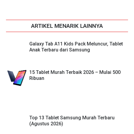
ARTIKEL MENARIK LAINNYA
Galaxy Tab A11 Kids Pack Meluncur, Tablet
Anak Terbaru dari Samsung
15 Tablet Murah Terbaik 2026 – Mulai 500
Ribuan
Top 13 Tablet Samsung Murah Terbaru
(Agustus 2026)