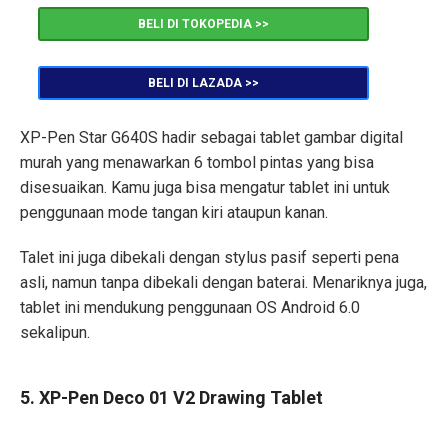
BELI DI TOKOPEDIA >>
BELI DI LAZADA >>
XP-Pen Star G640S hadir sebagai tablet gambar digital
murah yang menawarkan 6 tombol pintas yang bisa
disesuaikan. Kamu juga bisa mengatur tablet ini untuk
penggunaan mode tangan kiri ataupun kanan.
Talet ini juga dibekali dengan stylus pasif seperti pena
asli, namun tanpa dibekali dengan baterai. Menariknya juga,
tablet ini mendukung penggunaan OS Android 6.0
sekalipun.
5. XP-Pen Deco 01 V2 Drawing Tablet