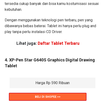
tersedia cukup banyak dan bisa kamu kostumisasi sesuai
kebutuhan.
Dengan menggunakan teknologi pen terbaru, pen yang
dibawanya bebas baterai. Tablet ini hanya perlu plug and
play tanpa perlu instalasi CD Driver.
Lihat juga:
Daftar Tablet Terbaru
4. XP-Pen Star G640S Graphics Digital Drawing
Tablet
Harga Rp 590 Ribuan
BELI DI SHOPEE >>