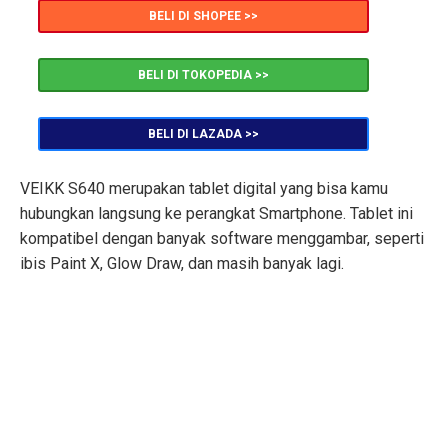
BELI DI SHOPEE >>
BELI DI TOKOPEDIA >>
BELI DI LAZADA >>
VEIKK S640 merupakan tablet digital yang bisa kamu
hubungkan langsung ke perangkat Smartphone. Tablet ini
kompatibel dengan banyak software menggambar, seperti
ibis Paint X, Glow Draw, dan masih banyak lagi.