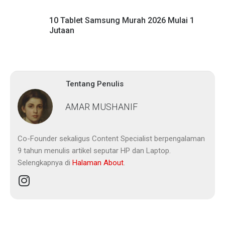
10 Tablet Samsung Murah 2026 Mulai 1
Jutaan
Tentang Penulis
AMAR MUSHANIF
Co-Founder sekaligus Content Specialist berpengalaman
9 tahun menulis artikel seputar HP dan Laptop.
Selengkapnya di
Halaman About
.