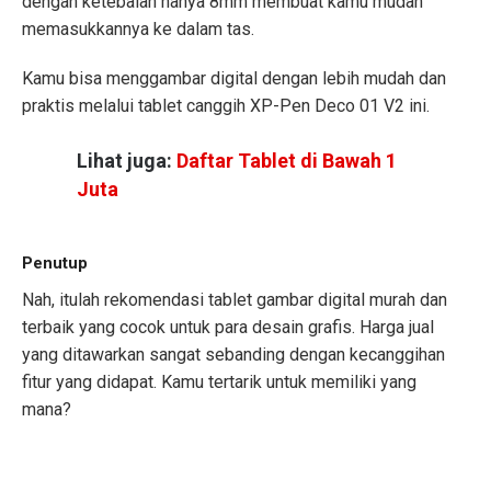
dengan ketebalan hanya 8mm membuat kamu mudah
memasukkannya ke dalam tas.
Kamu bisa menggambar digital dengan lebih mudah dan
praktis melalui tablet canggih XP-Pen Deco 01 V2 ini.
Lihat juga:
Daftar Tablet di Bawah 1
Juta
Penutup
Nah, itulah rekomendasi tablet gambar digital murah dan
terbaik yang cocok untuk para desain grafis. Harga jual
yang ditawarkan sangat sebanding dengan kecanggihan
fitur yang didapat. Kamu tertarik untuk memiliki yang
mana?