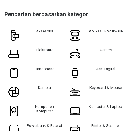
Pencarian berdasarkan kategori
Aksesoris
Aplikasi & Software
Elektronik
Games
Handphone
Jam Digital
Kamera
Keyboard & Mouse
Komponen
Komputer & Laptop
Komputer
Powerbank & Baterai
Printer & Scanner