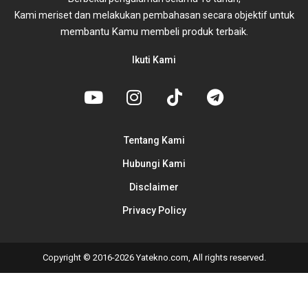
untuk
Kami meriset dan melakukan pembahasan secara objektif
membantu Kamu membeli produk terbaik.
Ikuti Kami
Tentang Kami
Hubungi Kami
Disclaimer
Privacy Policy
Copyright © 2016-2026 Yatekno.com, All rights reserved.