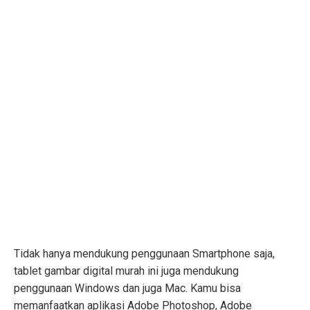
Tidak hanya mendukung penggunaan Smartphone saja,
tablet gambar digital murah ini juga mendukung
penggunaan Windows dan juga Mac. Kamu bisa
memanfaatkan aplikasi Adobe Photoshop, Adobe