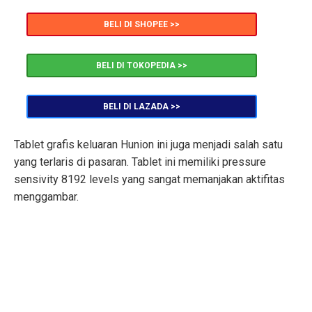
BELI DI SHOPEE >>
BELI DI TOKOPEDIA >>
BELI DI LAZADA >>
Tablet grafis keluaran Hunion ini juga menjadi salah satu
yang terlaris di pasaran. Tablet ini memiliki pressure
sensivity 8192 levels yang sangat memanjakan aktifitas
menggambar.