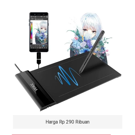
Harga Rp 290 Ribuan