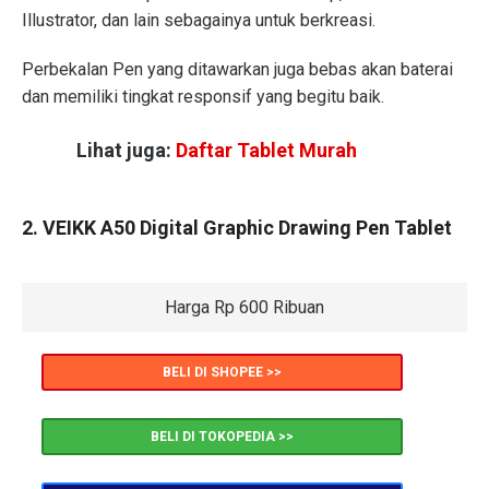
Illustrator, dan lain sebagainya untuk berkreasi.
Perbekalan Pen yang ditawarkan juga bebas akan baterai
dan memiliki tingkat responsif yang begitu baik.
Lihat juga:
Daftar Tablet Murah
2. VEIKK A50 Digital Graphic Drawing Pen Tablet
Harga Rp 600 Ribuan
BELI DI SHOPEE >>
BELI DI TOKOPEDIA >>