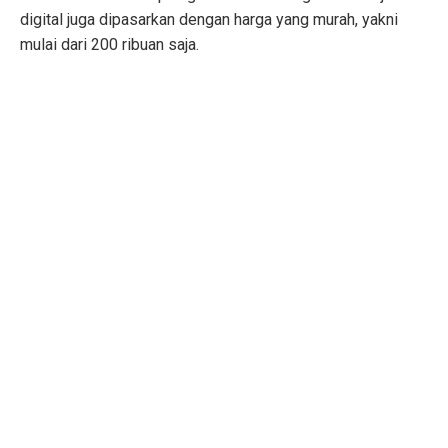
digital juga dipasarkan dengan harga yang murah, yakni
mulai dari 200 ribuan saja.