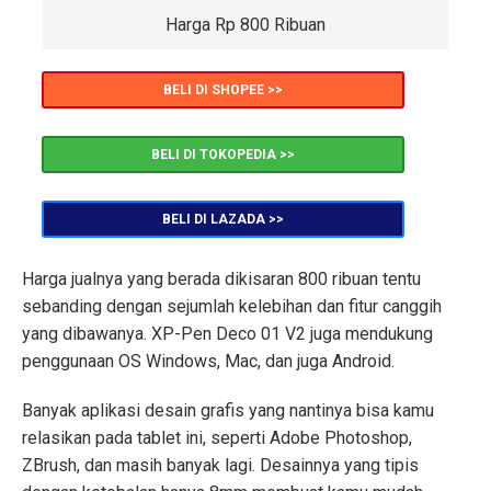
Harga Rp 800 Ribuan
BELI DI SHOPEE >>
BELI DI TOKOPEDIA >>
BELI DI LAZADA >>
Harga jualnya yang berada dikisaran 800 ribuan tentu
sebanding dengan sejumlah kelebihan dan fitur canggih
yang dibawanya. XP-Pen Deco 01 V2 juga mendukung
penggunaan OS Windows, Mac, dan juga Android.
Banyak aplikasi desain grafis yang nantinya bisa kamu
relasikan pada tablet ini, seperti Adobe Photoshop,
ZBrush, dan masih banyak lagi. Desainnya yang tipis