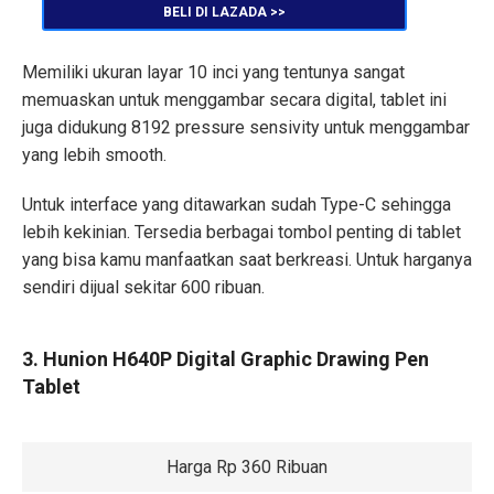
BELI DI LAZADA >>
Memiliki ukuran layar 10 inci yang tentunya sangat
memuaskan untuk menggambar secara digital, tablet ini
juga didukung 8192 pressure sensivity untuk menggambar
yang lebih smooth.
Untuk interface yang ditawarkan sudah Type-C sehingga
lebih kekinian. Tersedia berbagai tombol penting di tablet
yang bisa kamu manfaatkan saat berkreasi. Untuk harganya
sendiri dijual sekitar 600 ribuan.
3. Hunion H640P Digital Graphic Drawing Pen
Tablet
Harga Rp 360 Ribuan