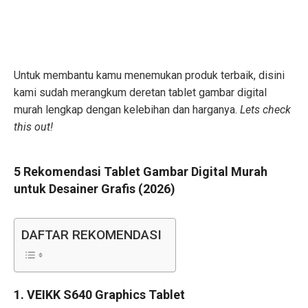
Untuk membantu kamu menemukan produk terbaik, disini
kami sudah merangkum deretan tablet gambar digital
murah lengkap dengan kelebihan dan harganya.
Lets check
this out!
5 Rekomendasi Tablet Gambar Digital Murah
untuk Desainer Grafis (2026)
DAFTAR REKOMENDASI
1. VEIKK S640 Graphics Tablet