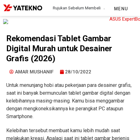
Rujukan Sebelum Membeli
MENU
Rekomendasi Tablet Gambar
Digital Murah untuk Desainer
Grafis (2026)
AMAR MUSHANIF
28/10/2022
Untuk menunjang hobi atau pekerjaan para desainer grafis,
saat ini banyak bermunculan tablet gambar digital dengan
kelebihannya masing-masing. Kamu bisa menggambar
dengan mengkoneksikannya ke perangkat PC ataupun
Smartphone.
Kelebihan tersebut membuat kamu lebih mudah saat
melakukan kreasi. Apalagi saat ini tablet gambar berjenis