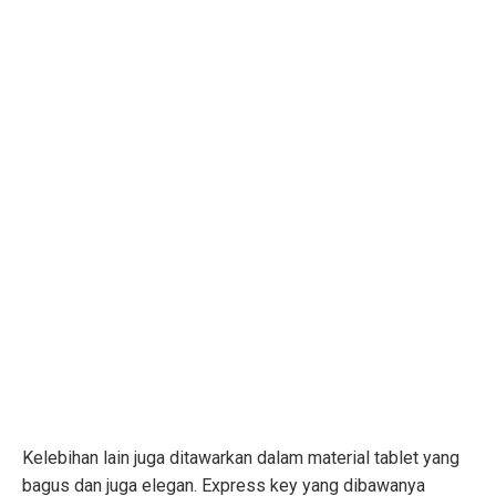
Kelebihan lain juga ditawarkan dalam material tablet yang
bagus dan juga elegan. Express key yang dibawanya