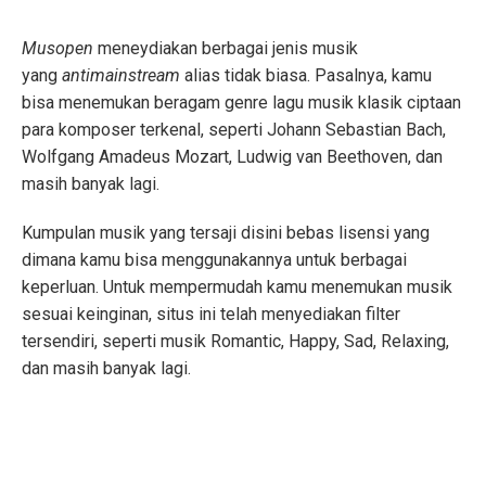
Musopen
meneydiakan berbagai jenis musik
yang
antimainstream
alias tidak biasa. Pasalnya, kamu
bisa menemukan beragam genre lagu musik klasik ciptaan
para komposer terkenal, seperti Johann Sebastian Bach,
Wolfgang Amadeus Mozart, Ludwig van Beethoven, dan
masih banyak lagi.
Kumpulan musik yang tersaji disini bebas lisensi yang
dimana kamu bisa menggunakannya untuk berbagai
keperluan. Untuk mempermudah kamu menemukan musik
sesuai keinginan, situs ini telah menyediakan filter
tersendiri, seperti musik Romantic, Happy, Sad, Relaxing,
dan masih banyak lagi.