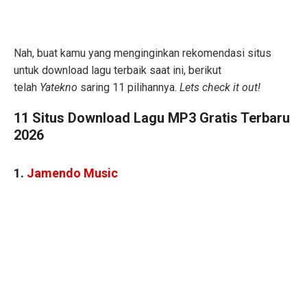
Nah, buat kamu yang menginginkan rekomendasi situs
untuk download lagu terbaik saat ini, berikut
telah
Yatekno
saring 11 pilihannya.
Lets check it out!
11 Situs Download Lagu MP3 Gratis Terbaru
2026
1.
Jamendo Music