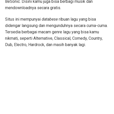
BeSonic. Disini kamu juga bisa berbagi musik dan
mendownloadnya secara gratis.
Situs ini mempunyai
databese
ribuan lagu yang bisa
didengar langsung dan mengunduhnya secara cuma-cuma.
Tersedia berbagai macam genre lagu yang bisa kamu
nikmati, seperti Alternative, Classical, Comedy, Country,
Dub, Electro, Hardrock, dan masih banyak lagi.