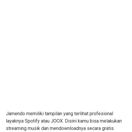
Jamendo memiliki tampilan yang terlihat profesional
layaknya Spotify atau JOOX. Disini kamu bisa melakukan
streaming musik dan mendownloadnya secara gratis.