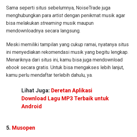
Sama seperti situs sebelumnya, NoiseTrade juga
menghubungkan para
artist
dengan penikmat musik agar
bisa melakukan
streaming
musik maupun
mendownloadnya secara langsung.
Meski memiliki tampilan yang cukup ramai, nyatanya situs
ini menyediakan rekomendasi musik yang begitu lengkap.
Menariknya dari situs ini, kamu bisa juga mendownload
ebook
secara gratis. Untuk bisa mengakses lebih lanjut,
kamu perlu mendaftar terlebih dahulu, ya.
Lihat Juga:
Deretan Aplikasi
Download Lagu MP3 Terbaik untuk
Android
5.
Musopen