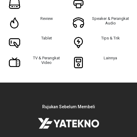
Review
Speaker & Perangkat
Audio
Tablet
Tips & Trik
TV & Perangkat
Lainnya
Video
Rujukan Sebelum Membeli