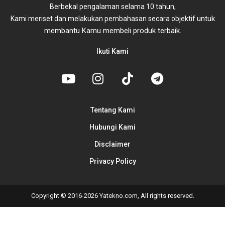
Berbekal pengalaman selama 10 tahun,
untuk
Kami meriset dan melakukan pembahasan secara objektif
membantu Kamu membeli produk terbaik.
Ikuti Kami
Tentang Kami
Hubungi Kami
Disclaimer
Privacy Policy
Copyright © 2016-2026 Yatekno.com, All rights reserved.