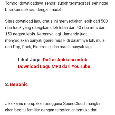
Tombol downloadnya sendiri sudah terintegrasi, sehingga
bisa kamu akses dengan mudah.
Situs download lagu gratis ini menyediakan lebih dari 500
ribu
track
yang dibagikan oleh lebih dari 40 ribu artis dari
150 negara lebih. Kerennya lagi, Jamendo juga
menyediakan banyak genre musik di dalamnya loh, mulai
dari Pop, Rock, Electronic, dan masih banyak lagi.
Lihat Juga:
Daftar Aplikasi untuk
Download Lagu MP3 dari YouTube
2.
BeSonic
Jika kamu merupakan pengguna SoundCloud, mungkin
akan begitu familiar dengan tampilan antarmuka dari