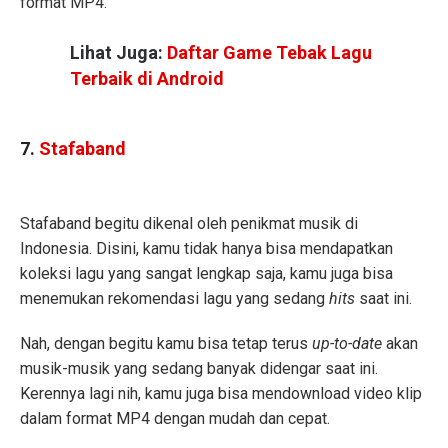
format MP4.
Lihat Juga:
Daftar Game Tebak Lagu
Terbaik di Android
7.
Stafaband
Stafaband begitu dikenal oleh penikmat musik di
Indonesia. Disini, kamu tidak hanya bisa mendapatkan
koleksi lagu yang sangat lengkap saja, kamu juga bisa
menemukan rekomendasi lagu yang sedang
hits
saat ini.
Nah, dengan begitu kamu bisa tetap terus
up-to-date
akan
musik-musik yang sedang banyak didengar saat ini.
Kerennya lagi nih, kamu juga bisa mendownload video klip
dalam format MP4 dengan mudah dan cepat.