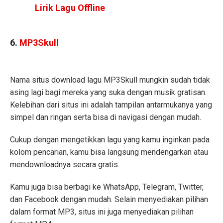
Lirik Lagu Offline
6.
MP3Skull
Nama situs download lagu MP3Skull mungkin sudah tidak
asing lagi bagi mereka yang suka dengan musik gratisan.
Kelebihan dari situs ini adalah tampilan antarmukanya yang
simpel dan ringan serta bisa di navigasi dengan mudah.
Cukup dengan mengetikkan lagu yang kamu inginkan pada
kolom pencarian, kamu bisa langsung mendengarkan atau
mendownloadnya secara gratis.
Kamu juga bisa berbagi ke WhatsApp, Telegram, Twitter,
dan Facebook dengan mudah. Selain menyediakan pilihan
dalam format MP3, situs ini juga menyediakan pilihan