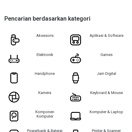
Pencarian berdasarkan kategori
Aksesoris
Aplikasi & Software
Elektronik
Games
Handphone
Jam Digital
Kamera
Keyboard & Mouse
Komponen
Komputer & Laptop
Komputer
Powerbank & Baterai
Printer & Scanner