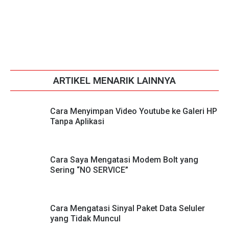
ARTIKEL MENARIK LAINNYA
Cara Menyimpan Video Youtube ke Galeri HP
Tanpa Aplikasi
Cara Saya Mengatasi Modem Bolt yang
Sering “NO SERVICE”
Cara Mengatasi Sinyal Paket Data Seluler
yang Tidak Muncul