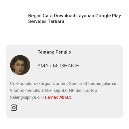
Begini Cara Download Layanan Google Play
Services Terbaru
Tentang Penulis
AMAR MUSHANIF
Co-Founder sekaligus Content Specialist berpengalaman
9 tahun menulis artikel seputar HP dan Laptop.
Selengkapnya di
Halaman About
.