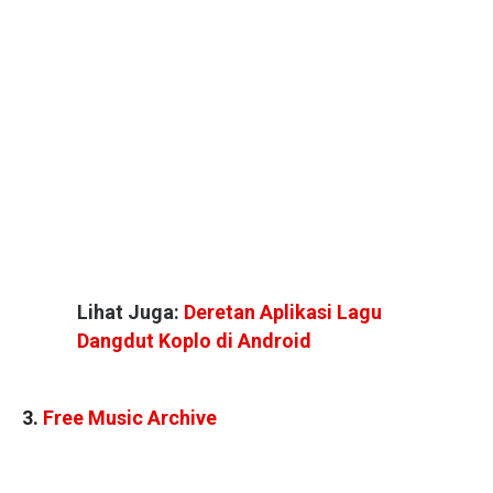
Lihat Juga:
Deretan Aplikasi Lagu
Dangdut Koplo di Android
3.
Free Music Archive