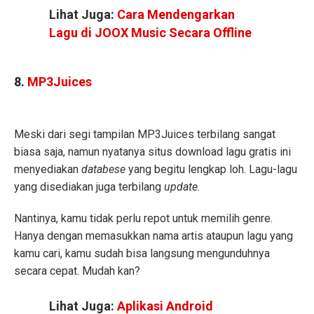
Lihat Juga:
Cara Mendengarkan
Lagu di JOOX Music Secara Offline
8.
MP3Juices
Meski dari segi tampilan MP3Juices terbilang sangat
biasa saja, namun nyatanya situs download lagu gratis ini
menyediakan
databese
yang begitu lengkap loh. Lagu-lagu
yang disediakan juga terbilang
update.
Nantinya, kamu tidak perlu repot untuk memilih genre.
Hanya dengan memasukkan nama artis ataupun lagu yang
kamu cari, kamu sudah bisa langsung mengunduhnya
secara cepat. Mudah kan?
Lihat Juga:
Aplikasi Android