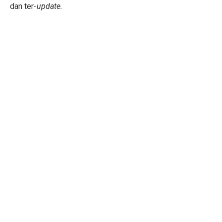
dan ter-
update.