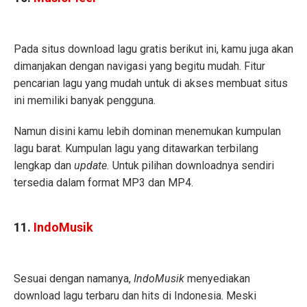
Pada situs download lagu gratis berikut ini, kamu juga akan
dimanjakan dengan navigasi yang begitu mudah. Fitur
pencarian lagu yang mudah untuk di akses membuat situs
ini memiliki banyak pengguna.
Namun disini kamu lebih dominan menemukan kumpulan
lagu barat. Kumpulan lagu yang ditawarkan terbilang
lengkap dan
update.
Untuk pilihan downloadnya sendiri
tersedia dalam format MP3 dan MP4.
11.
IndoMusik
Sesuai dengan namanya,
IndoMusik
menyediakan
download lagu terbaru dan hits di Indonesia. Meski