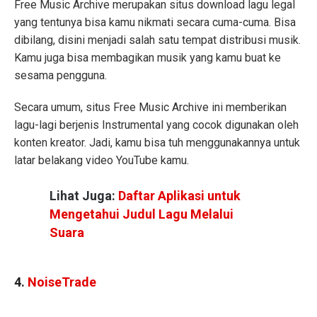
Free Music Archive merupakan situs download lagu legal
yang tentunya bisa kamu nikmati secara cuma-cuma. Bisa
dibilang, disini menjadi salah satu tempat distribusi musik.
Kamu juga bisa membagikan musik yang kamu buat ke
sesama pengguna.
Secara umum, situs Free Music Archive ini memberikan
lagu-lagi berjenis Instrumental yang cocok digunakan oleh
konten kreator. Jadi, kamu bisa tuh menggunakannya untuk
latar belakang video YouTube kamu.
Lihat Juga:
Daftar Aplikasi untuk
Mengetahui Judul Lagu Melalui
Suara
4.
NoiseTrade