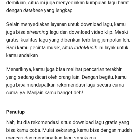
demikian, situs ini juga menyediakan kumpulan lagu barat
dengan
databese
yang lengkap.
Selain menyediakan layanan untuk download lagu, kamu
juga bisa
streaming
lagu dan download video klip. Meski
gratis, kualitas lagu yang diberikan terbilang jempolan loh.
Bagi kamu pecinta musik, situs
IndoMusik
ini layak untuk
kamu andalkan.
Menariknya, kamu juga bisa melihat pencarian terakhir
yang sedang dicari oleh orang lain. Dengan begitu, kamu
juga bisa mendapatkan rekomendasi lagu secara cuma-
cuma, ya. Manjain kamu banget deh!
Penutup
Nah, itu dia rekomendasi situs download lagu gratis yang
bisa kamu coba. Mulai sekarang, kamu bisa dengan mudah
mencari dan mendapatkan lagu sesukamu.