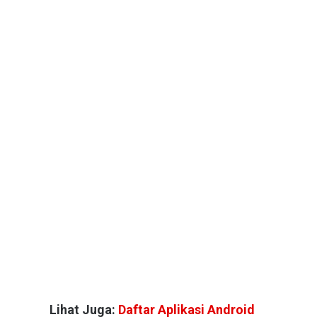
Lihat Juga:
Daftar Aplikasi Android