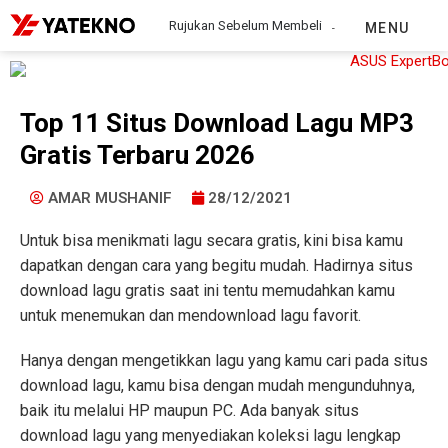
Rujukan Sebelum Membeli
MENU
Top 11 Situs Download Lagu MP3
Gratis Terbaru 2026
AMAR MUSHANIF
28/12/2021
Untuk bisa menikmati lagu secara gratis, kini bisa kamu
dapatkan dengan cara yang begitu mudah. Hadirnya situs
download lagu gratis saat ini tentu memudahkan kamu
untuk menemukan dan mendownload lagu favorit.
Hanya dengan mengetikkan lagu yang kamu cari pada situs
download lagu, kamu bisa dengan mudah mengunduhnya,
baik itu melalui HP maupun PC. Ada banyak situs
download lagu yang menyediakan koleksi lagu lengkap