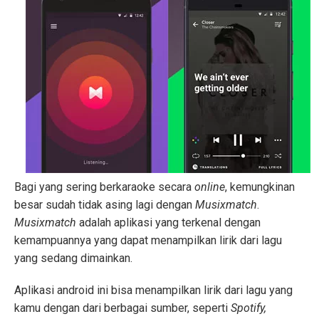
Bagi yang sering berkaraoke secara
online
, kemungkinan
besar sudah tidak asing lagi dengan
Musixmatch
.
Musixmatch
adalah aplikasi yang terkenal dengan
kemampuannya yang dapat menampilkan lirik dari lagu
yang sedang dimainkan.
Aplikasi android ini bisa menampilkan lirik dari lagu yang
kamu dengan dari berbagai sumber, seperti
Spotify,