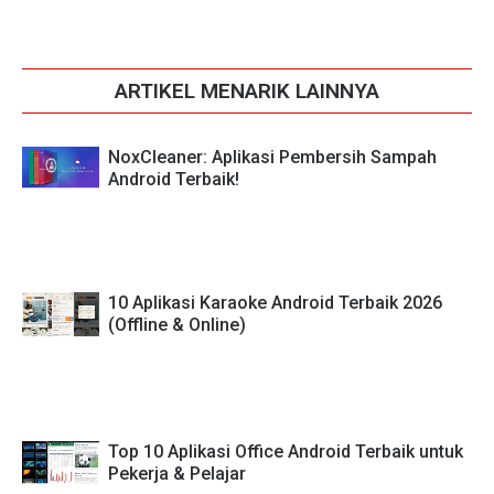
ARTIKEL MENARIK LAINNYA
NoxCleaner: Aplikasi Pembersih Sampah
Android Terbaik!
10 Aplikasi Karaoke Android Terbaik 2026
(Offline & Online)
Top 10 Aplikasi Office Android Terbaik untuk
Pekerja & Pelajar