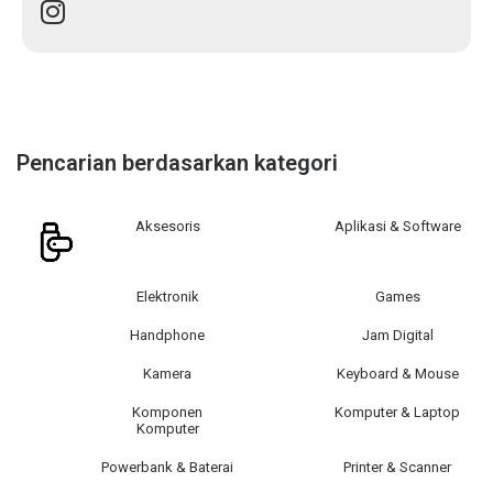
Pencarian berdasarkan kategori
Aksesoris
Aplikasi & Software
Elektronik
Games
Handphone
Jam Digital
Kamera
Keyboard & Mouse
Komponen
Komputer & Laptop
Komputer
Powerbank & Baterai
Printer & Scanner