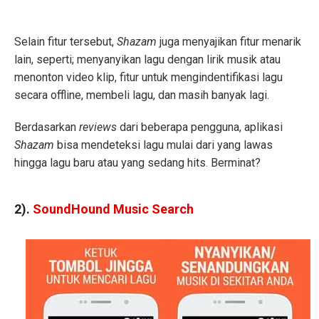
Selain fitur tersebut,
Shazam
juga menyajikan fitur menarik
lain, seperti; menyanyikan lagu dengan lirik musik atau
menonton video klip, fitur untuk mengindentifikasi lagu
secara offline, membeli lagu, dan masih banyak lagi.
Berdasarkan
reviews
dari beberapa pengguna, aplikasi
Shazam
bisa mendeteksi lagu mulai dari yang lawas
hingga lagu baru atau yang sedang hits. Berminat?
2).
SoundHound Music Search