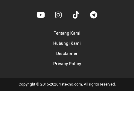
Tentang Kami
Hubungi Kami
Disclaimer
Privacy Policy
Copyright © 2016-2026 Yatekno.com, All rights reserved.