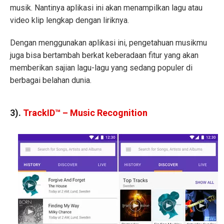
musik. Nantinya aplikasi ini akan menampilkan lagu atau
video klip lengkap dengan liriknya.
Dengan menggunakan aplikasi ini, pengetahuan musikmu
juga bisa bertambah berkat keberadaan fitur yang akan
memberikan sajian lagu-lagu yang sedang populer di
berbagai belahan dunia.
3).
TrackID™ – Music Recognition