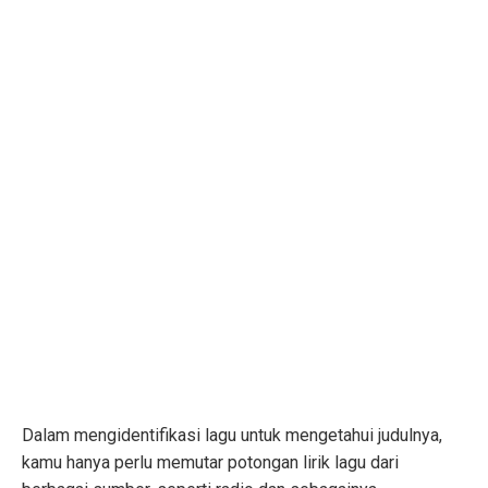
Dalam mengidentifikasi lagu untuk mengetahui judulnya,
kamu hanya perlu memutar potongan lirik lagu dari