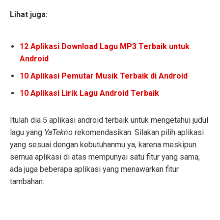
Lihat juga:
12 Aplikasi Download Lagu MP3 Terbaik untuk
Android
10 Aplikasi Pemutar Musik Terbaik di Android
10 Aplikasi Lirik Lagu Android Terbaik
Itulah dia 5 aplikasi android terbaik untuk mengetahui judul
lagu yang
YaTekno
rekomendasikan. Silakan pilih aplikasi
yang sesuai dengan kebutuhanmu ya, karena meskipun
semua aplikasi di atas mempunyai satu fitur yang sama,
ada juga beberapa aplikasi yang menawarkan fitur
tambahan.