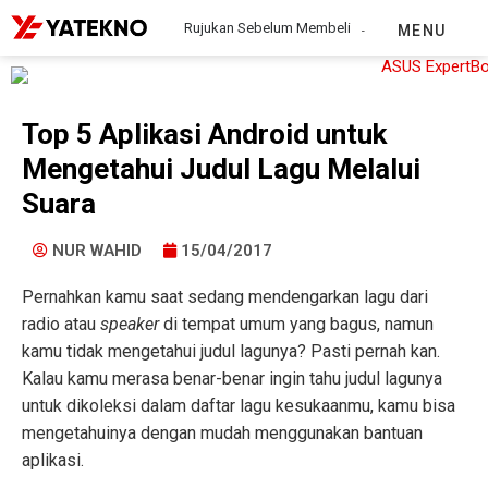
Rujukan Sebelum Membeli
MENU
Top 5 Aplikasi Android untuk
Mengetahui Judul Lagu Melalui
Suara
NUR WAHID
15/04/2017
Pernahkan kamu saat sedang mendengarkan lagu dari
radio atau
speaker
di tempat umum yang bagus, namun
kamu tidak mengetahui judul lagunya? Pasti pernah kan.
Kalau kamu merasa benar-benar ingin tahu judul lagunya
untuk dikoleksi dalam daftar lagu kesukaanmu, kamu bisa
mengetahuinya dengan mudah menggunakan bantuan
aplikasi.