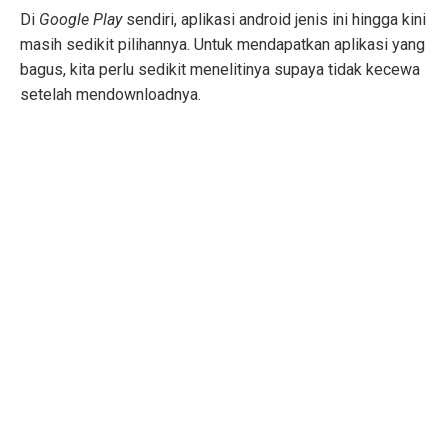
Di
Google Play
sendiri, aplikasi android jenis ini hingga kini
masih sedikit pilihannya. Untuk mendapatkan aplikasi yang
bagus, kita perlu sedikit menelitinya supaya tidak kecewa
setelah mendownloadnya.