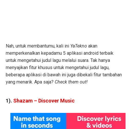
Nah, untuk membantumu, kali ini
YaTekno
akan
memperkenalkan kepadamu 5 aplikasi android terbaik
untuk mengetahui judul lagu melalui suara. Tak hanya
menyajikan fitur khusus untuk mengetahui judul lagu,
beberapa aplikasi di bawah ini juga dibekali fitur tambahan
yang menarik. Apa saja?
Check them out!
1).
Shazam – Discover Music