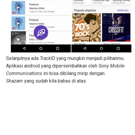
Selanjutnya ada
TrackID
yang mungkin menjadi pilihanmu.
Aplikasi android yang dipersembahkan oleh
Sony Mobile
Communications
ini bisa dibilang mirip dengan
Shazam
yang sudah kita bahas di atas.