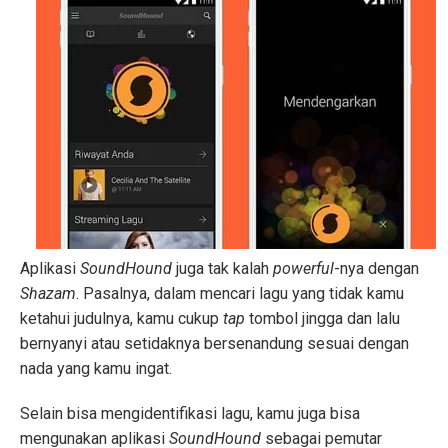
Aplikasi
SoundHound
juga tak kalah
powerful
-nya dengan
Shazam
. Pasalnya, dalam mencari lagu yang tidak kamu
ketahui judulnya, kamu cukup
tap
tombol jingga dan lalu
bernyanyi atau setidaknya bersenandung sesuai dengan
nada yang kamu ingat.
Selain bisa mengidentifikasi lagu, kamu juga bisa
mengunakan aplikasi
SoundHound
sebagai pemutar