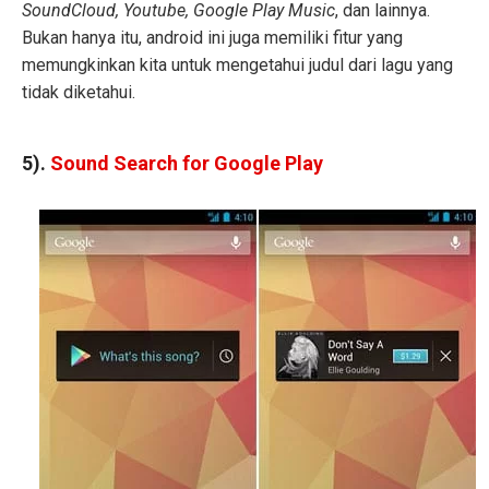
SoundCloud, Youtube, Google Play Music
, dan lainnya.
Bukan hanya itu, android ini juga memiliki fitur yang
memungkinkan kita untuk mengetahui judul dari lagu yang
tidak diketahui.
5).
Sound Search for Google Play