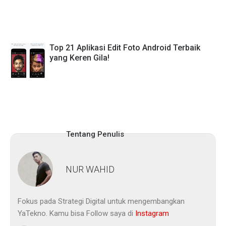
Top 21 Aplikasi Edit Foto Android Terbaik
yang Keren Gila!
Tentang Penulis
NUR WAHID
Fokus pada Strategi Digital untuk mengembangkan
YaTekno. Kamu bisa Follow saya di
Instagram