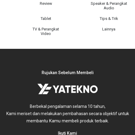
Review
Speaker & Perangkat
Audio
Tablet
Tips & Trik
TV & Perangkat
Lainnya
Video
Rujukan Sebelum Membeli
Berbekal pengalaman selama 10 tahun,
untuk
Kami meriset dan melakukan pembahasan secara objektif
membantu Kamu membeli produk terbaik.
Ikuti Kami