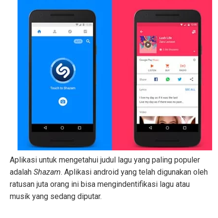
Aplikasi untuk mengetahui judul lagu yang paling populer
adalah
Shazam
. Aplikasi android yang telah digunakan oleh
ratusan juta orang ini bisa mengindentifikasi lagu atau
musik yang sedang diputar.