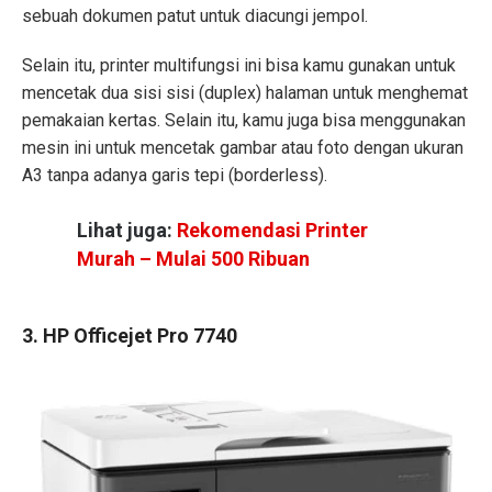
sebuah dokumen patut untuk diacungi jempol.
Selain itu, printer multifungsi ini bisa kamu gunakan untuk
mencetak dua sisi sisi (duplex) halaman untuk menghemat
pemakaian kertas. Selain itu, kamu juga bisa menggunakan
mesin ini untuk mencetak gambar atau foto dengan ukuran
A3 tanpa adanya garis tepi (borderless).
Lihat juga:
Rekomendasi Printer
Murah – Mulai 500 Ribuan
3. HP Officejet Pro 7740