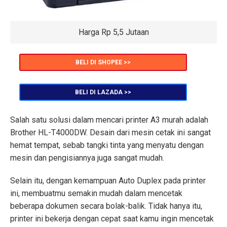
Harga Rp 5,5 Jutaan
BELI DI SHOPEE >>
BELI DI LAZADA >>
Salah satu solusi dalam mencari printer A3 murah adalah
Brother HL-T4000DW. Desain dari mesin cetak ini sangat
hemat tempat, sebab tangki tinta yang menyatu dengan
mesin dan pengisiannya juga sangat mudah.
Selain itu, dengan kemampuan Auto Duplex pada printer
ini, membuatmu semakin mudah dalam mencetak
beberapa dokumen secara bolak-balik. Tidak hanya itu,
printer ini bekerja dengan cepat saat kamu ingin mencetak