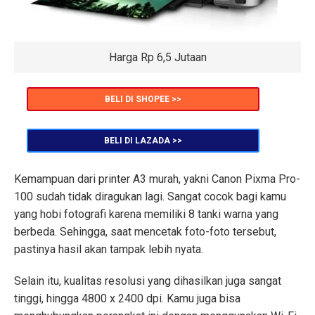
Harga Rp 6,5 Jutaan
BELI DI SHOPEE >>
BELI DI LAZADA >>
Kemampuan dari printer A3 murah, yakni Canon Pixma Pro-
100 sudah tidak diragukan lagi. Sangat cocok bagi kamu
yang hobi fotografi karena memiliki 8 tanki warna yang
berbeda. Sehingga, saat mencetak foto-foto tersebut,
pastinya hasil akan tampak lebih nyata.
Selain itu, kualitas resolusi yang dihasilkan juga sangat
tinggi, hingga 4800 x 2400 dpi. Kamu juga bisa