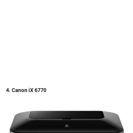
4. Canon iX 6770