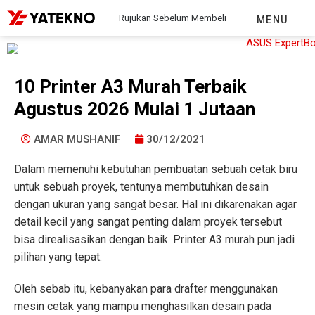
Rujukan Sebelum Membeli
MENU
10 Printer A3 Murah Terbaik
Agustus 2026 Mulai 1 Jutaan
AMAR MUSHANIF
30/12/2021
Dalam memenuhi kebutuhan pembuatan sebuah cetak biru
untuk sebuah proyek, tentunya membutuhkan desain
dengan ukuran yang sangat besar. Hal ini dikarenakan agar
detail kecil yang sangat penting dalam proyek tersebut
bisa direalisasikan dengan baik. Printer A3 murah pun jadi
pilihan yang tepat.
Oleh sebab itu, kebanyakan para drafter menggunakan
mesin cetak yang mampu menghasilkan desain pada