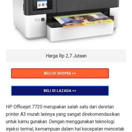
Harga Rp 2,7 Jutaan
BELI DI SHOPEE >>
BELI DI LAZADA >>
HP Officejet 7720 merupakan salah satu dari deretan
printer A3 murah lainnya yang sangat direkomendasikan
untuk kamu gunakan. Dengan menggunakan teknologi
injeksi termal, kemampuan dalam hal kecepatan mencetak