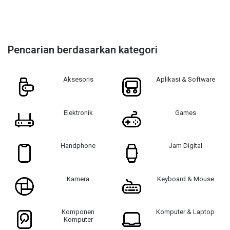
Pencarian berdasarkan kategori
Aksesoris
Aplikasi & Software
Elektronik
Games
Handphone
Jam Digital
Kamera
Keyboard & Mouse
Komponen
Komputer & Laptop
Komputer