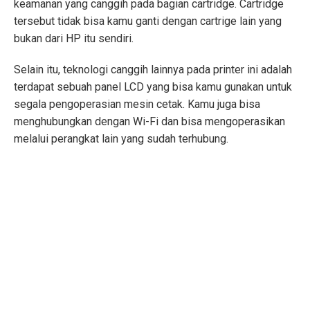
keamanan yang canggih pada bagian cartridge. Cartridge
tersebut tidak bisa kamu ganti dengan cartrige lain yang
bukan dari HP itu sendiri.
Selain itu, teknologi canggih lainnya pada printer ini adalah
terdapat sebuah panel LCD yang bisa kamu gunakan untuk
segala pengoperasian mesin cetak. Kamu juga bisa
menghubungkan dengan Wi-Fi dan bisa mengoperasikan
melalui perangkat lain yang sudah terhubung.