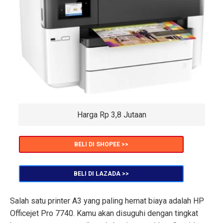
Harga Rp 3,8 Jutaan
BELI DI SHOPEE >>
BELI DI LAZADA >>
Salah satu printer A3 yang paling hemat biaya adalah HP
Officejet Pro 7740. Kamu akan disuguhi dengan tingkat