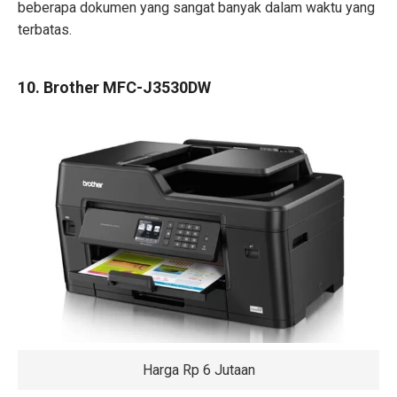
beberapa dokumen yang sangat banyak dalam waktu yang
terbatas.
10. Brother MFC-J3530DW
Harga Rp 6 Jutaan