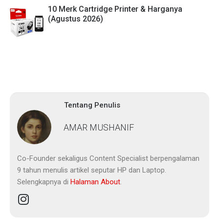
10 Merk Cartridge Printer & Harganya
(Agustus 2026)
Tentang Penulis
AMAR MUSHANIF
Co-Founder sekaligus Content Specialist berpengalaman
9 tahun menulis artikel seputar HP dan Laptop.
Selengkapnya di
Halaman About
.