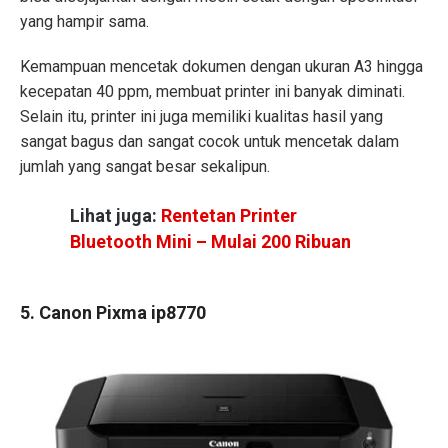
yang hampir sama.
Kemampuan mencetak dokumen dengan ukuran A3 hingga
kecepatan 40 ppm, membuat printer ini banyak diminati.
Selain itu, printer ini juga memiliki kualitas hasil yang
sangat bagus dan sangat cocok untuk mencetak dalam
jumlah yang sangat besar sekalipun.
Lihat juga:
Rentetan Printer
Bluetooth Mini – Mulai 200 Ribuan
5. Canon Pixma ip8770