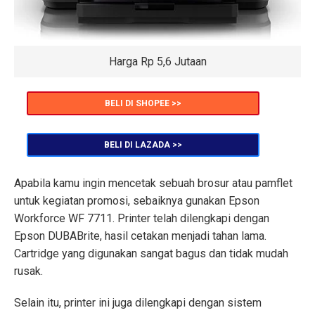
Harga Rp 5,6 Jutaan
BELI DI SHOPEE >>
BELI DI LAZADA >>
Apabila kamu ingin mencetak sebuah brosur atau pamflet
untuk kegiatan promosi, sebaiknya gunakan Epson
Workforce WF 7711. Printer telah dilengkapi dengan
Epson DUBABrite, hasil cetakan menjadi tahan lama.
Cartridge yang digunakan sangat bagus dan tidak mudah
rusak.
Selain itu, printer ini juga dilengkapi dengan sistem