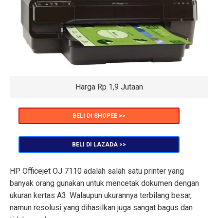
Harga Rp 1,9 Jutaan
BELI DI SHOPEE >>
BELI DI LAZADA >>
HP Officejet OJ 7110 adalah salah satu printer yang
banyak orang gunakan untuk mencetak dokumen dengan
ukuran kertas A3. Walaupun ukurannya terbilang besar,
namun resolusi yang dihasilkan juga sangat bagus dan