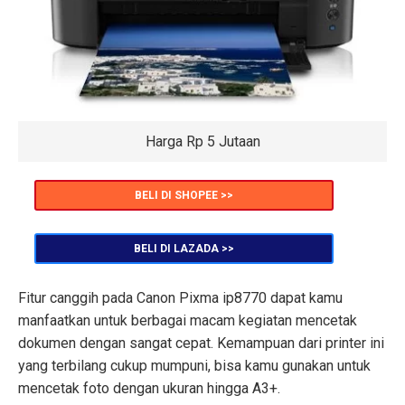
Harga Rp 5 Jutaan
BELI DI SHOPEE >>
BELI DI LAZADA >>
Fitur canggih pada Canon Pixma ip8770 dapat kamu
manfaatkan untuk berbagai macam kegiatan mencetak
dokumen dengan sangat cepat. Kemampuan dari printer ini
yang terbilang cukup mumpuni, bisa kamu gunakan untuk
mencetak foto dengan ukuran hingga A3+.