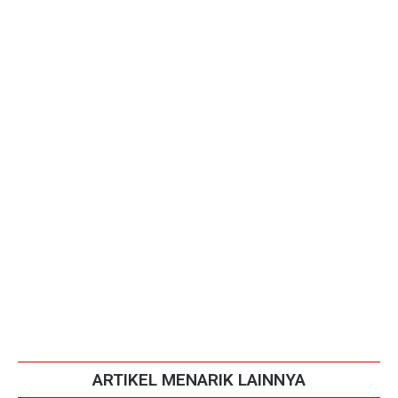
ARTIKEL MENARIK LAINNYA