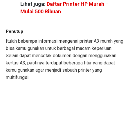
Lihat juga:
Daftar Printer HP Murah –
Mulai 500 Ribuan
Penutup
Itulah beberapa informasi mengenai printer A3 murah yang
bisa kamu gunakan untuk berbagai macam keperluan.
Selain dapat mencetak dokumen dengan menggunakan
kertas A3, pastinya terdapat beberapa fitur yang dapat
kamu gunakan agar menjadi sebuah printer yang
multifungsi.