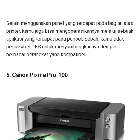
Selain menggunakan panel yang terdapat pada bagian atas
printer, kamu juga bisa mengoperasikannya melalui sebuah
aplikasi yang terdapat pada ponsel. Sebab, kamu tidak
perlu kabel UBS untuk menyambungkannya dengan
berbagai perangkat yang kompatibel.
6. Canon Pixma Pro-100