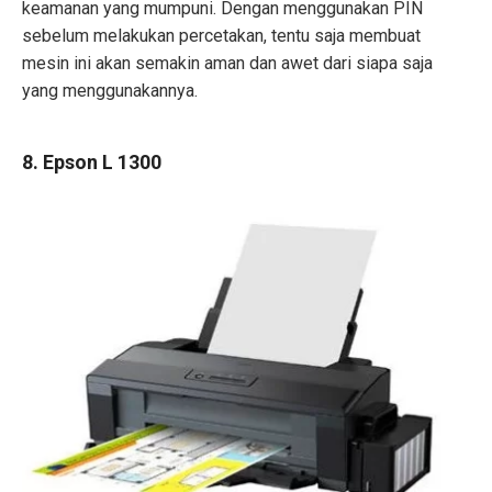
keamanan yang mumpuni. Dengan menggunakan PIN
sebelum melakukan percetakan, tentu saja membuat
mesin ini akan semakin aman dan awet dari siapa saja
yang menggunakannya.
8. Epson L 1300