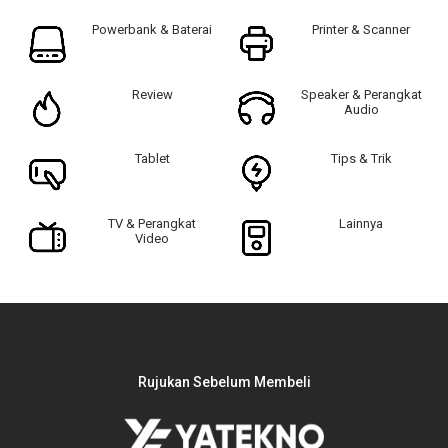
Powerbank & Baterai
Printer & Scanner
Review
Speaker & Perangkat
Audio
Tablet
Tips & Trik
TV & Perangkat
Lainnya
Video
Rujukan Sebelum Membeli