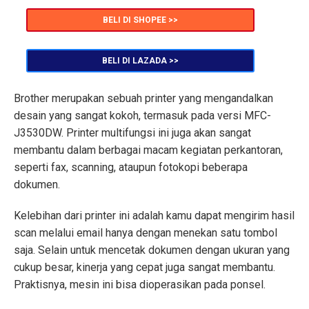
BELI DI SHOPEE >>
BELI DI LAZADA >>
Brother merupakan sebuah printer yang mengandalkan
desain yang sangat kokoh, termasuk pada versi MFC-
J3530DW. Printer multifungsi ini juga akan sangat
membantu dalam berbagai macam kegiatan perkantoran,
seperti fax, scanning, ataupun fotokopi beberapa
dokumen.
Kelebihan dari printer ini adalah kamu dapat mengirim hasil
scan melalui email hanya dengan menekan satu tombol
saja. Selain untuk mencetak dokumen dengan ukuran yang
cukup besar, kinerja yang cepat juga sangat membantu.
Praktisnya, mesin ini bisa dioperasikan pada ponsel.