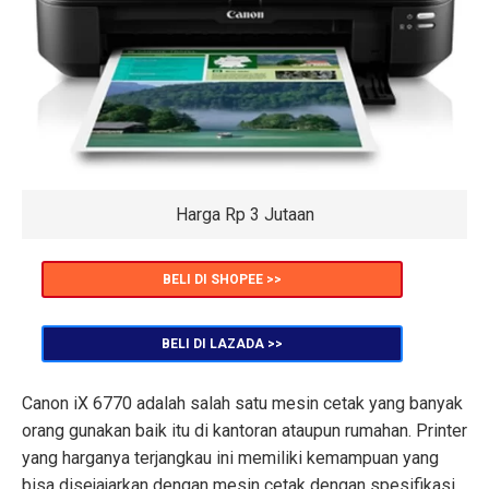
Harga Rp 3 Jutaan
BELI DI SHOPEE >>
BELI DI LAZADA >>
Canon iX 6770 adalah salah satu mesin cetak yang banyak
orang gunakan baik itu di kantoran ataupun rumahan. Printer
yang harganya terjangkau ini memiliki kemampuan yang
bisa disejajarkan dengan mesin cetak dengan spesifikasi