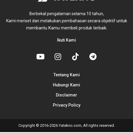
Berbekal pengalaman selama 10 tahun,
untuk
Kami meriset dan melakukan pembahasan secara objektif
membantu Kamu membeli produk terbaik.
Ikuti Kami
Tentang Kami
Hubungi Kami
Disclaimer
Privacy Policy
Copyright © 2016-2026 Yatekno.com, All rights reserved.