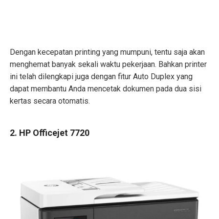
Dengan kecepatan printing yang mumpuni, tentu saja akan
menghemat banyak sekali waktu pekerjaan. Bahkan printer
ini telah dilengkapi juga dengan fitur Auto Duplex yang
dapat membantu Anda mencetak dokumen pada dua sisi
kertas secara otomatis.
2. HP Officejet 7720