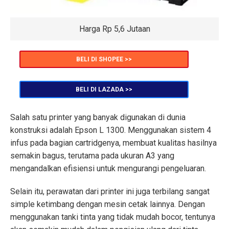
Harga Rp 5,6 Jutaan
BELI DI SHOPEE >>
BELI DI LAZADA >>
Salah satu printer yang banyak digunakan di dunia
konstruksi adalah Epson L 1300. Menggunakan sistem 4
infus pada bagian cartridgenya, membuat kualitas hasilnya
semakin bagus, terutama pada ukuran A3 yang
mengandalkan efisiensi untuk mengurangi pengeluaran.
Selain itu, perawatan dari printer ini juga terbilang sangat
simple ketimbang dengan mesin cetak lainnya. Dengan
menggunakan tanki tinta yang tidak mudah bocor, tentunya