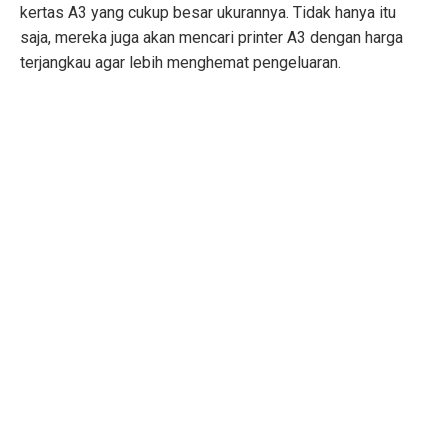
kertas A3 yang cukup besar ukurannya. Tidak hanya itu
saja, mereka juga akan mencari printer A3 dengan harga
terjangkau agar lebih menghemat pengeluaran.