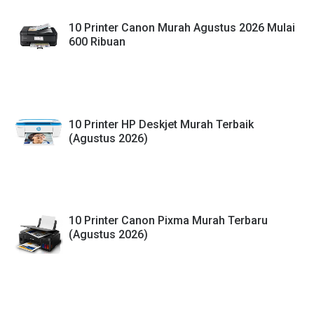
10 Printer Canon Murah Agustus 2026 Mulai
600 Ribuan
10 Printer HP Deskjet Murah Terbaik
(Agustus 2026)
10 Printer Canon Pixma Murah Terbaru
(Agustus 2026)