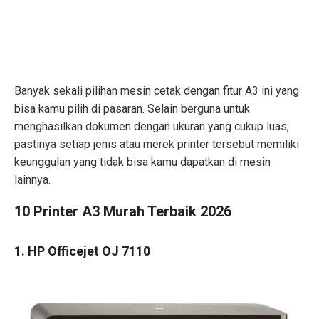
Banyak sekali pilihan mesin cetak dengan fitur A3 ini yang
bisa kamu pilih di pasaran. Selain berguna untuk
menghasilkan dokumen dengan ukuran yang cukup luas,
pastinya setiap jenis atau merek printer tersebut memiliki
keunggulan yang tidak bisa kamu dapatkan di mesin
lainnya.
10 Printer A3 Murah Terbaik 2026
1. HP Officejet OJ 7110