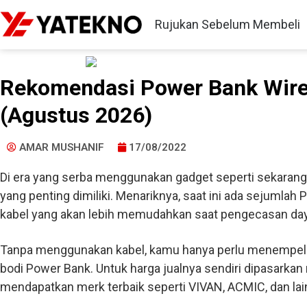
Rujukan Sebelum Membeli
Rekomendasi Power Bank Wire
(Agustus 2026)
AMAR MUSHANIF
17/08/2022
Di era yang serba menggunakan gadget seperti sekarang
yang penting dimiliki. Menariknya, saat ini ada sejumlah
kabel yang akan lebih memudahkan saat pengecasan da
Tanpa menggunakan kabel, kamu hanya perlu menempelk
bodi Power Bank. Untuk harga jualnya sendiri dipasarkan 
mendapatkan merk terbaik seperti VIVAN, ACMIC, dan lai