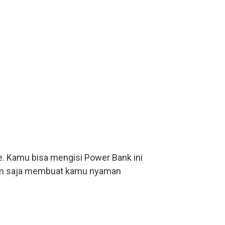
 Kamu bisa mengisi Power Bank ini
ram saja membuat kamu nyaman