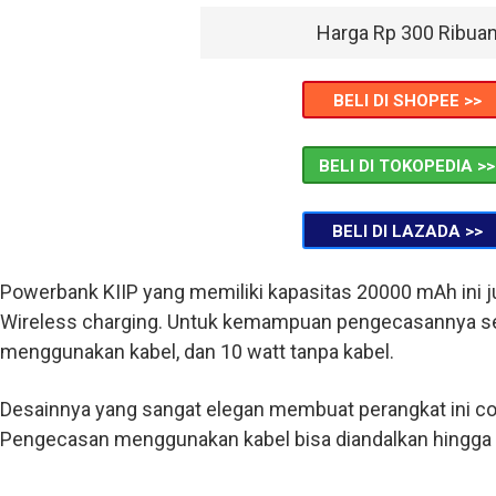
Harga Rp 300 Ribua
BELI DI SHOPEE >>
BELI DI TOKOPEDIA >>
BELI DI LAZADA >>
Powerbank KIIP yang memiliki kapasitas 20000 mAh ini ju
Wireless charging. Untuk kemampuan pengecasannya sen
menggunakan kabel, dan 10 watt tanpa kabel.
Desainnya yang sangat elegan membuat perangkat ini c
Pengecasan menggunakan kabel bisa diandalkan hingga 