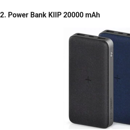
2. Power Bank KIIP 20000 mAh