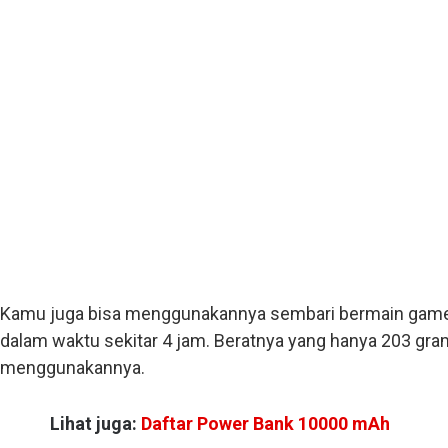
Kamu juga bisa menggunakannya sembari bermain game.
dalam waktu sekitar 4 jam. Beratnya yang hanya 203 g
menggunakannya.
Lihat juga:
Daftar Power Bank 10000 mAh