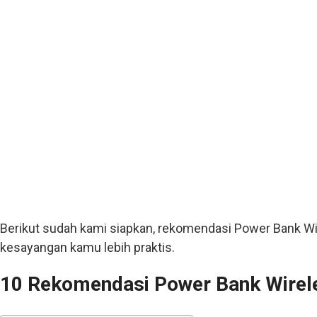
Berikut sudah kami siapkan, rekomendasi Power Bank W
kesayangan kamu lebih praktis.
10 Rekomendasi Power Bank Wirel