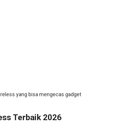
ireless yang bisa mengecas gadget
ess Terbaik 2026