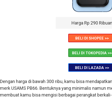
Harga Rp 290 Ribua
BELI DI SHOPEE >>
BELI DI TOKOPEDIA >>
BELI DI LAZADA >>
Dengan harga di bawah 300 ribu, kamu bisa mendapatkan 
merk USAMS PB66. Bentuknya yang minimalis namun m
membuat kamu bisa mengisi berbagai perangkat berkali-k