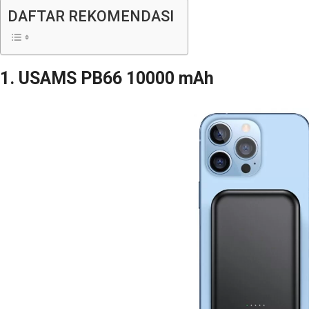
DAFTAR REKOMENDASI
1. USAMS PB66 10000 mAh