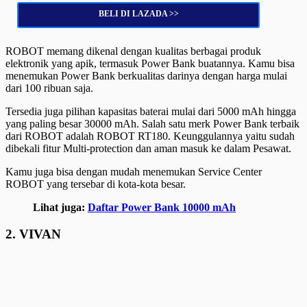
BELI DI LAZADA >>
ROBOT memang dikenal dengan kualitas berbagai produk
elektronik yang apik, termasuk Power Bank buatannya. Kamu bisa
menemukan Power Bank berkualitas darinya dengan harga mulai
dari 100 ribuan saja.
Tersedia juga pilihan kapasitas baterai mulai dari 5000 mAh hingga
yang paling besar 30000 mAh. Salah satu merk Power Bank terbaik
dari ROBOT adalah ROBOT RT180. Keunggulannya yaitu sudah
dibekali fitur Multi-protection dan aman masuk ke dalam Pesawat.
Kamu juga bisa dengan mudah menemukan Service Center
ROBOT yang tersebar di kota-kota besar.
Lihat juga:
Daftar Power Bank 10000 mAh
2. VIVAN