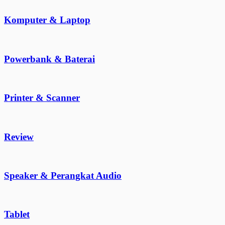
Komputer & Laptop
Powerbank & Baterai
Printer & Scanner
Review
Speaker & Perangkat Audio
Tablet