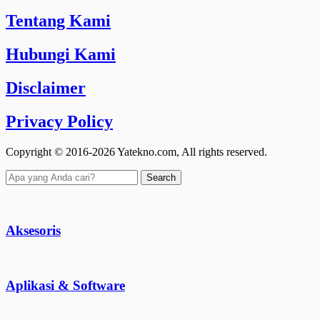
Tentang Kami
Hubungi Kami
Disclaimer
Privacy Policy
Copyright © 2016-2026 Yatekno.com, All rights reserved.
Search
Aksesoris
Aplikasi & Software