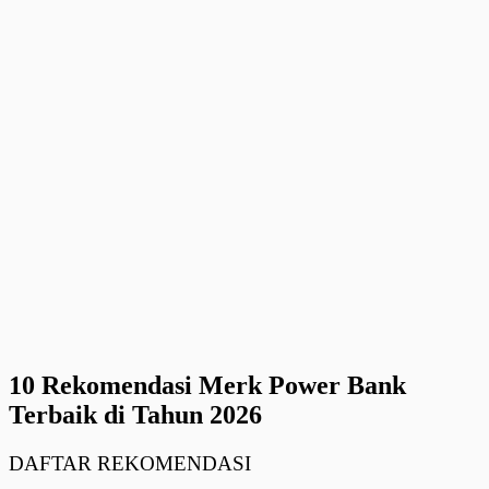
10 Rekomendasi Merk Power Bank
Terbaik di Tahun 2026
DAFTAR REKOMENDASI