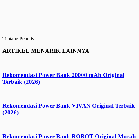
Tentang Penulis
ARTIKEL MENARIK LAINNYA
Rekomendasi Power Bank 20000 mAh Original
Terbaik (2026)
Rekomendasi Power Bank VIVAN Original Terbaik
(2026)
Rekomendasi Power Bank ROBOT Original Murah