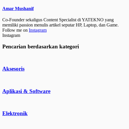
Amar Mushanif
Co-Founder sekaligus Content Specialist di YATEKNO yang
memiliki passion menulis artikel seputar HP, Laptop, dan Game.
Follow me on
Instagram
Instagram
Pencarian berdasarkan kategori
Aksesoris
Aplikasi & Software
Elektronik