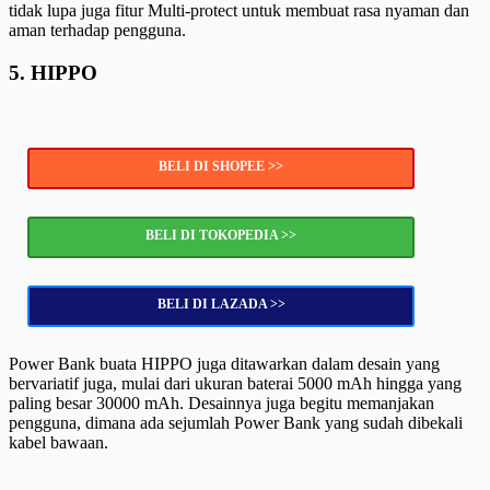
tidak lupa juga fitur Multi-protect untuk membuat rasa nyaman dan
aman terhadap pengguna.
5. HIPPO
BELI DI SHOPEE >>
BELI DI TOKOPEDIA >>
BELI DI LAZADA >>
Power Bank buata HIPPO juga ditawarkan dalam desain yang
bervariatif juga, mulai dari ukuran baterai 5000 mAh hingga yang
paling besar 30000 mAh. Desainnya juga begitu memanjakan
pengguna, dimana ada sejumlah Power Bank yang sudah dibekali
kabel bawaan.