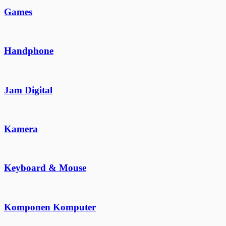
Games
Handphone
Jam Digital
Kamera
Keyboard & Mouse
Komponen Komputer