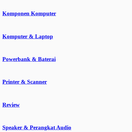
Komponen Komputer
Komputer & Laptop
Powerbank & Baterai
Printer & Scanner
Review
Speaker & Perangkat Audio