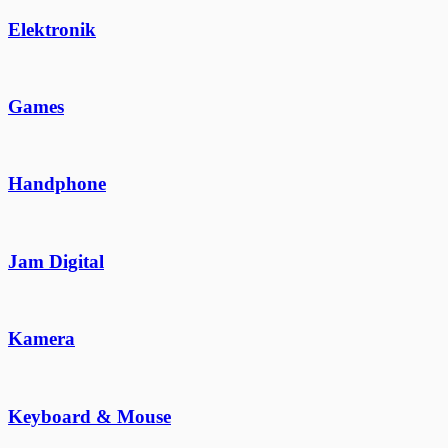
Elektronik
Games
Handphone
Jam Digital
Kamera
Keyboard & Mouse