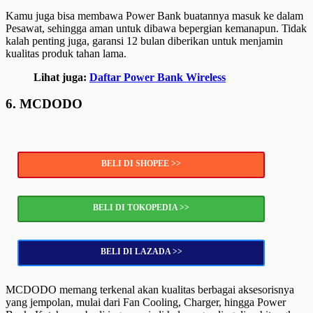
Kamu juga bisa membawa Power Bank buatannya masuk ke dalam
Pesawat, sehingga aman untuk dibawa bepergian kemanapun. Tidak
kalah penting juga, garansi 12 bulan diberikan untuk menjamin
kualitas produk tahan lama.
Lihat juga:
Daftar Power Bank Wireless
6. MCDODO
BELI DI SHOPEE >>
BELI DI TOKOPEDIA >>
BELI DI LAZADA >>
MCDODO memang terkenal akan kualitas berbagai aksesorisnya
yang jempolan, mulai dari Fan Cooling, Charger, hingga Power