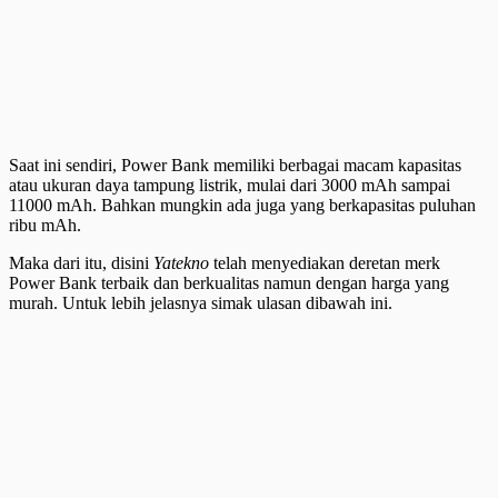
Saat ini sendiri, Power Bank memiliki berbagai macam kapasitas
atau ukuran daya tampung listrik, mulai dari 3000 mAh sampai
11000 mAh. Bahkan mungkin ada juga yang berkapasitas puluhan
ribu mAh.
Maka dari itu, disini
Yatekno
telah menyediakan deretan merk
Power Bank terbaik dan berkualitas namun dengan harga yang
murah. Untuk lebih jelasnya simak ulasan dibawah ini.