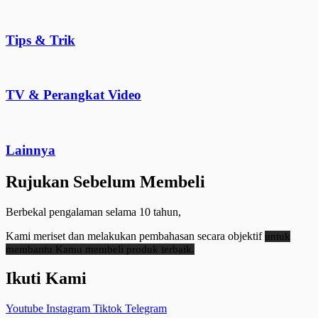
Tips & Trik
TV & Perangkat Video
Lainnya
Rujukan Sebelum Membeli
Berbekal pengalaman selama 10 tahun,
Kami meriset dan melakukan pembahasan secara objektif
untuk
membantu Kamu membeli produk terbaik.
Ikuti Kami
Youtube
Instagram
Tiktok
Telegram