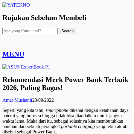
Rujukan Sebelum Membeli
Search
MENU
Rekomendasi Merk Power Bank Terbaik
2026, Paling Bagus!
Amar Mushanif
23/08/2022
Seperti yang kita tahu,
smartphone
dikenal dengan ketahanan daya
baterai yang boros sehingga tidak bisa diandalkan untuk jangka
waktu lama. Maka dari itu, sebagai solusinya kita membutuhkan
bantuan dari sebuah perangkat
portable charging
yang lebih akrab
disebut sebagai Power Bank.