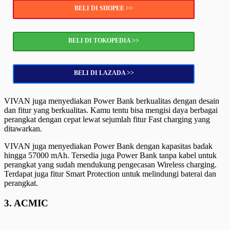
BELI DI SHOPEE >>
BELI DI TOKOPEDIA >>
BELI DI LAZADA >>
VIVAN juga menyediakan Power Bank berkualitas dengan desain
dan fitur yang berkualitas. Kamu tentu bisa mengisi daya berbagai
perangkat dengan cepat lewat sejumlah fitur Fast charging yang
ditawarkan.
VIVAN juga menyediakan Power Bank dengan kapasitas badak
hingga 57000 mAh. Tersedia juga Power Bank tanpa kabel untuk
perangkat yang sudah mendukung pengecasan Wireless charging.
Terdapat juga fitur Smart Protection untuk melindungi baterai dan
perangkat.
3. ACMIC