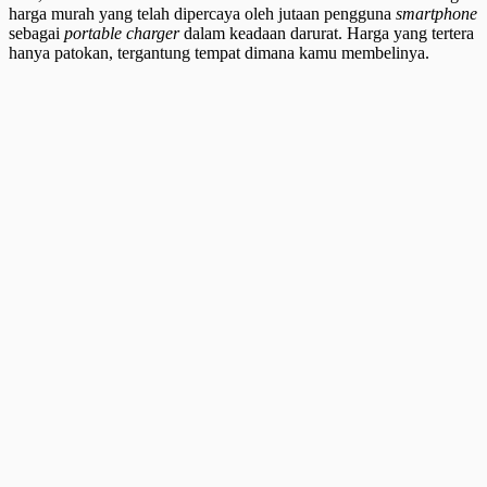
harga murah yang telah dipercaya oleh jutaan pengguna
smartphone
sebagai
portable charger
dalam keadaan darurat. Harga yang tertera
hanya patokan, tergantung tempat dimana kamu membelinya.