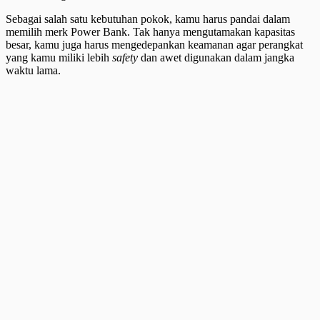
Sebagai salah satu kebutuhan pokok, kamu harus pandai dalam
memilih merk Power Bank. Tak hanya mengutamakan kapasitas
besar, kamu juga harus mengedepankan keamanan agar perangkat
yang kamu miliki lebih
safety
dan awet digunakan dalam jangka
waktu lama.