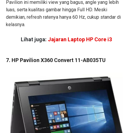
Pavilion ini memiliki view yang bagus, angle yang lebih
luas, serta kualitas gambar hingga Full HD. Meski
demikian, refresh ratenya hanya 60 Hz, cukup standar di
kelasnya.
Lihat juga:
Jajaran Laptop HP Core i3
7. HP Pavilion X360 Convert 11-AB035TU