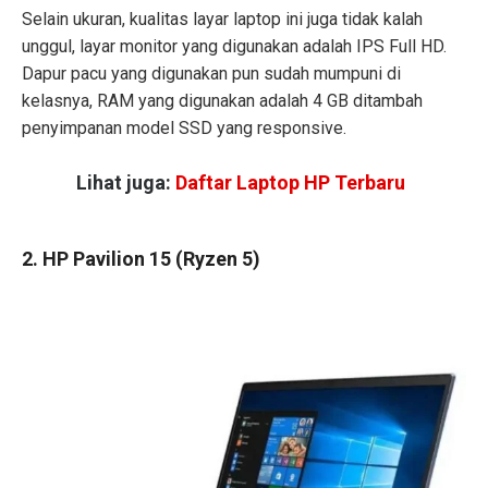
Selain ukuran, kualitas layar laptop ini juga tidak kalah
unggul, layar monitor yang digunakan adalah IPS Full HD.
Dapur pacu yang digunakan pun sudah mumpuni di
kelasnya, RAM yang digunakan adalah 4 GB ditambah
penyimpanan model SSD yang responsive.
Lihat juga:
Daftar Laptop HP Terbaru
2. HP Pavilion 15 (Ryzen 5)