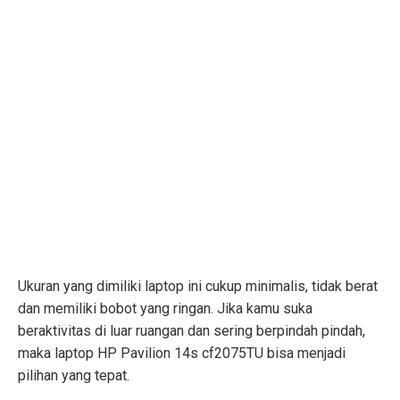
Ukuran yang dimiliki laptop ini cukup minimalis, tidak berat
dan memiliki bobot yang ringan. Jika kamu suka
beraktivitas di luar ruangan dan sering berpindah pindah,
maka laptop HP Pavilion 14s cf2075TU bisa menjadi
pilihan yang tepat.