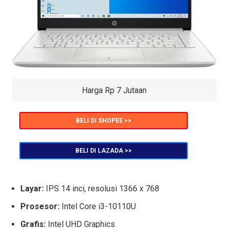
Harga Rp 7 Jutaan
BELI DI SHOPEE >>
BELI DI LAZADA >>
Layar:
IPS 14 inci, resolusi 1366 x 768
Prosesor:
Intel Core i3-10110U
Grafis:
Intel UHD Graphics