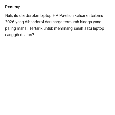
Penutup
Nah, itu dia deretan laptop HP Pavilion keluaran terbaru
2026 yang dibanderol dari harga termurah hingga yang
paling mahal. Tertarik untuk meminang salah satu laptop
canggih di atas?