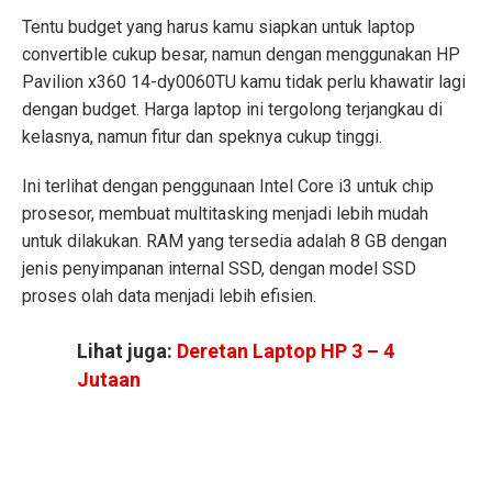
Tentu budget yang harus kamu siapkan untuk laptop
convertible cukup besar, namun dengan menggunakan HP
Pavilion x360 14-dy0060TU kamu tidak perlu khawatir lagi
dengan budget. Harga laptop ini tergolong terjangkau di
kelasnya, namun fitur dan speknya cukup tinggi.
Ini terlihat dengan penggunaan Intel Core i3 untuk chip
prosesor, membuat multitasking menjadi lebih mudah
untuk dilakukan. RAM yang tersedia adalah 8 GB dengan
jenis penyimpanan internal SSD, dengan model SSD
proses olah data menjadi lebih efisien.
Lihat juga:
Deretan Laptop HP 3 – 4
Jutaan