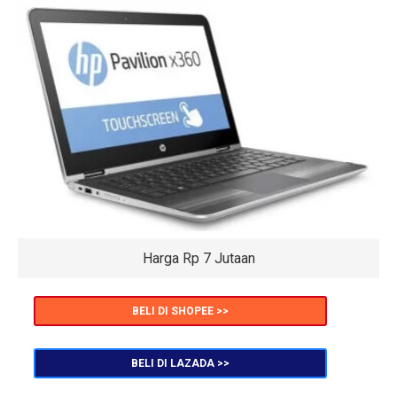
Harga Rp 7 Jutaan
BELI DI SHOPEE >>
BELI DI LAZADA >>