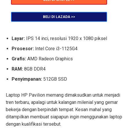
BELI DI LAZADA >>
Layar:
IPS 14 inci, resolusi 1920 x 1080 piksel
Prosesor:
Intel Core i3-1125G4
Grafis:
AMD Radeon Graphics
RAM:
8GB DDR4
Penyimpanan:
512GB SSD
Laptop HP Pavilion memang dimaksudkan untuk menjadi
tren terbaru, apalagi untuk kalangan milenial yang gemar
bekerja dengan berpindah tempat. Kesan mahal yang
ditampilkan membuat siapapun ingin menggunakan laptop
dengan kualifikasi tersebut.