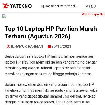
Rujukan Sebelum Membeli
MENU
Top 10 Laptop HP Pavilion Murah
Terbaru (Agustus 2026)
ILHAMUR RAHMAN
25/10/2021
Berbeda dari seri laptop HP lainnya, hampir semua seri
laptop HP Pavilion memiliki desain yang ramping dengan
tampilan yang elegan. Alhasil, laptop tersebut banyak
memikat kalangan anak muda hingga pekerja kantoran.
Selain menawarkan desain yang elegan, seri laptop HP
Pavilion umumnya memiliki sesuatu yang istimewa, yakni
layarnya yang dapat diputar sampai 360 derajat, lengkap
dengan dukungan
touchscreen
. Tapi, tidak semua seri