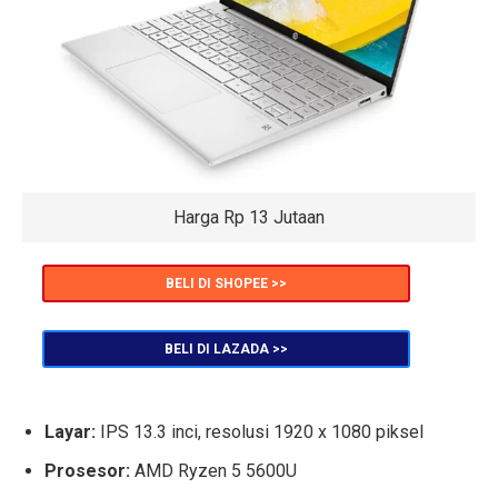
Harga Rp 13 Jutaan
BELI DI SHOPEE >>
BELI DI LAZADA >>
Layar:
IPS 13.3 inci, resolusi 1920 x 1080 piksel
Prosesor:
AMD Ryzen 5 5600U