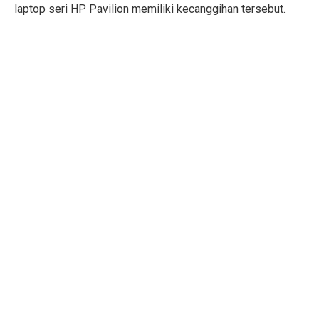
laptop seri HP Pavilion memiliki kecanggihan tersebut.