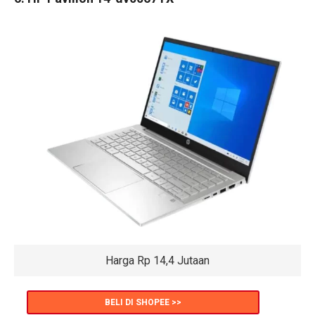
Harga Rp 14,4 Jutaan
BELI DI SHOPEE >>