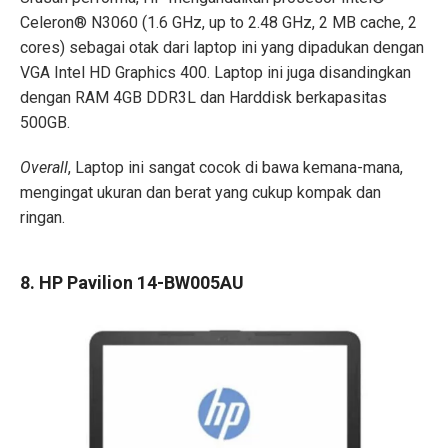
Celeron® N3060 (1.6 GHz, up to 2.48 GHz, 2 MB cache, 2
cores) sebagai otak dari laptop ini yang dipadukan dengan
VGA Intel HD Graphics 400. Laptop ini juga disandingkan
dengan RAM 4GB DDR3L dan Harddisk berkapasitas
500GB.
Overall
, Laptop ini sangat cocok di bawa kemana-mana,
mengingat ukuran dan berat yang cukup kompak dan
ringan.
8. HP Pavilion 14-BW005AU