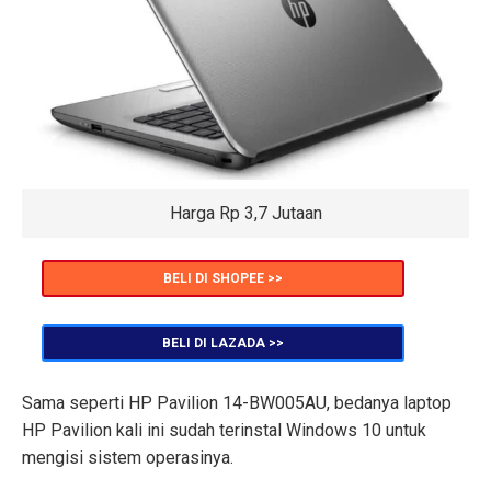
Harga Rp 3,7 Jutaan
BELI DI SHOPEE >>
BELI DI LAZADA >>
Sama seperti HP Pavilion 14-BW005AU, bedanya laptop
HP Pavilion kali ini sudah terinstal Windows 10 untuk
mengisi sistem operasinya.