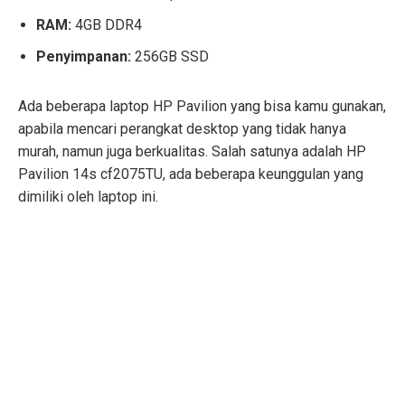
RAM:
4GB DDR4
Penyimpanan:
256GB SSD
Ada beberapa laptop HP Pavilion yang bisa kamu gunakan,
apabila mencari perangkat desktop yang tidak hanya
murah, namun juga berkualitas. Salah satunya adalah HP
Pavilion 14s cf2075TU, ada beberapa keunggulan yang
dimiliki oleh laptop ini.