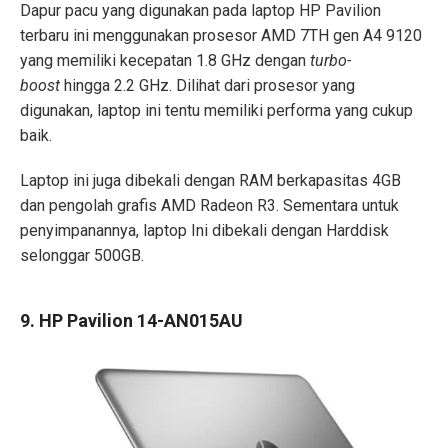
Dapur pacu yang digunakan pada laptop HP Pavilion
terbaru ini menggunakan prosesor AMD 7TH gen A4 9120
yang memiliki kecepatan 1.8 GHz dengan
turbo-
boost
hingga 2.2 GHz. Dilihat dari prosesor yang
digunakan, laptop ini tentu memiliki performa yang cukup
baik.
Laptop ini juga dibekali dengan RAM berkapasitas 4GB
dan pengolah grafis AMD Radeon R3. Sementara untuk
penyimpanannya, laptop Ini dibekali dengan Harddisk
selonggar 500GB.
9. HP Pavilion 14-AN015AU