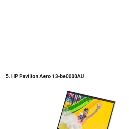
5. HP Pavilion Aero 13-be0000AU