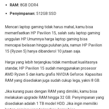
RAM:
8GB DDR4
Penyimpanan:
512GB SSD
Mencari laptop gaming tidak harus mahal, kamu bisa
memanfaatkan HP Pavilion 15, salah satu laptop gaming
unggulan HP. Umumnya harga laptop gaming bisa
mencapai belasan hingga puluhan juta, namun HP Pavilion
15 (Ryzen 5) hanya dibanderol 10 jutaan saja.
Harga yang lebih terjangkau tidak membuat kualitasnya
standar, HP Pavilion 15 sudah menggunakan prosesor
AMD Ryzen 5 dan kartu grafis NVIDIA Geforce. Kapasitas
RAM yang disediakan juga sudah cukup lega, yakni 8 GB.
Jika kurang puas dengan RAM yang dimiliki, kamu bisa
melakukan upgrade RAM hingga 32 GB. Penyimpanan yang
disediakan adalah 1 TB model HDD. Jika ingin memiliki