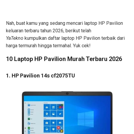
Nah, buat kamu yang sedang mencari laptop HP Pavilion
keluaran terbaru tahun 2026, berikut telah
YaTekno
kumpulkan daftar laptop HP Pavilion terbaik dari
harga termurah hingga termahal. Yuk cek!
10 Laptop HP Pavilion Murah Terbaru 2026
1. HP Pavilion 14s cf2075TU