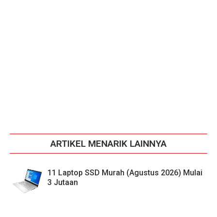
ARTIKEL MENARIK LAINNYA
11 Laptop SSD Murah (Agustus 2026) Mulai
3 Jutaan