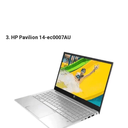
3. HP Pavilion 14-ec0007AU