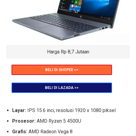
Harga Rp 8,7 Jutaan
BELI DI SHOPEE >>
BELI DI LAZADA >>
Layar:
IPS 15.6 inci, resolusi 1920 x 1080 piksel
Prosesor:
AMD Ryzen 5 4500U
Grafis:
AMD Radeon Vega 8