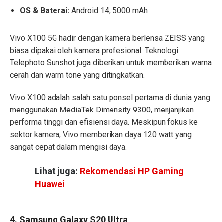
OS & Baterai:
Android 14, 5000 mAh
Vivo X100 5G hadir dengan kamera berlensa ZEISS yang
biasa dipakai oleh kamera profesional. Teknologi
Telephoto Sunshot juga diberikan untuk memberikan warna
cerah dan warm tone yang ditingkatkan.
Vivo X100 adalah salah satu ponsel pertama di dunia yang
menggunakan MediaTek Dimensity 9300, menjanjikan
performa tinggi dan efisiensi daya. Meskipun fokus ke
sektor kamera, Vivo memberikan daya 120 watt yang
sangat cepat dalam mengisi daya.
Lihat juga:
Rekomendasi HP Gaming
Huawei
4. Samsung Galaxy S20 Ultra