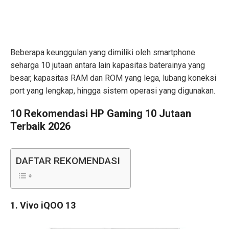
Beberapa keunggulan yang dimiliki oleh smartphone
seharga 10 jutaan antara lain kapasitas baterainya yang
besar, kapasitas RAM dan ROM yang lega, lubang koneksi
port yang lengkap, hingga sistem operasi yang digunakan.
10 Rekomendasi HP Gaming 10 Jutaan
Terbaik 2026
DAFTAR REKOMENDASI
1. Vivo iQOO 13