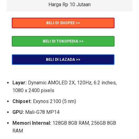
Harga Rp 10 Jutaan
BELI DI SHOPEE >>
BELI DI TOKOPEDIA >>
BELI DI LAZADA >>
Layar:
Dynamic AMOLED 2X, 120Hz, 6.2 inches,
1080 x 2400 pixels
Chipset:
Exynos 2100 (5 nm)
GPU:
Mali-G78 MP14
Memori Internal:
128GB 8GB RAM, 256GB 8GB
RAM