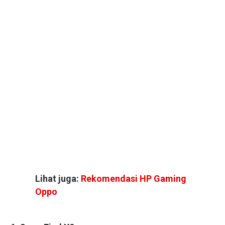
Lihat juga:
Rekomendasi HP Gaming
Oppo