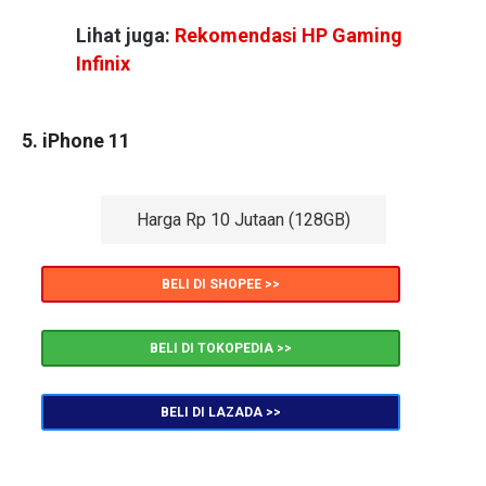
Lihat juga:
Rekomendasi HP Gaming
Infinix
5. iPhone 11
Harga Rp 10 Jutaan (128GB)
BELI DI SHOPEE >>
BELI DI TOKOPEDIA >>
BELI DI LAZADA >>