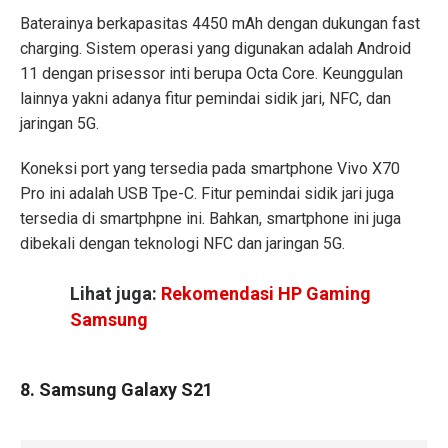
Baterainya berkapasitas 4450 mAh dengan dukungan fast
charging. Sistem operasi yang digunakan adalah Android
11 dengan prisessor inti berupa Octa Core. Keunggulan
lainnya yakni adanya fitur pemindai sidik jari, NFC, dan
jaringan 5G.
Koneksi port yang tersedia pada smartphone Vivo X70
Pro ini adalah USB Tpe-C. Fitur pemindai sidik jari juga
tersedia di smartphpne ini. Bahkan, smartphone ini juga
dibekali dengan teknologi NFC dan jaringan 5G.
Lihat juga:
Rekomendasi HP Gaming
Samsung
8. Samsung Galaxy S21