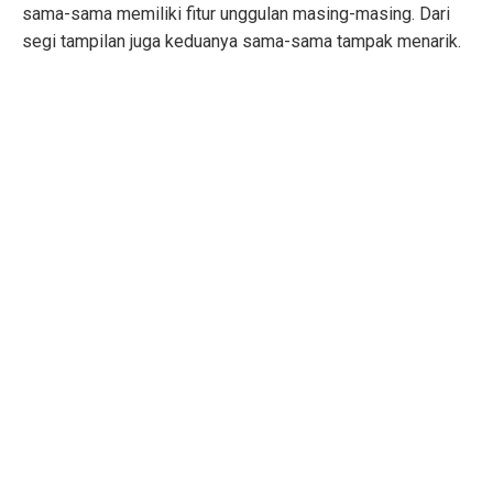
sama-sama memiliki fitur unggulan masing-masing. Dari
segi tampilan juga keduanya sama-sama tampak menarik.