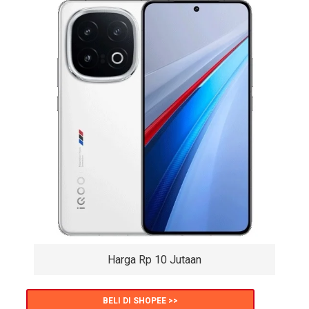
Harga Rp 10 Jutaan
BELI DI SHOPEE >>