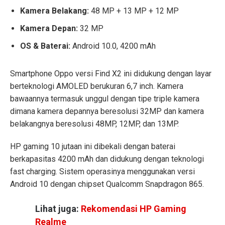
Kamera Belakang:
48 MP + 13 MP + 12 MP
Kamera Depan:
32 MP
OS & Baterai:
Android 10.0, 4200 mAh
Smartphone Oppo versi Find X2 ini didukung dengan layar
berteknologi AMOLED berukuran 6,7 inch. Kamera
bawaannya termasuk unggul dengan tipe triple kamera
dimana kamera depannya beresolusi 32MP dan kamera
belakangnya beresolusi 48MP, 12MP, dan 13MP.
HP gaming 10 jutaan ini dibekali dengan baterai
berkapasitas 4200 mAh dan didukung dengan teknologi
fast charging. Sistem operasinya menggunakan versi
Android 10 dengan chipset Qualcomm Snapdragon 865.
Lihat juga:
Rekomendasi HP Gaming
Realme