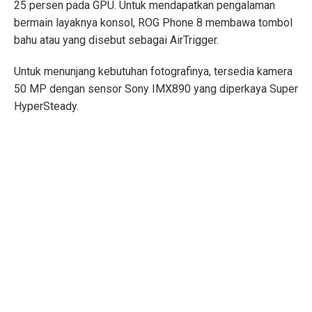
25 persen pada GPU. Untuk mendapatkan pengalaman
bermain layaknya konsol, ROG Phone 8 membawa tombol
bahu atau yang disebut sebagai AirTrigger.
Untuk menunjang kebutuhan fotografinya, tersedia kamera
50 MP dengan sensor Sony IMX890 yang diperkaya Super
HyperSteady.