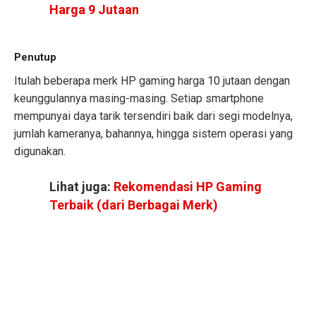
Harga 9 Jutaan
Penutup
Itulah beberapa merk HP gaming harga 10 jutaan dengan
keunggulannya masing-masing. Setiap smartphone
mempunyai daya tarik tersendiri baik dari segi modelnya,
jumlah kameranya, bahannya, hingga sistem operasi yang
digunakan.
Lihat juga:
Rekomendasi HP Gaming
Terbaik (dari Berbagai Merk)