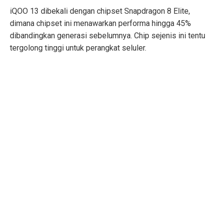
iQOO 13 dibekali dengan chipset Snapdragon 8 Elite,
dimana chipset ini menawarkan performa hingga 45%
dibandingkan generasi sebelumnya. Chip sejenis ini tentu
tergolong tinggi untuk perangkat seluler.