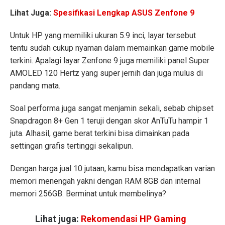
Lihat Juga:
Spesifikasi Lengkap ASUS Zenfone 9
Untuk HP yang memiliki ukuran 5.9 inci, layar tersebut
tentu sudah cukup nyaman dalam memainkan game mobile
terkini. Apalagi layar Zenfone 9 juga memiliki panel Super
AMOLED 120 Hertz yang super jernih dan juga mulus di
pandang mata.
Soal performa juga sangat menjamin sekali, sebab chipset
Snapdragon 8+ Gen 1 teruji dengan skor AnTuTu hampir 1
juta. Alhasil, game berat terkini bisa dimainkan pada
settingan grafis tertinggi sekalipun.
Dengan harga jual 10 jutaan, kamu bisa mendapatkan varian
memori menengah yakni dengan RAM 8GB dan internal
memori 256GB. Berminat untuk membelinya?
Lihat juga:
Rekomendasi HP Gaming