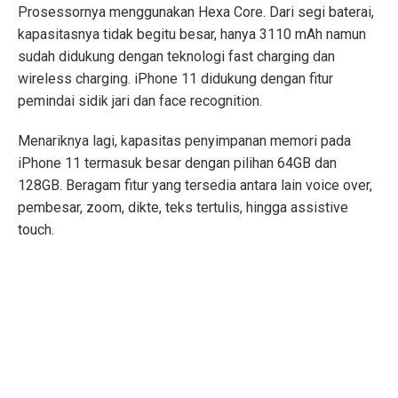
Prosessornya menggunakan Hexa Core. Dari segi baterai,
kapasitasnya tidak begitu besar, hanya 3110 mAh namun
sudah didukung dengan teknologi fast charging dan
wireless charging. iPhone 11 didukung dengan fitur
pemindai sidik jari dan face recognition.
Menariknya lagi, kapasitas penyimpanan memori pada
iPhone 11 termasuk besar dengan pilihan 64GB dan
128GB. Beragam fitur yang tersedia antara lain voice over,
pembesar, zoom, dikte, teks tertulis, hingga assistive
touch.