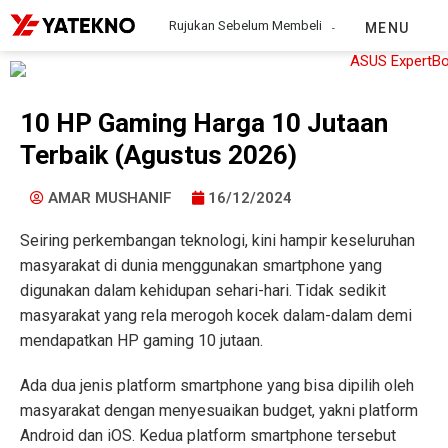
Rujukan Sebelum Membeli
MENU
10 HP Gaming Harga 10 Jutaan
Terbaik (Agustus 2026)
AMAR MUSHANIF
16/12/2024
Seiring perkembangan teknologi, kini hampir keseluruhan
masyarakat di dunia menggunakan smartphone yang
digunakan dalam kehidupan sehari-hari. Tidak sedikit
masyarakat yang rela merogoh kocek dalam-dalam demi
mendapatkan HP gaming 10 jutaan.
Ada dua jenis platform smartphone yang bisa dipilih oleh
masyarakat dengan menyesuaikan budget, yakni platform
Android dan iOS. Kedua platform smartphone tersebut