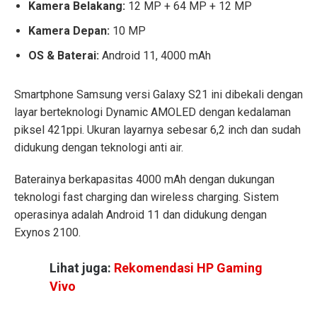
Kamera Belakang:
12 MP + 64 MP + 12 MP
Kamera Depan:
10 MP
OS & Baterai:
Android 11, 4000 mAh
Smartphone Samsung versi Galaxy S21 ini dibekali dengan
layar berteknologi Dynamic AMOLED dengan kedalaman
piksel 421ppi. Ukuran layarnya sebesar 6,2 inch dan sudah
didukung dengan teknologi anti air.
Baterainya berkapasitas 4000 mAh dengan dukungan
teknologi fast charging dan wireless charging. Sistem
operasinya adalah Android 11 dan didukung dengan
Exynos 2100.
Lihat juga:
Rekomendasi HP Gaming
Vivo