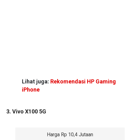
Lihat juga:
Rekomendasi HP Gaming
iPhone
3. Vivo X100 5G
Harga Rp 10,4 Jutaan