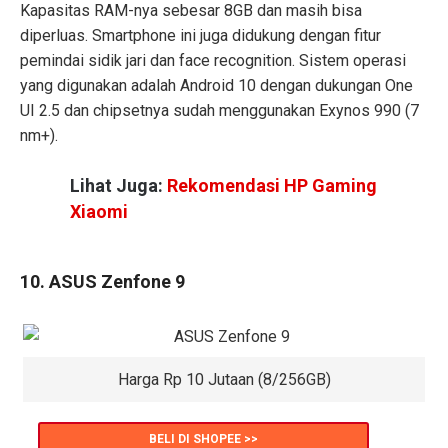
Kapasitas RAM-nya sebesar 8GB dan masih bisa
diperluas. Smartphone ini juga didukung dengan fitur
pemindai sidik jari dan face recognition. Sistem operasi
yang digunakan adalah Android 10 dengan dukungan One
UI 2.5 dan chipsetnya sudah menggunakan Exynos 990 (7
nm+).
Lihat Juga:
Rekomendasi HP Gaming
Xiaomi
10. ASUS Zenfone 9
Harga Rp 10 Jutaan (8/256GB)
BELI DI SHOPEE >>