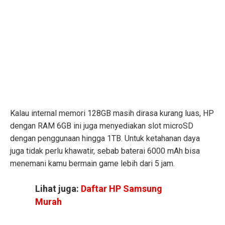
Kalau internal memori 128GB masih dirasa kurang luas, HP
dengan RAM 6GB ini juga menyediakan slot microSD
dengan penggunaan hingga 1TB. Untuk ketahanan daya
juga tidak perlu khawatir, sebab baterai 6000 mAh bisa
menemani kamu bermain game lebih dari 5 jam.
Lihat juga:
Daftar HP Samsung
Murah