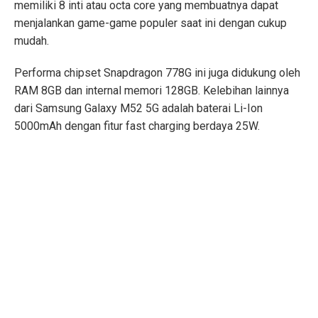
memiliki 8 inti atau octa core yang membuatnya dapat
menjalankan game-game populer saat ini dengan cukup
mudah.
Performa chipset Snapdragon 778G ini juga didukung oleh
RAM 8GB dan internal memori 128GB. Kelebihan lainnya
dari Samsung Galaxy M52 5G adalah baterai Li-Ion
5000mAh dengan fitur fast charging berdaya 25W.