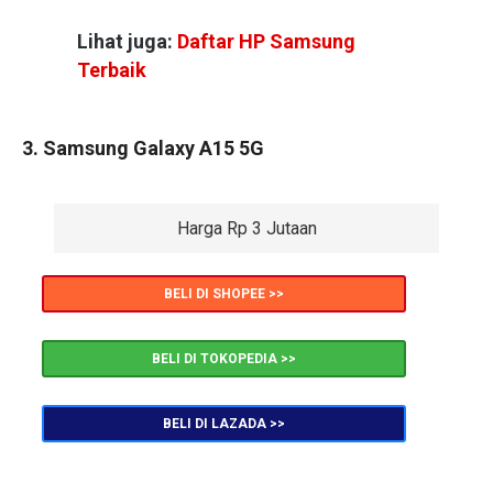
Lihat juga:
Daftar HP Samsung
Terbaik
3. Samsung Galaxy A15 5G
Harga Rp 3 Jutaan
BELI DI SHOPEE >>
BELI DI TOKOPEDIA >>
BELI DI LAZADA >>