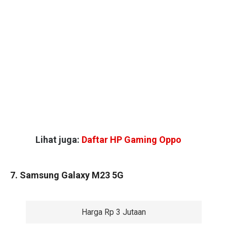
Lihat juga:
Daftar HP Gaming Oppo
7. Samsung Galaxy M23 5G
Harga Rp 3 Jutaan