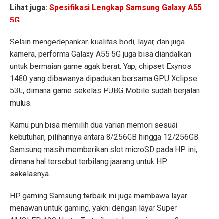
Lihat juga:
Spesifikasi Lengkap Samsung Galaxy A55
5G
Selain mengedepankan kualitas bodi, layar, dan juga
kamera, performa Galaxy A55 5G juga bisa diandalkan
untuk bermaian game agak berat. Yap, chipset Exynos
1480 yang dibawanya dipadukan bersama GPU Xclipse
530, dimana game sekelas PUBG Mobile sudah berjalan
mulus.
Kamu pun bisa memilih dua varian memori sesuai
kebutuhan, pilihannya antara 8/256GB hingga 12/256GB.
Samsung masih memberikan slot microSD pada HP ini,
dimana hal tersebut terbilang jaarang untuk HP
sekelasnya.
HP gaming Samsung terbaik ini juga membawa layar
menawan untuk gaming, yakni dengan layar Super