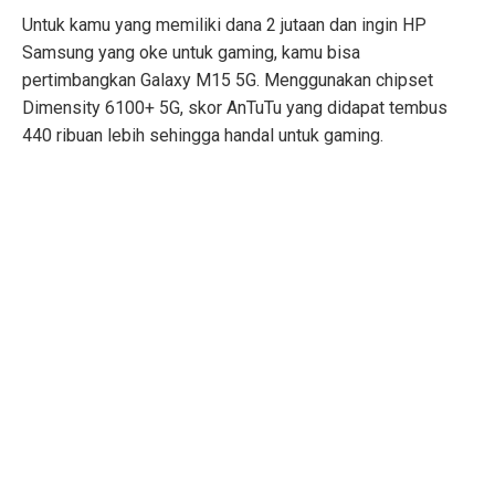
Untuk kamu yang memiliki dana 2 jutaan dan ingin HP
Samsung yang oke untuk gaming, kamu bisa
pertimbangkan Galaxy M15 5G. Menggunakan chipset
Dimensity 6100+ 5G, skor AnTuTu yang didapat tembus
440 ribuan lebih sehingga handal untuk gaming.