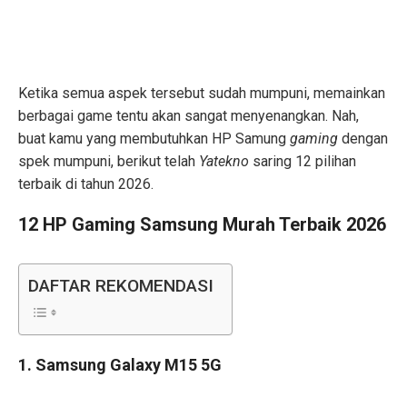
Ketika semua aspek tersebut sudah mumpuni, memainkan
berbagai game tentu akan sangat menyenangkan. Nah,
buat kamu yang membutuhkan HP Samung
gaming
dengan
spek mumpuni, berikut telah
Yatekno
saring 12 pilihan
terbaik di tahun 2026.
12 HP Gaming Samsung Murah Terbaik 2026
DAFTAR REKOMENDASI
1. Samsung Galaxy M15 5G