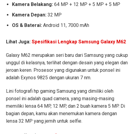
Kamera Belakang:
64 MP + 12 MP + 5 MP + 5 MP
Kamera Depan:
32 MP
OS & Baterai:
Android 11, 7000 mAh
Lihat Juga:
Spesifikasi Lengkap Samsung Galaxy M62
Galaxy M62 merupakan seri baru dari Samsung yang cukup
unggul di kelasnya, terlihat dengan desain yang elegan dan
jeroan keren. Prosesor yang digunakan untuk ponsel ini
adalah Exynos 9825 dengan ukuran 7 nm.
Lini fotografi hp gaming Samsung yang dimiliki oleh
ponsel ini adalah quad camera, yang masing-masing
memiliki lensa 64 MP, 12 MP, dan 2 buah kamera 5 MP. Di
bagian depan, kamu akan menemukan kamera dengan
lensa 32 MP yang jernih untuk selfie.