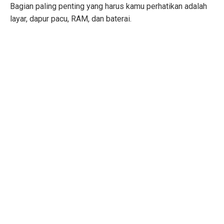
Bagian paling penting yang harus kamu perhatikan adalah
layar, dapur pacu, RAM, dan baterai.