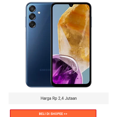
Harga Rp 2,4 Jutaan
BELI DI SHOPEE >>