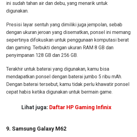
ini sudah tahan air dan debu, yang menarik untuk
digunakan.
Presisi layar sentuh yang dimiliki juga jempolan, sebab
dengan ukuran jeroan yang disematkan, ponsel ini memang
sepertinya difokuskan untuk penggunaan komputasi berat
dan gaming. Terbukti dengan ukuran RAM 8 GB dan
penyimpanan 128 GB dan 256 GB.
Terakhir untuk baterai yang digunakan, kamu bisa
mendapatkan ponsel dengan baterai jumbo 5 ribu mAh.
Dengan baterai tersebut, kamu tidak perlu khawatir ponsel
cepat habis ketika digunakan untuk bermain game.
Lihat juga:
Daftar HP Gaming Infinix
9. Samsung Galaxy M62