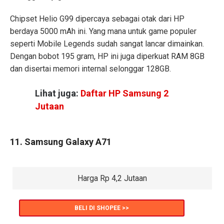
Chipset Helio G99 dipercaya sebagai otak dari HP
berdaya 5000 mAh ini. Yang mana untuk game populer
seperti Mobile Legends sudah sangat lancar dimainkan.
Dengan bobot 195 gram, HP ini juga diperkuat RAM 8GB
dan disertai memori internal selonggar 128GB.
Lihat juga:
Daftar HP Samsung 2
Jutaan
11. Samsung Galaxy A71
Harga Rp 4,2 Jutaan
BELI DI SHOPEE >>