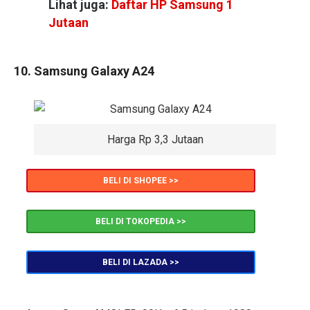
Lihat juga:
Daftar HP Samsung 1
Jutaan
10. Samsung Galaxy A24
Harga Rp 3,3 Jutaan
BELI DI SHOPEE >>
BELI DI TOKOPEDIA >>
BELI DI LAZADA >>