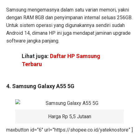
Samsung mengemasnya dalam satu varian memori, yakni
dengan RAM 8GB dan penyimpanan internal seluas 256GB.
Untuk sistem operasi yang digunakannya sendiri sudah
Android 14, dimana HP ini juga mendapat jaminan upgrade
software jangka panjang.
Lihat juga:
Daftar HP Samsung
Terbaru
4. Samsung Galaxy A55 5G
Harga Rp 5,5 Jutaan
maxbutton id=”6″ url=”https://shopee.co.id/yateknostore” ]