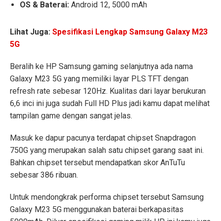
OS & Baterai:
Android 12, 5000 mAh
Lihat Juga:
Spesifikasi Lengkap Samsung Galaxy M23
5G
Beralih ke HP Samsung gaming selanjutnya ada nama
Galaxy M23 5G yang memiliki layar PLS TFT dengan
refresh rate sebesar 120Hz. Kualitas dari layar berukuran
6,6 inci ini juga sudah Full HD Plus jadi kamu dapat melihat
tampilan game dengan sangat jelas.
Masuk ke dapur pacunya terdapat chipset Snapdragon
750G yang merupakan salah satu chipset garang saat ini.
Bahkan chipset tersebut mendapatkan skor AnTuTu
sebesar 386 ribuan.
Untuk mendongkrak performa chipset tersebut Samsung
Galaxy M23 5G menggunakan baterai berkapasitas