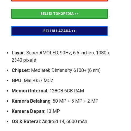
BELI DI TOKOPEDIA >>
BELI DI LAZADA >>
Layar:
Super AMOLED, 90Hz, 6.5 inches, 1080 x
2340 pixels
Chipset:
Mediatek Dimensity 6100+ (6 nm)
GPU:
Mali-G57 MC2
Memori Internal:
128GB 6GB RAM
Kamera Belakang
: 50 MP + 5 MP + 2 MP
Kamera Depan
: 13 MP
OS & Baterai:
Android 14, 6000 mAh