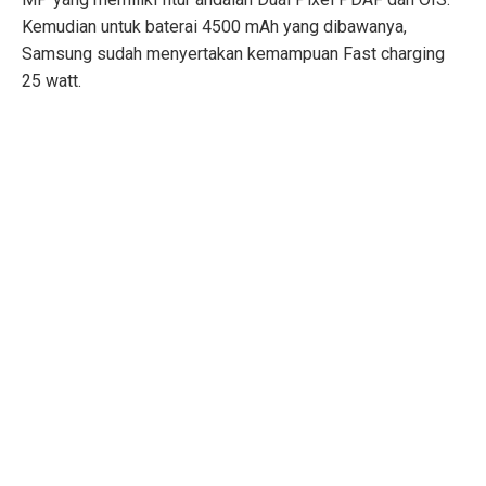
Kemudian untuk baterai 4500 mAh yang dibawanya,
Samsung sudah menyertakan kemampuan Fast charging
25 watt.