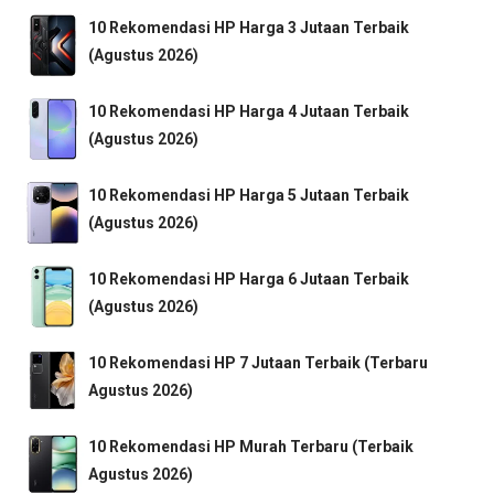
10 Rekomendasi HP Harga 3 Jutaan Terbaik
(Agustus 2026)
10 Rekomendasi HP Harga 4 Jutaan Terbaik
(Agustus 2026)
10 Rekomendasi HP Harga 5 Jutaan Terbaik
(Agustus 2026)
10 Rekomendasi HP Harga 6 Jutaan Terbaik
(Agustus 2026)
10 Rekomendasi HP 7 Jutaan Terbaik (Terbaru
Agustus 2026)
10 Rekomendasi HP Murah Terbaru (Terbaik
Agustus 2026)