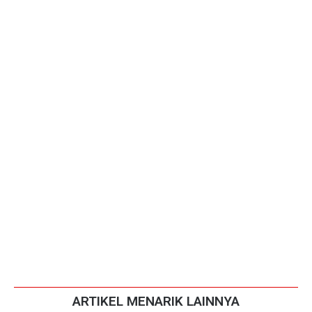
ARTIKEL MENARIK LAINNYA