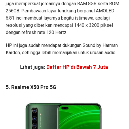
juga memperkuat jeroannya dengan RAM 8GB serta ROM
256GB. Pembawaan layar lengkung berpanel AMOLED
6.81 inci membuat layarnya begitu istimewa, apalagi
resolusi yang diberikan mencapai 1440 x 3200 piksel
dengan refresh rate 120 Hertz.
HP ini juga sudah mendapat dukungan Sound by Harman
Kardon, sehingga lebih memanjakan untuk urusan audio.
Lihat juga:
Daftar HP di Bawah 7 Juta
5. Realme X50 Pro 5G