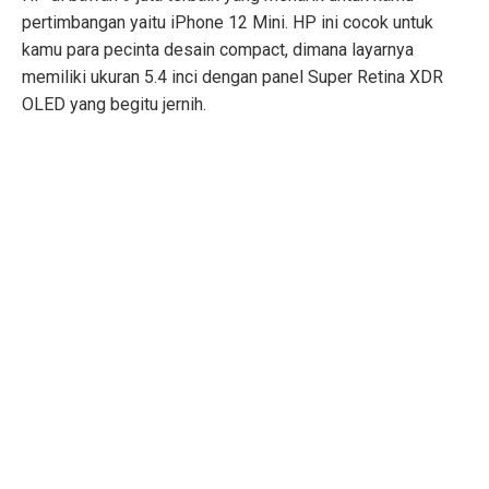
pertimbangan yaitu iPhone 12 Mini. HP ini cocok untuk
kamu para pecinta desain compact, dimana layarnya
memiliki ukuran 5.4 inci dengan panel Super Retina XDR
OLED yang begitu jernih.