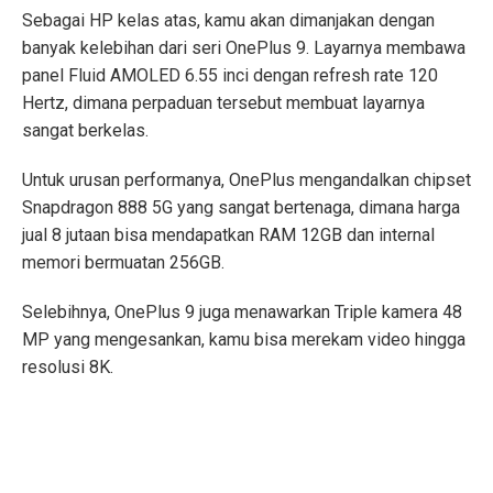
Sebagai HP kelas atas, kamu akan dimanjakan dengan
banyak kelebihan dari seri OnePlus 9. Layarnya membawa
panel Fluid AMOLED 6.55 inci dengan refresh rate 120
Hertz, dimana perpaduan tersebut membuat layarnya
sangat berkelas.
Untuk urusan performanya, OnePlus mengandalkan chipset
Snapdragon 888 5G yang sangat bertenaga, dimana harga
jual 8 jutaan bisa mendapatkan RAM 12GB dan internal
memori bermuatan 256GB.
Selebihnya, OnePlus 9 juga menawarkan Triple kamera 48
MP yang mengesankan, kamu bisa merekam video hingga
resolusi 8K.