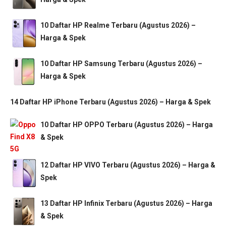
10 Daftar HP Realme Terbaru (Agustus 2026) –
Harga & Spek
10 Daftar HP Samsung Terbaru (Agustus 2026) –
Harga & Spek
14 Daftar HP iPhone Terbaru (Agustus 2026) – Harga & Spek
10 Daftar HP OPPO Terbaru (Agustus 2026) – Harga
& Spek
12 Daftar HP VIVO Terbaru (Agustus 2026) – Harga &
Spek
13 Daftar HP Infinix Terbaru (Agustus 2026) – Harga
& Spek