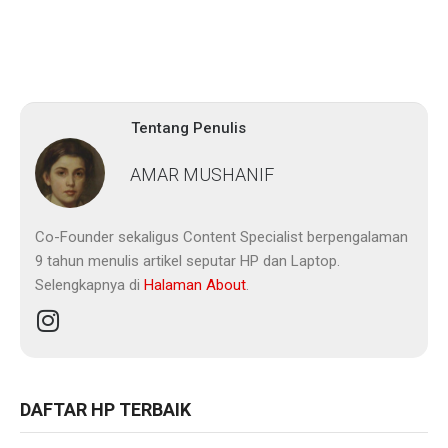
Tentang Penulis
AMAR MUSHANIF
Co-Founder sekaligus Content Specialist berpengalaman
9 tahun menulis artikel seputar HP dan Laptop.
Selengkapnya di
Halaman About
.
DAFTAR HP TERBAIK