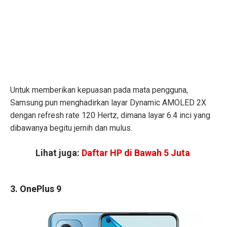
Untuk memberikan kepuasan pada mata pengguna,
Samsung pun menghadirkan layar Dynamic AMOLED 2X
dengan refresh rate 120 Hertz, dimana layar 6.4 inci yang
dibawanya begitu jernih dan mulus.
Lihat juga:
Daftar HP di Bawah 5 Juta
3. OnePlus 9