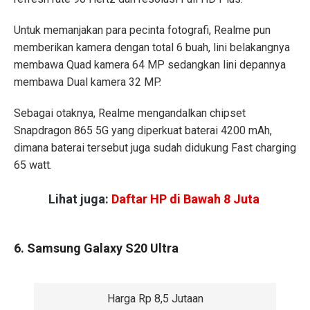
Untuk memanjakan para pecinta fotografi, Realme pun
memberikan kamera dengan total 6 buah, lini belakangnya
membawa Quad kamera 64 MP sedangkan lini depannya
membawa Dual kamera 32 MP.
Sebagai otaknya, Realme mengandalkan chipset
Snapdragon 865 5G yang diperkuat baterai 4200 mAh,
dimana baterai tersebut juga sudah didukung Fast charging
65 watt.
Lihat juga:
Daftar HP di Bawah 8 Juta
6. Samsung Galaxy S20 Ultra
Harga Rp 8,5 Jutaan