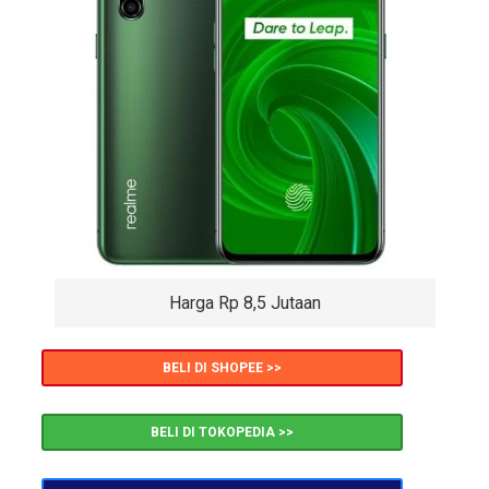
Harga Rp 8,5 Jutaan
BELI DI SHOPEE >>
BELI DI TOKOPEDIA >>