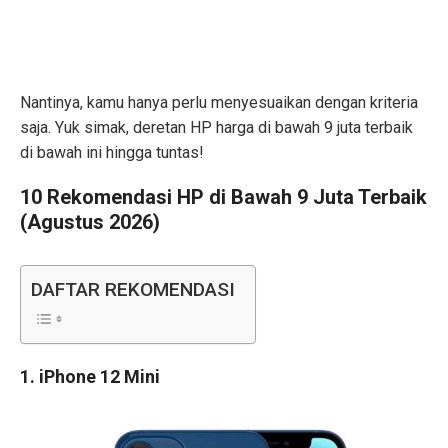
Nantinya, kamu hanya perlu menyesuaikan dengan kriteria
saja. Yuk simak, deretan HP harga di bawah 9 juta terbaik
di bawah ini hingga tuntas!
10 Rekomendasi HP di Bawah 9 Juta Terbaik
(Agustus 2026)
DAFTAR REKOMENDASI
1. iPhone 12 Mini