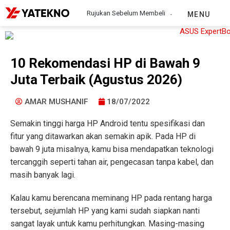
Rujukan Sebelum Membeli
MENU
10 Rekomendasi HP di Bawah 9
Juta Terbaik (Agustus 2026)
AMAR MUSHANIF
18/07/2022
Semakin tinggi harga HP Android tentu spesifikasi dan
fitur yang ditawarkan akan semakin apik. Pada HP di
bawah 9 juta misalnya, kamu bisa mendapatkan teknologi
tercanggih seperti tahan air, pengecasan tanpa kabel, dan
masih banyak lagi.
Kalau kamu berencana meminang HP pada rentang harga
tersebut, sejumlah HP yang kami sudah siapkan nanti
sangat layak untuk kamu perhitungkan. Masing-masing