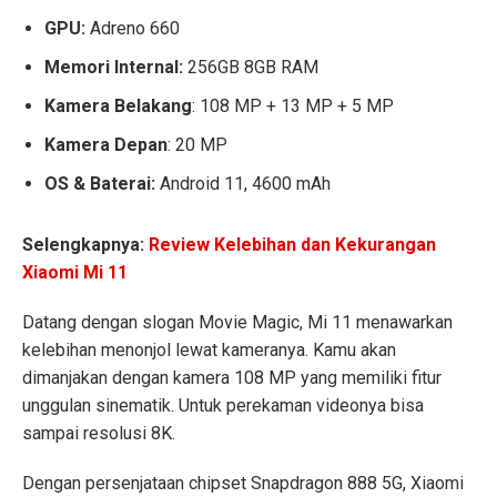
GPU:
Adreno 660
Memori Internal:
256GB 8GB RAM
Kamera Belakang
: 108 MP + 13 MP + 5 MP
Kamera Depan
: 20 MP
OS & Baterai:
Android 11, 4600 mAh
Selengkapnya:
Review Kelebihan dan Kekurangan
Xiaomi Mi 11
Datang dengan slogan Movie Magic, Mi 11 menawarkan
kelebihan menonjol lewat kameranya. Kamu akan
dimanjakan dengan kamera 108 MP yang memiliki fitur
unggulan sinematik. Untuk perekaman videonya bisa
sampai resolusi 8K.
Dengan persenjataan chipset Snapdragon 888 5G, Xiaomi