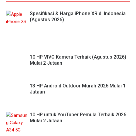
Spesifikasi & Harga iPhone XR di Indonesia
(Agustus 2026)
10 HP VIVO Kamera Terbaik (Agustus 2026)
Mulai 2 Jutaan
13 HP Android Outdoor Murah 2026 Mulai 1
Jutaan
10 HP untuk YouTuber Pemula Terbaik 2026
Mulai 2 Jutaan