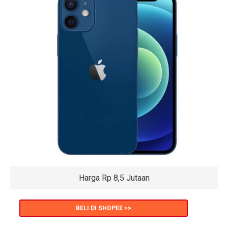
Harga Rp 8,5 Jutaan
BELI DI SHOPEE >>