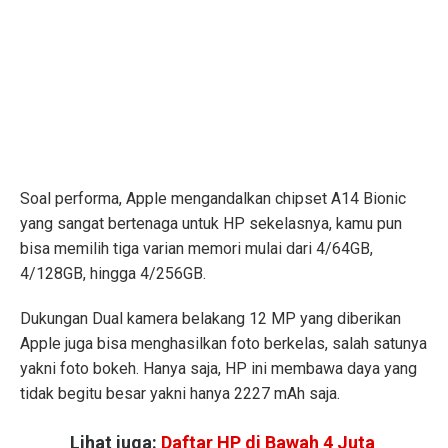
Soal performa, Apple mengandalkan chipset A14 Bionic
yang sangat bertenaga untuk HP sekelasnya, kamu pun
bisa memilih tiga varian memori mulai dari 4/64GB,
4/128GB, hingga 4/256GB.
Dukungan Dual kamera belakang 12 MP yang diberikan
Apple juga bisa menghasilkan foto berkelas, salah satunya
yakni foto bokeh. Hanya saja, HP ini membawa daya yang
tidak begitu besar yakni hanya 2227 mAh saja.
Lihat juga:
Daftar HP di Bawah 4 Juta