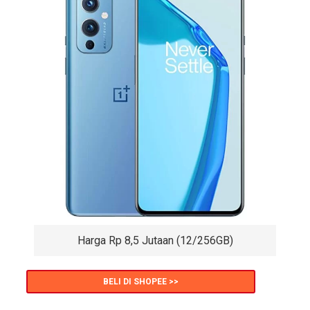
Harga Rp 8,5 Jutaan (12/256GB)
BELI DI SHOPEE >>