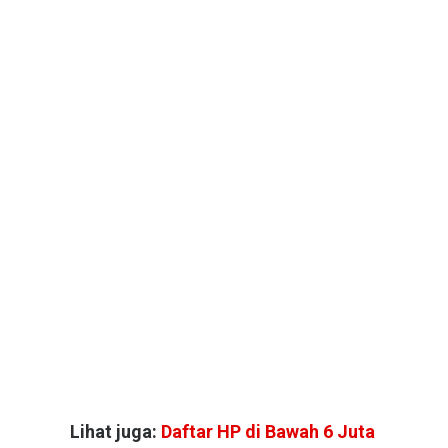
Lihat juga:
Daftar HP di Bawah 6 Juta