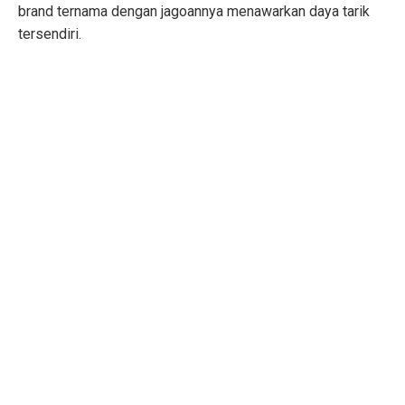
brand ternama dengan jagoannya menawarkan daya tarik
tersendiri.