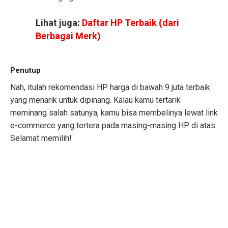
Lihat juga:
Daftar HP Terbaik (dari
Berbagai Merk)
Penutup
Nah, itulah rekomendasi HP harga di bawah 9 juta terbaik
yang menarik untuk dipinang. Kalau kamu tertarik
meminang salah satunya, kamu bisa membelinya lewat link
e-commerce yang tertera pada masing-masing HP di atas.
Selamat memilih!