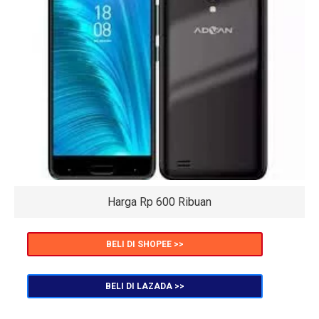
Harga Rp 600 Ribuan
BELI DI SHOPEE >>
BELI DI LAZADA >>