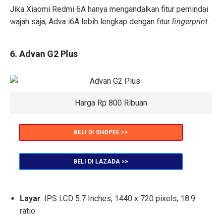
Jika Xiaomi Redmi 6A hanya mengandalkan fitur pemindai
wajah saja, Adva i6A lebih lengkap dengan fitur
fingerprint.
6. Advan G2 Plus
Harga Rp 800 Ribuan
BELI DI SHOPEE >>
BELI DI LAZADA >>
Layar
: IPS LCD 5.7 Inches, 1440 x 720 pixels, 18:9
ratio