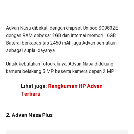
Advan Nasa dibekali dengan chipset Unisoc SC9832E
dengan RAM sebesar 2GB dan internal memori 16GB.
Baterai berkapasitas 2450 mAh juga Advan sematkan
sebagai suplai dayanya.
Untuk kebutuhan fotografinya, Advan Nasa didukung
kamera belakang 5 MP beserta kamera depan 2 MP.
Lihat juga:
Rangkuman HP Advan
Terbaru
2. Advan Nasa Plus