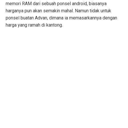
memori RAM dari sebuah ponsel android, biasanya
harganya pun akan semakin mahal. Namun tidak untuk
ponsel buatan Advan, dimana ia memasarkannya dengan
harga yang ramah di kantong.