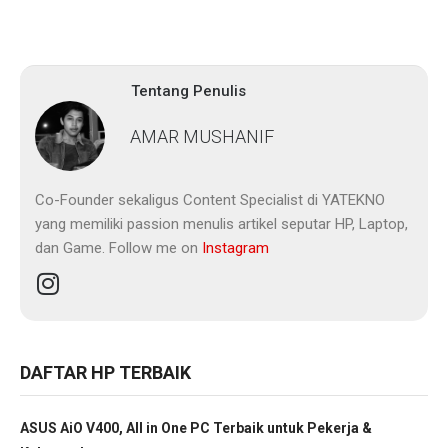
Tentang Penulis
AMAR MUSHANIF
Co-Founder sekaligus Content Specialist di YATEKNO
yang memiliki passion menulis artikel seputar HP, Laptop,
dan Game. Follow me on
Instagram
DAFTAR HP TERBAIK
ASUS AiO V400, All in One PC Terbaik untuk Pekerja &