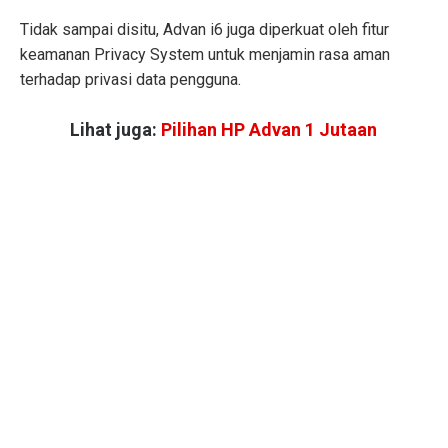
Tidak sampai disitu, Advan i6 juga diperkuat oleh fitur
keamanan Privacy System untuk menjamin rasa aman
terhadap privasi data pengguna.
Lihat juga:
Pilihan HP Advan 1 Jutaan