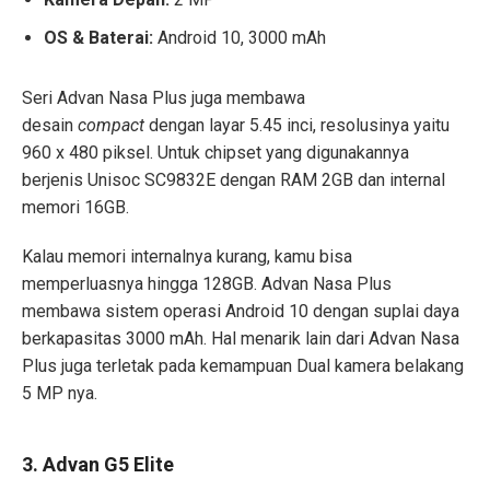
OS & Baterai:
Android 10, 3000 mAh
Seri Advan Nasa Plus juga membawa
desain
compact
dengan layar 5.45 inci, resolusinya yaitu
960 x 480 piksel. Untuk chipset yang digunakannya
berjenis Unisoc SC9832E dengan RAM 2GB dan internal
memori 16GB.
Kalau memori internalnya kurang, kamu bisa
memperluasnya hingga 128GB. Advan Nasa Plus
membawa sistem operasi Android 10 dengan suplai daya
berkapasitas 3000 mAh. Hal menarik lain dari Advan Nasa
Plus juga terletak pada kemampuan Dual kamera belakang
5 MP nya.
3. Advan G5 Elite