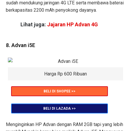
sudah mendukung jaringan 4G LTE serta membawa baterai
berkapasitas 2200 mAh penyokong dayanya.
Lihat juga:
Jajaran HP Advan 4G
8. Advan i5E
Harga Rp 600 Ribuan
BELI DI SHOPEE >>
BELI DI LAZADA >>
Menginginkan HP Advan dengan RAM 2GB tapi yang lebih