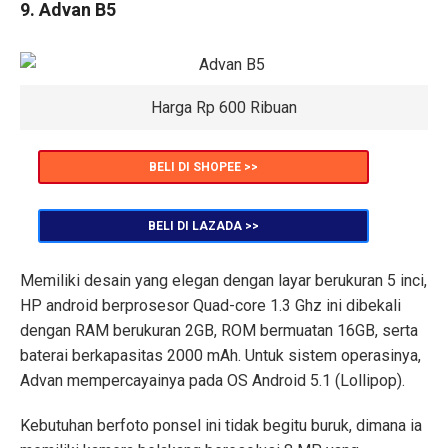
9. Advan B5
Harga Rp 600 Ribuan
BELI DI SHOPEE >>
BELI DI LAZADA >>
Memiliki desain yang elegan dengan layar berukuran 5 inci,
HP android berprosesor Quad-core 1.3 Ghz ini dibekali
dengan RAM berukuran 2GB, ROM bermuatan 16GB, serta
baterai berkapasitas 2000 mAh. Untuk sistem operasinya,
Advan mempercayainya pada OS Android 5.1 (Lollipop).
Kebutuhan berfoto ponsel ini tidak begitu buruk, dimana ia