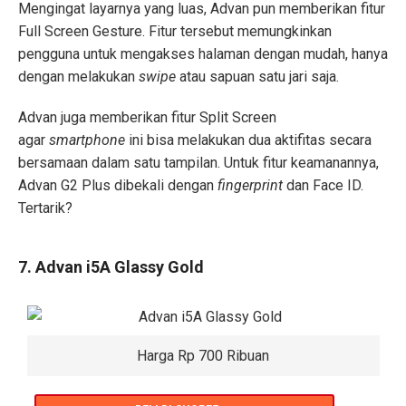
Mengingat layarnya yang luas, Advan pun memberikan fitur
Full Screen Gesture. Fitur tersebut memungkinkan
pengguna untuk mengakses halaman dengan mudah, hanya
dengan melakukan
swipe
atau sapuan satu jari saja.
Advan juga memberikan fitur Split Screen
agar
smartphone
ini bisa melakukan dua aktifitas secara
bersamaan dalam satu tampilan. Untuk fitur keamanannya,
Advan G2 Plus dibekali dengan
fingerprint
dan Face ID.
Tertarik?
7. Advan i5A Glassy Gold
Harga Rp 700 Ribuan