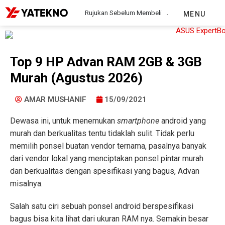
Rujukan Sebelum Membeli
MENU
Top 9 HP Advan RAM 2GB & 3GB
Murah (Agustus 2026)
AMAR MUSHANIF
15/09/2021
Dewasa ini, untuk menemukan
smartphone
android yang
murah dan berkualitas tentu tidaklah sulit. Tidak perlu
memilih ponsel buatan vendor ternama, pasalnya banyak
dari vendor lokal yang menciptakan ponsel pintar murah
dan berkualitas dengan spesifikasi yang bagus, Advan
misalnya.
Salah satu ciri sebuah ponsel android berspesifikasi
bagus bisa kita lihat dari ukuran RAM nya. Semakin besar