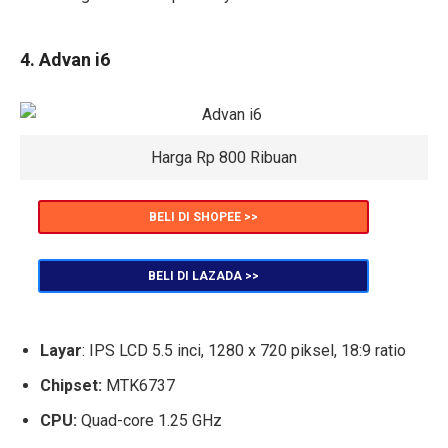
4. Advan i6
Harga Rp 800 Ribuan
BELI DI SHOPEE >>
BELI DI LAZADA >>
Layar
: IPS LCD 5.5 inci, 1280 x 720 piksel, 18:9 ratio
Chipset:
MTK6737
CPU:
Quad-core 1.25 GHz