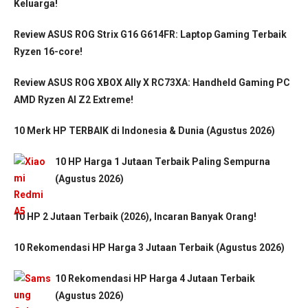
Keluarga!
Review ASUS ROG Strix G16 G614FR: Laptop Gaming Terbaik
Ryzen 16-core!
Review ASUS ROG XBOX Ally X RC73XA: Handheld Gaming PC
AMD Ryzen AI Z2 Extreme!
10 Merk HP TERBAIK di Indonesia & Dunia (Agustus 2026)
10 HP Harga 1 Jutaan Terbaik Paling Sempurna
(Agustus 2026)
10 HP 2 Jutaan Terbaik (2026), Incaran Banyak Orang!
10 Rekomendasi HP Harga 3 Jutaan Terbaik (Agustus 2026)
10 Rekomendasi HP Harga 4 Jutaan Terbaik
(Agustus 2026)