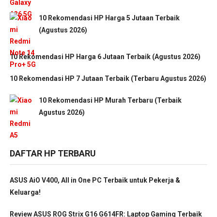
10 Rekomendasi HP Harga 5 Jutaan Terbaik
(Agustus 2026)
10 Rekomendasi HP Harga 6 Jutaan Terbaik (Agustus 2026)
10 Rekomendasi HP 7 Jutaan Terbaik (Terbaru Agustus 2026)
10 Rekomendasi HP Murah Terbaru (Terbaik
Agustus 2026)
DAFTAR HP TERBARU
ASUS AiO V400, All in One PC Terbaik untuk Pekerja &
Keluarga!
Review ASUS ROG Strix G16 G614FR: Laptop Gaming Terbaik