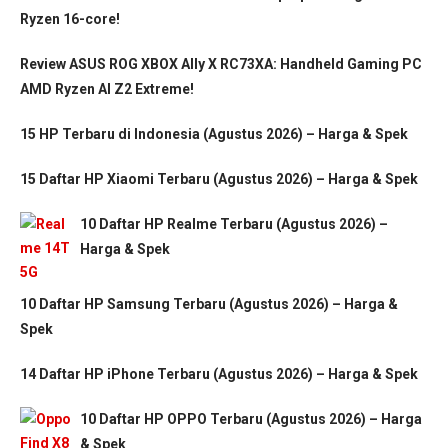
Ryzen 16-core!
Review ASUS ROG XBOX Ally X RC73XA: Handheld Gaming PC
AMD Ryzen AI Z2 Extreme!
15 HP Terbaru di Indonesia (Agustus 2026) – Harga & Spek
15 Daftar HP Xiaomi Terbaru (Agustus 2026) – Harga & Spek
10 Daftar HP Realme Terbaru (Agustus 2026) –
Harga & Spek
10 Daftar HP Samsung Terbaru (Agustus 2026) – Harga &
Spek
14 Daftar HP iPhone Terbaru (Agustus 2026) – Harga & Spek
10 Daftar HP OPPO Terbaru (Agustus 2026) – Harga
& Spek