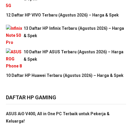
12 Daftar HP VIVO Terbaru (Agustus 2026) – Harga & Spek
13 Daftar HP Infinix Terbaru (Agustus 2026) – Harga
& Spek
10 Daftar HP ASUS Terbaru (Agustus 2026) – Harga
& Spek
10 Daftar HP Huawei Terbaru (Agustus 2026) – Harga & Spek
DAFTAR HP GAMING
ASUS AiO V400, All in One PC Terbaik untuk Pekerja &
Keluarga!