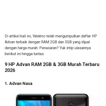
Di artikel kali ini,
Yatekno
telah mengumpulkan daftar HP
Advan terbaik dengan RAM 2GB dan 3GB yang dijual
dengan harga murah. Penasaran? Yuk intip ulasannya
berikut ini hingga tuntas.
9 HP Advan RAM 2GB & 3GB Murah Terbaru
2026
1. Advan Nasa