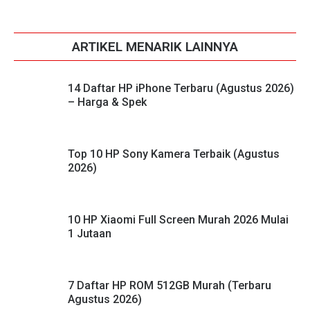
ARTIKEL MENARIK LAINNYA
14 Daftar HP iPhone Terbaru (Agustus 2026)
– Harga & Spek
Top 10 HP Sony Kamera Terbaik (Agustus
2026)
10 HP Xiaomi Full Screen Murah 2026 Mulai
1 Jutaan
7 Daftar HP ROM 512GB Murah (Terbaru
Agustus 2026)