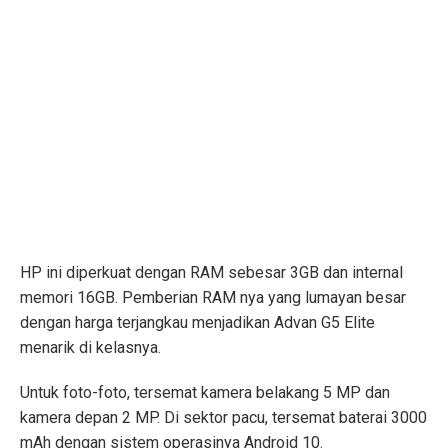
HP ini diperkuat dengan RAM sebesar 3GB dan internal
memori 16GB. Pemberian RAM nya yang lumayan besar
dengan harga terjangkau menjadikan Advan G5 Elite
menarik di kelasnya.
Untuk foto-foto, tersemat kamera belakang 5 MP dan
kamera depan 2 MP. Di sektor pacu, tersemat baterai 3000
mAh dengan sistem operasinya Android 10.