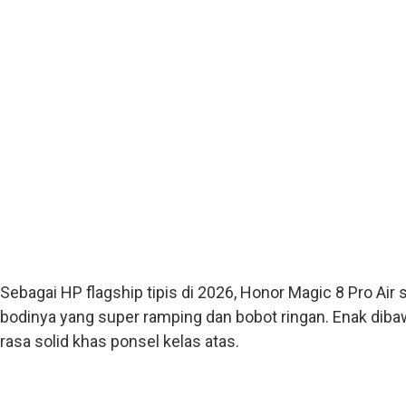
Sebagai HP flagship tipis di 2026, Honor Magic 8 Pro Air
bodinya yang super ramping dan bobot ringan. Enak dib
rasa solid khas ponsel kelas atas.