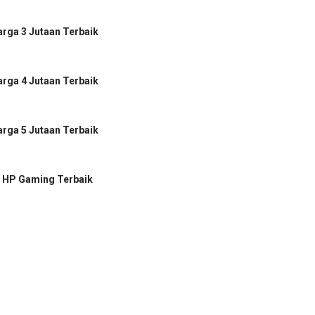
rga 3 Jutaan Terbaik
rga 4 Jutaan Terbaik
rga 5 Jutaan Terbaik
 HP Gaming Terbaik