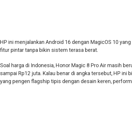
HP ini menjalankan Android 16 dengan MagicOS 10 yang 
fitur pintar tanpa bikin sistem terasa berat.
Soal harga di Indonesia, Honor Magic 8 Pro Air masih beru
sampai Rp12 juta. Kalau benar di angka tersebut, HP ini b
yang pengen flagship tipis dengan desain keren, perfo