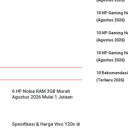
10 HP Gaming Ha
(Agustus 2026)
10 HP Gaming Ha
(Agustus 2026)
10 HP Gaming Ha
(Agustus 2026)
10 Rekomendasi
(Terbaru 2026)
6 HP Nokia RAM 3GB Murah
Agustus 2026 Mulai 1 Jutaan
Spesifikasi & Harga Vivo Y20s di