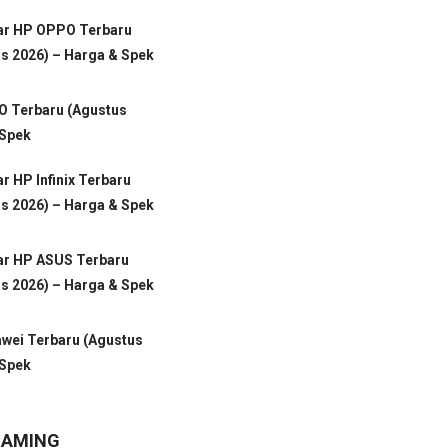
tar HP OPPO Terbaru
s 2026) – Harga & Spek
VO Terbaru (Agustus
 Spek
ar HP Infinix Terbaru
s 2026) – Harga & Spek
ar HP ASUS Terbaru
s 2026) – Harga & Spek
awei Terbaru (Agustus
 Spek
GAMING