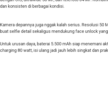
dan konsisten di berbagai kondisi.
Kamera depannya juga nggak kalah serius. Resolusi 50 
buat selfie detail sekaligus mendukung face unlock yang
Untuk urusan daya, baterai 5.500 mAh siap menemani akti
charging 80 watt, isi ulang jadi jauh lebih singkat dan prak