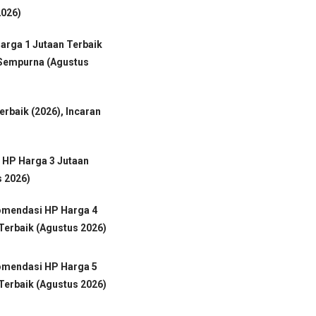
2026)
arga 1 Jutaan Terbaik
 Sempurna (Agustus
erbaik (2026), Incaran
 HP Harga 3 Jutaan
s 2026)
omendasi HP Harga 4
Terbaik (Agustus 2026)
omendasi HP Harga 5
Terbaik (Agustus 2026)