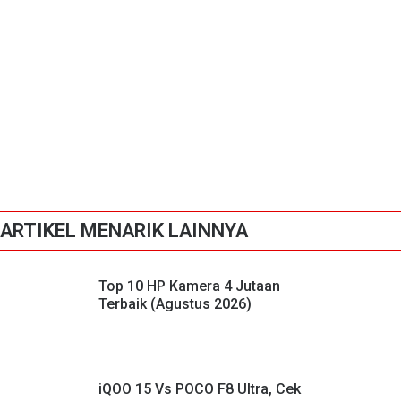
ARTIKEL MENARIK LAINNYA
Top 10 HP Kamera 4 Jutaan
Terbaik (Agustus 2026)
iQOO 15 Vs POCO F8 Ultra, Cek