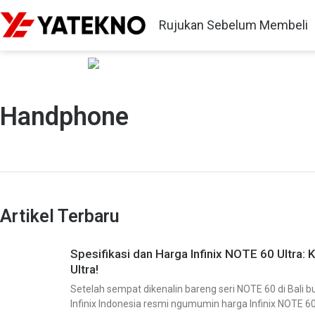
Rujukan Sebelum Membeli
Handphone
Artikel Terbaru
Spesifikasi dan Harga Infinix NOTE 60 Ultra
Ultra!
Setelah sempat dikenalin bareng seri NOTE 60 di Bali bul
Infinix Indonesia resmi ngumumin harga Infinix NOTE 6