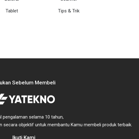
Tablet
Tips & Trik
jukan Sebelum Membeli
l pengalaman selama 10 tahun,
 secara objektif
untuk membantu Kamu membeli produk terbaik.
Ikuti Kami