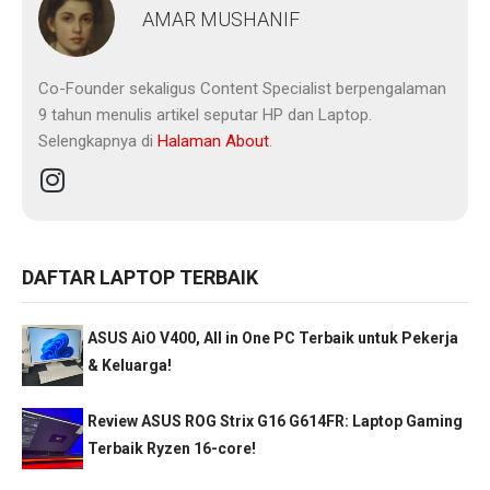
AMAR MUSHANIF
Co-Founder sekaligus Content Specialist berpengalaman
9 tahun menulis artikel seputar HP dan Laptop.
Selengkapnya di
Halaman About
.
DAFTAR LAPTOP TERBAIK
ASUS AiO V400, All in One PC Terbaik untuk Pekerja
& Keluarga!
Review ASUS ROG Strix G16 G614FR: Laptop Gaming
Terbaik Ryzen 16-core!