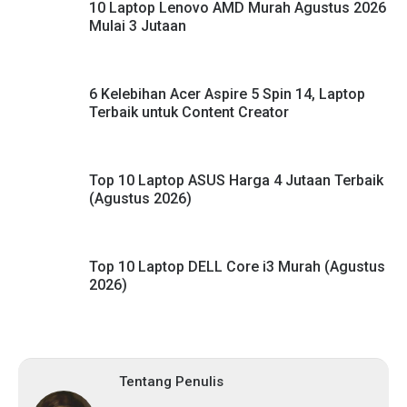
10 Laptop Lenovo AMD Murah Agustus 2026
Mulai 3 Jutaan
6 Kelebihan Acer Aspire 5 Spin 14, Laptop
Terbaik untuk Content Creator
Top 10 Laptop ASUS Harga 4 Jutaan Terbaik
(Agustus 2026)
Top 10 Laptop DELL Core i3 Murah (Agustus
2026)
Tentang Penulis