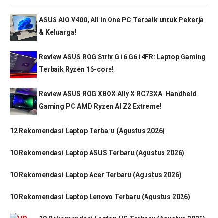
ASUS AiO V400, All in One PC Terbaik untuk Pekerja
& Keluarga!
Review ASUS ROG Strix G16 G614FR: Laptop Gaming
Terbaik Ryzen 16-core!
Review ASUS ROG XBOX Ally X RC73XA: Handheld
Gaming PC AMD Ryzen AI Z2 Extreme!
12 Rekomendasi Laptop Terbaru (Agustus 2026)
10 Rekomendasi Laptop ASUS Terbaru (Agustus 2026)
10 Rekomendasi Laptop Acer Terbaru (Agustus 2026)
10 Rekomendasi Laptop Lenovo Terbaru (Agustus 2026)