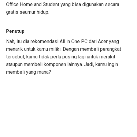
Office Home and Student yang bisa digunakan secara
gratis seumur hidup.
Penutup
Nah, itu dia rekomendasi All in One PC dari Acer yang
menarik untuk kamu miliki. Dengan membeli perangkat
tersebut, kamu tidak perlu pusing lagi untuk merakit
ataupun membeli komponen lainnya. Jadi, kamu ingin
membeli yang mana?