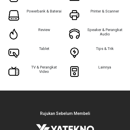
Powerbank & Baterai
Printer & Scanner
Review
Speaker & Perangkat
Audio
Tablet
Tips & Trik
TV & Perangkat
Lainnya
Video
Rujukan Sebelum Membeli