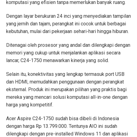
komputasi yang efisien tanpa memerlukan banyak ruang.
Dengan layar berukuran 24 inci yang menyediakan tampilan
yang jernih dan tajam, perangkat ini cocok untuk berbagai
kebutuhan, mulai dari pekerjaan sehari-hari hingga hiburan.
Ditenagai oleh prosesor yang andal dan dilengkapi dengan
memori yang cukup untuk menjalankan aplikasi secara
lancar, C24-1750 menawarkan kinerja yang solid.
Selain itu, konektivitas yang lengkap termasuk port USB
dan HDMI, memudahkan penggunaan dengan perangkat
eksternal. Produk ini merupakan pilihan yang praktis bagi
mereka yang mencari solusi komputasi all-in-one dengan
harga yang kompetitif.
Acer Aspire C24-1750 sudah bisa dibeli di Indonesia
dengan harga Rp 13.799.000. Tentunya AIO ini sudah
dilengkapi dengan pre-installed Windows 11 dan aplikasi