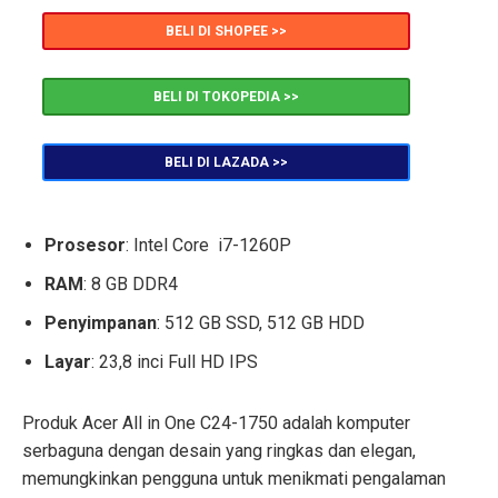
BELI DI SHOPEE >>
BELI DI TOKOPEDIA >>
BELI DI LAZADA >>
Prosesor
: Intel Core i7-1260P
RAM
: 8 GB DDR4
Penyimpanan
: 512 GB SSD, 512 GB HDD
Layar
: 23,8 inci Full HD IPS
Produk Acer All in One C24-1750 adalah komputer
serbaguna dengan desain yang ringkas dan elegan,
memungkinkan pengguna untuk menikmati pengalaman