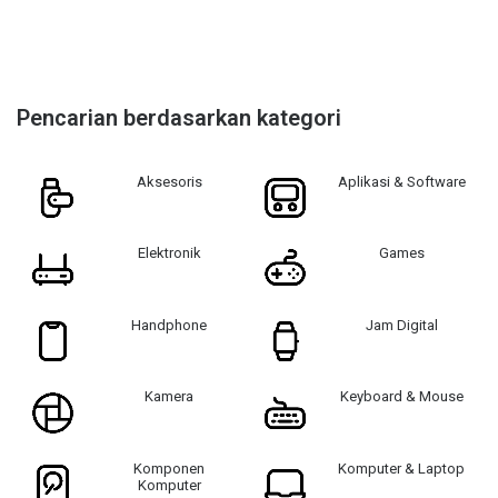
Pencarian berdasarkan kategori
Aksesoris
Aplikasi & Software
Elektronik
Games
Handphone
Jam Digital
Kamera
Keyboard & Mouse
Komponen
Komputer & Laptop
Komputer