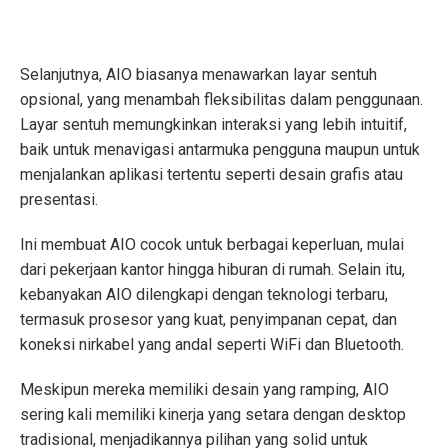
Selanjutnya, AIO biasanya menawarkan layar sentuh
opsional, yang menambah fleksibilitas dalam penggunaan.
Layar sentuh memungkinkan interaksi yang lebih intuitif,
baik untuk menavigasi antarmuka pengguna maupun untuk
menjalankan aplikasi tertentu seperti desain grafis atau
presentasi.
Ini membuat AIO cocok untuk berbagai keperluan, mulai
dari pekerjaan kantor hingga hiburan di rumah. Selain itu,
kebanyakan AIO dilengkapi dengan teknologi terbaru,
termasuk prosesor yang kuat, penyimpanan cepat, dan
koneksi nirkabel yang andal seperti WiFi dan Bluetooth.
Meskipun mereka memiliki desain yang ramping, AIO
sering kali memiliki kinerja yang setara dengan desktop
tradisional, menjadikannya pilihan yang solid untuk