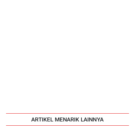
ARTIKEL MENARIK LAINNYA