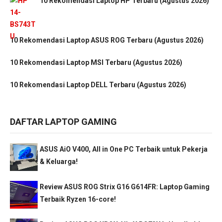
10 Rekomendasi Laptop HP Terbaru (Agustus 2026)
10 Rekomendasi Laptop ASUS ROG Terbaru (Agustus 2026)
10 Rekomendasi Laptop MSI Terbaru (Agustus 2026)
10 Rekomendasi Laptop DELL Terbaru (Agustus 2026)
DAFTAR LAPTOP GAMING
ASUS AiO V400, All in One PC Terbaik untuk Pekerja
& Keluarga!
Review ASUS ROG Strix G16 G614FR: Laptop Gaming
Terbaik Ryzen 16-core!