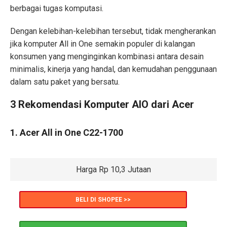
berbagai tugas komputasi.
Dengan kelebihan-kelebihan tersebut, tidak mengherankan
jika komputer All in One semakin populer di kalangan
konsumen yang menginginkan kombinasi antara desain
minimalis, kinerja yang handal, dan kemudahan penggunaan
dalam satu paket yang bersatu.
3 Rekomendasi Komputer AIO dari Acer
1. Acer All in One C22-1700
Harga Rp 10,3 Jutaan
BELI DI SHOPEE >>