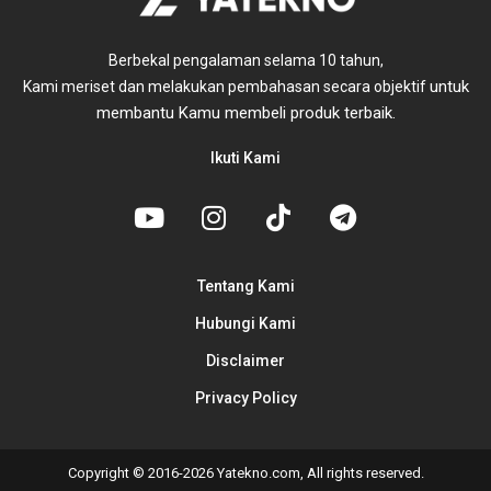
Berbekal pengalaman selama 10 tahun,
untuk
Kami meriset dan melakukan pembahasan secara objektif
membantu Kamu membeli produk terbaik.
Ikuti Kami
Tentang Kami
Hubungi Kami
Disclaimer
Privacy Policy
Copyright © 2016-2026 Yatekno.com, All rights reserved.