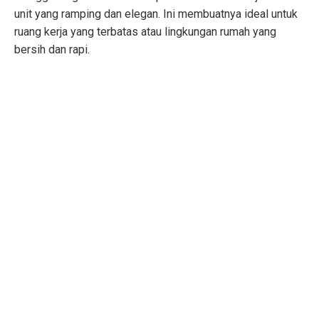
unit yang ramping dan elegan. Ini membuatnya ideal untuk
ruang kerja yang terbatas atau lingkungan rumah yang
bersih dan rapi.