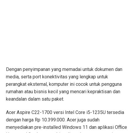
Dengan penyimpanan yang memadai untuk dokumen dan
media, serta port konektivitas yang lengkap untuk
perangkat eksternal, komputer ini cocok untuk pengguna
rumahan atau bisnis kecil yang mencari kepraktisan dan
keandalan dalam satu paket.
Acer Aspire C22-1700 versi Intel Core i5-1235U tersedia
dengan harga Rp 10.399.000. Acer juga sudah
menyediakan pre-installed Windows 11 dan aplikasi Office