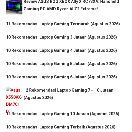
Review ASUS ROG XBOX Ally X RC73XA: Handheld
Gaming PC AMD Ryzen AI Z2 Extreme!
11 Rekomendasi Laptop Gaming Termurah (Agustus 2026)
10 Rekomendasi Laptop Gaming 3 Jutaan (Agustus 2026)
10 Rekomendasi Laptop Gaming 4 Jutaan (Agustus 2026)
10 Rekomendasi Laptop Gaming 5 Jutaan (Agustus 2026)
10 Rekomendasi Laptop Gaming 6 Jutaan (Agustus 2026)
12 Rekomendasi Laptop Gaming 7 – 10 Jutaan
(Agustus 2026)
12 Rekomendasi Laptop Gaming 10 Jutaan (Agustus 2026)
10 Rekomendasi Laptop Gaming Terbaik (Agustus 2026)