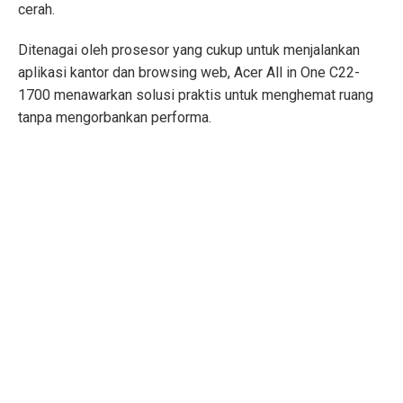
cerah.
Ditenagai oleh prosesor yang cukup untuk menjalankan
aplikasi kantor dan browsing web, Acer All in One C22-
1700 menawarkan solusi praktis untuk menghemat ruang
tanpa mengorbankan performa.