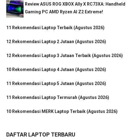
Review ASUS ROG XBOX Ally X RC73XA: Handheld
Gaming PC AMD Ryzen AI Z2 Extreme!
11 Rekomendasi Laptop Terbaik (Agustus 2026)
12 Rekomendasi Laptop 2 Jutaan (Agustus 2026)
12 Rekomendasi Laptop 3 Jutaan Terbaik (Agustus 2026)
10 Rekomendasi Laptop 4 Jutaan (Agustus 2026)
11 Rekomendasi Laptop 5 Jutaan (Agustus 2026)
11 Rekomendasi Laptop Termurah (Agustus 2026)
10 Rekomendasi MERK Laptop Terbaik (Agustus 2026)
DAFTAR LAPTOP TERBARU