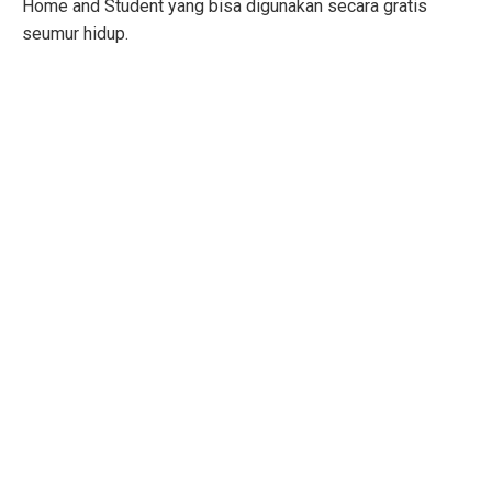
Home and Student yang bisa digunakan secara gratis
seumur hidup.