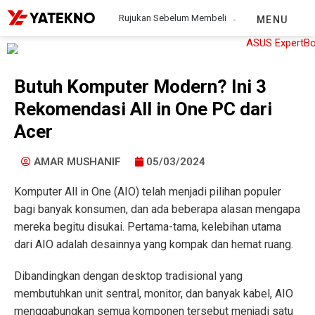
Rujukan Sebelum Membeli
MENU
Butuh Komputer Modern? Ini 3
Rekomendasi All in One PC dari
Acer
AMAR MUSHANIF
05/03/2024
Komputer All in One (AIO) telah menjadi pilihan populer
bagi banyak konsumen, dan ada beberapa alasan mengapa
mereka begitu disukai. Pertama-tama, kelebihan utama
dari AIO adalah desainnya yang kompak dan hemat ruang.
Dibandingkan dengan desktop tradisional yang
membutuhkan unit sentral, monitor, dan banyak kabel, AIO
menggabungkan semua komponen tersebut menjadi satu