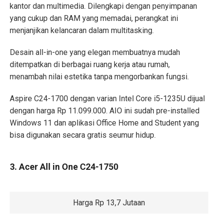
kantor dan multimedia. Dilengkapi dengan penyimpanan
yang cukup dan RAM yang memadai, perangkat ini
menjanjikan kelancaran dalam multitasking.
Desain all-in-one yang elegan membuatnya mudah
ditempatkan di berbagai ruang kerja atau rumah,
menambah nilai estetika tanpa mengorbankan fungsi.
Aspire C24-1700 dengan varian Intel Core i5-1235U dijual
dengan harga Rp 11.099.000. AIO ini sudah pre-installed
Windows 11 dan aplikasi Office Home and Student yang
bisa digunakan secara gratis seumur hidup.
3. Acer All in One C24-1750
Harga Rp 13,7 Jutaan