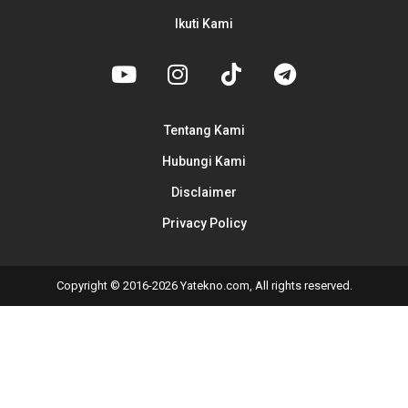
Ikuti Kami
Tentang Kami
Hubungi Kami
Disclaimer
Privacy Policy
Copyright © 2016-2026 Yatekno.com, All rights reserved.