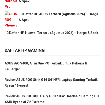
& Spek
10 Daftar HP ASUS Terbaru (Agustus 2026) – Harga
& Spek
10 Daftar HP Huawei Terbaru (Agustus 2026) – Harga & Spek
DAFTAR HP GAMING
ASUS AiO V400, All in One PC Terbaik untuk Pekerja &
Keluarga!
Review ASUS ROG Strix G16 G614FR: Laptop Gaming Terbaik
Ryzen 16-core!
Review ASUS ROG XBOX Ally X RC73XA: Handheld Gaming PC
AMD Ryzen AI Z2 Extreme!