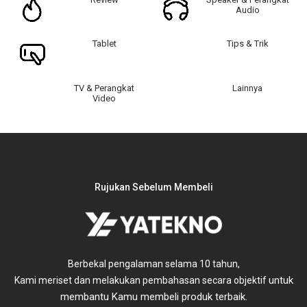
Audio
Tablet
Tips & Trik
TV & Perangkat
Lainnya
Video
Rujukan Sebelum Membeli
Berbekal pengalaman selama 10 tahun,
untuk
Kami meriset dan melakukan pembahasan secara objektif
membantu Kamu membeli produk terbaik.