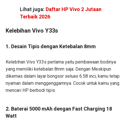
Lihat juga:
Daftar HP Vivo 2 Jutaan
Terbaik 2026
Kelebihan Vivo Y33s
1. Desain Tipis dengan Ketebalan 8mm
Kelebihan Vivo Y33s pertama yaitu pembawaan bodinya
yang memiliki ketebalan 8mm saja. Dengan Meskipun
dikemas dalam layar bongsor seluas 6.58 inci, kamu tetap
nyaman dalam menggenggamnya. Cocok untuk kamu yang
mencari HP berbodi tipis.
2. Baterai 5000 mAh dengan Fast Charging 18
Watt