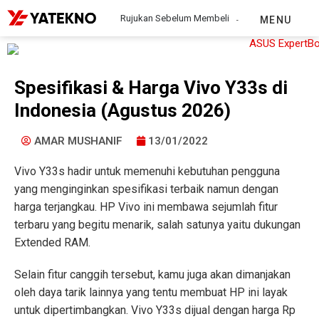
Rujukan Sebelum Membeli
MENU
Spesifikasi & Harga Vivo Y33s di
Indonesia (Agustus 2026)
AMAR MUSHANIF
13/01/2022
Vivo Y33s hadir untuk memenuhi kebutuhan pengguna
yang menginginkan spesifikasi terbaik namun dengan
harga terjangkau. HP Vivo ini membawa sejumlah fitur
terbaru yang begitu menarik, salah satunya yaitu dukungan
Extended RAM.
Selain fitur canggih tersebut, kamu juga akan dimanjakan
oleh daya tarik lainnya yang tentu membuat HP ini layak
untuk dipertimbangkan. Vivo Y33s dijual dengan harga Rp