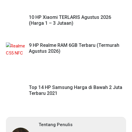
10 HP Xiaomi TERLARIS Agustus 2026
(Harga 1 – 3 Jutaan)
9 HP Realme RAM 6GB Terbaru (Termurah
Agustus 2026)
Top 14 HP Samsung Harga di Bawah 2 Juta
Terbaru 2021
Tentang Penulis