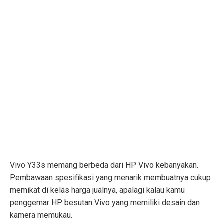
Vivo Y33s memang berbeda dari HP Vivo kebanyakan.
Pembawaan spesifikasi yang menarik membuatnya cukup
memikat di kelas harga jualnya, apalagi kalau kamu
penggemar HP besutan Vivo yang memiliki desain dan
kamera memukau.