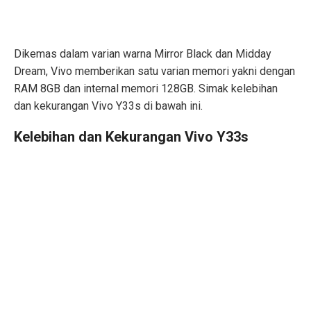
Dikemas dalam varian warna Mirror Black dan Midday
Dream, Vivo memberikan satu varian memori yakni dengan
RAM 8GB dan internal memori 128GB. Simak kelebihan
dan kekurangan Vivo Y33s di bawah ini.
Kelebihan dan Kekurangan Vivo Y33s