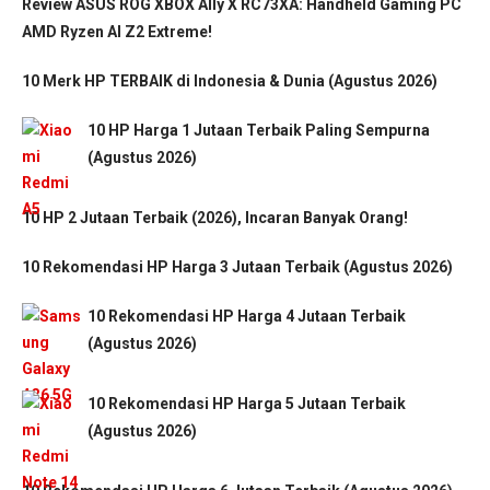
Review ASUS ROG XBOX Ally X RC73XA: Handheld Gaming PC
AMD Ryzen AI Z2 Extreme!
10 Merk HP TERBAIK di Indonesia & Dunia (Agustus 2026)
10 HP Harga 1 Jutaan Terbaik Paling Sempurna
(Agustus 2026)
10 HP 2 Jutaan Terbaik (2026), Incaran Banyak Orang!
10 Rekomendasi HP Harga 3 Jutaan Terbaik (Agustus 2026)
10 Rekomendasi HP Harga 4 Jutaan Terbaik
(Agustus 2026)
10 Rekomendasi HP Harga 5 Jutaan Terbaik
(Agustus 2026)