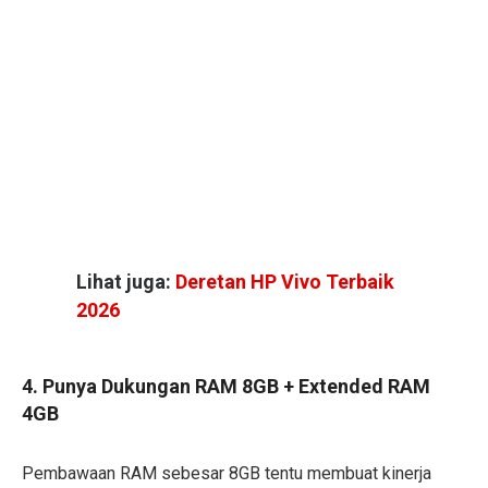
Lihat juga:
Deretan HP Vivo Terbaik
2026
4. Punya Dukungan RAM 8GB + Extended RAM
4GB
Pembawaan RAM sebesar 8GB tentu membuat kinerja