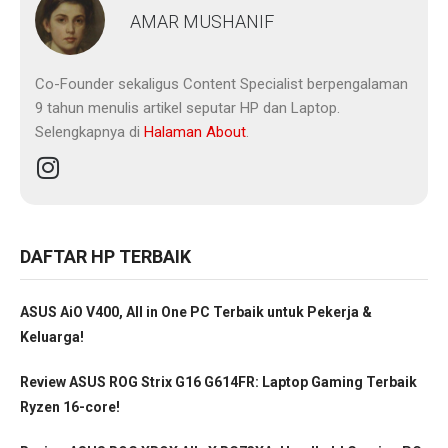
AMAR MUSHANIF
Co-Founder sekaligus Content Specialist berpengalaman
9 tahun menulis artikel seputar HP dan Laptop.
Selengkapnya di
Halaman About
.
DAFTAR HP TERBAIK
ASUS AiO V400, All in One PC Terbaik untuk Pekerja &
Keluarga!
Review ASUS ROG Strix G16 G614FR: Laptop Gaming Terbaik
Ryzen 16-core!