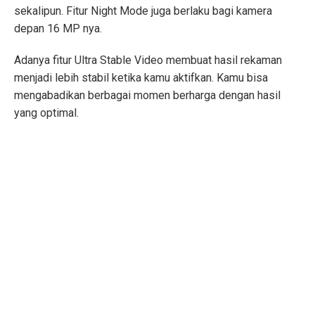
sekalipun. Fitur Night Mode juga berlaku bagi kamera
depan 16 MP nya.
Adanya fitur Ultra Stable Video membuat hasil rekaman
menjadi lebih stabil ketika kamu aktifkan. Kamu bisa
mengabadikan berbagai momen berharga dengan hasil
yang optimal.