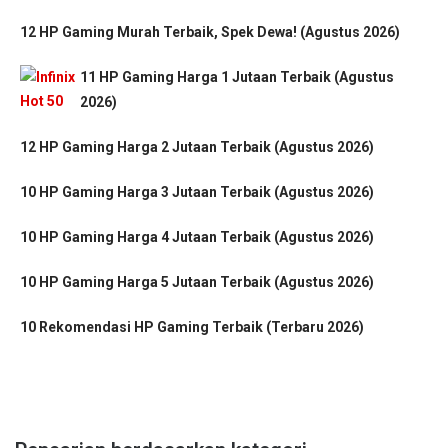
12 HP Gaming Murah Terbaik, Spek Dewa! (Agustus 2026)
11 HP Gaming Harga 1 Jutaan Terbaik (Agustus
2026)
12 HP Gaming Harga 2 Jutaan Terbaik (Agustus 2026)
10 HP Gaming Harga 3 Jutaan Terbaik (Agustus 2026)
10 HP Gaming Harga 4 Jutaan Terbaik (Agustus 2026)
10 HP Gaming Harga 5 Jutaan Terbaik (Agustus 2026)
10 Rekomendasi HP Gaming Terbaik (Terbaru 2026)