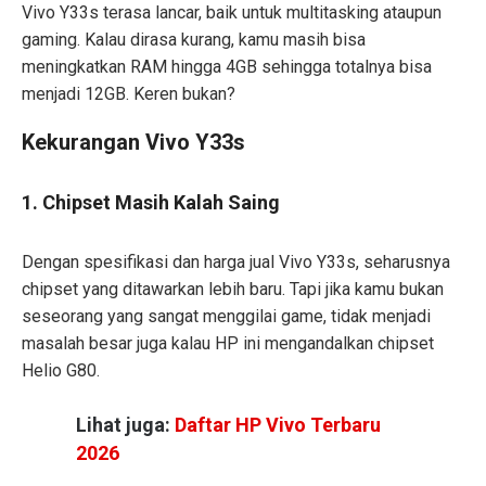
Vivo Y33s terasa lancar, baik untuk multitasking ataupun
gaming. Kalau dirasa kurang, kamu masih bisa
meningkatkan RAM hingga 4GB sehingga totalnya bisa
menjadi 12GB. Keren bukan?
Kekurangan Vivo Y33s
1. Chipset Masih Kalah Saing
Dengan spesifikasi dan harga jual Vivo Y33s, seharusnya
chipset yang ditawarkan lebih baru. Tapi jika kamu bukan
seseorang yang sangat menggilai game, tidak menjadi
masalah besar juga kalau HP ini mengandalkan chipset
Helio G80.
Lihat juga:
Daftar HP Vivo Terbaru
2026