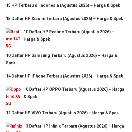
15 HP Terbaru di Indonesia (Agustus 2026) – Harga & Spek
15 Daftar HP Xiaomi Terbaru (Agustus 2026) – Harga & Spek
10 Daftar HP Realme Terbaru (Agustus 2026) –
Harga & Spek
10 Daftar HP Samsung Terbaru (Agustus 2026) – Harga &
Spek
14 Daftar HP iPhone Terbaru (Agustus 2026) – Harga & Spek
10 Daftar HP OPPO Terbaru (Agustus 2026) – Harga
& Spek
12 Daftar HP VIVO Terbaru (Agustus 2026) – Harga & Spek
13 Daftar HP Infinix Terbaru (Agustus 2026) – Harga