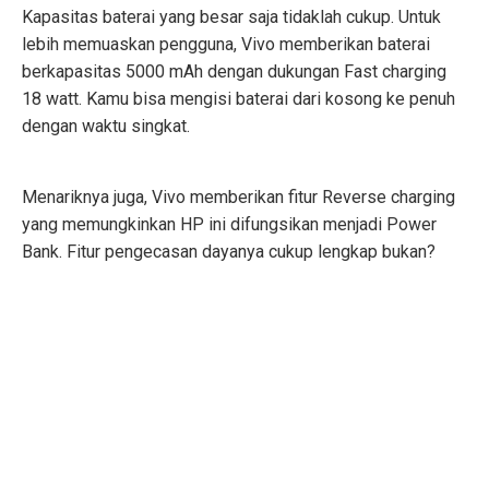
Kapasitas baterai yang besar saja tidaklah cukup. Untuk
lebih memuaskan pengguna, Vivo memberikan baterai
berkapasitas 5000 mAh dengan dukungan Fast charging
18 watt. Kamu bisa mengisi baterai dari kosong ke penuh
dengan waktu singkat.
Menariknya juga, Vivo memberikan fitur Reverse charging
yang memungkinkan HP ini difungsikan menjadi Power
Bank. Fitur pengecasan dayanya cukup lengkap bukan?