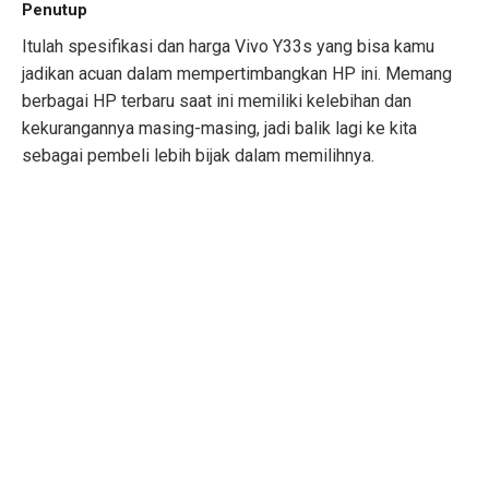
Penutup
Itulah spesifikasi dan harga Vivo Y33s yang bisa kamu
jadikan acuan dalam mempertimbangkan HP ini. Memang
berbagai HP terbaru saat ini memiliki kelebihan dan
kekurangannya masing-masing, jadi balik lagi ke kita
sebagai pembeli lebih bijak dalam memilihnya.