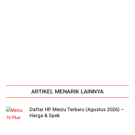
ARTIKEL MENARIK LAINNYA
Daftar HP Meizu Terbaru (Agustus 2026) –
Harga & Spek