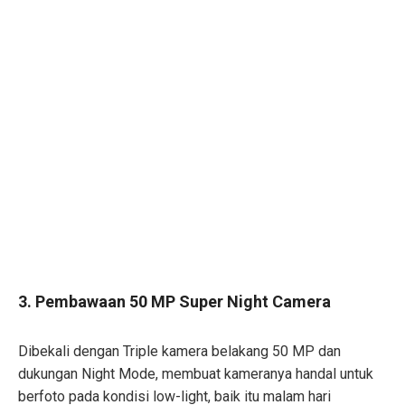
3. Pembawaan 50 MP Super Night Camera
Dibekali dengan Triple kamera belakang 50 MP dan
dukungan Night Mode, membuat kameranya handal untuk
berfoto pada kondisi low-light, baik itu malam hari