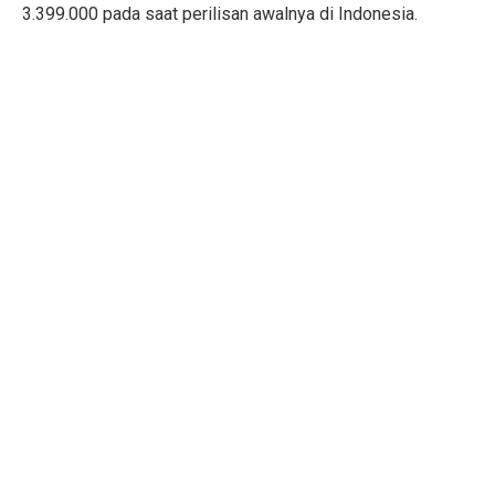
3.399.000 pada saat perilisan awalnya di Indonesia.