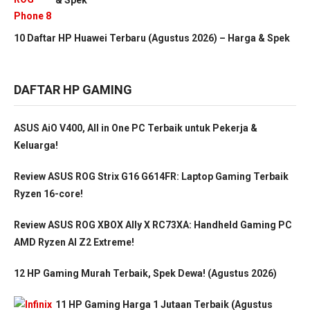
10 Daftar HP Huawei Terbaru (Agustus 2026) – Harga & Spek
DAFTAR HP GAMING
ASUS AiO V400, All in One PC Terbaik untuk Pekerja &
Keluarga!
Review ASUS ROG Strix G16 G614FR: Laptop Gaming Terbaik
Ryzen 16-core!
Review ASUS ROG XBOX Ally X RC73XA: Handheld Gaming PC
AMD Ryzen AI Z2 Extreme!
12 HP Gaming Murah Terbaik, Spek Dewa! (Agustus 2026)
11 HP Gaming Harga 1 Jutaan Terbaik (Agustus