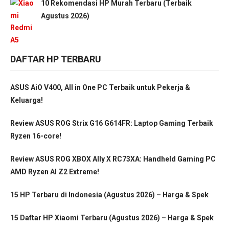
10 Rekomendasi HP Murah Terbaru (Terbaik
Agustus 2026)
DAFTAR HP TERBARU
ASUS AiO V400, All in One PC Terbaik untuk Pekerja &
Keluarga!
Review ASUS ROG Strix G16 G614FR: Laptop Gaming Terbaik
Ryzen 16-core!
Review ASUS ROG XBOX Ally X RC73XA: Handheld Gaming PC
AMD Ryzen AI Z2 Extreme!
15 HP Terbaru di Indonesia (Agustus 2026) – Harga & Spek
15 Daftar HP Xiaomi Terbaru (Agustus 2026) – Harga & Spek