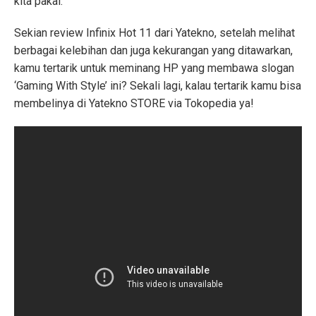
kita pakai.
Sekian review Infinix Hot 11 dari Yatekno, setelah melihat
berbagai kelebihan dan juga kekurangan yang ditawarkan,
kamu tertarik untuk meminang HP yang membawa slogan
‘Gaming With Style’ ini? Sekali lagi, kalau tertarik kamu bisa
membelinya di Yatekno STORE via Tokopedia ya!