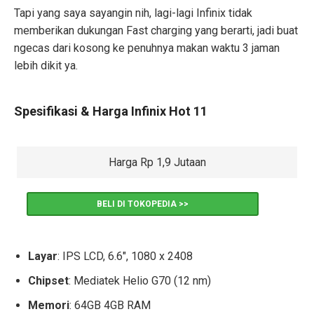
Tapi yang saya sayangin nih, lagi-lagi Infinix tidak
memberikan dukungan Fast charging yang berarti, jadi buat
ngecas dari kosong ke penuhnya makan waktu 3 jaman
lebih dikit ya.
Spesifikasi & Harga Infinix Hot 11
Harga Rp 1,9 Jutaan
BELI DI TOKOPEDIA >>
Layar
: IPS LCD, 6.6″, 1080 x 2408
Chipset
: Mediatek Helio G70 (12 nm)
Memori
: 64GB 4GB RAM