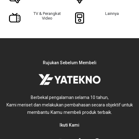
TV & Perangkat
Lainnya
Video
Rujukan Sebelum Membeli
Berbekal pengalaman selama 10 tahun,
untuk
Kami meriset dan melakukan pembahasan secara objektif
membantu Kamu membeli produk terbaik.
Ikuti Kami