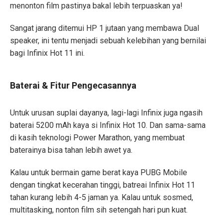
menonton film pastinya bakal lebih terpuaskan ya!
Sangat jarang ditemui HP 1 jutaan yang membawa Dual
speaker, ini tentu menjadi sebuah kelebihan yang bernilai
bagi Infinix Hot 11 ini.
Baterai & Fitur Pengecasannya
Untuk urusan suplai dayanya, lagi-lagi Infinix juga ngasih
baterai 5200 mAh kaya si Infinix Hot 10. Dan sama-sama
di kasih teknologi Power Marathon, yang membuat
baterainya bisa tahan lebih awet ya.
Kalau untuk bermain game berat kaya PUBG Mobile
dengan tingkat kecerahan tinggi, batreai Infinix Hot 11
tahan kurang lebih 4-5 jaman ya. Kalau untuk sosmed,
multitasking, nonton film sih setengah hari pun kuat.