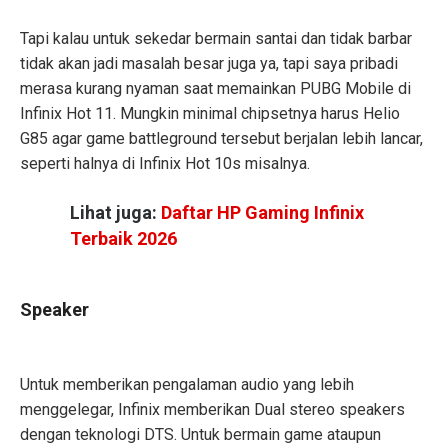
Tapi kalau untuk sekedar bermain santai dan tidak barbar
tidak akan jadi masalah besar juga ya, tapi saya pribadi
merasa kurang nyaman saat memainkan PUBG Mobile di
Infinix Hot 11. Mungkin minimal chipsetnya harus Helio
G85 agar game battleground tersebut berjalan lebih lancar,
seperti halnya di Infinix Hot 10s misalnya.
Lihat juga:
Daftar HP Gaming Infinix
Terbaik 2026
Speaker
Untuk memberikan pengalaman audio yang lebih
menggelegar, Infinix memberikan Dual stereo speakers
dengan teknologi DTS. Untuk bermain game ataupun