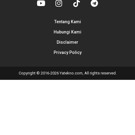
Tentang Kami
Hubungi Kami
Disclaimer
Privacy Policy
Copyright © 2016-2026 Yatekno.com, All rights reserved.