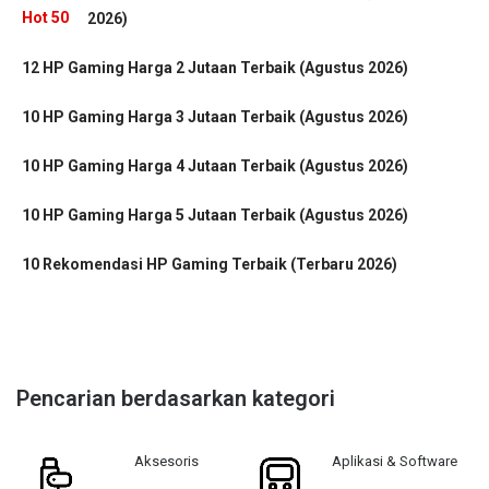
2026)
12 HP Gaming Harga 2 Jutaan Terbaik (Agustus 2026)
10 HP Gaming Harga 3 Jutaan Terbaik (Agustus 2026)
10 HP Gaming Harga 4 Jutaan Terbaik (Agustus 2026)
10 HP Gaming Harga 5 Jutaan Terbaik (Agustus 2026)
10 Rekomendasi HP Gaming Terbaik (Terbaru 2026)
Pencarian berdasarkan kategori
Aksesoris
Aplikasi & Software