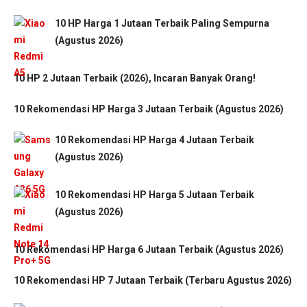
10 HP Harga 1 Jutaan Terbaik Paling Sempurna
(Agustus 2026)
10 HP 2 Jutaan Terbaik (2026), Incaran Banyak Orang!
10 Rekomendasi HP Harga 3 Jutaan Terbaik (Agustus 2026)
10 Rekomendasi HP Harga 4 Jutaan Terbaik
(Agustus 2026)
10 Rekomendasi HP Harga 5 Jutaan Terbaik
(Agustus 2026)
10 Rekomendasi HP Harga 6 Jutaan Terbaik (Agustus 2026)
10 Rekomendasi HP 7 Jutaan Terbaik (Terbaru Agustus 2026)