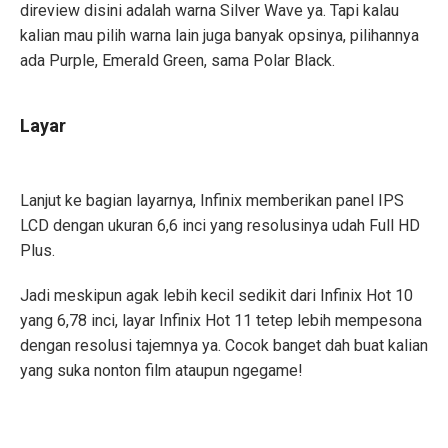
direview disini adalah warna Silver Wave ya. Tapi kalau
kalian mau pilih warna lain juga banyak opsinya, pilihannya
ada Purple, Emerald Green, sama Polar Black.
Layar
Lanjut ke bagian layarnya, Infinix memberikan panel IPS
LCD dengan ukuran 6,6 inci yang resolusinya udah Full HD
Plus.
Jadi meskipun agak lebih kecil sedikit dari Infinix Hot 10
yang 6,78 inci, layar Infinix Hot 11 tetep lebih mempesona
dengan resolusi tajemnya ya. Cocok banget dah buat kalian
yang suka nonton film ataupun ngegame!