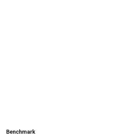
Benchmark