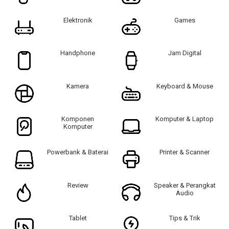
Elektronik
Games
Handphone
Jam Digital
Kamera
Keyboard & Mouse
Komponen
Komputer & Laptop
Komputer
Powerbank & Baterai
Printer & Scanner
Review
Speaker & Perangkat
Audio
Tablet
Tips & Trik