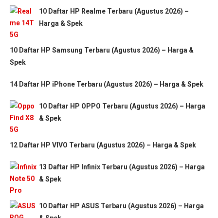
10 Daftar HP Realme Terbaru (Agustus 2026) –
Harga & Spek
10 Daftar HP Samsung Terbaru (Agustus 2026) – Harga &
Spek
14 Daftar HP iPhone Terbaru (Agustus 2026) – Harga & Spek
10 Daftar HP OPPO Terbaru (Agustus 2026) – Harga
& Spek
12 Daftar HP VIVO Terbaru (Agustus 2026) – Harga & Spek
13 Daftar HP Infinix Terbaru (Agustus 2026) – Harga
& Spek
10 Daftar HP ASUS Terbaru (Agustus 2026) – Harga
& Spek