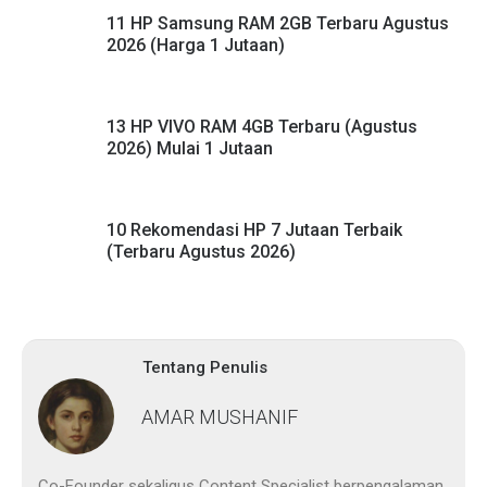
11 HP Samsung RAM 2GB Terbaru Agustus
2026 (Harga 1 Jutaan)
13 HP VIVO RAM 4GB Terbaru (Agustus
2026) Mulai 1 Jutaan
10 Rekomendasi HP 7 Jutaan Terbaik
(Terbaru Agustus 2026)
Tentang Penulis
AMAR MUSHANIF
Co-Founder sekaligus Content Specialist berpengalaman