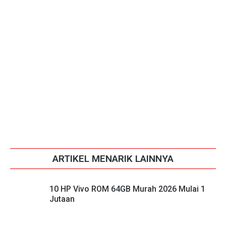
ARTIKEL MENARIK LAINNYA
10 HP Vivo ROM 64GB Murah 2026 Mulai 1
Jutaan