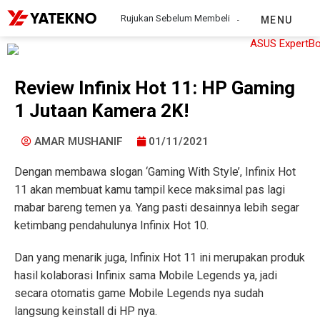
Rujukan Sebelum Membeli
MENU
Review Infinix Hot 11: HP Gaming
1 Jutaan Kamera 2K!
AMAR MUSHANIF
01/11/2021
Dengan membawa slogan ‘Gaming With Style’, Infinix Hot
11 akan membuat kamu tampil kece maksimal pas lagi
mabar bareng temen ya. Yang pasti desainnya lebih segar
ketimbang pendahulunya Infinix Hot 10.
Dan yang menarik juga, Infinix Hot 11 ini merupakan produk
hasil kolaborasi Infinix sama Mobile Legends ya, jadi
secara otomatis game Mobile Legends nya sudah
langsung keinstall di HP nya.