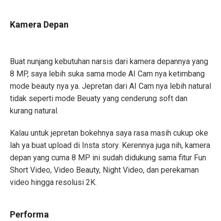
Kamera Depan
Buat nunjang kebutuhan narsis dari kamera depannya yang
8 MP, saya lebih suka sama mode AI Cam nya ketimbang
mode beauty nya ya. Jepretan dari AI Cam nya lebih natural
tidak seperti mode Beuaty yang cenderung soft dan
kurang natural.
Kalau untuk jepretan bokehnya saya rasa masih cukup oke
lah ya buat upload di Insta story. Kerennya juga nih, kamera
depan yang cuma 8 MP ini sudah didukung sama fitur Fun
Short Video, Video Beauty, Night Video, dan perekaman
video hingga resolusi 2K.
Performa