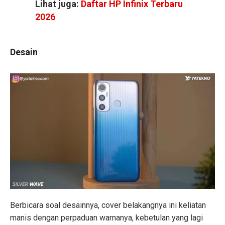
Lihat juga:
Daftar HP Infinix Terbaru
2026
Desain
Berbicara soal desainnya, cover belakangnya ini keliatan
manis dengan perpaduan warnanya, kebetulan yang lagi