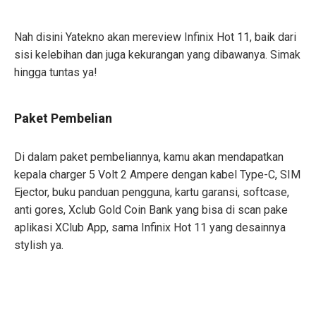
Nah disini Yatekno akan mereview Infinix Hot 11, baik dari
sisi kelebihan dan juga kekurangan yang dibawanya. Simak
hingga tuntas ya!
Paket Pembelian
Di dalam paket pembeliannya, kamu akan mendapatkan
kepala charger 5 Volt 2 Ampere dengan kabel Type-C, SIM
Ejector, buku panduan pengguna, kartu garansi, softcase,
anti gores, Xclub Gold Coin Bank yang bisa di scan pake
aplikasi XClub App, sama Infinix Hot 11 yang desainnya
stylish ya.