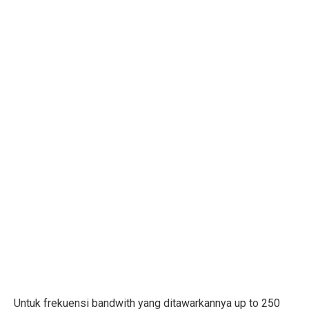
Untuk frekuensi bandwith yang ditawarkannya up to 250