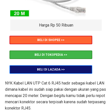
Harga Rp 50 Ribuan
BELI DI SHOPEE >>
BELI DI TOKOPEDIA >>
BELI DI LAZADA >>
NYK Kabel LAN UTP Cat 6 RJ45 hadir sebagai kabel LAN
dimana kabel ini sudah siap pakai dengan ukuran yang pas
mencapai 20 meter. Dengan begitu kamu tidak perlu repot
mencari konektor secara terpisah karena sudah terpasang
konektor RJ45.