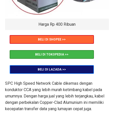
Harga Rp 400 Ribuan
BELI DI SHOPEE >>
BELI DI TOKOPEDIA >>
BELI DI LAZADA >>
SPC High Speed Network Cable dikemas dengan
konduktor CCA yang lebih murah ketimbang kabel pada
umumnya. Dengan harga jual yang lebih terjangkau, kabel
dengan perbekalan Copper-Clad Alumunium ini memiliki
kecepatan transfer data yang lumayan cepat juga.