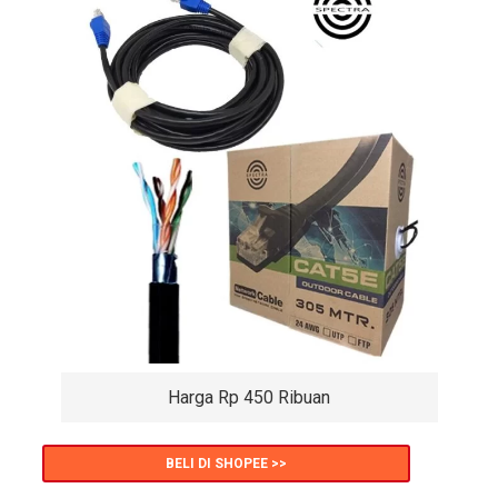
Harga Rp 450 Ribuan
BELI DI SHOPEE >>