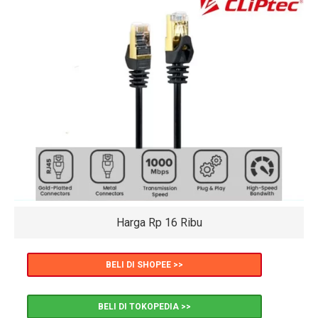
Harga Rp 16 Ribu
BELI DI SHOPEE >>
BELI DI TOKOPEDIA >>