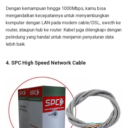
Dengan kemampuan hingga 1000Mbps, kamu bisa
mengandalkan kecepatannya untuk menyambungkan
komputer dengan LAN pada modem cable/DSL, swicth ke
router, ataupun hub ke router. Kabel juga dilengkapi dengan
pelindung yang handal untuk menjamin penyaluran data
lebih baik.
4. SPC High Speed Network Cable