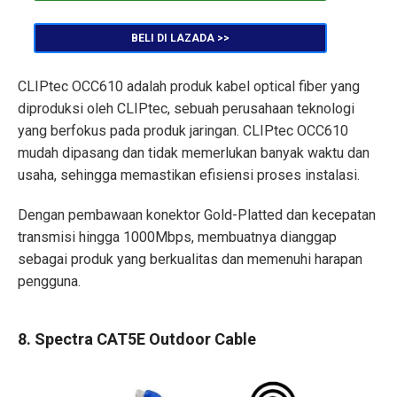
BELI DI LAZADA >>
CLIPtec OCC610 adalah produk kabel optical fiber yang
diproduksi oleh CLIPtec, sebuah perusahaan teknologi
yang berfokus pada produk jaringan. CLIPtec OCC610
mudah dipasang dan tidak memerlukan banyak waktu dan
usaha, sehingga memastikan efisiensi proses instalasi.
Dengan pembawaan konektor Gold-Platted dan kecepatan
transmisi hingga 1000Mbps, membuatnya dianggap
sebagai produk yang berkualitas dan memenuhi harapan
pengguna.
8. Spectra CAT5E Outdoor Cable