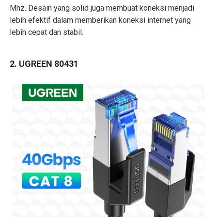
Mhz. Desain yang solid juga membuat koneksi menjadi
lebih efektif dalam memberikan koneksi internet yang
lebih cepat dan stabil.
2. UGREEN 80431