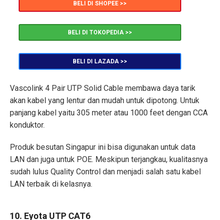
BELI DI SHOPEE >>
BELI DI TOKOPEDIA >>
BELI DI LAZADA >>
Vascolink 4 Pair UTP Solid Cable membawa daya tarik
akan kabel yang lentur dan mudah untuk dipotong. Untuk
panjang kabel yaitu 305 meter atau 1000 feet dengan CCA
konduktor.
Produk besutan Singapur ini bisa digunakan untuk data
LAN dan juga untuk POE. Meskipun terjangkau, kualitasnya
sudah lulus Quality Control dan menjadi salah satu kabel
LAN terbaik di kelasnya.
10. Eyota UTP CAT6