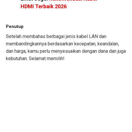
HDMI Terbaik 2026
Penutup
Setelah membahas berbagai jenis kabel LAN dan
membandingkannya berdasarkan kecepatan, keandalan,
dan harga, kamu perlu menyesuaikan dengan dana dan juga
kebutuhan. Selamat memilih!