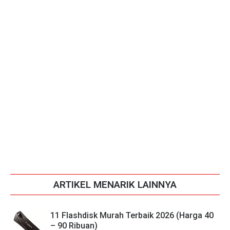
ARTIKEL MENARIK LAINNYA
11 Flashdisk Murah Terbaik 2026 (Harga 40
– 90 Ribuan)