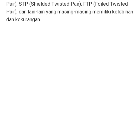
Pair), STP (Shielded Twisted Pair), FTP (Foiled Twisted
Pair), dan lain-lain yang masing-masing memiliki kelebihan
dan kekurangan.