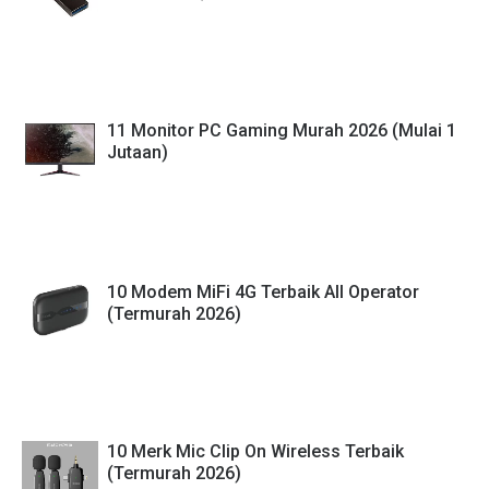
11 Monitor PC Gaming Murah 2026 (Mulai 1
Jutaan)
10 Modem MiFi 4G Terbaik All Operator
(Termurah 2026)
10 Merk Mic Clip On Wireless Terbaik
(Termurah 2026)