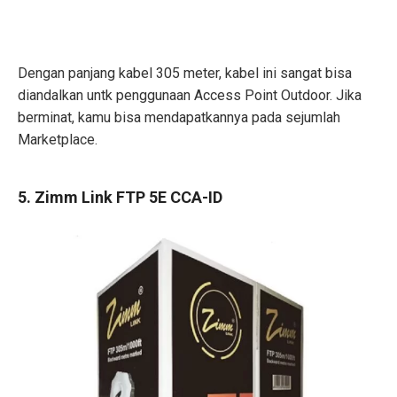
Dengan panjang kabel 305 meter, kabel ini sangat bisa
diandalkan untk penggunaan Access Point Outdoor. Jika
berminat, kamu bisa mendapatkannya pada sejumlah
Marketplace.
5. Zimm Link FTP 5E CCA-ID