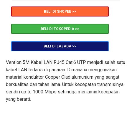
BELI DI SHOPEE >>
BELI DI TOKOPEDIA >>
BELI DI LAZADA >>
Vention 5M Kabel LAN RJ45 Cat.6 UTP menjadi salah satu
kabel LAN terlaris di pasaran. Dimana ia menggunakan
material konduktor Copper Clad alumunium yang sangat
berkualitas dan tahan lama. Untuk kecepatan transmisinya
sendiri up to 1000 Mbps sehingga menjamin kecepatan
yang berarti.