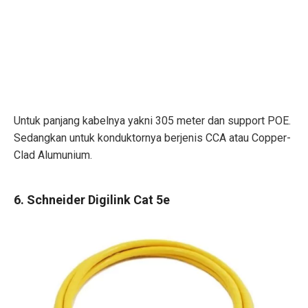
Untuk panjang kabelnya yakni 305 meter dan support POE.
Sedangkan untuk konduktornya berjenis CCA atau Copper-
Clad Alumunium.
6. Schneider Digilink Cat 5e