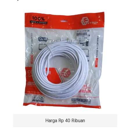
Harga Rp 40 Ribuan