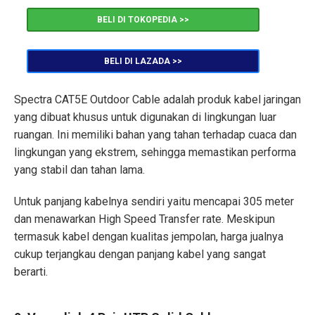
BELI DI TOKOPEDIA >>
BELI DI LAZADA >>
Spectra CAT5E Outdoor Cable adalah produk kabel jaringan
yang dibuat khusus untuk digunakan di lingkungan luar
ruangan. Ini memiliki bahan yang tahan terhadap cuaca dan
lingkungan yang ekstrem, sehingga memastikan performa
yang stabil dan tahan lama.
Untuk panjang kabelnya sendiri yaitu mencapai 305 meter
dan menawarkan High Speed Transfer rate. Meskipun
termasuk kabel dengan kualitas jempolan, harga jualnya
cukup terjangkau dengan panjang kabel yang sangat
berarti.