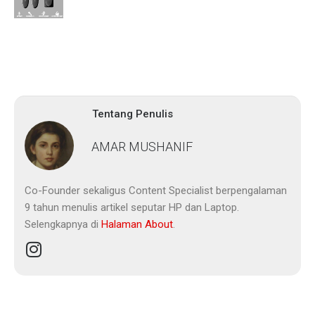
Tentang Penulis
AMAR MUSHANIF
Co-Founder sekaligus Content Specialist berpengalaman
9 tahun menulis artikel seputar HP dan Laptop.
Selengkapnya di
Halaman About
.