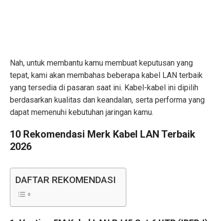
Nah, untuk membantu kamu membuat keputusan yang
tepat, kami akan membahas beberapa kabel LAN terbaik
yang tersedia di pasaran saat ini. Kabel-kabel ini dipilih
berdasarkan kualitas dan keandalan, serta performa yang
dapat memenuhi kebutuhan jaringan kamu.
10 Rekomendasi Merk Kabel LAN Terbaik
2026
DAFTAR REKOMENDASI