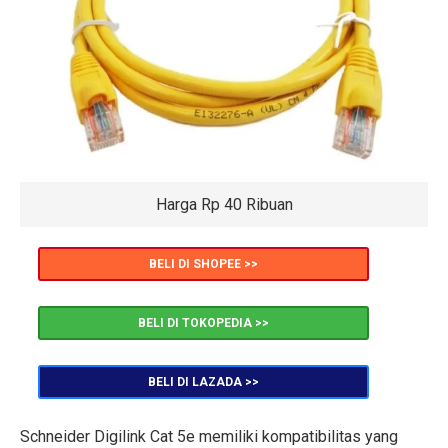
Harga Rp 40 Ribuan
BELI DI SHOPEE >>
BELI DI TOKOPEDIA >>
BELI DI LAZADA >>
Schneider Digilink Cat 5e memiliki kompatibilitas yang