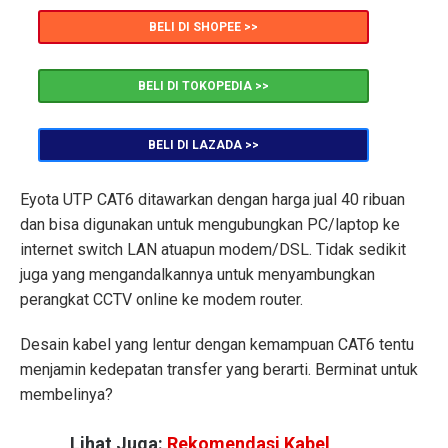
BELI DI SHOPEE >>
BELI DI TOKOPEDIA >>
BELI DI LAZADA >>
Eyota UTP CAT6 ditawarkan dengan harga jual 40 ribuan
dan bisa digunakan untuk mengubungkan PC/laptop ke
internet switch LAN atuapun modem/DSL. Tidak sedikit
juga yang mengandalkannya untuk menyambungkan
perangkat CCTV online ke modem router.
Desain kabel yang lentur dengan kemampuan CAT6 tentu
menjamin kedepatan transfer yang berarti. Berminat untuk
membelinya?
Lihat Juga:
Rekomendasi Kabel