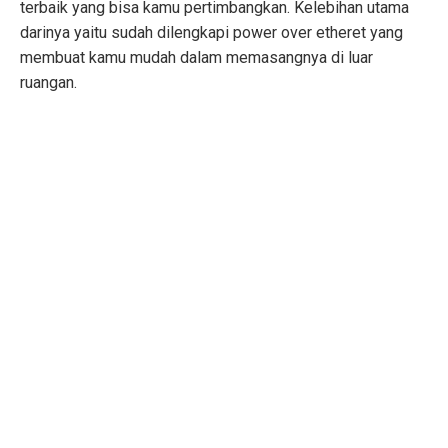
terbaik yang bisa kamu pertimbangkan. Kelebihan utama
darinya yaitu sudah dilengkapi power over etheret yang
membuat kamu mudah dalam memasangnya di luar
ruangan.