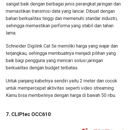
sangat baik dengan berbagai jenis perangkat jaringan dan
memastikan transmisi data yang lancar. Dibuat dengan
bahan berkualitas tinggi dan memenuhi standar industri,
sehingga memastikan performa yang stabil dan tahan
lama.
Schneider Digilink Cat 5e memiliki harga yang wajar dan
terjangkau, sehingga membuatnya menjadi pilihan yang
baik bagi pengguna yang mencari solusi jaringan
berkualitas dengan budget terbatas.
Untuk panjang kabelnya sendiri yaitu 2 meter dan cocok
untuk mempercepat aktivitas seperti video streaming.
Kamu bisa membelinya dengan harga di bawah 50 ribu.
7. CLIPtec OCC610