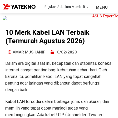
Rujukan Sebelum Membeli
MENU
10 Merk Kabel LAN Terbaik
(Termurah Agustus 2026)
AMAR MUSHANIF
10/02/2023
Dalam era digital saat ini, kecepatan dan stabilitas koneksi
internet sangat penting bagi kebutuhan sehari-hari. Oleh
karena itu, pemilihan kabel LAN yang tepat sangatlah
penting agar jaringan yang dibangun dapat berfungsi
dengan baik.
Kabel LAN tersedia dalam berbagai jenis dan ukuran, dan
memilih yang tepat dapat menjadi tugas yang
membingungkan. Ada kabel UTP (Unshielded Twisted