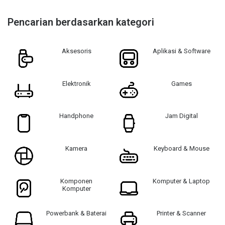
Pencarian berdasarkan kategori
Aksesoris
Aplikasi & Software
Elektronik
Games
Handphone
Jam Digital
Kamera
Keyboard & Mouse
Komponen
Komputer & Laptop
Komputer
Powerbank & Baterai
Printer & Scanner