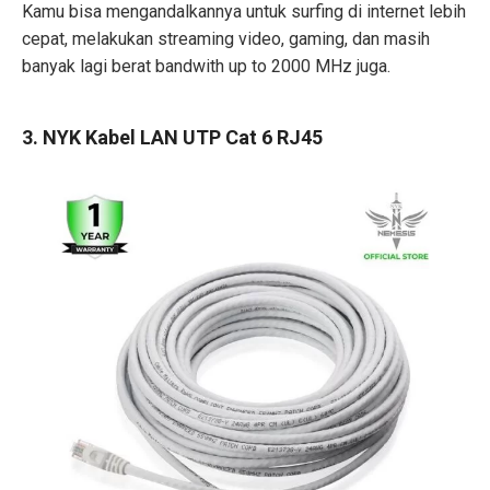
Kamu bisa mengandalkannya untuk surfing di internet lebih
cepat, melakukan streaming video, gaming, dan masih
banyak lagi berat bandwith up to 2000 MHz juga.
3. NYK Kabel LAN UTP Cat 6 RJ45