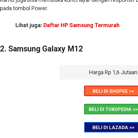
pada tombol Power.
Lihat juga:
Daftar HP Samsung Termurah
2. Samsung Galaxy M12
Harga Rp 1,6 Jutaan
BELI DI SHOPEE >>
BELI DI TOKOPEDIA >>
BELI DI LAZADA >>