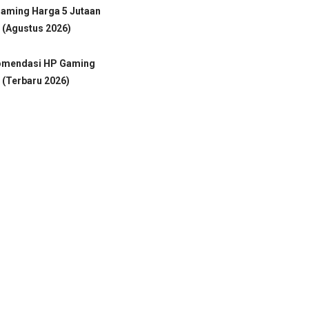
Gaming Harga 5 Jutaan
 (Agustus 2026)
omendasi HP Gaming
 (Terbaru 2026)