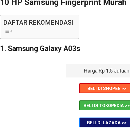
10 HP Samsung Fingerprint Murah 
DAFTAR REKOMENDASI
1. Samsung Galaxy A03s
Harga Rp 1,5 Jutaan
BELI DI SHOPEE >>
BELI DI TOKOPEDIA >>
BELI DI LAZADA >>