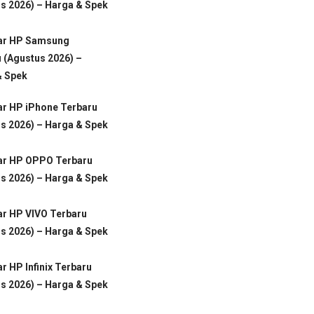
s 2026) – Harga & Spek
tar HP Samsung
 (Agustus 2026) –
& Spek
ar HP iPhone Terbaru
s 2026) – Harga & Spek
tar HP OPPO Terbaru
s 2026) – Harga & Spek
ar HP VIVO Terbaru
s 2026) – Harga & Spek
ar HP Infinix Terbaru
s 2026) – Harga & Spek