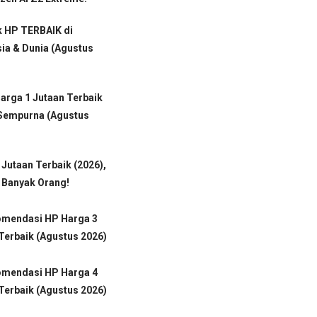
k HP TERBAIK di
ia & Dunia (Agustus
arga 1 Jutaan Terbaik
 Sempurna (Agustus
 Jutaan Terbaik (2026),
 Banyak Orang!
omendasi HP Harga 3
Terbaik (Agustus 2026)
omendasi HP Harga 4
Terbaik (Agustus 2026)