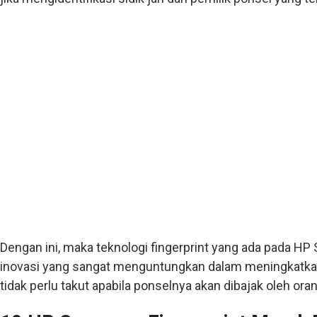
Dengan ini, maka teknologi fingerprint yang ada pada HP
inovasi yang sangat menguntungkan dalam meningkatk
tidak perlu takut apabila ponselnya akan dibajak oleh oran