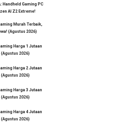
: Handheld Gaming PC
en AI Z2 Extreme!
Gaming Murah Terbaik,
wa! (Agustus 2026)
Gaming Harga 1 Jutaan
 (Agustus 2026)
Gaming Harga 2 Jutaan
 (Agustus 2026)
Gaming Harga 3 Jutaan
 (Agustus 2026)
Gaming Harga 4 Jutaan
 (Agustus 2026)