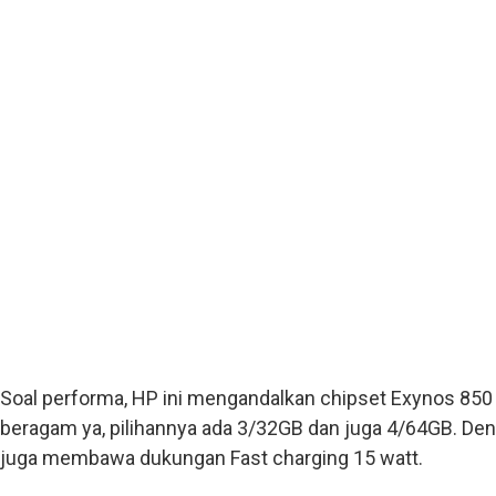
Soal performa, HP ini mengandalkan chipset Exynos 85
beragam ya, pilihannya ada 3/32GB dan juga 4/64GB. Den
juga membawa dukungan Fast charging 15 watt.