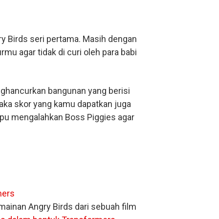
ry Birds seri pertama. Masih dengan
u agar tidak di curi oleh para babi
ghancurkan bangunan yang berisi
aka skor yang kamu dapatkan juga
mpu mengalahkan Boss Piggies agar
inan Angry Birds dari sebuah film