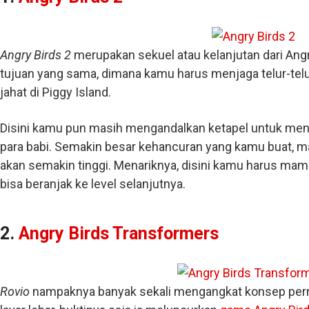
Angry Birds 2
merupakan sekuel atau kelanjutan dari Ang
tujuan yang sama, dimana kamu harus menjaga telur-telurm
jahat di Piggy Island.
Disini kamu pun masih mengandalkan ketapel untuk men
para babi. Semakin besar kehancuran yang kamu buat, m
akan semakin tinggi. Menariknya, disini kamu harus ma
bisa beranjak ke level selanjutnya.
2.
Angry Birds Transformers
Rovio
nampaknya banyak sekali mengangkat konsep perma