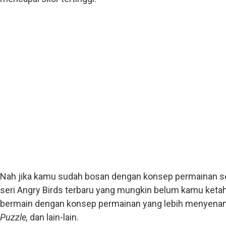
Nah jika kamu sudah bosan dengan konsep permainan sepe
seri Angry Birds terbaru yang mungkin belum kamu keta
bermain dengan konsep permainan yang lebih menyenan
Puzzle,
dan lain-lain.