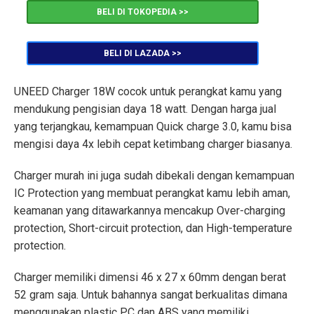
BELI DI TOKOPEDIA >>
BELI DI LAZADA >>
UNEED Charger 18W cocok untuk perangkat kamu yang
mendukung pengisian daya 18 watt. Dengan harga jual
yang terjangkau, kemampuan Quick charge 3.0, kamu bisa
mengisi daya 4x lebih cepat ketimbang charger biasanya.
Charger murah ini juga sudah dibekali dengan kemampuan
IC Protection yang membuat perangkat kamu lebih aman,
keamanan yang ditawarkannya mencakup Over-charging
protection, Short-circuit protection, dan High-temperature
protection.
Charger memiliki dimensi 46 x 27 x 60mm dengan berat
52 gram saja. Untuk bahannya sangat berkualitas dimana
menggunakan plastic PC dan ABS yang memiliki