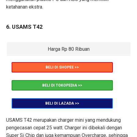
ketahanan ekstra.
6. USAMS T42
Harga Rp 80 Ribuan
BELI DI SHOPEE >>
BELI DI TOKOPEDIA >>
BELI DI LAZADA >>
USAMS T42 merupakan charger mini yang mendukung
pengecasan cepat 25 watt. Charger ini dibekali dengan
Super Si Chip dan juga kemampuan Overcharge, sehingga