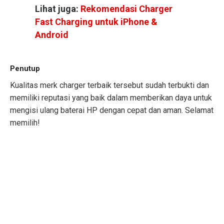
Lihat juga:
Rekomendasi Charger
Fast Charging untuk iPhone &
Android
Penutup
Kualitas merk charger terbaik tersebut sudah terbukti dan
memiliki reputasi yang baik dalam memberikan daya untuk
mengisi ulang baterai HP dengan cepat dan aman. Selamat
memilih!