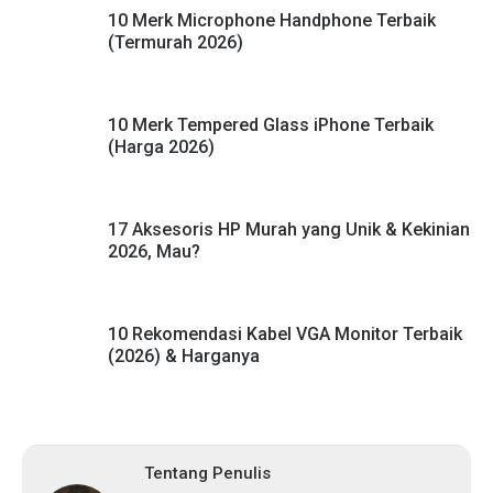
10 Merk Microphone Handphone Terbaik
(Termurah 2026)
10 Merk Tempered Glass iPhone Terbaik
(Harga 2026)
17 Aksesoris HP Murah yang Unik & Kekinian
2026, Mau?
10 Rekomendasi Kabel VGA Monitor Terbaik
(2026) & Harganya
Tentang Penulis