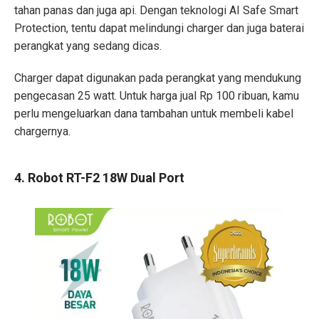
tahan panas dan juga api. Dengan teknologi AI Safe Smart
Protection, tentu dapat melindungi charger dan juga baterai
perangkat yang sedang dicas.
Charger dapat digunakan pada perangkat yang mendukung
pengecasan 25 watt. Untuk harga jual Rp 100 ribuan, kamu
perlu mengeluarkan dana tambahan untuk membeli kabel
chargernya.
4. Robot RT-F2 18W Dual Port