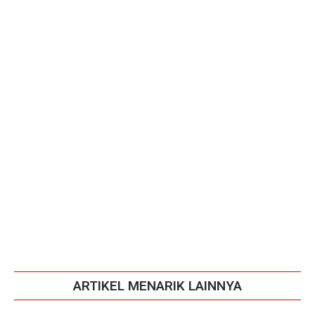
ARTIKEL MENARIK LAINNYA