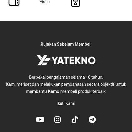
Video
Rujukan Sebelum Membeli
Berbekal pengalaman selama 10 tahun,
untuk
Kami meriset dan melakukan pembahasan secara objektif
membantu Kamu membeli produk terbaik.
Ikuti Kami