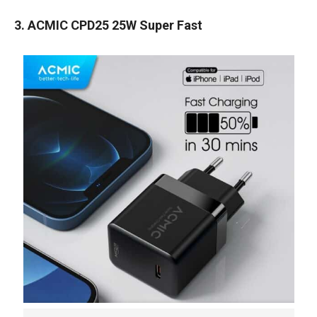
3. ACMIC CPD25 25W Super Fast