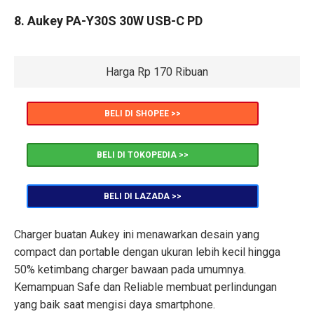
8. Aukey PA-Y30S 30W USB-C PD
Harga Rp 170 Ribuan
BELI DI SHOPEE >>
BELI DI TOKOPEDIA >>
BELI DI LAZADA >>
Charger buatan Aukey ini menawarkan desain yang
compact dan portable dengan ukuran lebih kecil hingga
50% ketimbang charger bawaan pada umumnya.
Kemampuan Safe dan Reliable membuat perlindungan
yang baik saat mengisi daya smartphone.