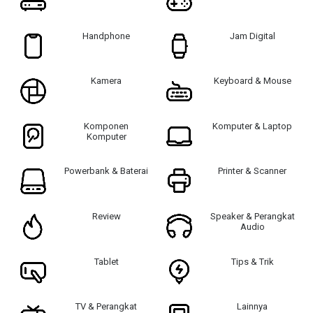
Handphone
Jam Digital
Kamera
Keyboard & Mouse
Komponen
Komputer & Laptop
Komputer
Powerbank & Baterai
Printer & Scanner
Review
Speaker & Perangkat
Audio
Tablet
Tips & Trik
TV & Perangkat
Lainnya