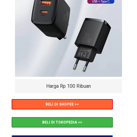
Harga Rp 100 Ribuan
BELI DI SHOPEE >>
BELI DI TOKOPEDIA >>