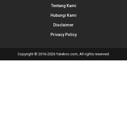
Tentang Kami
Hubungi Kami
Disclaimer
Privacy Policy
Copyright © 2016-2026 Yatekno.com, All rights reserved.