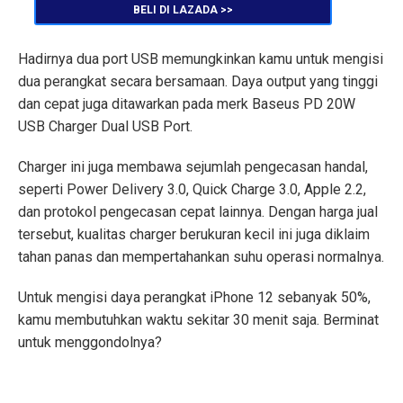
BELI DI LAZADA >>
Hadirnya dua port USB memungkinkan kamu untuk mengisi
dua perangkat secara bersamaan. Daya output yang tinggi
dan cepat juga ditawarkan pada merk Baseus PD 20W
USB Charger Dual USB Port.
Charger ini juga membawa sejumlah pengecasan handal,
seperti Power Delivery 3.0, Quick Charge 3.0, Apple 2.2,
dan protokol pengecasan cepat lainnya. Dengan harga jual
tersebut, kualitas charger berukuran kecil ini juga diklaim
tahan panas dan mempertahankan suhu operasi normalnya.
Untuk mengisi daya perangkat iPhone 12 sebanyak 50%,
kamu membutuhkan waktu sekitar 30 menit saja. Berminat
untuk menggondolnya?