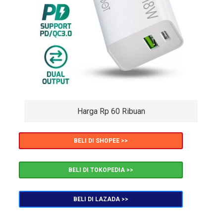
Harga Rp 60 Ribuan
BELI DI SHOPEE >>
BELI DI TOKOPEDIA >>
BELI DI LAZADA >>