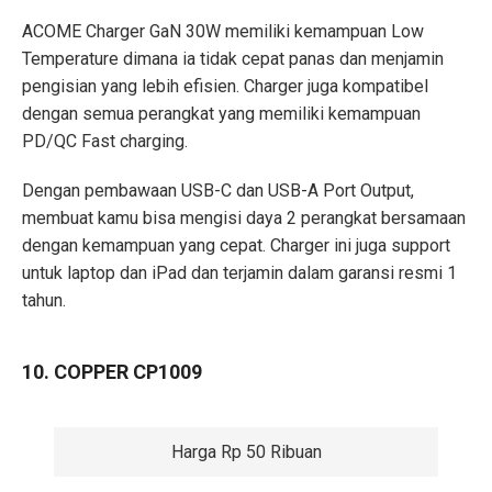
ACOME Charger GaN 30W memiliki kemampuan Low
Temperature dimana ia tidak cepat panas dan menjamin
pengisian yang lebih efisien. Charger juga kompatibel
dengan semua perangkat yang memiliki kemampuan
PD/QC Fast charging.
Dengan pembawaan USB-C dan USB-A Port Output,
membuat kamu bisa mengisi daya 2 perangkat bersamaan
dengan kemampuan yang cepat. Charger ini juga support
untuk laptop dan iPad dan terjamin dalam garansi resmi 1
tahun.
10. COPPER CP1009
Harga Rp 50 Ribuan