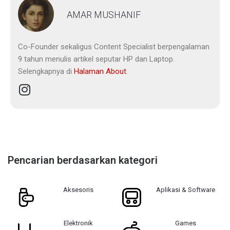
AMAR MUSHANIF
Co-Founder sekaligus Content Specialist berpengalaman
9 tahun menulis artikel seputar HP dan Laptop.
Selengkapnya di
Halaman About
.
Pencarian berdasarkan kategori
Aksesoris
Aplikasi & Software
Elektronik
Games