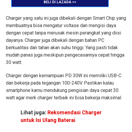
BELI DI LAZADA >>
Charger yang satu ini juga dibekali dengan Smart Chip yang
membuatnya bisa mengatur voltase dan mengisi daya
dengan cepat tanpa merusak mesin perangkat yang diisi
dayanya. Charger juga dibekali dengan bahan PC
berkualitas dan tahan akan suhu tinggi. Yang pasti tidak
mudah panas juga meskipun pengecasannya cepat hingga
30 watt.
Charger dengan kemampuan PD 30W ini memiliki USB-C
dan bekerja pada tegangan 100-240V. Pastikan kalau
smartphone kamu mendukung pengisian daya cepat 30
watt agar merk charger terbaik ini bisa bekerja maksimal.
Lihat juga:
Rekomendasi Charger
untuk Isi Ulang Baterai