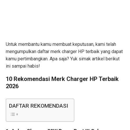
Untuk membantu kamu membuat keputusan, kami telah
mengumpulkan daftar merk charger HP terbaik yang dapat
kamu pertimbangkan. Apa saja? Yuk simak artikel berikut
ini sampai habis!
10 Rekomendasi Merk Charger HP Terbaik
2026
DAFTAR REKOMENDASI