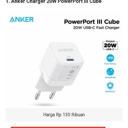
1. Anker Charger 20W PowerPort III Cube
Harga Rp 130 Ribuan