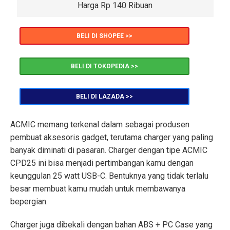
Harga Rp 140 Ribuan
BELI DI SHOPEE >>
BELI DI TOKOPEDIA >>
BELI DI LAZADA >>
ACMIC memang terkenal dalam sebagai produsen
pembuat aksesoris gadget, terutama charger yang paling
banyak diminati di pasaran. Charger dengan tipe ACMIC
CPD25 ini bisa menjadi pertimbangan kamu dengan
keunggulan 25 watt USB-C. Bentuknya yang tidak terlalu
besar membuat kamu mudah untuk membawanya
bepergian.
Charger juga dibekali dengan bahan ABS + PC Case yang