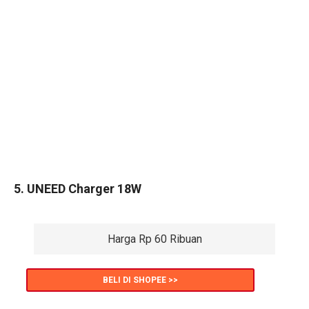
5. UNEED Charger 18W
Harga Rp 60 Ribuan
BELI DI SHOPEE >>