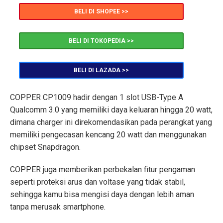
BELI DI SHOPEE >>
BELI DI TOKOPEDIA >>
BELI DI LAZADA >>
COPPER CP1009 hadir dengan 1 slot USB-Type A
Qualcomm 3.0 yang memiliki daya keluaran hingga 20 watt,
dimana charger ini direkomendasikan pada perangkat yang
memiliki pengecasan kencang 20 watt dan menggunakan
chipset Snapdragon.
COPPER juga memberikan perbekalan fitur pengaman
seperti proteksi arus dan voltase yang tidak stabil,
sehingga kamu bisa mengisi daya dengan lebih aman
tanpa merusak smartphone.