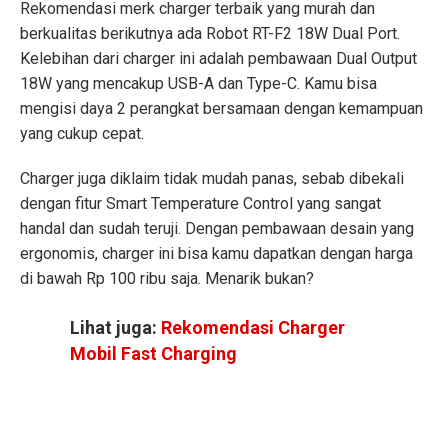
Rekomendasi merk charger terbaik yang murah dan
berkualitas berikutnya ada Robot RT-F2 18W Dual Port.
Kelebihan dari charger ini adalah pembawaan Dual Output
18W yang mencakup USB-A dan Type-C. Kamu bisa
mengisi daya 2 perangkat bersamaan dengan kemampuan
yang cukup cepat.
Charger juga diklaim tidak mudah panas, sebab dibekali
dengan fitur Smart Temperature Control yang sangat
handal dan sudah teruji. Dengan pembawaan desain yang
ergonomis, charger ini bisa kamu dapatkan dengan harga
di bawah Rp 100 ribu saja. Menarik bukan?
Lihat juga:
Rekomendasi Charger
Mobil Fast Charging