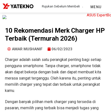
Rujukan Sebelum Membeli
MENU
10 Rekomendasi Merk Charger HP
Terbaik (Termurah 2026)
AMAR MUSHANIF
06/02/2023
Charger adalah salah satu perangkat penting bagi setiap
pengguna smartphone. Tanpa charger, smartphone tidak
akan dapat bekerja dengan baik dan dapat membuat kita
merasa sangat terganggu. Oleh karena itu, penting untuk
memilih charger yang tepat dan terbaik untuk perangkat
kamu.
Dengan banyak pilihan merk charger yang tersedia di
pasaran, memilih yang terbaik bisa menjadi tugas yang