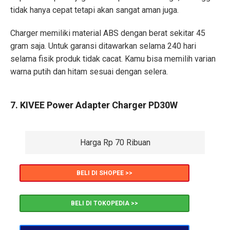
tidak hanya cepat tetapi akan sangat aman juga.
Charger memiliki material ABS dengan berat sekitar 45
gram saja. Untuk garansi ditawarkan selama 240 hari
selama fisik produk tidak cacat. Kamu bisa memilih varian
warna putih dan hitam sesuai dengan selera.
7. KIVEE Power Adapter Charger PD30W
Harga Rp 70 Ribuan
BELI DI SHOPEE >>
BELI DI TOKOPEDIA >>