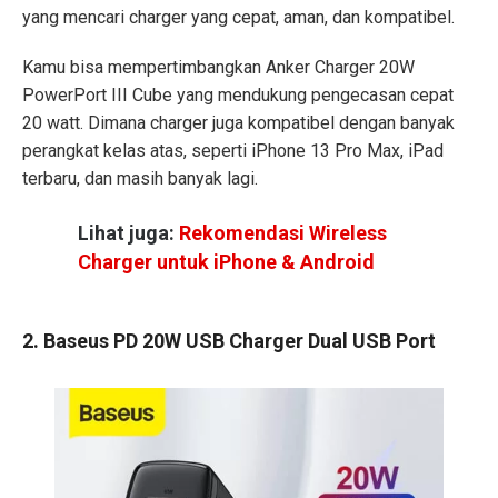
yang mencari charger yang cepat, aman, dan kompatibel.
Kamu bisa mempertimbangkan Anker Charger 20W
PowerPort III Cube yang mendukung pengecasan cepat
20 watt. Dimana charger juga kompatibel dengan banyak
perangkat kelas atas, seperti iPhone 13 Pro Max, iPad
terbaru, dan masih banyak lagi.
Lihat juga:
Rekomendasi Wireless
Charger untuk iPhone & Android
2. Baseus PD 20W USB Charger Dual USB Port