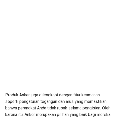
Produk Anker juga dilengkapi dengan fitur keamanan
seperti pengaturan tegangan dan arus yang memastikan
bahwa perangkat Anda tidak rusak selama pengisian. Oleh
karena itu, Anker merupakan pilihan yang baik bagi mereka