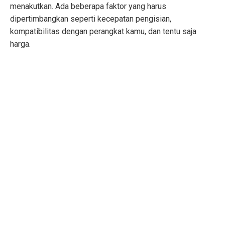
menakutkan. Ada beberapa faktor yang harus
dipertimbangkan seperti kecepatan pengisian,
kompatibilitas dengan perangkat kamu, dan tentu saja
harga.