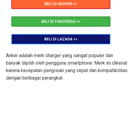
BELI DI SHOPEE >>
BELI DI TOKOPEDIA >>
BELI DI LAZADA >>
Anker adalah merk charger yang sangat populer dan
banyak dipilih oleh pengguna smartphone. Merk ini dikenal
karena kecepatan pengisian yang cepat dan kompatibilitas
dengan berbagai perangkat.