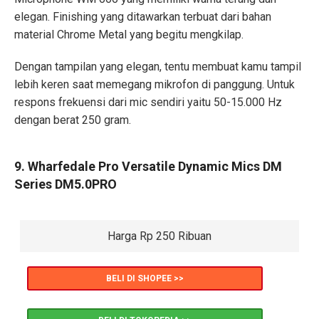
elegan. Finishing yang ditawarkan terbuat dari bahan
material Chrome Metal yang begitu mengkilap.
Dengan tampilan yang elegan, tentu membuat kamu tampil
lebih keren saat memegang mikrofon di panggung. Untuk
respons frekuensi dari mic sendiri yaitu 50-15.000 Hz
dengan berat 250 gram.
9. Wharfedale Pro Versatile Dynamic Mics DM
Series DM5.0PRO
Harga Rp 250 Ribuan
BELI DI SHOPEE >>