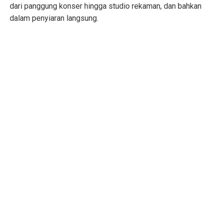
dari panggung konser hingga studio rekaman, dan bahkan
dalam penyiaran langsung.