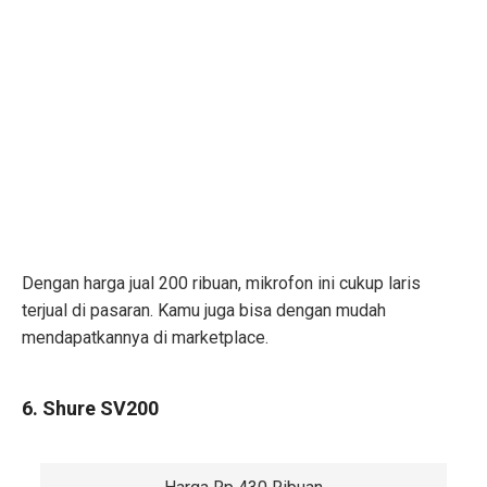
Dengan harga jual 200 ribuan, mikrofon ini cukup laris
terjual di pasaran. Kamu juga bisa dengan mudah
mendapatkannya di marketplace.
6. Shure SV200