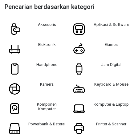
Pencarian berdasarkan kategori
Aksesoris
Aplikasi & Software
Elektronik
Games
Handphone
Jam Digital
Kamera
Keyboard & Mouse
Komponen
Komputer & Laptop
Komputer
Powerbank & Baterai
Printer & Scanner