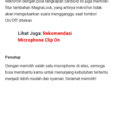
Mikrofon dengan pola tangkapan cardioid ini juga memiliki
fitur tambahan MagnaLock, yang artinya mikrofon tidak
akan mengeluarkan suara mengganggu saat tombol
On/Off ditekan.
Lihat Juga:
Rekomendasi
Microphone Clip On
Penutup
Dengan memilih salah satu microphone di atas, semoga
bisa membantu kamu untuk menunjang kebutuhan tertentu
menjadi lebih mudah dan nyaman. Selamat memilih!