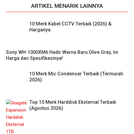
ARTIKEL MENARIK LAINNYA
10 Merk Kabel CCTV Terbaik (2026) &
Harganya
Sony WH-1000XM6 Hadir Warna Baru Olive Gray, Ini
Harga dan Spesifikasinya!
10 Merk Mic Condenser Terbaik (Termurah
2026)
Top 10 Merk Harddisk Eksternal Terbaik
(Agustus 2026)