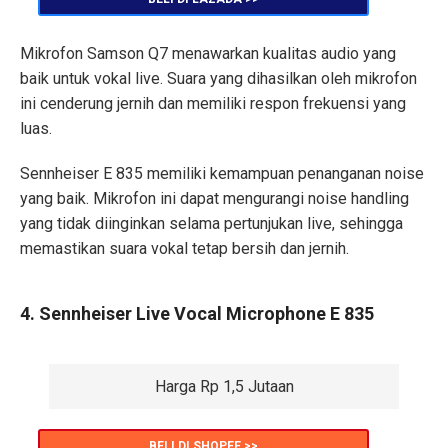
Mikrofon Samson Q7 menawarkan kualitas audio yang
baik untuk vokal live. Suara yang dihasilkan oleh mikrofon
ini cenderung jernih dan memiliki respon frekuensi yang
luas.
Sennheiser E 835 memiliki kemampuan penanganan noise
yang baik. Mikrofon ini dapat mengurangi noise handling
yang tidak diinginkan selama pertunjukan live, sehingga
memastikan suara vokal tetap bersih dan jernih.
4. Sennheiser Live Vocal Microphone E 835
Harga Rp 1,5 Jutaan
BELI DI SHOPEE >>