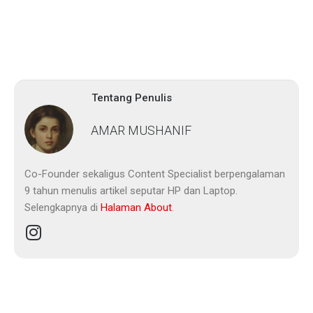
Tentang Penulis
AMAR MUSHANIF
Co-Founder sekaligus Content Specialist berpengalaman
9 tahun menulis artikel seputar HP dan Laptop.
Selengkapnya di
Halaman About
.