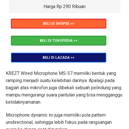
Harga Rp 290 Ribuan
BELI DI SHOPEE >>
BELI DI TOKOPEDIA >>
BELI DI LAZADA >>
KREZT Wired Microphone MS-57 memiliki bentuk yang
ramping menjadi suatu kelebihan darinya. Apalagi pada
bagian atas mikrofon juga dibekali sebuah pelindung yang
mampu mengurangi suara pantulan yang bisa mengganggu
ketidaknyamanan.
Microphone dynamic ini juga memiliki pola pattern
unidirectional, sehingga lebih fokus pada rangsangan