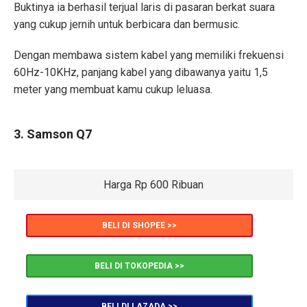
Buktinya ia berhasil terjual laris di pasaran berkat suara
yang cukup jernih untuk berbicara dan bermusic.
Dengan membawa sistem kabel yang memiliki frekuensi
60Hz-10KHz, panjang kabel yang dibawanya yaitu 1,5
meter yang membuat kamu cukup leluasa.
3. Samson Q7
Harga Rp 600 Ribuan
BELI DI SHOPEE >>
BELI DI TOKOPEDIA >>
BELI DI LAZADA >>