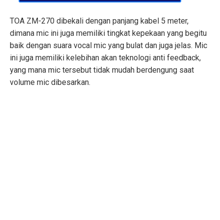
TOA ZM-270 dibekali dengan panjang kabel 5 meter,
dimana mic ini juga memiliki tingkat kepekaan yang begitu
baik dengan suara vocal mic yang bulat dan juga jelas. Mic
ini juga memiliki kelebihan akan teknologi anti feedback,
yang mana mic tersebut tidak mudah berdengung saat
volume mic dibesarkan.