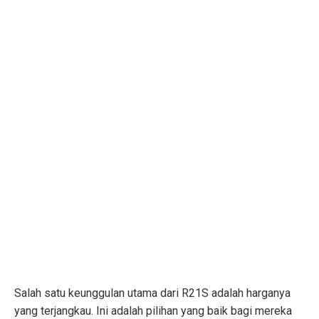
Salah satu keunggulan utama dari R21S adalah harganya
yang terjangkau. Ini adalah pilihan yang baik bagi mereka