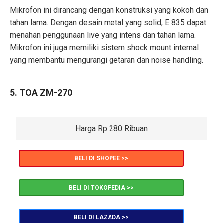
Mikrofon ini dirancang dengan konstruksi yang kokoh dan
tahan lama. Dengan desain metal yang solid, E 835 dapat
menahan penggunaan live yang intens dan tahan lama.
Mikrofon ini juga memiliki sistem shock mount internal
yang membantu mengurangi getaran dan noise handling.
5. TOA ZM-270
Harga Rp 280 Ribuan
BELI DI SHOPEE >>
BELI DI TOKOPEDIA >>
BELI DI LAZADA >>