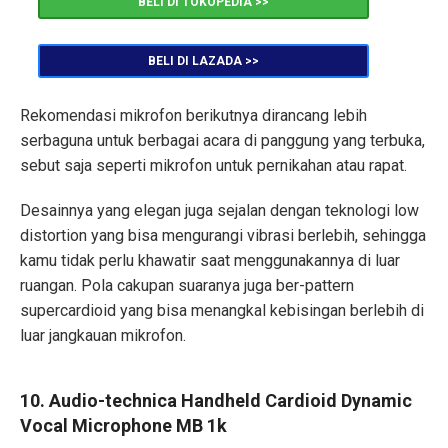
BELI DI TOKOPEDIA >>
BELI DI LAZADA >>
Rekomendasi mikrofon berikutnya dirancang lebih
serbaguna untuk berbagai acara di panggung yang terbuka,
sebut saja seperti mikrofon untuk pernikahan atau rapat.
Desainnya yang elegan juga sejalan dengan teknologi low
distortion yang bisa mengurangi vibrasi berlebih, sehingga
kamu tidak perlu khawatir saat menggunakannya di luar
ruangan. Pola cakupan suaranya juga ber-pattern
supercardioid yang bisa menangkal kebisingan berlebih di
luar jangkauan mikrofon.
10. Audio-technica
Handheld Cardioid Dynamic
Vocal Microphone MB 1k