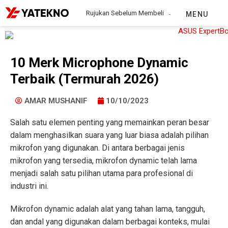
Rujukan Sebelum Membeli
MENU
10 Merk Microphone Dynamic
Terbaik (Termurah 2026)
AMAR MUSHANIF
10/10/2023
Salah satu elemen penting yang memainkan peran besar
dalam menghasilkan suara yang luar biasa adalah pilihan
mikrofon yang digunakan. Di antara berbagai jenis
mikrofon yang tersedia, mikrofon dynamic telah lama
menjadi salah satu pilihan utama para profesional di
industri ini.
Mikrofon dynamic adalah alat yang tahan lama, tangguh,
dan andal yang digunakan dalam berbagai konteks, mulai