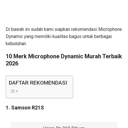
Di bawah ini sudah kami siapkan rekomendasi Microphone
Dynamic yang memiliki kualitas bagus untuk berbagai
kebutuhan.
10 Merk Microphone Dynamic Murah Terbaik
2026
DAFTAR REKOMENDASI
1. Samson R21S