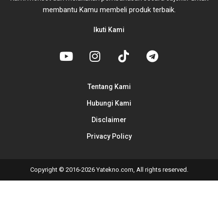
membantu Kamu membeli produk terbaik.
Ikuti Kami
Tentang Kami
Hubungi Kami
Disclaimer
Privacy Policy
Copyright © 2016-2026 Yatekno.com, All rights reserved.