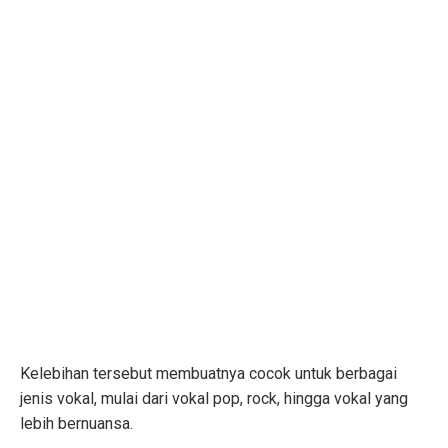
Kelebihan tersebut membuatnya cocok untuk berbagai
jenis vokal, mulai dari vokal pop, rock, hingga vokal yang
lebih bernuansa.