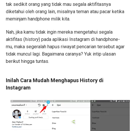
tak sedikit orang yang tidak mau segala aktifitasnya
diketahui oleh orang lain, misalnya teman atau pacar ketika
meminjam handphone milik kita.
Nah, jika kamu tidak ingin mereka mengetahui segala
aktifitas (
history
) pada aplikasi Instagram di handphone-
mu, maka segeralah hapus riwayat pencarian tersebut agar
tidak muncul lagi. Bagaimana caranya? Yuk intip ulasan
berikut hingga tuntas.
Inilah Cara Mudah Menghapus History di
Instagram