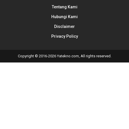
Tentang Kami
Hubungi Kami
Disclaimer
Privacy Policy
Copyright © 2016-2026 Yatekno.com, All rights reserved.