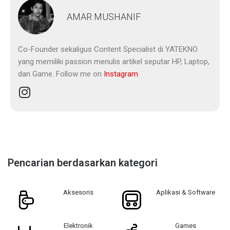
AMAR MUSHANIF
Co-Founder sekaligus Content Specialist di YATEKNO
yang memiliki passion menulis artikel seputar HP, Laptop,
dan Game. Follow me on
Instagram
Pencarian berdasarkan kategori
Aksesoris
Aplikasi & Software
Elektronik
Games