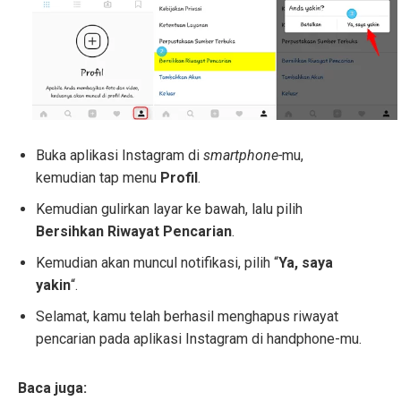
Buka aplikasi Instagram di
smartphone-
mu,
kemudian tap menu
Profil
.
Kemudian gulirkan layar ke bawah, lalu pilih
Bersihkan Riwayat Pencarian
.
Kemudian akan muncul notifikasi, pilih “
Ya, saya
yakin
“.
Selamat, kamu telah berhasil menghapus riwayat
pencarian pada aplikasi Instagram di handphone-mu.
Baca juga: