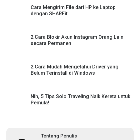
Cara Mengirim File dari HP ke Laptop
dengan SHAREit
2 Cara Blokir Akun Instagram Orang Lain
secara Permanen
2 Cara Mudah Mengetahui Driver yang
Belum Terinstall di Windows
Nih, 5 Tips Solo Traveling Naik Kereta untuk
Pemula!
Tentang Penulis