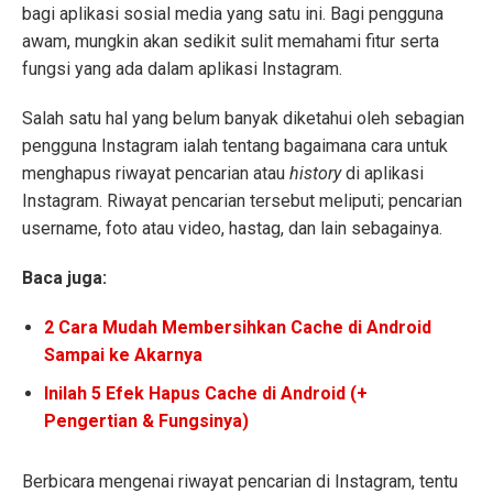
bagi aplikasi sosial media yang satu ini. Bagi pengguna
awam, mungkin akan sedikit sulit memahami fitur serta
fungsi yang ada dalam aplikasi Instagram.
Salah satu hal yang belum banyak diketahui oleh sebagian
pengguna Instagram ialah tentang bagaimana cara untuk
menghapus riwayat pencarian atau
history
di aplikasi
Instagram. Riwayat pencarian tersebut meliputi; pencarian
username, foto atau video, hastag, dan lain sebagainya.
Baca juga:
2 Cara Mudah Membersihkan Cache di Android
Sampai ke Akarnya
Inilah 5 Efek Hapus Cache di Android (+
Pengertian & Fungsinya)
Berbicara mengenai riwayat pencarian di Instagram, tentu