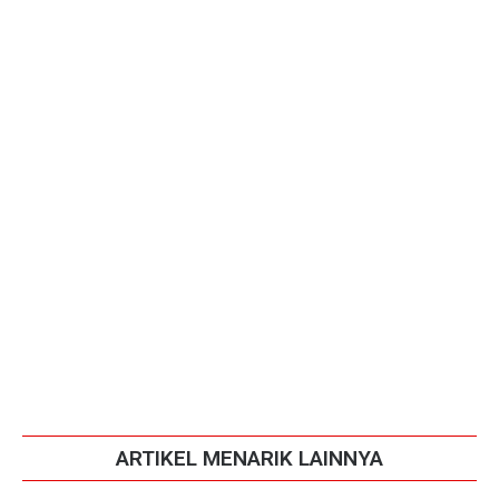
ARTIKEL MENARIK LAINNYA