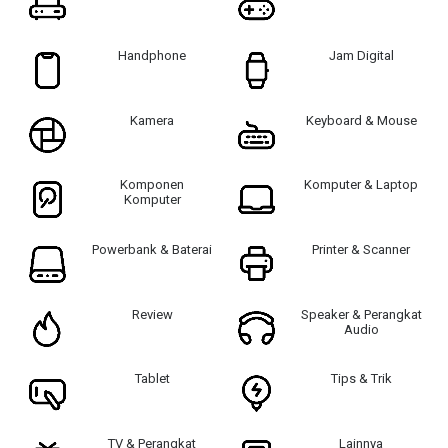
Handphone
Jam Digital
Kamera
Keyboard & Mouse
Komponen
Komputer & Laptop
Komputer
Powerbank & Baterai
Printer & Scanner
Review
Speaker & Perangkat
Audio
Tablet
Tips & Trik
TV & Perangkat
Lainnya