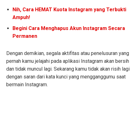
Nih, Cara HEMAT Kuota Instagram yang Terbukti
Ampuh!
Begini Cara Menghapus Akun Instagram Secara
Permanen
Dengan demikian, segala aktifitas atau penelusuran yang
pernah kamu jelajahi pada aplikasi Instagram akan bersih
dan tidak muncul lagi. Sekarang kamu tidak akan risih lagi
dengan saran dari kata kunci yang mengganggumu saat
bermain Instagram.