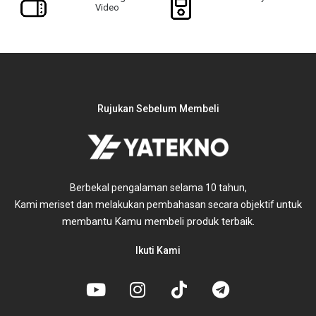
Video
Rujukan Sebelum Membeli
Berbekal pengalaman selama 10 tahun,
untuk
Kami meriset dan melakukan pembahasan secara objektif
membantu Kamu membeli produk terbaik.
Ikuti Kami