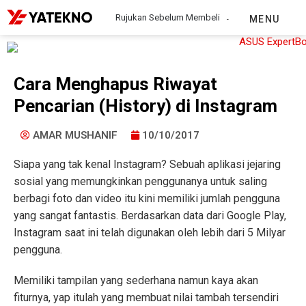
Rujukan Sebelum Membeli
MENU
Cara Menghapus Riwayat
Pencarian (History) di Instagram
AMAR MUSHANIF
10/10/2017
Siapa yang tak kenal Instagram? Sebuah aplikasi jejaring
sosial yang memungkinkan penggunanya untuk saling
berbagi foto dan video itu kini memiliki jumlah pengguna
yang sangat fantastis. Berdasarkan data dari Google Play,
Instagram saat ini telah digunakan oleh lebih dari 5 Milyar
pengguna.
Memiliki tampilan yang sederhana namun kaya akan
fiturnya, yap itulah yang membuat nilai tambah tersendiri