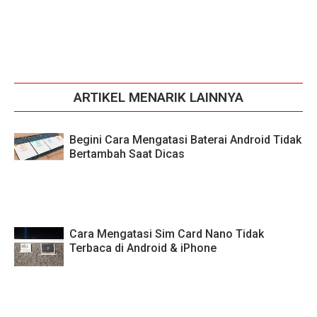
ARTIKEL MENARIK LAINNYA
Begini Cara Mengatasi Baterai Android Tidak
Bertambah Saat Dicas
Cara Mengatasi Sim Card Nano Tidak
Terbaca di Android & iPhone