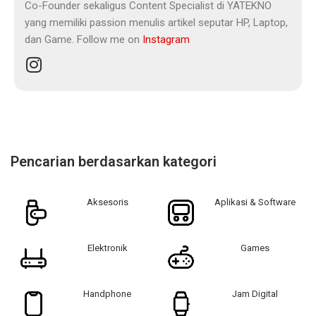
Co-Founder sekaligus Content Specialist di YATEKNO
yang memiliki passion menulis artikel seputar HP, Laptop,
dan Game. Follow me on
Instagram
Pencarian berdasarkan kategori
Aksesoris
Aplikasi & Software
Elektronik
Games
Handphone
Jam Digital