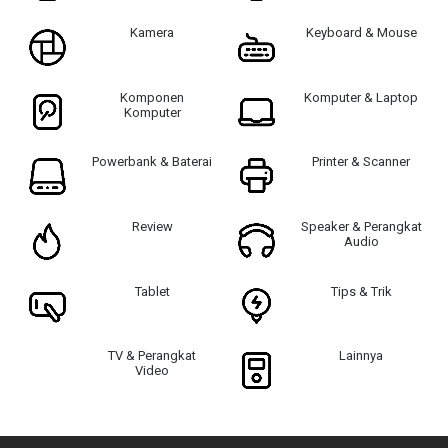
Kamera
Keyboard & Mouse
Komponen
Komputer & Laptop
Komputer
Powerbank & Baterai
Printer & Scanner
Review
Speaker & Perangkat
Audio
Tablet
Tips & Trik
TV & Perangkat
Lainnya
Video