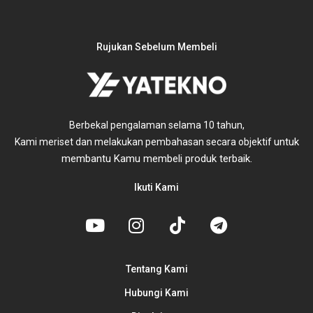
Rujukan Sebelum Membeli
Berbekal pengalaman selama 10 tahun,
untuk
Kami meriset dan melakukan pembahasan secara objektif
membantu Kamu membeli produk terbaik.
Ikuti Kami
Tentang Kami
Hubungi Kami