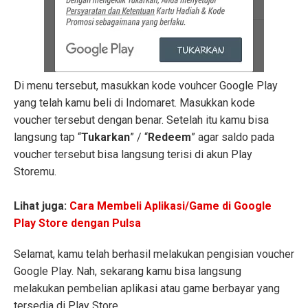
Di menu tersebut, masukkan kode vouhcer Google Play
yang telah kamu beli di Indomaret. Masukkan kode
voucher tersebut dengan benar. Setelah itu kamu bisa
langsung tap “
Tukarkan
” / “
Redeem
” agar saldo pada
voucher tersebut bisa langsung terisi di akun Play
Storemu.
Lihat juga:
Cara Membeli Aplikasi/Game di Google
Play Store dengan Pulsa
Selamat, kamu telah berhasil melakukan pengisian voucher
Google Play. Nah, sekarang kamu bisa langsung
melakukan pembelian aplikasi atau game berbayar yang
tersedia di Play Store.