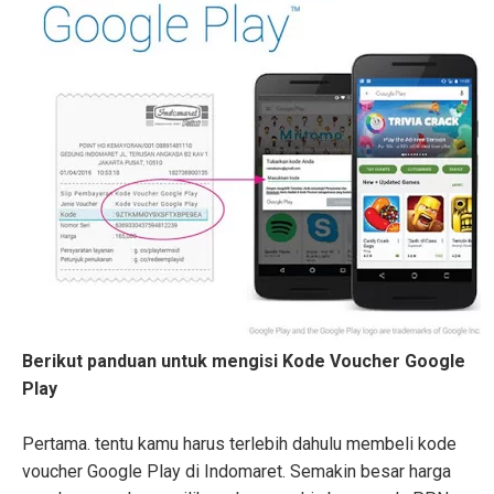
Berikut panduan untuk mengisi Kode Voucher Google
Play
Pertama. tentu kamu harus terlebih dahulu membeli kode
voucher Google Play di Indomaret. Semakin besar harga