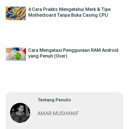
4 Cara Praktis Mengetahui Merk & Tipe
Motherboard Tanpa Buka Casing CPU
Cara Mengatasi Penggunaan RAM Android
yang Penuh (Over)
Tentang Penulis
AMAR MUSHANIF