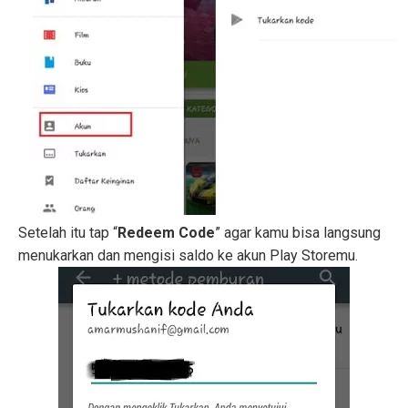
Setelah itu tap “
Redeem Code
” agar kamu bisa langsung
menukarkan dan mengisi saldo ke akun Play Storemu.