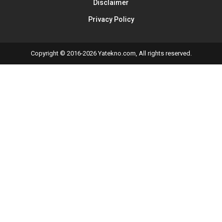
Disclaimer
Privacy Policy
Copyright © 2016-2026 Yatekno.com, All rights reserved.