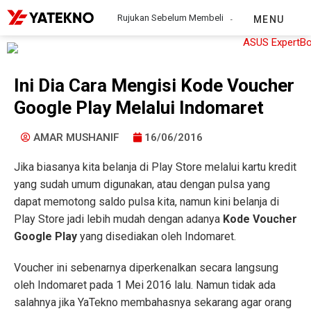
Rujukan Sebelum Membeli
MENU
Ini Dia Cara Mengisi Kode Voucher
Google Play Melalui Indomaret
AMAR MUSHANIF
16/06/2016
Jika biasanya kita belanja di Play Store melalui kartu kredit
yang sudah umum digunakan, atau dengan pulsa yang
dapat memotong saldo pulsa kita, namun kini belanja di
Play Store jadi lebih mudah dengan adanya
Kode Voucher
Google Play
yang disediakan oleh Indomaret.
Voucher ini sebenarnya diperkenalkan secara langsung
oleh Indomaret pada 1 Mei 2016 lalu. Namun tidak ada
salahnya jika YaTekno membahasnya sekarang agar orang