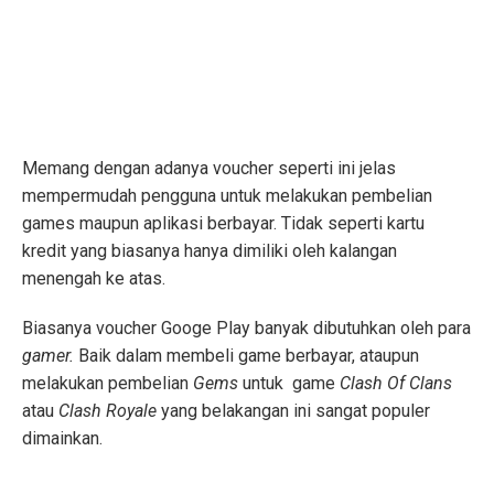
Memang dengan adanya voucher seperti ini jelas
mempermudah pengguna untuk melakukan pembelian
games maupun aplikasi berbayar. Tidak seperti kartu
kredit yang biasanya hanya dimiliki oleh kalangan
menengah ke atas.
Biasanya voucher Googe Play banyak dibutuhkan oleh para
gamer.
Baik dalam membeli game berbayar, ataupun
melakukan pembelian
Gems
untuk game
Clash Of Clans
atau
Clash Royale
yang belakangan ini sangat populer
dimainkan.