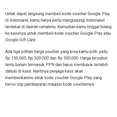
Untuk dapat langsung membeli kode voucher Google Play
di Indomaret, kamu hanya perlu mengunjungi Indomaret
terdekat di daerah rumahmu. Kemudian kamu tinggal bilang
ke kasirnya untuk membeli kode voucher Google Play atau
Google Gift Card
.
Ada tiga pilihan harga voucher yang bisa kamu pilih, yaitu
Rp 150.000, Rp 300.000 dan Rp 500.000. Harga tersebut
tentu belum termasuk PPN dan harus membayar terlebih
dahulu di kasir. Nantinya penjaga kasir akan
memberikanmu struk kode voucher Google Play yang
berisi slip pembayaran maupun kode vouchernya.