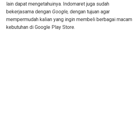
lain dapat mengetahuinya. Indomaret juga sudah
bekerjasama dengan
Google,
dengan tujuan agar
mempermudah kalian yang ingin membeli berbagai macam
kebutuhan di Google Play Store.