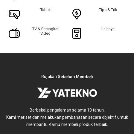
Tablet
Tips & Trik
TV & Perangkat
Lainnya
Video
Rujukan Sebelum Membeli
Berbekal pengalaman selama 10 tahun,
untuk
Kami meriset dan melakukan pembahasan secara objektif
membantu Kamu membeli produk terbaik.