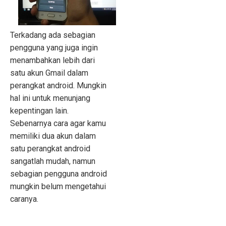
Terkadang ada sebagian
pengguna yang juga ingin
menambahkan lebih dari
satu akun Gmail dalam
perangkat android. Mungkin
hal ini untuk menunjang
kepentingan lain.
Sebenarnya cara agar kamu
memiliki dua akun dalam
satu perangkat android
sangatlah mudah, namun
sebagian pengguna android
mungkin belum mengetahui
caranya.