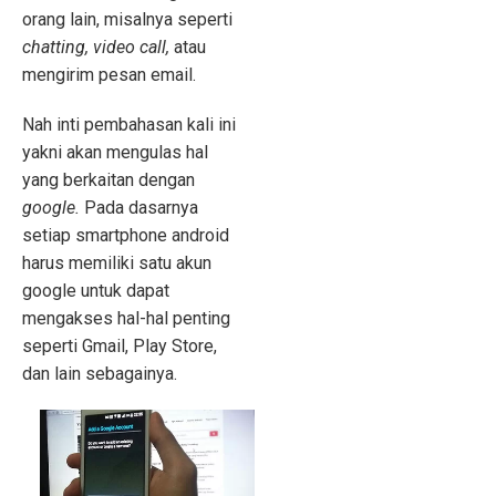
orang lain, misalnya seperti
chatting, video call,
atau
mengirim pesan email.
Nah inti pembahasan kali ini
yakni akan mengulas hal
yang berkaitan dengan
google.
Pada dasarnya
setiap smartphone android
harus memiliki satu akun
google untuk dapat
mengakses hal-hal penting
seperti Gmail, Play Store,
dan lain sebagainya.