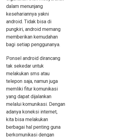
dalam menunjang
kesehariannya yakni
android. Tidak bisa di
pungkiri, android memang
memberikan kemudahan
bagi setiap penggunanya.
Ponsel android dirancang
tak sekedar untuk
melakukan sms atau
telepon saja, namun juga
memliki fitur komunikasi
yang dapat dijalankan
melalui komunikasi. Dengan
adanya koneksi internet,
kita bisa melakukan
berbagai hal penting guna
berkomunikasi dengan