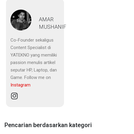
AMAR
MUSHANIF
Co-Founder sekaligus
Content Specialist di
YATEKNO yang memiliki
passion menulis artikel
seputar HP, Laptop, dan
Game. Follow me on
Instagram
Pencarian berdasarkan kategori