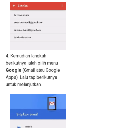
4. Kemudian langkah
berikutnya ialah pilih menu
Google
(Gmail atau Google
Apps). Lalu tap berikutnya
untuk melanjutkan.