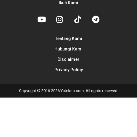
Ikuti Kami
Tentang Kami
Hubungi Kami
Disclaimer
Privacy Policy
Copyright © 2016-2026 Yatekno.com, All rights reserved.