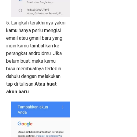
5. Langkah terakhirnya yakni
kamu hanya perlu mengisi
email atau gmail baru yang
ingin kamu tambahkan ke
perangkat androidmu. Jika
belum buat, maka kamu
bisa membuatnya terlebih
dahulu dengan melakukan
tap di tulisan
Atau buat
akun baru
.