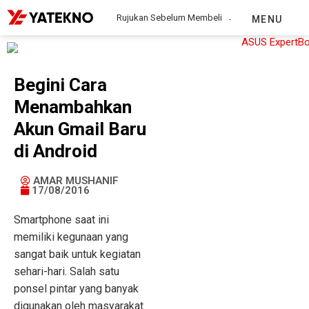
Rujukan Sebelum Membeli
MENU
Begini Cara
Menambahkan
Akun Gmail Baru
di Android
AMAR MUSHANIF
17/08/2016
Smartphone saat ini
memiliki kegunaan yang
sangat baik untuk kegiatan
sehari-hari. Salah satu
ponsel pintar yang banyak
digunakan oleh masyarakat