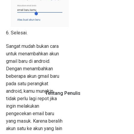
6. Selesai.
Sangat mudah bukan cara
untuk menambahkan akun
gmail baru di android.
Dengan menambahkan
beberapa akun gmail baru
pada satu perangkat
android, kamu mungkin
Tentang Penulis
tidak perlu lagi repot jika
ingin melakukan
pengecekan email baru
yang masuk. Karena beralih
akun satu ke akun yang lain